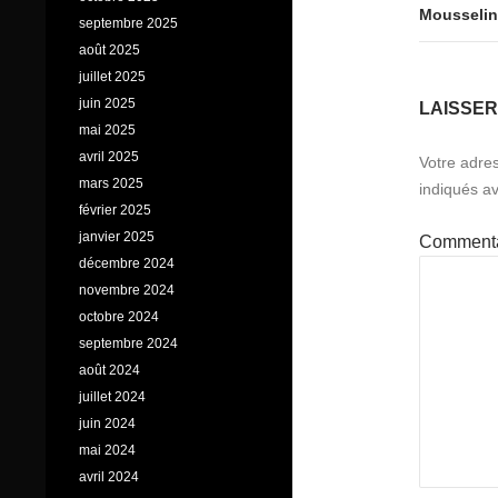
Mousseli
septembre 2025
août 2025
juillet 2025
juin 2025
LAISSE
mai 2025
avril 2025
Votre adres
mars 2025
indiqués a
février 2025
janvier 2025
Comment
décembre 2024
novembre 2024
octobre 2024
septembre 2024
août 2024
juillet 2024
juin 2024
mai 2024
avril 2024