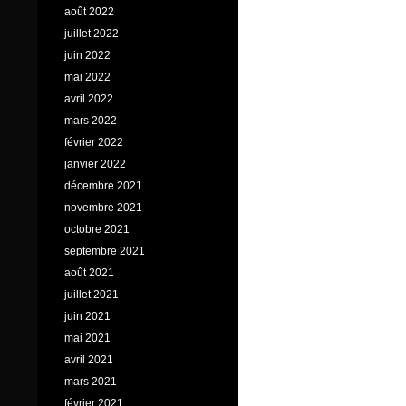
août 2022
juillet 2022
juin 2022
mai 2022
avril 2022
mars 2022
février 2022
janvier 2022
décembre 2021
novembre 2021
octobre 2021
septembre 2021
août 2021
juillet 2021
juin 2021
mai 2021
avril 2021
mars 2021
février 2021