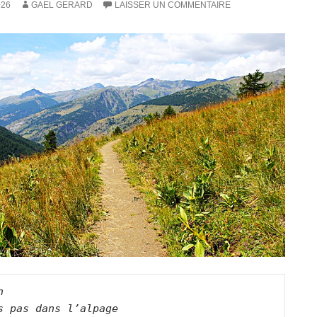
026
GAEL GERARD
LAISSER UN COMMENTAIRE
n
s pas dans l’alpage