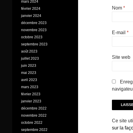
mars 2024
Nom
*
février 2024
janvier 2024
décembre 2023
novembre 2023
E-mail
*
octobre 2023
septembre 2023
août 2023
Site web
juillet 2023
juin 2023
mai 2023
avril 2023
Enregi
mars 2023
navigateu
février 2023
janvier 2023
décembre 2022
novembre 2022
Ce site ut
octobre 2022
sur la fa
septembre 2022