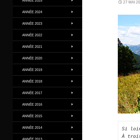
ANNÉE 2025
27 MAI 2
ANNÉE 2024
ANNÉE 2023
ANNÉE 2022
ANNÉE 2021
ANNÉE 2020
ANNÉE 2019
ANNÉE 2018
ANNÉE 2017
ANNÉE 2016
ANNÉE 2015
ANNÉE 2014
Si loi
À troi
ANNÉE 2013