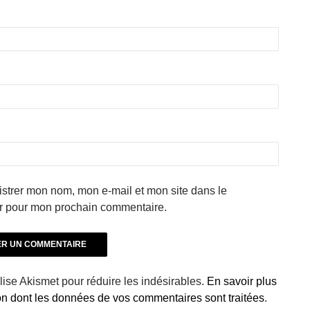
strer mon nom, mon e-mail et mon site dans le
r pour mon prochain commentaire.
ilise Akismet pour réduire les indésirables.
En savoir plus
çon dont les données de vos commentaires sont traitées
.