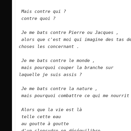
Mais contre qui ?
contre quoi ?
Je me bats contre Pierre ou Jacques ,
alors que c'est moi qui imagine des tas de
choses les concernant .
Je me bats contre le monde ,
mais pourquoi couper la branche sur 
laquelle je suis assis ?
Je me bats contre la nature ,
mais pourquoi combattre ce qui me nourrit
Alors que la vie est là
telle cette eau
au goutte à goutte 
d'un clepsydre en déséquilibre