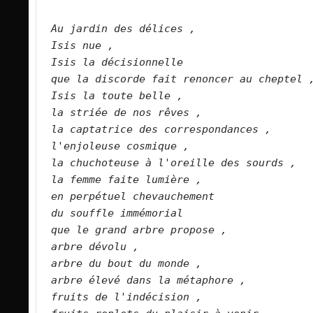
Au jardin des délices ,
Isis nue ,
Isis la décisionnelle
que la discorde fait renoncer au cheptel 
Isis la toute belle ,
la striée de nos rêves ,
la captatrice des correspondances ,
l'enjoleuse cosmique ,
la chuchoteuse à l'oreille des sourds ,
la femme faite lumière ,
en perpétuel chevauchement
du souffle immémorial
que le grand arbre propose ,
arbre dévolu ,
arbre du bout du monde ,
arbre élevé dans la métaphore ,
fruits de l'indécision ,