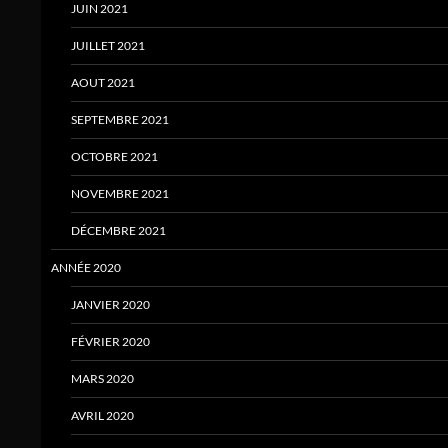
JUIN 2021
JUILLET 2021
AOUT 2021
SEPTEMBRE 2021
OCTOBRE 2021
NOVEMBRE 2021
DÉCEMBRE 2021
ANNÉE 2020
JANVIER 2020
FÉVRIER 2020
MARS 2020
AVRIL 2020