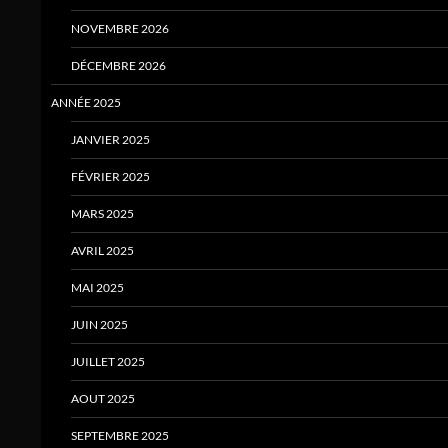
NOVEMBRE 2026
DÉCEMBRE 2026
ANNÉE 2025
JANVIER 2025
FÉVRIER 2025
MARS 2025
AVRIL 2025
MAI 2025
JUIN 2025
JUILLET 2025
AOUT 2025
SEPTEMBRE 2025