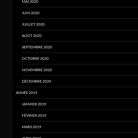
MAI 2020
JUIN 2020
JUILLET 2020
AOÛT 2020
SEPTEMBRE 2020
OCTOBRE 2020
NOVEMBRE 2020
DÉCEMBRE 2020
ANNÉE 2019
JANVIER 2019
FÉVRIER 2019
MARS 2019