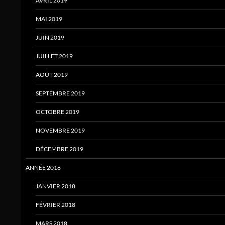
AVRIL 2019
MAI 2019
JUIN 2019
JUILLET 2019
AOÛT 2019
SEPTEMBRE 2019
OCTOBRE 2019
NOVEMBRE 2019
DÉCEMBRE 2019
ANNÉE 2018
JANVIER 2018
FÉVRIER 2018
MARS 2018