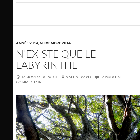
ANNÉE 2014
,
NOVEMBRE 2014
N’EXISTE QUE LE
LABYRINTHE
14 NOVEMBRE 2014
GAEL GERARD
LAISSER UN
COMMENTAIRE