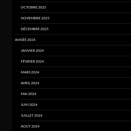
OCTOBRE 2025
NOVEMBRE 2025
DÉCEMBRE 2025
ANNÉE 2024
JANVIER 2024
FÉVRIER 2024
MARS 2024
AVRIL 2024
MAI 2024
JUIN 2024
JUILLET 2024
AOUT 2024