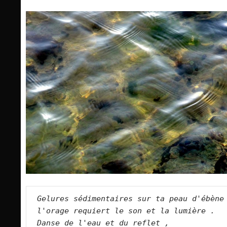
Gelures sédimentaires sur ta peau d'ébène
l'orage requiert le son et la lumière .
Danse de l'eau et du reflet ,