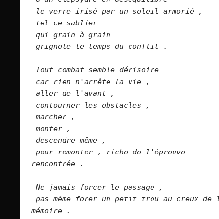
le verre irisé par un soleil armorié ,
tel ce sablier
qui grain à grain
grignote le temps du conflit .
Tout combat semble dérisoire
car rien n'arrête la vie ,
aller de l'avant ,
contourner les obstacles ,
marcher ,
monter ,
descendre même ,
pour remonter , riche de l'épreuve 
rencontrée .
Ne jamais forcer le passage ,
pas même forer un petit trou au creux de l
mémoire .