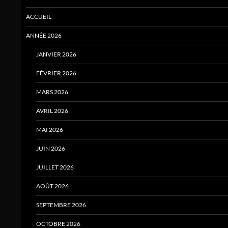
ACCUEIL
ANNÉE 2026
JANVIER 2026
FÉVRIER 2026
MARS 2026
AVRIL 2026
MAI 2026
JUIN 2026
JUILLET 2026
AOÛT 2026
SEPTEMBRE 2026
OCTOBRE 2026