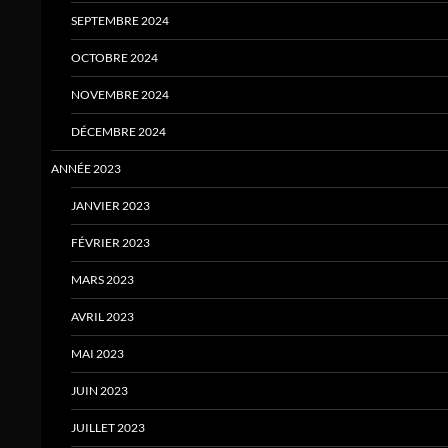
SEPTEMBRE 2024
OCTOBRE 2024
NOVEMBRE 2024
DÉCEMBRE 2024
ANNÉE 2023
JANVIER 2023
FÉVRIER 2023
MARS 2023
AVRIL 2023
MAI 2023
JUIN 2023
JUILLET 2023