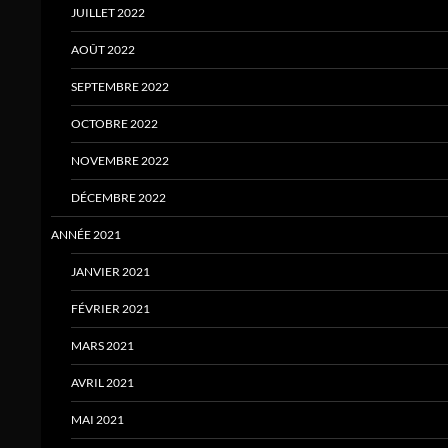
JUILLET 2022
AOÛT 2022
SEPTEMBRE 2022
OCTOBRE 2022
NOVEMBRE 2022
DÉCEMBRE 2022
ANNÉE 2021
JANVIER 2021
FÉVRIER 2021
MARS 2021
AVRIL 2021
MAI 2021