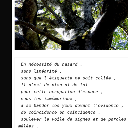
En nécessité du hasard ,
sans linéarité ,
sans que l'étiquette ne soit collée ,
il n'est de plan ni de loi
pour cette occupation d'espace ,
nous les immémoriaux ,
à se bander les yeux devant l'évidence ,
de coïncidence en coïncidence ,
soulever le voile de signes et de paroles 
mêlées .