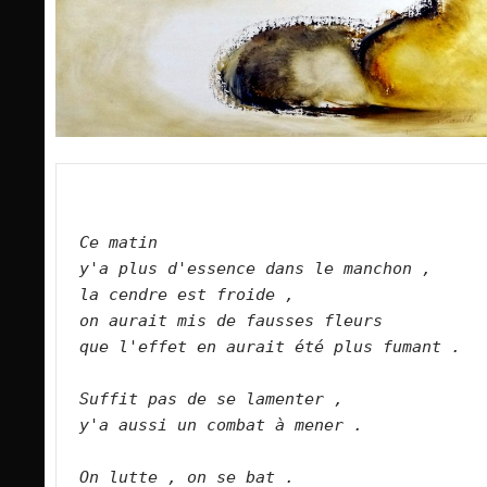
Ce matin
y'a plus d'essence dans le manchon ,
la cendre est froide ,
on aurait mis de fausses fleurs
que l'effet en aurait été plus fumant .
Suffit pas de se lamenter ,
y'a aussi un combat à mener .
On lutte , on se bat .