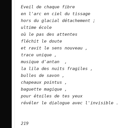
Eveil de chaque fibre
en l'arc en ciel du tissage
hors du glacial détachement ;
ultime école
où le pas des attentes
fléchit le doute
et ravit le sens nouveau ,
trace unique ,
musique d'antan  ,
la lila des nuits fragiles ,
bulles de savon ,
chapeaux pointus ,
baguette magique ,
pour étoiles de tes yeux
révéler le dialogue avec l'invisible .
219