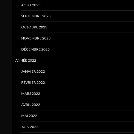
AOUT 2023
SEPTEMBRE 2023
OCTOBRE 2023
NOVEMBRE 2023
DÉCEMBRE 2023
ANNÉE 2022
JANVIER 2022
FÉVRIER 2022
MARS 2022
AVRIL 2022
MAI 2022
JUIN 2022