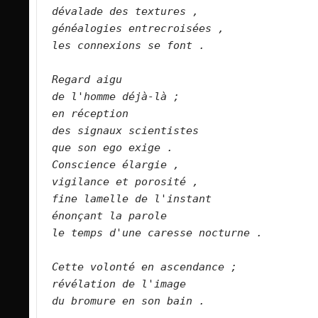
dévalade des textures ,
généalogies entrecroisées ,
les connexions se font .
Regard aigu
de l'homme déjà-là ;
en réception
des signaux scientistes
que son ego exige .
Conscience élargie ,
vigilance et porosité ,
fine lamelle de l'instant
énonçant la parole
le temps d'une caresse nocturne .
Cette volonté en ascendance ;
révélation de l'image
du bromure en son bain .