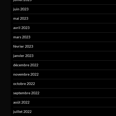
juin 2023
mai 2023
avril 2023
mars 2023
février 2023
janvier 2023
décembre 2022
novembre 2022
octobre 2022
septembre 2022
août 2022
juillet 2022