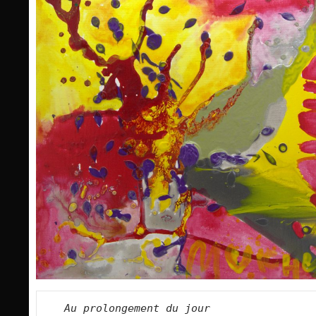
Au prolongement du jour   