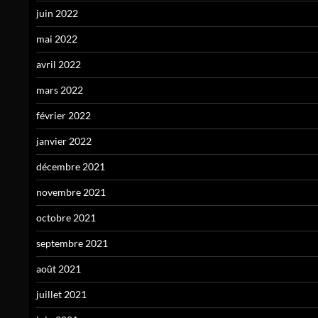
juin 2022
mai 2022
avril 2022
mars 2022
février 2022
janvier 2022
décembre 2021
novembre 2021
octobre 2021
septembre 2021
août 2021
juillet 2021