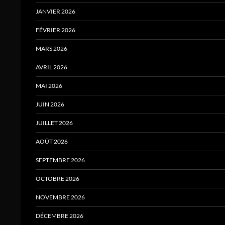
JANVIER 2026
FÉVRIER 2026
MARS 2026
AVRIL 2026
MAI 2026
JUIN 2026
JUILLET 2026
AOÛT 2026
SEPTEMBRE 2026
OCTOBRE 2026
NOVEMBRE 2026
DÉCEMBRE 2026