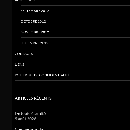
SEPTEMBRE 2012
OCTOBRE 2012
NOVEMBRE 2012
DÉCEMBRE 2012
CONTACTS
LIENS
POLITIQUE DE CONFIDENTIALITÉ
ARTICLES RÉCENTS
De toute éternité
9 août 2026
Comme un enfant