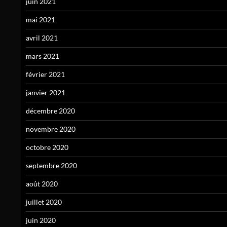
juin 2021
mai 2021
avril 2021
mars 2021
février 2021
janvier 2021
décembre 2020
novembre 2020
octobre 2020
septembre 2020
août 2020
juillet 2020
juin 2020