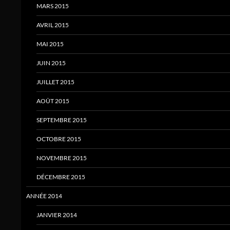
MARS 2015
AVRIL 2015
MAI 2015
JUIN 2015
JUILLET 2015
AOÛT 2015
SEPTEMBRE 2015
OCTOBRE 2015
NOVEMBRE 2015
DÉCEMBRE 2015
ANNÉE 2014
JANVIER 2014