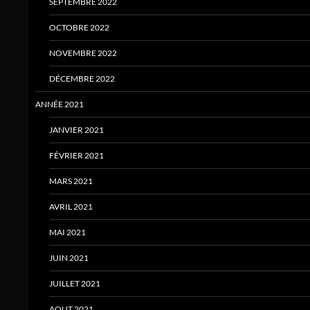
SEPTEMBRE 2022
OCTOBRE 2022
NOVEMBRE 2022
DÉCEMBRE 2022
ANNÉE 2021
JANVIER 2021
FÉVRIER 2021
MARS 2021
AVRIL 2021
MAI 2021
JUIN 2021
JUILLET 2021
AOUT 2021