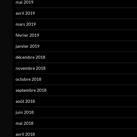
mai 2019
avril 2019
mars 2019
février 2019
janvier 2019
décembre 2018
novembre 2018
octobre 2018
septembre 2018
août 2018
juin 2018
mai 2018
avril 2018