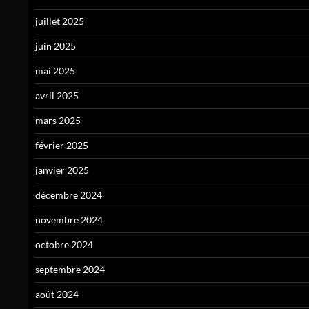
juillet 2025
juin 2025
mai 2025
avril 2025
mars 2025
février 2025
janvier 2025
décembre 2024
novembre 2024
octobre 2024
septembre 2024
août 2024