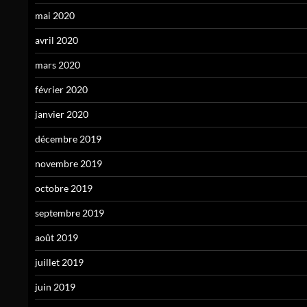
mai 2020
avril 2020
mars 2020
février 2020
janvier 2020
décembre 2019
novembre 2019
octobre 2019
septembre 2019
août 2019
juillet 2019
juin 2019