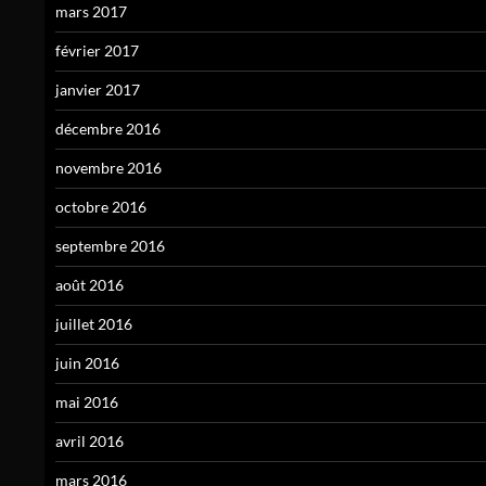
mars 2017
février 2017
janvier 2017
décembre 2016
novembre 2016
octobre 2016
septembre 2016
août 2016
juillet 2016
juin 2016
mai 2016
avril 2016
mars 2016