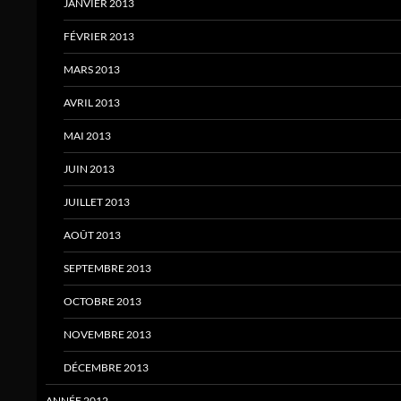
JANVIER 2013
FÉVRIER 2013
MARS 2013
AVRIL 2013
MAI 2013
JUIN 2013
JUILLET 2013
AOÛT 2013
SEPTEMBRE 2013
OCTOBRE 2013
NOVEMBRE 2013
DÉCEMBRE 2013
ANNÉE 2012