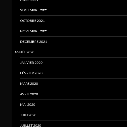
SEPTEMBRE 2021
OCTOBRE 2021
NOVEMBRE 2021
DÉCEMBRE 2021
ANNÉE 2020
JANVIER 2020
FÉVRIER 2020
MARS 2020
AVRIL 2020
MAI 2020
JUIN 2020
JUILLET 2020