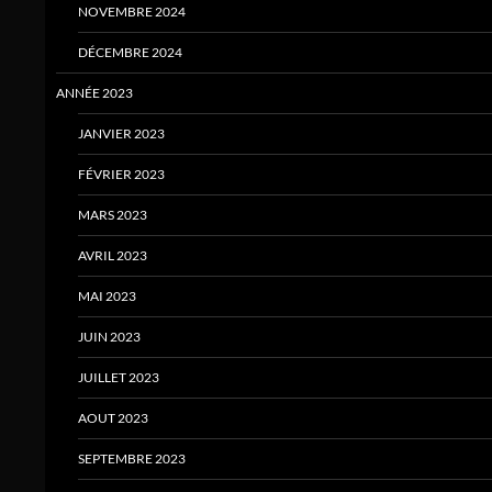
NOVEMBRE 2024
DÉCEMBRE 2024
ANNÉE 2023
JANVIER 2023
FÉVRIER 2023
MARS 2023
AVRIL 2023
MAI 2023
JUIN 2023
JUILLET 2023
AOUT 2023
SEPTEMBRE 2023