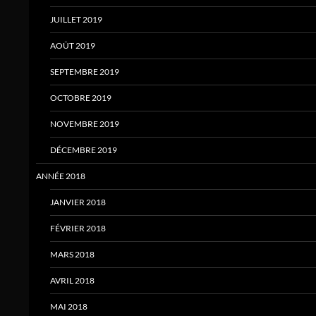
JUILLET 2019
AOÛT 2019
SEPTEMBRE 2019
OCTOBRE 2019
NOVEMBRE 2019
DÉCEMBRE 2019
ANNÉE 2018
JANVIER 2018
FÉVRIER 2018
MARS 2018
AVRIL 2018
MAI 2018