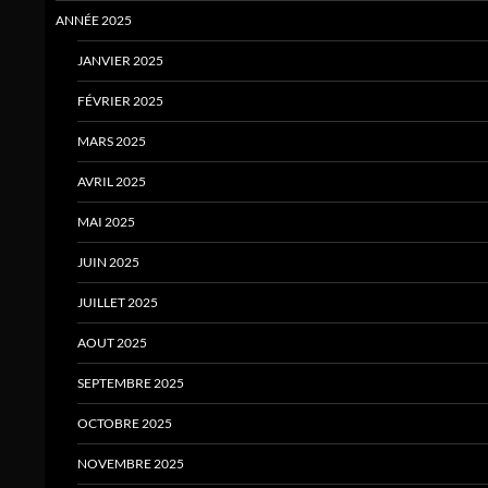
ANNÉE 2025
JANVIER 2025
FÉVRIER 2025
MARS 2025
AVRIL 2025
MAI 2025
JUIN 2025
JUILLET 2025
AOUT 2025
SEPTEMBRE 2025
OCTOBRE 2025
NOVEMBRE 2025