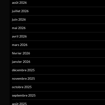
août 2026
juillet 2026
juin 2026
mai 2026
avril 2026
mars 2026
février 2026
janvier 2026
décembre 2025
novembre 2025
octobre 2025
septembre 2025
août 2025