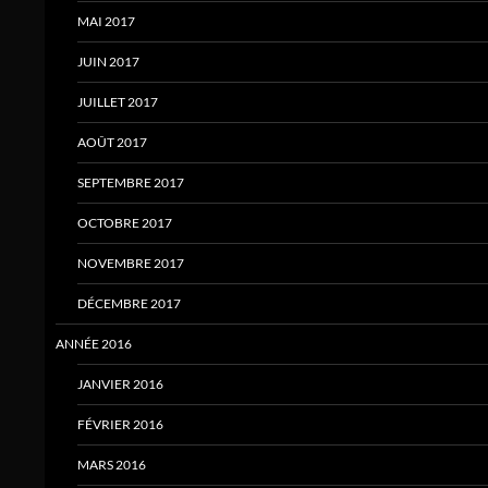
MAI 2017
JUIN 2017
JUILLET 2017
AOÛT 2017
SEPTEMBRE 2017
OCTOBRE 2017
NOVEMBRE 2017
DÉCEMBRE 2017
ANNÉE 2016
JANVIER 2016
FÉVRIER 2016
MARS 2016