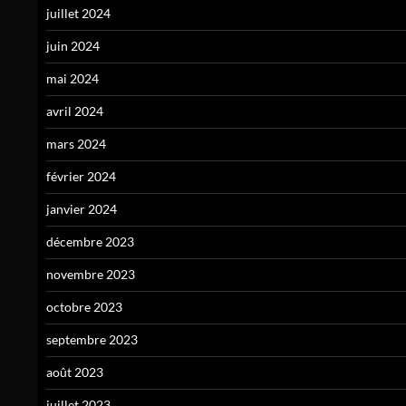
juillet 2024
juin 2024
mai 2024
avril 2024
mars 2024
février 2024
janvier 2024
décembre 2023
novembre 2023
octobre 2023
septembre 2023
août 2023
juillet 2023