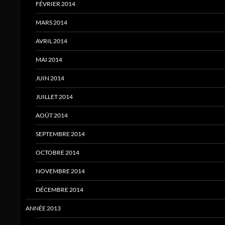
FÉVRIER 2014
MARS 2014
AVRIL 2014
MAI 2014
JUIN 2014
JUILLET 2014
AOÛT 2014
SEPTEMBRE 2014
OCTOBRE 2014
NOVEMBRE 2014
DÉCEMBRE 2014
ANNÉE 2013