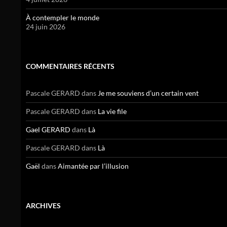
À contempler le monde
24 juin 2026
COMMENTAIRES RÉCENTS
Pascale GERARD
dans
Je me souviens d’un certain vent
Pascale GERARD
dans
La vie file
Gael GERARD
dans
Là
Pascale GERARD
dans
Là
Gaël
dans
Aimantée par l’illusion
ARCHIVES