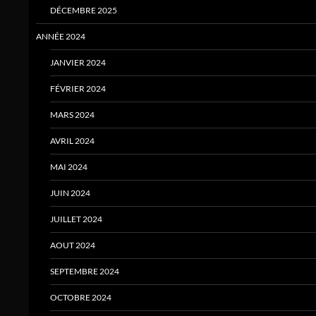
DÉCEMBRE 2025
ANNÉE 2024
JANVIER 2024
FÉVRIER 2024
MARS 2024
AVRIL 2024
MAI 2024
JUIN 2024
JUILLET 2024
AOUT 2024
SEPTEMBRE 2024
OCTOBRE 2024