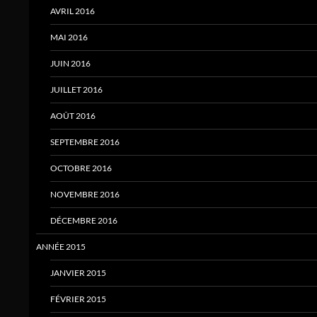
AVRIL 2016
MAI 2016
JUIN 2016
JUILLET 2016
AOÛT 2016
SEPTEMBRE 2016
OCTOBRE 2016
NOVEMBRE 2016
DÉCEMBRE 2016
ANNÉE 2015
JANVIER 2015
FÉVRIER 2015