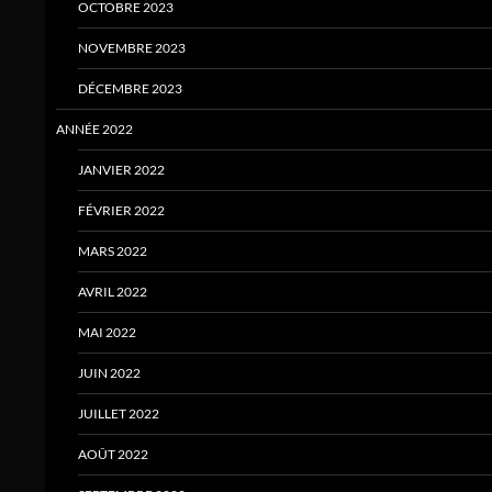
OCTOBRE 2023
NOVEMBRE 2023
DÉCEMBRE 2023
ANNÉE 2022
JANVIER 2022
FÉVRIER 2022
MARS 2022
AVRIL 2022
MAI 2022
JUIN 2022
JUILLET 2022
AOÛT 2022