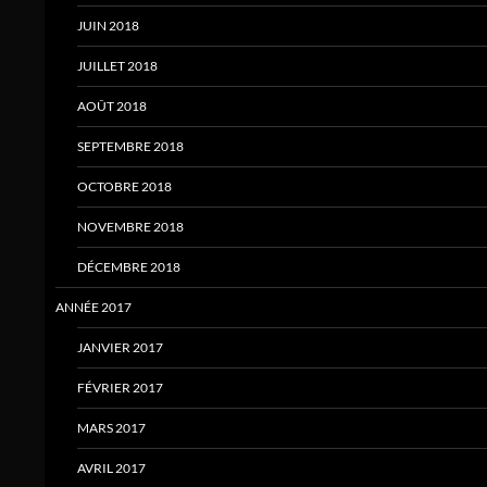
JUIN 2018
JUILLET 2018
AOÛT 2018
SEPTEMBRE 2018
OCTOBRE 2018
NOVEMBRE 2018
DÉCEMBRE 2018
ANNÉE 2017
JANVIER 2017
FÉVRIER 2017
MARS 2017
AVRIL 2017