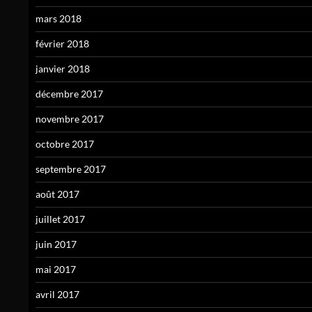
mars 2018
février 2018
janvier 2018
décembre 2017
novembre 2017
octobre 2017
septembre 2017
août 2017
juillet 2017
juin 2017
mai 2017
avril 2017