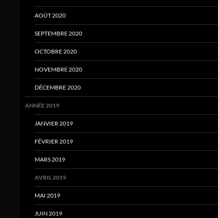
AOÛT 2020
SEPTEMBRE 2020
OCTOBRE 2020
NOVEMBRE 2020
DÉCEMBRE 2020
ANNÉE 2019
JANVIER 2019
FÉVRIER 2019
MARS 2019
AVRIL 2019
MAI 2019
JUIN 2019