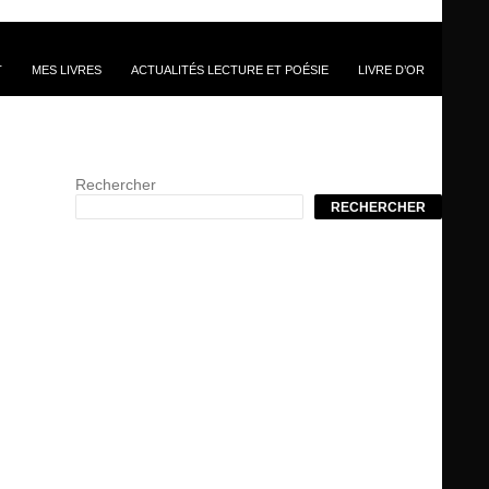
T
MES LIVRES
ACTUALITÉS LECTURE ET POÉSIE
LIVRE D’OR
Rechercher
RECHERCHER