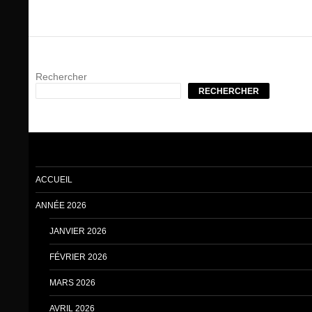
Rechercher
RECHERCHER
ACCUEIL
ANNÉE 2026
JANVIER 2026
FÉVRIER 2026
MARS 2026
AVRIL 2026