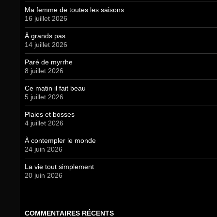
Ma femme de toutes les saisons
16 juillet 2026
À grands pas
14 juillet 2026
Paré de myrrhe
8 juillet 2026
Ce matin il fait beau
5 juillet 2026
Plaies et bosses
4 juillet 2026
À contempler le monde
24 juin 2026
La vie tout simplement
20 juin 2026
COMMENTAIRES RÉCENTS