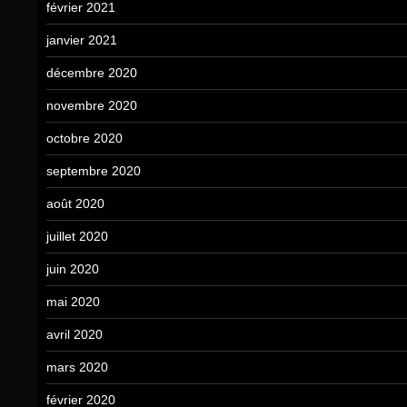
février 2021
janvier 2021
décembre 2020
novembre 2020
octobre 2020
septembre 2020
août 2020
juillet 2020
juin 2020
mai 2020
avril 2020
mars 2020
février 2020