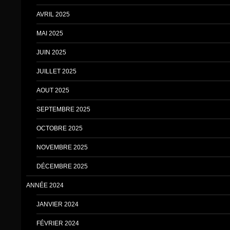
AVRIL 2025
MAI 2025
JUIN 2025
JUILLET 2025
AOUT 2025
SEPTEMBRE 2025
OCTOBRE 2025
NOVEMBRE 2025
DÉCEMBRE 2025
ANNÉE 2024
JANVIER 2024
FÉVRIER 2024