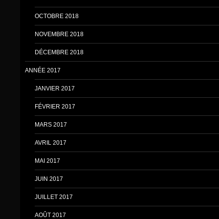
OCTOBRE 2018
NOVEMBRE 2018
DÉCEMBRE 2018
ANNÉE 2017
JANVIER 2017
FÉVRIER 2017
MARS 2017
AVRIL 2017
MAI 2017
JUIN 2017
JUILLET 2017
AOÛT 2017