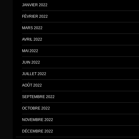
JANVIER 2022
FÉVRIER 2022
MARS 2022
AVRIL 2022
MAI 2022
JUIN 2022
JUILLET 2022
AOÛT 2022
SEPTEMBRE 2022
OCTOBRE 2022
NOVEMBRE 2022
DÉCEMBRE 2022