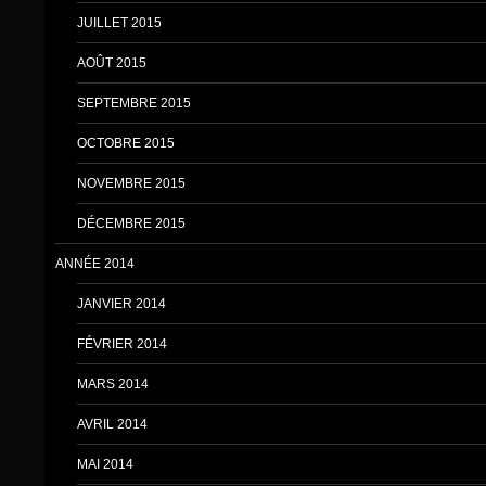
JUILLET 2015
AOÛT 2015
SEPTEMBRE 2015
OCTOBRE 2015
NOVEMBRE 2015
DÉCEMBRE 2015
ANNÉE 2014
JANVIER 2014
FÉVRIER 2014
MARS 2014
AVRIL 2014
MAI 2014