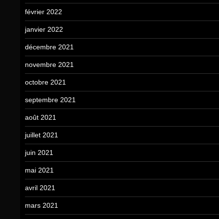
février 2022
janvier 2022
décembre 2021
novembre 2021
octobre 2021
septembre 2021
août 2021
juillet 2021
juin 2021
mai 2021
avril 2021
mars 2021