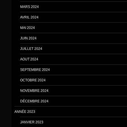
MARS 2024
AVRIL 2024
MAI 2024
JUIN 2024
JUILLET 2024
AOUT 2024
SEPTEMBRE 2024
OCTOBRE 2024
NOVEMBRE 2024
DÉCEMBRE 2024
ANNÉE 2023
JANVIER 2023