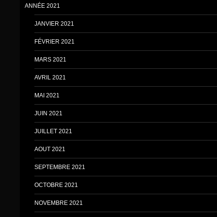
ANNÉE 2021
JANVIER 2021
FÉVRIER 2021
MARS 2021
AVRIL 2021
MAI 2021
JUIN 2021
JUILLET 2021
AOUT 2021
SEPTEMBRE 2021
OCTOBRE 2021
NOVEMBRE 2021