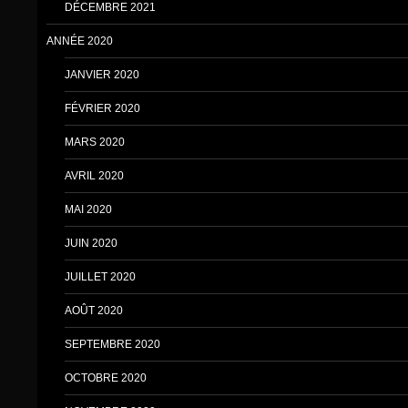
DÉCEMBRE 2021
ANNÉE 2020
JANVIER 2020
FÉVRIER 2020
MARS 2020
AVRIL 2020
MAI 2020
JUIN 2020
JUILLET 2020
AOÛT 2020
SEPTEMBRE 2020
OCTOBRE 2020