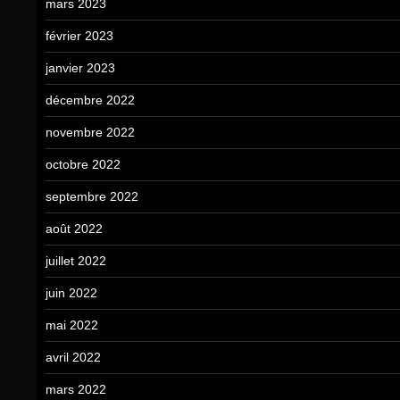
mars 2023
février 2023
janvier 2023
décembre 2022
novembre 2022
octobre 2022
septembre 2022
août 2022
juillet 2022
juin 2022
mai 2022
avril 2022
mars 2022