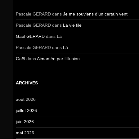
Pascale GERARD
dans
Je me souviens d’un certain vent
Pascale GERARD
dans
La vie file
Gael GERARD
dans
Là
Pascale GERARD
dans
Là
Gaël
dans
Aimantée par l’illusion
ARCHIVES
août 2026
juillet 2026
juin 2026
mai 2026