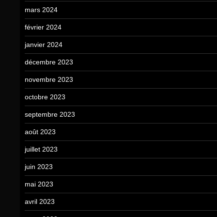
mars 2024
février 2024
janvier 2024
décembre 2023
novembre 2023
octobre 2023
septembre 2023
août 2023
juillet 2023
juin 2023
mai 2023
avril 2023