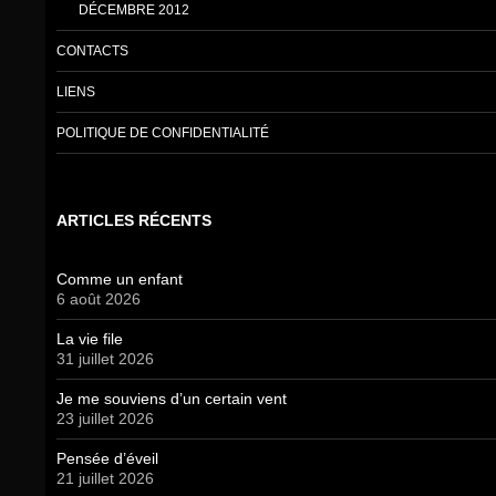
DÉCEMBRE 2012
CONTACTS
LIENS
POLITIQUE DE CONFIDENTIALITÉ
ARTICLES RÉCENTS
Comme un enfant
6 août 2026
La vie file
31 juillet 2026
Je me souviens d’un certain vent
23 juillet 2026
Pensée d’éveil
21 juillet 2026