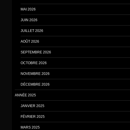
MAI 2026
JUIN 2026
JUILLET 2026
AOÛT 2026
SEPTEMBRE 2026
OCTOBRE 2026
NOVEMBRE 2026
DÉCEMBRE 2026
ANNÉE 2025
JANVIER 2025
FÉVRIER 2025
MARS 2025