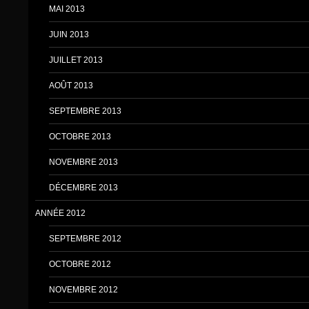
MAI 2013
JUIN 2013
JUILLET 2013
AOÛT 2013
SEPTEMBRE 2013
OCTOBRE 2013
NOVEMBRE 2013
DÉCEMBRE 2013
ANNÉE 2012
SEPTEMBRE 2012
OCTOBRE 2012
NOVEMBRE 2012