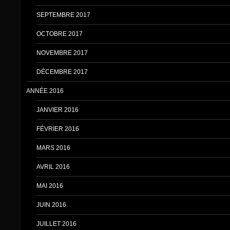
SEPTEMBRE 2017
OCTOBRE 2017
NOVEMBRE 2017
DÉCEMBRE 2017
ANNÉE 2016
JANVIER 2016
FÉVRIER 2016
MARS 2016
AVRIL 2016
MAI 2016
JUIN 2016
JUILLET 2016