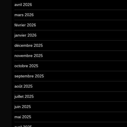
avril 2026
mars 2026
février 2026
janvier 2026
décembre 2025
novembre 2025
octobre 2025
septembre 2025
août 2025
juillet 2025
juin 2025
mai 2025
avril 2025