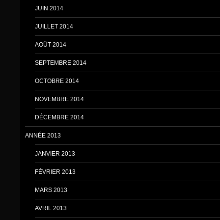
JUIN 2014
JUILLET 2014
AOÛT 2014
SEPTEMBRE 2014
OCTOBRE 2014
NOVEMBRE 2014
DÉCEMBRE 2014
ANNÉE 2013
JANVIER 2013
FÉVRIER 2013
MARS 2013
AVRIL 2013