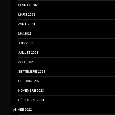
FÉVRIER 2023
MARS 2023
AVRIL 2023
MAI 2023
JUIN 2023
JUILLET 2023
AOUT 2023
SEPTEMBRE 2023
OCTOBRE 2023
NOVEMBRE 2023
DÉCEMBRE 2023
ANNÉE 2022