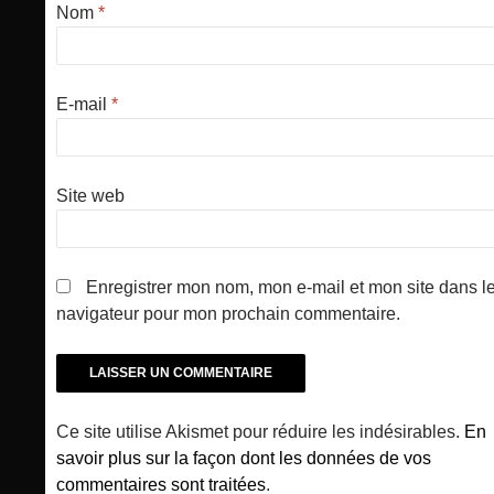
Nom
*
E-mail
*
Site web
Enregistrer mon nom, mon e-mail et mon site dans l
navigateur pour mon prochain commentaire.
Ce site utilise Akismet pour réduire les indésirables.
En
savoir plus sur la façon dont les données de vos
commentaires sont traitées
.