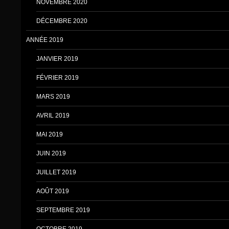
NOVEMBRE 2020
DÉCEMBRE 2020
ANNÉE 2019
JANVIER 2019
FÉVRIER 2019
MARS 2019
AVRIL 2019
MAI 2019
JUIN 2019
JUILLET 2019
AOÛT 2019
SEPTEMBRE 2019
OCTOBRE 2019