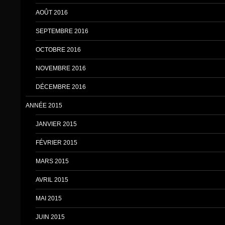
AOÛT 2016
SEPTEMBRE 2016
OCTOBRE 2016
NOVEMBRE 2016
DÉCEMBRE 2016
ANNÉE 2015
JANVIER 2015
FÉVRIER 2015
MARS 2015
AVRIL 2015
MAI 2015
JUIN 2015