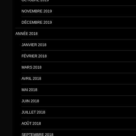
NOVEMBRE 2019
DÉCEMBRE 2019
ANNÉE 2018
JANVIER 2018
FÉVRIER 2018
MARS 2018
AVRIL 2018
MAI 2018
JUIN 2018
JUILLET 2018
AOÛT 2018
SEPTEMBRE 2018