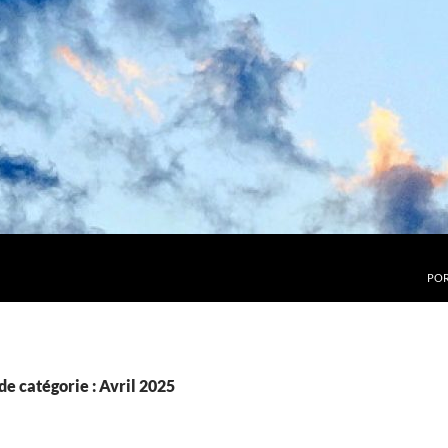
POR
de catégorie : Avril 2025