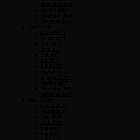
Septembre 2018
Octobre 2018
Novembre 2018
Décembre 2018
Année 2017
Janvier 2017
Février 2017
Mars 2017
Avril 2017
Mai 2017
Juin 2017
Juillet 2017
Août 2017
Septembre 2017
Octobre 2017
Novembre 2017
Décembre 2017
Année 2016
Janvier 2016
Février 2016
Mars 2016
Avril 2016
Mai 2016
Juin 2016
Juillet 2016