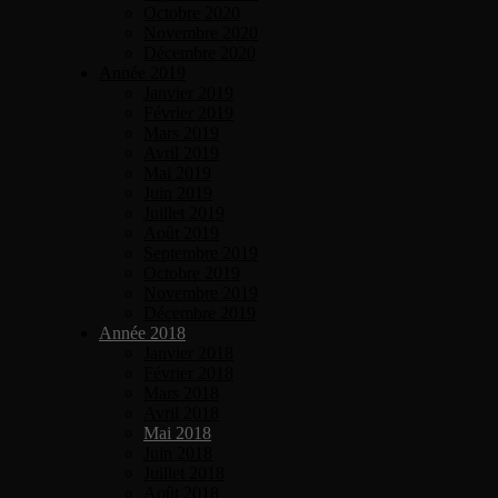
Octobre 2020
Novembre 2020
Décembre 2020
Année 2019
Janvier 2019
Février 2019
Mars 2019
Avril 2019
Mai 2019
Juin 2019
Juillet 2019
Août 2019
Septembre 2019
Octobre 2019
Novembre 2019
Décembre 2019
Année 2018
Janvier 2018
Février 2018
Mars 2018
Avril 2018
Mai 2018
Juin 2018
Juillet 2018
Août 2018