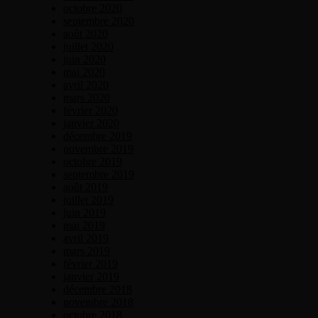
octobre 2020
septembre 2020
août 2020
juillet 2020
juin 2020
mai 2020
avril 2020
mars 2020
février 2020
janvier 2020
décembre 2019
novembre 2019
octobre 2019
septembre 2019
août 2019
juillet 2019
juin 2019
mai 2019
avril 2019
mars 2019
février 2019
janvier 2019
décembre 2018
novembre 2018
octobre 2018