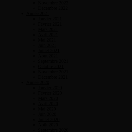
Novembre 2022
Décembre 2022
Année 2021
Janvier 2021
Février 2021
Mars 2021
Avril 2021
Mai 2021
Juin 2021
Juillet 2021
Aout 2021
Septembre 2021
Octobre 2021
Novembre 2021
Décembre 2021
Année 2020
Janvier 2020
Février 2020
Mars 2020
Avril 2020
Mai 2020
Juin 2020
Juillet 2020
Août 2020
Septembre 2020