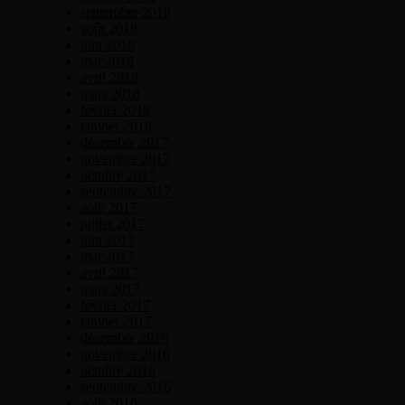
septembre 2018
août 2018
juin 2018
mai 2018
avril 2018
mars 2018
février 2018
janvier 2018
décembre 2017
novembre 2017
octobre 2017
septembre 2017
août 2017
juillet 2017
juin 2017
mai 2017
avril 2017
mars 2017
février 2017
janvier 2017
décembre 2016
novembre 2016
octobre 2016
septembre 2016
août 2016