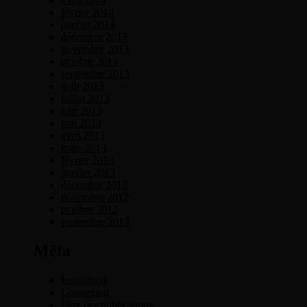
février 2014
janvier 2014
décembre 2013
novembre 2013
octobre 2013
septembre 2013
août 2013
juillet 2013
juin 2013
mai 2013
avril 2013
mars 2013
février 2013
janvier 2013
décembre 2012
novembre 2012
octobre 2012
septembre 2012
Méta
Inscription
Connexion
Flux des publications