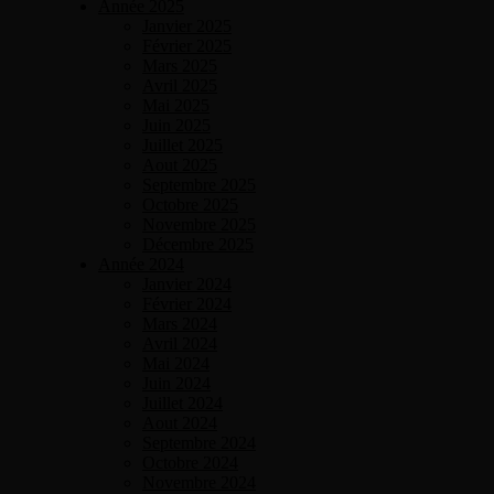
Année 2025
Janvier 2025
Février 2025
Mars 2025
Avril 2025
Mai 2025
Juin 2025
Juillet 2025
Aout 2025
Septembre 2025
Octobre 2025
Novembre 2025
Décembre 2025
Année 2024
Janvier 2024
Février 2024
Mars 2024
Avril 2024
Mai 2024
Juin 2024
Juillet 2024
Aout 2024
Septembre 2024
Octobre 2024
Novembre 2024