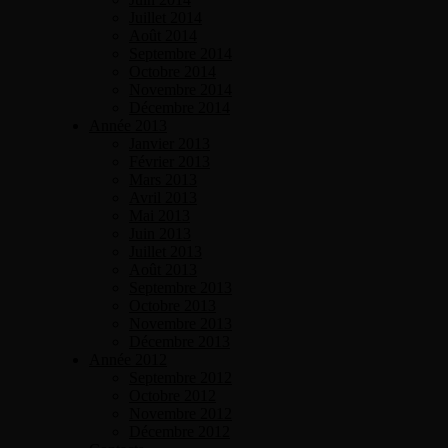
Juillet 2014
Août 2014
Septembre 2014
Octobre 2014
Novembre 2014
Décembre 2014
Année 2013
Janvier 2013
Février 2013
Mars 2013
Avril 2013
Mai 2013
Juin 2013
Juillet 2013
Août 2013
Septembre 2013
Octobre 2013
Novembre 2013
Décembre 2013
Année 2012
Septembre 2012
Octobre 2012
Novembre 2012
Décembre 2012