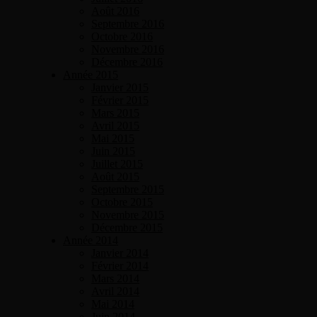
Août 2016
Septembre 2016
Octobre 2016
Novembre 2016
Décembre 2016
Année 2015
Janvier 2015
Février 2015
Mars 2015
Avril 2015
Mai 2015
Juin 2015
Juillet 2015
Août 2015
Septembre 2015
Octobre 2015
Novembre 2015
Décembre 2015
Année 2014
Janvier 2014
Février 2014
Mars 2014
Avril 2014
Mai 2014
Juin 2014