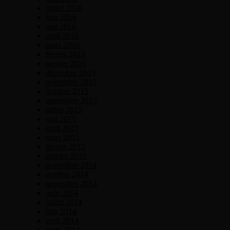
juillet 2016
juin 2016
mai 2016
avril 2016
mars 2016
février 2016
janvier 2016
décembre 2015
novembre 2015
octobre 2015
septembre 2015
juillet 2015
mai 2015
avril 2015
mars 2015
février 2015
janvier 2015
novembre 2014
octobre 2014
septembre 2014
août 2014
juillet 2014
juin 2014
avril 2014
mars 2014