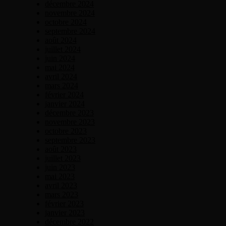
décembre 2024
novembre 2024
octobre 2024
septembre 2024
août 2024
juillet 2024
juin 2024
mai 2024
avril 2024
mars 2024
février 2024
janvier 2024
décembre 2023
novembre 2023
octobre 2023
septembre 2023
août 2023
juillet 2023
juin 2023
mai 2023
avril 2023
mars 2023
février 2023
janvier 2023
décembre 2022