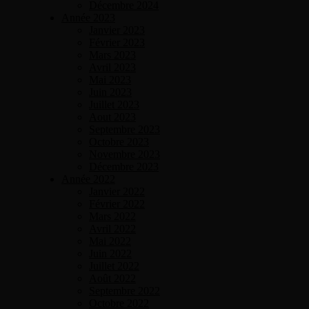
Décembre 2024
Année 2023
Janvier 2023
Février 2023
Mars 2023
Avril 2023
Mai 2023
Juin 2023
Juillet 2023
Aout 2023
Septembre 2023
Octobre 2023
Novembre 2023
Décembre 2023
Année 2022
Janvier 2022
Février 2022
Mars 2022
Avril 2022
Mai 2022
Juin 2022
Juillet 2022
Août 2022
Septembre 2022
Octobre 2022