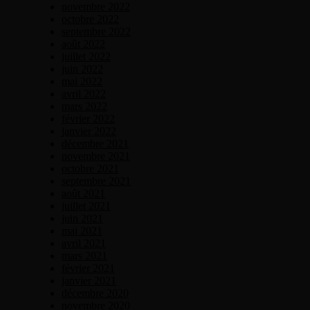
novembre 2022
octobre 2022
septembre 2022
août 2022
juillet 2022
juin 2022
mai 2022
avril 2022
mars 2022
février 2022
janvier 2022
décembre 2021
novembre 2021
octobre 2021
septembre 2021
août 2021
juillet 2021
juin 2021
mai 2021
avril 2021
mars 2021
février 2021
janvier 2021
décembre 2020
novembre 2020