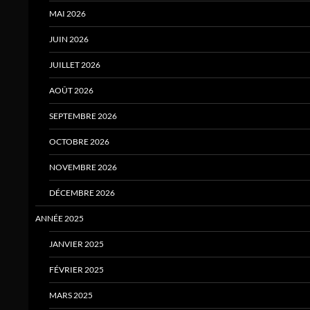
MAI 2026
JUIN 2026
JUILLET 2026
AOÛT 2026
SEPTEMBRE 2026
OCTOBRE 2026
NOVEMBRE 2026
DÉCEMBRE 2026
ANNÉE 2025
JANVIER 2025
FÉVRIER 2025
MARS 2025