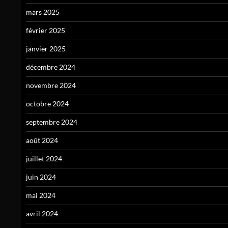
mars 2025
février 2025
janvier 2025
décembre 2024
novembre 2024
octobre 2024
septembre 2024
août 2024
juillet 2024
juin 2024
mai 2024
avril 2024