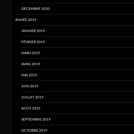
DÉCEMBRE 2020
ANNÉE 2019
JANVIER 2019
FÉVRIER 2019
MARS 2019
AVRIL 2019
MAI 2019
JUIN 2019
JUILLET 2019
AOÛT 2019
SEPTEMBRE 2019
OCTOBRE 2019