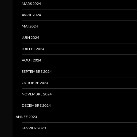
MARS 2024
AVRIL 2024
MAI 2024
JUIN 2024
JUILLET 2024
AOUT 2024
SEPTEMBRE 2024
OCTOBRE 2024
NOVEMBRE 2024
DÉCEMBRE 2024
ANNÉE 2023
JANVIER 2023