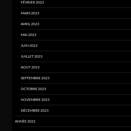
FÉVRIER 2023
MARS 2023
AVRIL 2023
MAI 2023
JUIN 2023
JUILLET 2023
AOUT 2023
SEPTEMBRE 2023
OCTOBRE 2023
NOVEMBRE 2023
DÉCEMBRE 2023
ANNÉE 2022