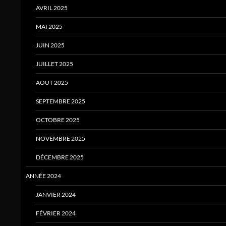
AVRIL 2025
MAI 2025
JUIN 2025
JUILLET 2025
AOUT 2025
SEPTEMBRE 2025
OCTOBRE 2025
NOVEMBRE 2025
DÉCEMBRE 2025
ANNÉE 2024
JANVIER 2024
FÉVRIER 2024