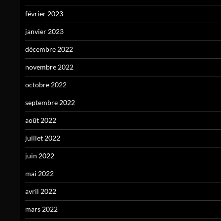
février 2023
janvier 2023
décembre 2022
novembre 2022
octobre 2022
septembre 2022
août 2022
juillet 2022
juin 2022
mai 2022
avril 2022
mars 2022