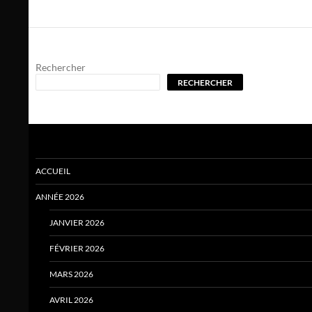
Rechercher
RECHERCHER
ACCUEIL
ANNÉE 2026
JANVIER 2026
FÉVRIER 2026
MARS 2026
AVRIL 2026