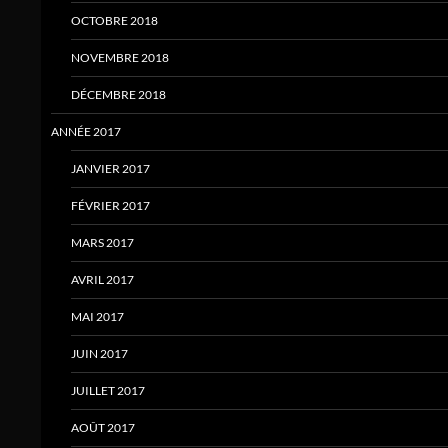
OCTOBRE 2018
NOVEMBRE 2018
DÉCEMBRE 2018
ANNÉE 2017
JANVIER 2017
FÉVRIER 2017
MARS 2017
AVRIL 2017
MAI 2017
JUIN 2017
JUILLET 2017
AOÛT 2017