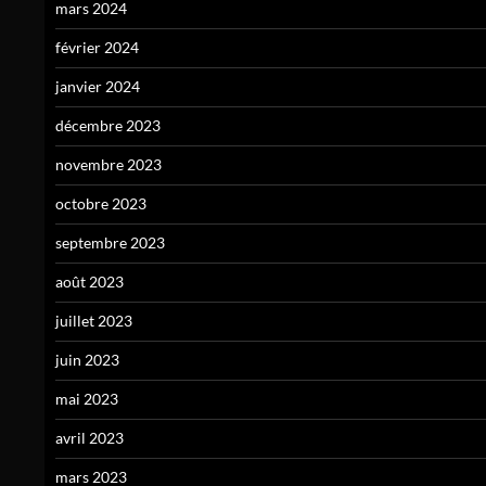
mars 2024
février 2024
janvier 2024
décembre 2023
novembre 2023
octobre 2023
septembre 2023
août 2023
juillet 2023
juin 2023
mai 2023
avril 2023
mars 2023