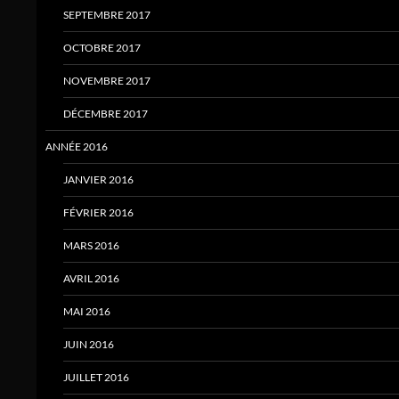
SEPTEMBRE 2017
OCTOBRE 2017
NOVEMBRE 2017
DÉCEMBRE 2017
ANNÉE 2016
JANVIER 2016
FÉVRIER 2016
MARS 2016
AVRIL 2016
MAI 2016
JUIN 2016
JUILLET 2016