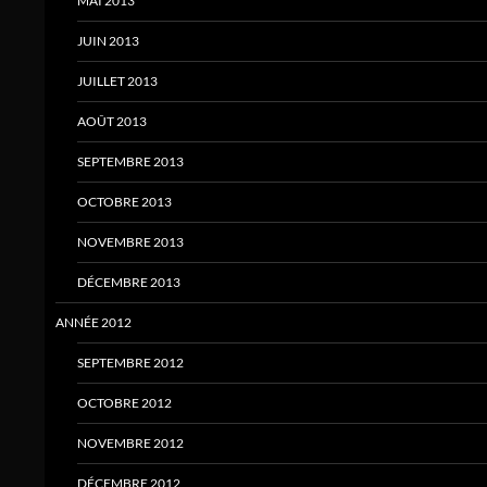
MAI 2013
JUIN 2013
JUILLET 2013
AOÛT 2013
SEPTEMBRE 2013
OCTOBRE 2013
NOVEMBRE 2013
DÉCEMBRE 2013
ANNÉE 2012
SEPTEMBRE 2012
OCTOBRE 2012
NOVEMBRE 2012
DÉCEMBRE 2012