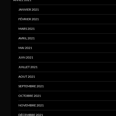
JANVIER 2021
FÉVRIER 2021
MARS 2021
AVRIL 2021
MAI 2021
JUIN 2021
JUILLET 2021
AOUT 2021
SEPTEMBRE 2021
OCTOBRE 2021
NOVEMBRE 2021
DÉCEMBRE 2021