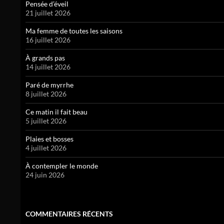
Pensée d’éveil
21 juillet 2026
Ma femme de toutes les saisons
16 juillet 2026
À grands pas
14 juillet 2026
Paré de myrrhe
8 juillet 2026
Ce matin il fait beau
5 juillet 2026
Plaies et bosses
4 juillet 2026
À contempler le monde
24 juin 2026
COMMENTAIRES RÉCENTS