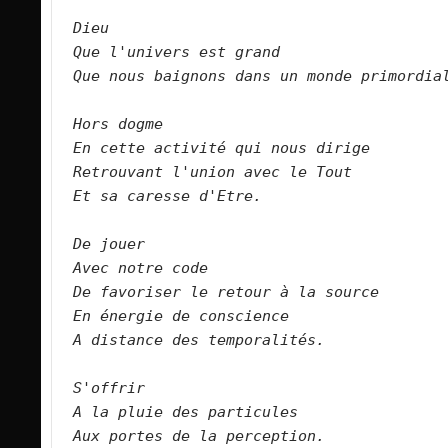
Dieu    
Que l'univers est grand   
Que nous baignons dans un monde primordial
Hors dogme   
En cette activité qui nous dirige   
Retrouvant l'union avec le Tout   
Et sa caresse d'Etre.    
De jouer   
Avec notre code   
De favoriser le retour à la source   
En énergie de conscience   
A distance des temporalités.
S'offrir   
A la pluie des particules     
Aux portes de la perception.