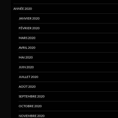
ANNÉE 2020
JANVIER 2020
FÉVRIER 2020
MARS 2020
AVRIL 2020
MAI 2020
JUIN 2020
JUILLET 2020
AOÛT 2020
SEPTEMBRE 2020
OCTOBRE 2020
NOVEMBRE 2020