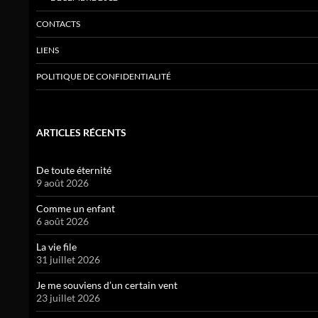
CONTACTS
LIENS
POLITIQUE DE CONFIDENTIALITÉ
ARTICLES RÉCENTS
De toute éternité
9 août 2026
Comme un enfant
6 août 2026
La vie file
31 juillet 2026
Je me souviens d’un certain vent
23 juillet 2026