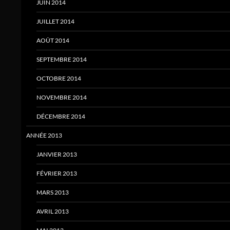
JUIN 2014
JUILLET 2014
AOÛT 2014
SEPTEMBRE 2014
OCTOBRE 2014
NOVEMBRE 2014
DÉCEMBRE 2014
ANNÉE 2013
JANVIER 2013
FÉVRIER 2013
MARS 2013
AVRIL 2013