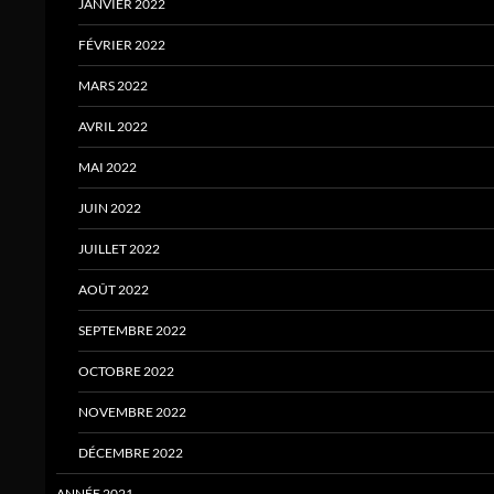
JANVIER 2022
FÉVRIER 2022
MARS 2022
AVRIL 2022
MAI 2022
JUIN 2022
JUILLET 2022
AOÛT 2022
SEPTEMBRE 2022
OCTOBRE 2022
NOVEMBRE 2022
DÉCEMBRE 2022
ANNÉE 2021