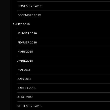
NOVEMBRE 2019
DÉCEMBRE 2019
ANNÉE 2018
JANVIER 2018
FÉVRIER 2018
MARS 2018
AVRIL 2018
MAI 2018
JUIN 2018
JUILLET 2018
AOÛT 2018
SEPTEMBRE 2018