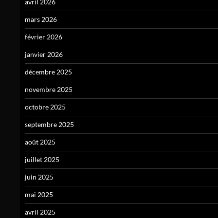
avril 2026
mars 2026
février 2026
janvier 2026
décembre 2025
novembre 2025
octobre 2025
septembre 2025
août 2025
juillet 2025
juin 2025
mai 2025
avril 2025