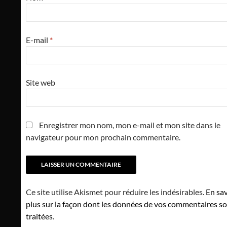
E-mail
*
Site web
Enregistrer mon nom, mon e-mail et mon site dans le
navigateur pour mon prochain commentaire.
Ce site utilise Akismet pour réduire les indésirables.
En sav
plus sur la façon dont les données de vos commentaires s
traitées
.