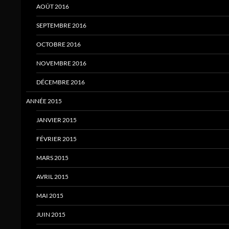
AOÛT 2016
SEPTEMBRE 2016
OCTOBRE 2016
NOVEMBRE 2016
DÉCEMBRE 2016
ANNÉE 2015
JANVIER 2015
FÉVRIER 2015
MARS 2015
AVRIL 2015
MAI 2015
JUIN 2015