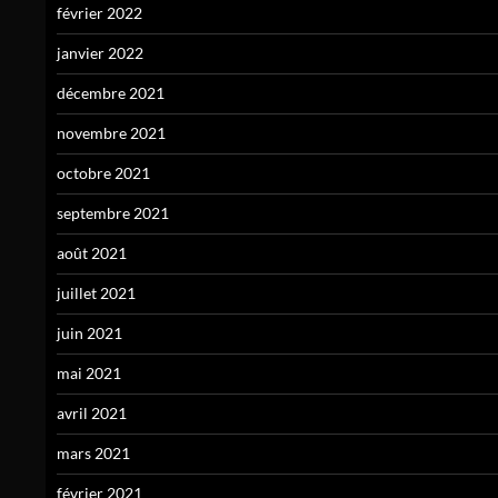
février 2022
janvier 2022
décembre 2021
novembre 2021
octobre 2021
septembre 2021
août 2021
juillet 2021
juin 2021
mai 2021
avril 2021
mars 2021
février 2021