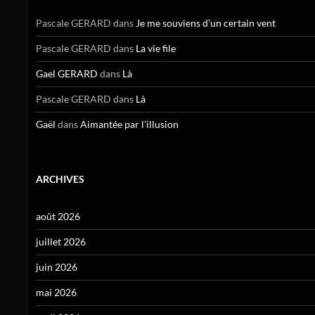
Pascale GERARD
dans
Je me souviens d’un certain vent
Pascale GERARD
dans
La vie file
Gael GERARD
dans
Là
Pascale GERARD
dans
Là
Gaël
dans
Aimantée par l’illusion
ARCHIVES
août 2026
juillet 2026
juin 2026
mai 2026