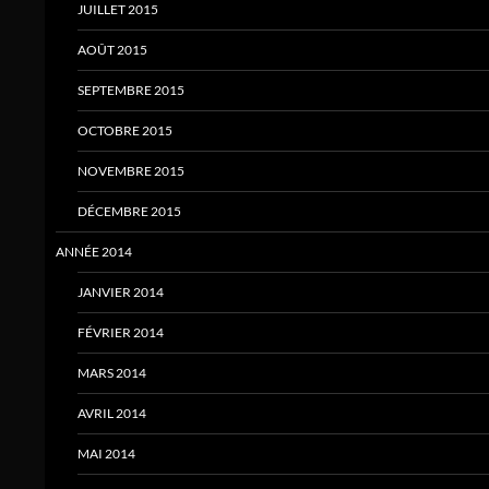
JUILLET 2015
AOÛT 2015
SEPTEMBRE 2015
OCTOBRE 2015
NOVEMBRE 2015
DÉCEMBRE 2015
ANNÉE 2014
JANVIER 2014
FÉVRIER 2014
MARS 2014
AVRIL 2014
MAI 2014