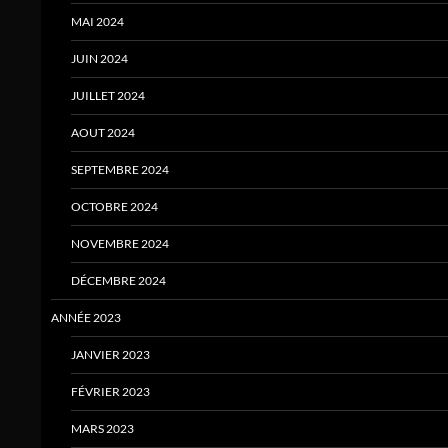
MAI 2024
JUIN 2024
JUILLET 2024
AOUT 2024
SEPTEMBRE 2024
OCTOBRE 2024
NOVEMBRE 2024
DÉCEMBRE 2024
ANNÉE 2023
JANVIER 2023
FÉVRIER 2023
MARS 2023