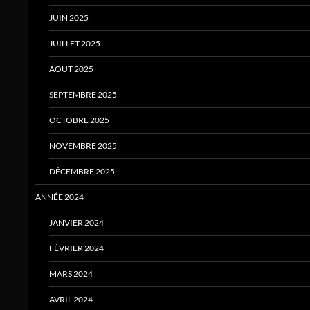
JUIN 2025
JUILLET 2025
AOUT 2025
SEPTEMBRE 2025
OCTOBRE 2025
NOVEMBRE 2025
DÉCEMBRE 2025
ANNÉE 2024
JANVIER 2024
FÉVRIER 2024
MARS 2024
AVRIL 2024