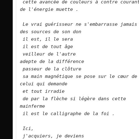
cette avancée de couleurs à contre courant
de l'énergie muette .
Le vrai guérisseur ne s'embarrasse jamais 
des sources de son don
il est, il le sera
il est de tout âge
veilleur de l'autre 
adepte de la différence
passeur de la clôture
sa main magnétique se pose sur le cœur de 
celui qui demande
et tout irradie
de par la flèche si légère dans cette 
mainferme
il est le calligraphe de la foi .
Ici,
j'acquiers, je deviens