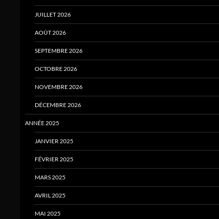
JUILLET 2026
AOÛT 2026
SEPTEMBRE 2026
OCTOBRE 2026
NOVEMBRE 2026
DÉCEMBRE 2026
ANNÉE 2025
JANVIER 2025
FÉVRIER 2025
MARS 2025
AVRIL 2025
MAI 2025