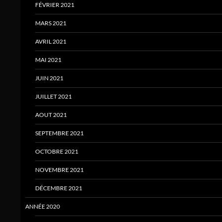
FÉVRIER 2021
MARS 2021
AVRIL 2021
MAI 2021
JUIN 2021
JUILLET 2021
AOUT 2021
SEPTEMBRE 2021
OCTOBRE 2021
NOVEMBRE 2021
DÉCEMBRE 2021
ANNÉE 2020