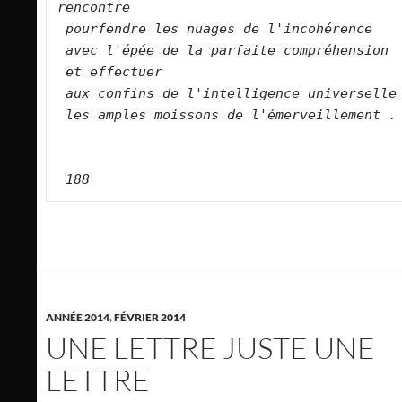
rencontre
pourfendre les nuages de l'incohérence
avec l'épée de la parfaite compréhension
et effectuer
aux confins de l'intelligence universelle
les amples moissons de l'émerveillement .
188
ANNÉE 2014
,
FÉVRIER 2014
UNE LETTRE JUSTE UNE
LETTRE