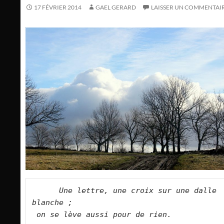
17 FÉVRIER 2014
GAEL GERARD
LAISSER UN COMMENTAI
     Une lettre, une croix sur une dalle 
blanche ;
on se lève aussi pour de rien.