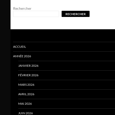
Rechercher
RECHERCHER
ACCUEIL
ANNÉE 2026
JANVIER 2026
FÉVRIER 2026
MARS 2026
AVRIL 2026
MAI 2026
JUIN 2026