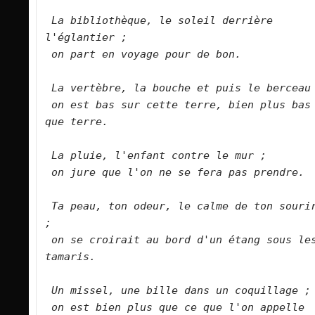
La bibliothèque, le soleil derrière 
l'églantier ;
on part en voyage pour de bon.
La vertèbre, la bouche et puis le berceau
on est bas sur cette terre, bien plus bas 
que terre.
La pluie, l'enfant contre le mur ;
on jure que l'on ne se fera pas prendre.
Ta peau, ton odeur, le calme de ton sourir
;
on se croirait au bord d'un étang sous les
tamaris.
Un missel, une bille dans un coquillage ;
on est bien plus que ce que l'on appelle 