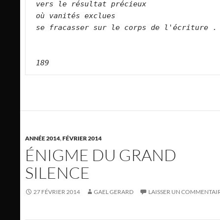
vers le résultat précieux
où vanités exclues
se fracasser sur le corps de l'écriture .
189
ANNÉE 2014
,
FÉVRIER 2014
ÉNIGME DU GRAND
SILENCE
27 FÉVRIER 2014
GAEL GERARD
LAISSER UN COMMENTAI