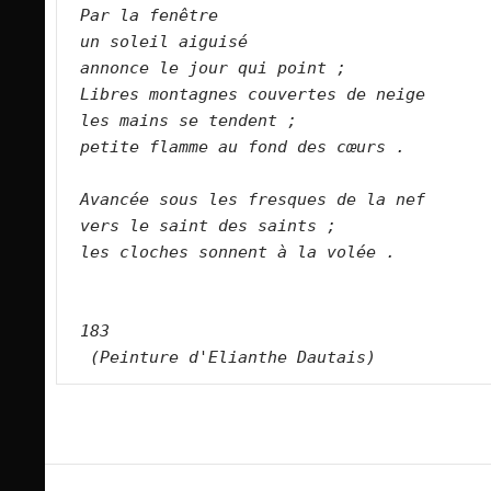
Par la fenêtre
un soleil aiguisé
annonce le jour qui point ;
Libres montagnes couvertes de neige
les mains se tendent ;
petite flamme au fond des cœurs .
Avancée sous les fresques de la nef
vers le saint des saints ;
les cloches sonnent à la volée .
183
(Peinture d'Elianthe Dautais)