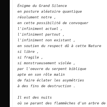
Énigme du Grand Silence
en posture aléatoire quantique
résolument notre ,
en cette possibilité de convoquer
l'infiniment actuel ,
l'infiniment partout ,
l'infiniment non existant ,
en soutien du respect dû à cette Nature
si libre ,
si fragile ,
si monstrueusement violée ,
par l'oeuvre du serpent biblique
apte en son rôle malin
de faire éclater les asymétries
à des fins de destruction .
Il est des nuits
où se parant des flammèches d'un arbre de 