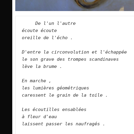
De l'un l'autre
écoute écoute
oreille de l'écho .
D'entre la circonvolution et l'échappée
le son grave des trompes scandinaves
lève la brume .
En marche ,
les lumières géométriques
caressent le grain de la toile .
Les écoutilles ensablées
à fleur d'eau
laissent passer les naufragés .