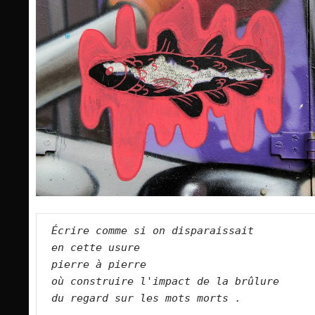
Écrire comme si on disparaissait
en cette usure
pierre à pierre
où construire l'impact de la brûlure
du regard sur les mots morts .