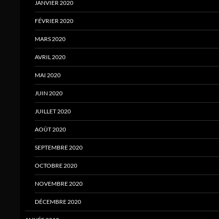
JANVIER 2020
FÉVRIER 2020
MARS 2020
AVRIL 2020
MAI 2020
JUIN 2020
JUILLET 2020
AOÛT 2020
SEPTEMBRE 2020
OCTOBRE 2020
NOVEMBRE 2020
DÉCEMBRE 2020