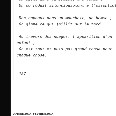
On se réduit silencieusement à l'essentie
Des copeaux dans un mouchoir, un homme ;
On glane ce qui jaillit sur le tard.
Au travers des nuages, l'apparition d'un 
enfant ;
On est tout et puis pas grand chose pour 
chaque chose.
187
ANNÉE 2014
,
FÉVRIER 2014