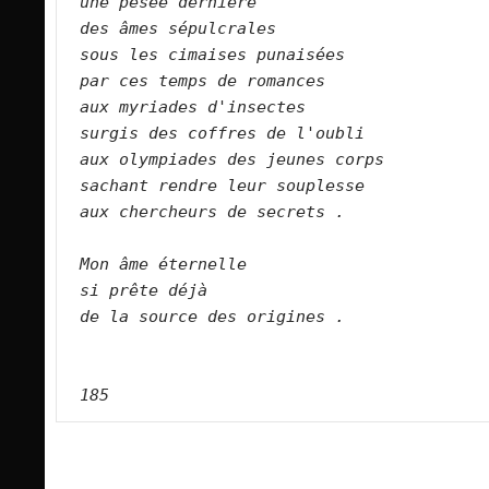
une pesée dernière
des âmes sépulcrales
sous les cimaises punaisées
par ces temps de romances
aux myriades d'insectes
surgis des coffres de l'oubli
aux olympiades des jeunes corps
sachant rendre leur souplesse
aux chercheurs de secrets .
Mon âme éternelle
si prête déjà
de la source des origines .
185