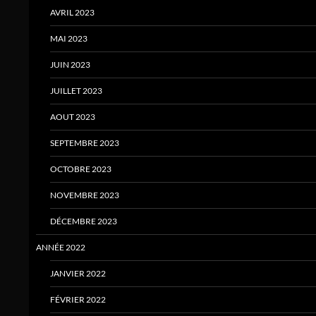
AVRIL 2023
MAI 2023
JUIN 2023
JUILLET 2023
AOUT 2023
SEPTEMBRE 2023
OCTOBRE 2023
NOVEMBRE 2023
DÉCEMBRE 2023
ANNÉE 2022
JANVIER 2022
FÉVRIER 2022