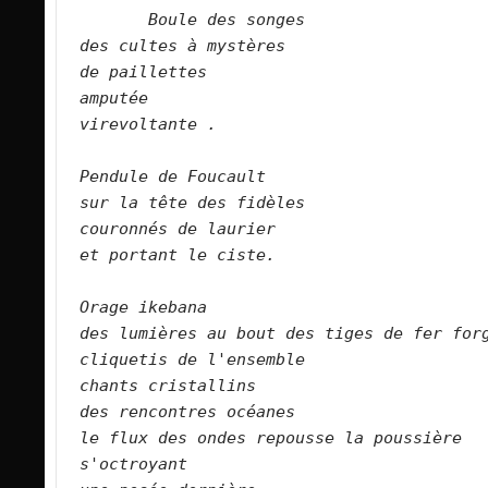
Boule des songes
des cultes à mystères
de paillettes
amputée
virevoltante .
Pendule de Foucault
sur la tête des fidèles
couronnés de laurier
et portant le ciste.
Orage ikebana
des lumières au bout des tiges de fer for
cliquetis de l'ensemble
chants cristallins
des rencontres océanes
le flux des ondes repousse la poussière
s'octroyant