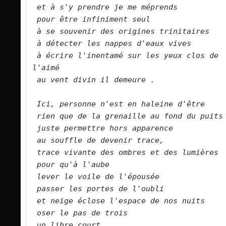
et à s'y prendre je me méprends
pour être infiniment seul
à se souvenir des origines trinitaires
à détecter les nappes d'eaux vives
à écrire l'inentamé sur les yeux clos de 
l'aimé
au vent divin il demeure .
Ici, personne n'est en haleine d'être
rien que de la grenaille au fond du puits
juste permettre hors apparence
au souffle de devenir trace,
trace vivante des ombres et des lumières
pour qu'à l'aube
lever le voile de l'épousée
passer les portes de l'oubli
et neige éclose l'espace de nos nuits
oser le pas de trois
un libre court