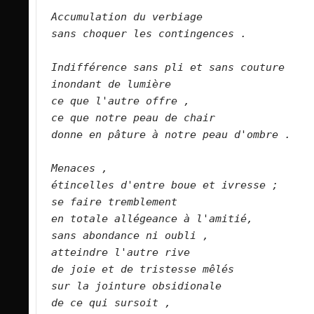
Accumulation du verbiage
sans choquer les contingences .
Indifférence sans pli et sans couture
inondant de lumière
ce que l'autre offre ,
ce que notre peau de chair
donne en pâture à notre peau d'ombre .
Menaces ,
étincelles d'entre boue et ivresse ;
se faire tremblement
en totale allégeance à l'amitié,
sans abondance ni oubli ,
atteindre l'autre rive
de joie et de tristesse mêlés
sur la jointure obsidionale
de ce qui sursoit ,