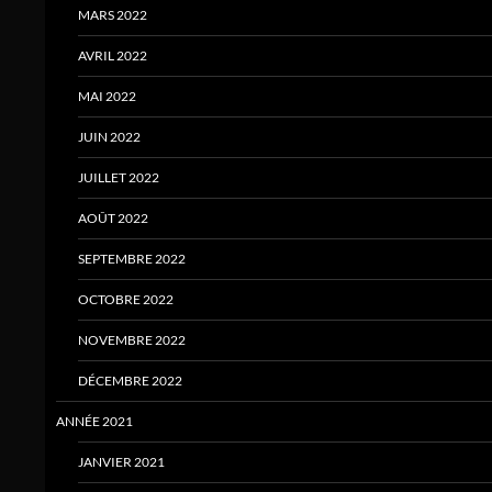
MARS 2022
AVRIL 2022
MAI 2022
JUIN 2022
JUILLET 2022
AOÛT 2022
SEPTEMBRE 2022
OCTOBRE 2022
NOVEMBRE 2022
DÉCEMBRE 2022
ANNÉE 2021
JANVIER 2021