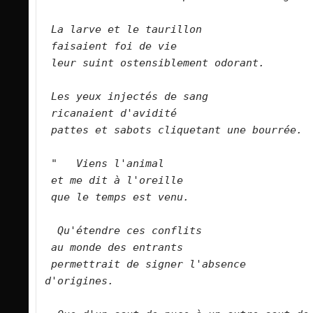
La larve et le taurillon   
faisaient foi de vie    
leur suint ostensiblement odorant.  
Les yeux injectés de sang   
ricanaient d'avidité   
pattes et sabots cliquetant une bourrée. 
"   Viens l'animal   
et me dit à l'oreille   
que le temps est venu.  
Qu'étendre ces conflits   
au monde des entrants   
permettrait de signer l'absence 
d'origines. 