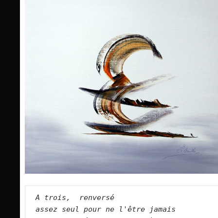
A trois,  renversé
assez seul pour ne l'être jamais