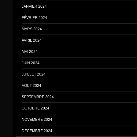
JANVIER 2024
FÉVRIER 2024
MARS 2024
AVRIL 2024
MAI 2024
JUIN 2024
JUILLET 2024
AOUT 2024
SEPTEMBRE 2024
OCTOBRE 2024
NOVEMBRE 2024
DÉCEMBRE 2024