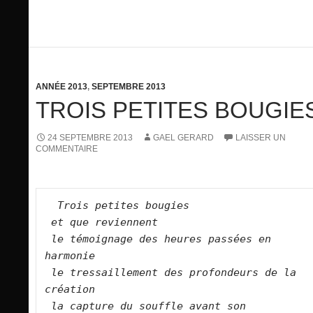
ANNÉE 2013
,
SEPTEMBRE 2013
TROIS PETITES BOUGIE
24 SEPTEMBRE 2013
GAEL GERARD
LAISSER UN
COMMENTAIRE
 Trois petites bougies
et que reviennent
le témoignage des heures passées en 
harmonie
le tressaillement des profondeurs de la 
création
la capture du souffle avant son 