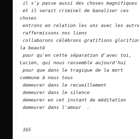
il s'y passe aussi des choses magnifiques
et il serait criminel de banaliser ces 
choses
entrons en relation les uns avec les autr
raffermissons nos liens
collaborons célébrons gratifions glorifion
la beauté
pour qu'en cette séparation d'avec toi, 
Lucien, qui nous rassemble aujourd'hui
pour que dans le tragique de la mort 
commune à nous tous
demeurer dans le recueillement
demeurer dans le silence
demeurer en cet instant de méditation
demeurer dans l'amour  .
165