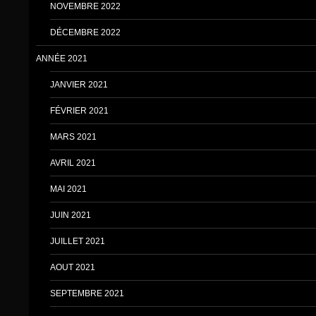
NOVEMBRE 2022
DÉCEMBRE 2022
ANNÉE 2021
JANVIER 2021
FÉVRIER 2021
MARS 2021
AVRIL 2021
MAI 2021
JUIN 2021
JUILLET 2021
AOUT 2021
SEPTEMBRE 2021