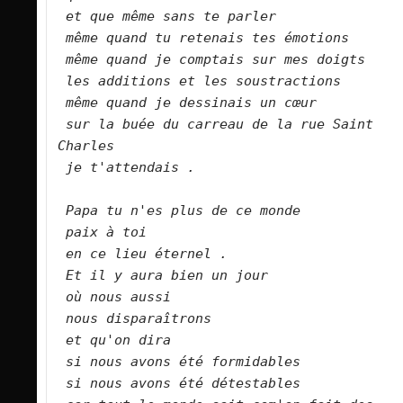
et que même sans te parler
même quand tu retenais tes émotions
même quand je comptais sur mes doigts
les additions et les soustractions
même quand je dessinais un cœur
sur la buée du carreau de la rue Saint 
Charles
je t'attendais .
Papa tu n'es plus de ce monde
paix à toi
en ce lieu éternel .
Et il y aura bien un jour
où nous aussi
nous disparaîtrons
et qu'on dira
si nous avons été formidables
si nous avons été détestables