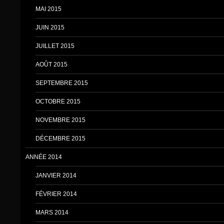
MAI 2015
JUIN 2015
JUILLET 2015
AOÛT 2015
SEPTEMBRE 2015
OCTOBRE 2015
NOVEMBRE 2015
DÉCEMBRE 2015
ANNÉE 2014
JANVIER 2014
FÉVRIER 2014
MARS 2014