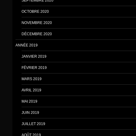
SEPTEMBRE 2020
OCTOBRE 2020
NOVEMBRE 2020
DÉCEMBRE 2020
ANNÉE 2019
JANVIER 2019
FÉVRIER 2019
MARS 2019
AVRIL 2019
MAI 2019
JUIN 2019
JUILLET 2019
AOÛT 2019