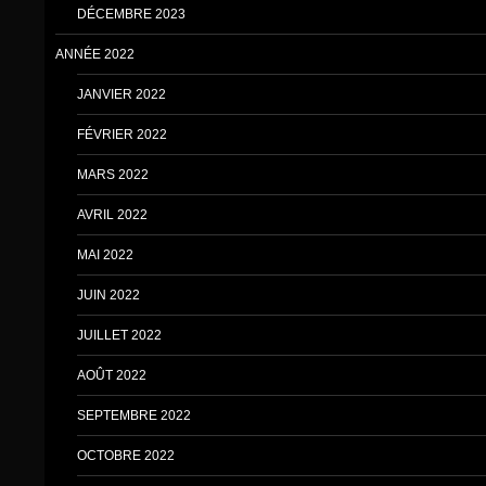
DÉCEMBRE 2023
ANNÉE 2022
JANVIER 2022
FÉVRIER 2022
MARS 2022
AVRIL 2022
MAI 2022
JUIN 2022
JUILLET 2022
AOÛT 2022
SEPTEMBRE 2022
OCTOBRE 2022