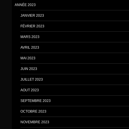
ANNÉE 2023
JANVIER 2023
FÉVRIER 2023
MARS 2023
AVRIL 2023
MAI 2023
JUIN 2023
JUILLET 2023
AOUT 2023
SEPTEMBRE 2023
OCTOBRE 2023
NOVEMBRE 2023