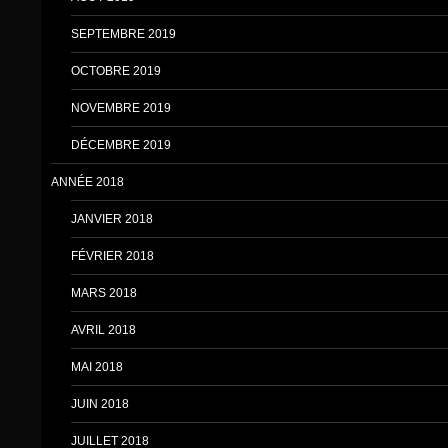
SEPTEMBRE 2019
OCTOBRE 2019
NOVEMBRE 2019
DÉCEMBRE 2019
ANNÉE 2018
JANVIER 2018
FÉVRIER 2018
MARS 2018
AVRIL 2018
MAI 2018
JUIN 2018
JUILLET 2018