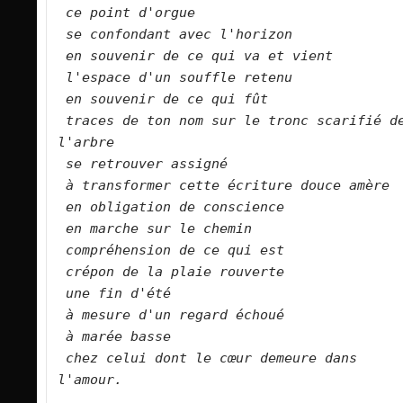
ce point d'orgue
se confondant avec l'horizon
en souvenir de ce qui va et vient
l'espace d'un souffle retenu
en souvenir de ce qui fût
traces de ton nom sur le tronc scarifié de
l'arbre
se retrouver assigné
à transformer cette écriture douce amère
en obligation de conscience
en marche sur le chemin
compréhension de ce qui est
crépon de la plaie rouverte
une fin d'été
à mesure d'un regard échoué
à marée basse
chez celui dont le cœur demeure dans 
l'amour.