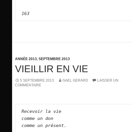
163
ANNÉE 2013
,
SEPTEMBRE 2013
VIEILLIR EN VIE
5 SEPTEMBRE 2013
GAEL GERARD
LAISSER UN
COMMENTAIRE
Recevoir la vie
comme un don
comme un présent.