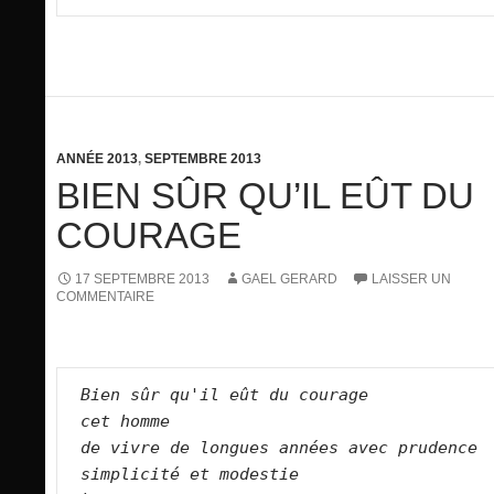
ANNÉE 2013
,
SEPTEMBRE 2013
BIEN SÛR QU’IL EÛT DU
COURAGE
17 SEPTEMBRE 2013
GAEL GERARD
LAISSER UN
COMMENTAIRE
Bien sûr qu'il eût du courage
cet homme
de vivre de longues années avec prudence
simplicité et modestie