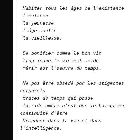
Habiter tous les âges de l'existence
l'enfance
la jeunesse
l'âge adulte
la vieillesse.
Se bonifier comme le bon vin
trop jeune le vin est acide
mûrir est l'oeuvre du temps.
Ne pas être obsédé par les stigmates 
corporels
traces du temps qui passe
la ride amère n'est que le baiser en 
continuité d'être
Demeurer dans la vie et dans 
l'intelligence.