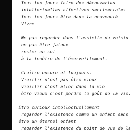
Tous les jours faire des découvertes
intellectuelles affectives sentimentales
Tous les jours être dans la nouveauté
Vivre.
Ne pas regarder dans l'assiette du voisin
ne pas être jaloux
rester en soi
à la fenêtre de l'émerveillement
.

Croître encore et toujours.
Vieillir n'est pas être vieux
vieillir c'est aller dans la vie
être vieux c'est perdre le goût de la vie
.
Etre curieux intellectuellement
regarder l'existence comme un enfant sans 
être un éternel enfant
regarder l'existence du point de vue de la