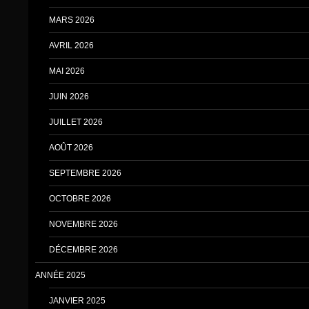
MARS 2026
AVRIL 2026
MAI 2026
JUIN 2026
JUILLET 2026
AOÛT 2026
SEPTEMBRE 2026
OCTOBRE 2026
NOVEMBRE 2026
DÉCEMBRE 2026
ANNÉE 2025
JANVIER 2025