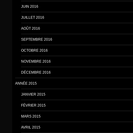
JUIN 2016
JUILLET 2016
AOÛT 2016
SEPTEMBRE 2016
OCTOBRE 2016
NOVEMBRE 2016
DÉCEMBRE 2016
ANNÉE 2015
JANVIER 2015
FÉVRIER 2015
MARS 2015
AVRIL 2015