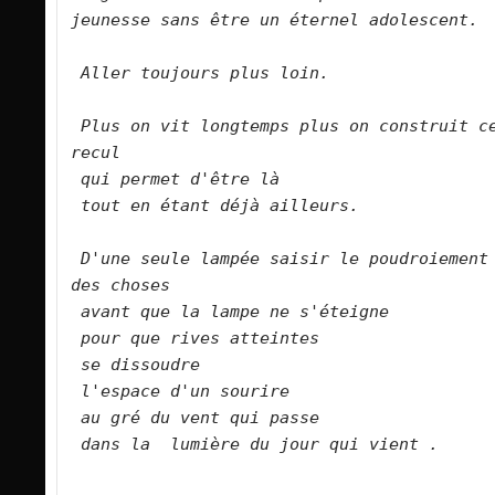
jeunesse sans être un éternel adolescent.
Aller toujours plus loin.
Plus on vit longtemps plus on construit ce
recul
qui permet d'être là
tout en étant déjà ailleurs.
D'une seule lampée saisir le poudroiement 
des choses
avant que la lampe ne s'éteigne
pour que rives atteintes
se dissoudre
l'espace d'un sourire
au gré du vent qui passe
dans la  lumière du jour qui vient .