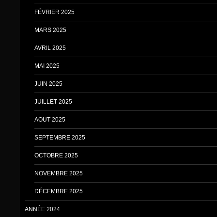
FÉVRIER 2025
MARS 2025
AVRIL 2025
MAI 2025
JUIN 2025
JUILLET 2025
AOUT 2025
SEPTEMBRE 2025
OCTOBRE 2025
NOVEMBRE 2025
DÉCEMBRE 2025
ANNÉE 2024