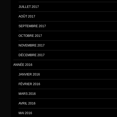
JUILLET 2017
AOÛT 2017
SEPTEMBRE 2017
OCTOBRE 2017
NOVEMBRE 2017
DÉCEMBRE 2017
ANNÉE 2016
JANVIER 2016
FÉVRIER 2016
MARS 2016
AVRIL 2016
MAI 2016