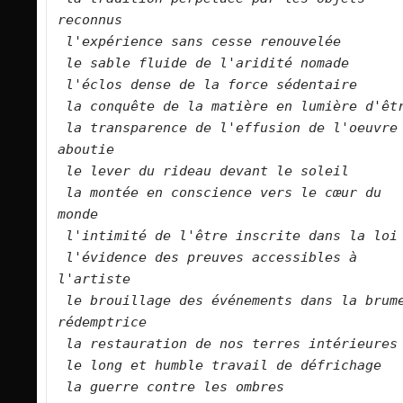
reconnus
l'expérience sans cesse renouvelée
le sable fluide de l'aridité nomade
l'éclos dense de la force sédentaire
la conquête de la matière en lumière d'êt
la transparence de l'effusion de l'oeuvre 
aboutie
le lever du rideau devant le soleil
la montée en conscience vers le cœur du 
monde
l'intimité de l'être inscrite dans la loi
l'évidence des preuves accessibles à 
l'artiste
le brouillage des événements dans la brume
rédemptrice
la restauration de nos terres intérieures
le long et humble travail de défrichage
la guerre contre les ombres