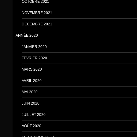
OCTOBRE 2021
NOVEMBRE 2021
DÉCEMBRE 2021
ANNÉE 2020
JANVIER 2020
FÉVRIER 2020
MARS 2020
AVRIL 2020
MAI 2020
JUIN 2020
JUILLET 2020
AOÛT 2020