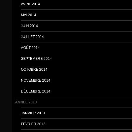
AVRIL 2014
MAI 2014
JUIN 2014
JUILLET 2014
AOÛT 2014
SEPTEMBRE 2014
OCTOBRE 2014
NOVEMBRE 2014
DÉCEMBRE 2014
ANNÉE 2013
JANVIER 2013
FÉVRIER 2013