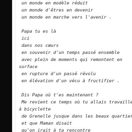
un monde en modèle réduit
un monde d'êtres en devenir
un monde en marche vers l'avenir .
Papa tu es là
ici 
dans nos cœurs
en souvenir d'un temps passé ensemble
avec plein de moments qui remontent en 
surface
en rupture d'un passé révolu
en élévation d'un vécu à fructifier .
Dis Papa où t'es maintenant ?
Me revient ce temps où tu allais travaille
à bicyclette
de Grenelle jusque dans les beaux quartie
et que Maman disait
qu'on irait à ta rencontre