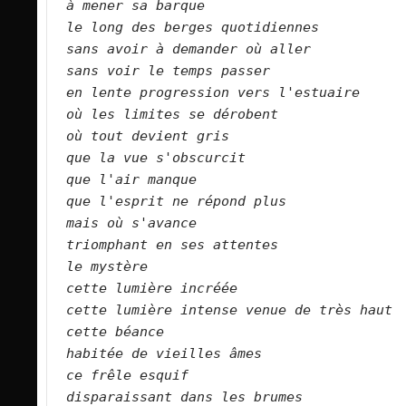
à mener sa barque
le long des berges quotidiennes
sans avoir à demander où aller
sans voir le temps passer
en lente progression vers l'estuaire
où les limites se dérobent
où tout devient gris
que la vue s'obscurcit
que l'air manque
que l'esprit ne répond plus
mais où s'avance
triomphant en ses attentes
le mystère
cette lumière incréée
cette lumière intense venue de très haut
cette béance
habitée de vieilles âmes
ce frêle esquif
disparaissant dans les brumes