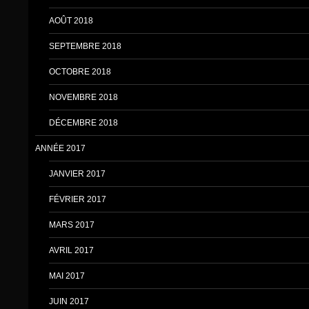
AOÛT 2018
SEPTEMBRE 2018
OCTOBRE 2018
NOVEMBRE 2018
DÉCEMBRE 2018
ANNÉE 2017
JANVIER 2017
FÉVRIER 2017
MARS 2017
AVRIL 2017
MAI 2017
JUIN 2017