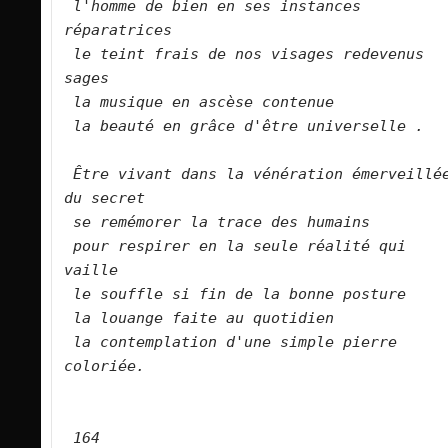
l'homme de bien en ses instances 
réparatrices
le teint frais de nos visages redevenus 
sages
la musique en ascèse contenue
la beauté en grâce d'être universelle .
Être vivant dans la vénération émerveillée
du secret
se remémorer la trace des humains
pour respirer en la seule réalité qui 
vaille
le souffle si fin de la bonne posture
la louange faite au quotidien
la contemplation d'une simple pierre 
coloriée.
164