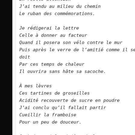
J’ai tendu au milieu du chemin
Le ruban des commémorations.
Je rédigerai la lettre
Celle à donner au facteur
Quand il posera son vélo contre le mur
Puis après le verre de l’amitié comme il se
doit
Par ces temps de chaleur 
Il ouvrira sans hâte sa sacoche.
À mes lèvres
Ces tartines de groseilles
Acidité recouverte de sucre en poudre
J’ai conclu qu’il fallait partir
Cueillir la framboise
Pour un peu de douceur.