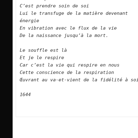
C’est prendre soin de soi
Lui le transfuge de la matière devenant 
énergie
En vibration avec le flux de la vie
De la naissance jusqu’à la mort.
Le souffle est là
Et je le respire
Car c’est la vie qui respire en nous
Cette conscience de la respiration
Œuvrant au va-et-vient de la fidélité à so
1644