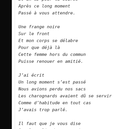
Après ce long moment 
Passé à vous attendre.
Une frange noire
Sur le front
Et mon corps se délabre
Pour que déjà là
Cette femme hors du commun
Puisse renouer en amitié.
J’ai écrit
Un long moment s’est passé
Nous avions perdu nos sacs
Les charognards avaient dû se servir
Comme d’habitude en tout cas
J’avais trop parlé.
Il faut que je vous dise