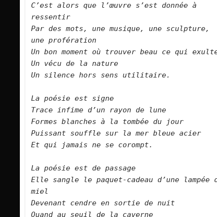
C’est alors que l’œuvre s’est donnée à 
ressentir
Par des mots, une musique, une sculpture, 
une profération
Un bon moment où trouver beau ce qui exult
Un vécu de la nature
Un silence hors sens utilitaire.
La poésie est signe
Trace infime d’un rayon de lune
Formes blanches à la tombée du jour
Puissant souffle sur la mer bleue acier
Et qui jamais ne se corompt.
La poésie est de passage
Elle sangle le paquet-cadeau d’une lampée d
miel
Devenant cendre en sortie de nuit
Quand au seuil de la caverne