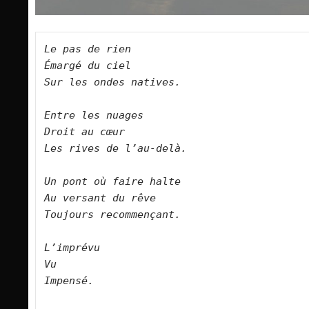
Le pas de rien
Émargé du ciel
Sur les ondes natives.
Entre les nuages
Droit au cœur
Les rives de l’au-delà.
Un pont où faire halte
Au versant du rêve
Toujours recommençant.
L’imprévu 
Vu
Impensé.