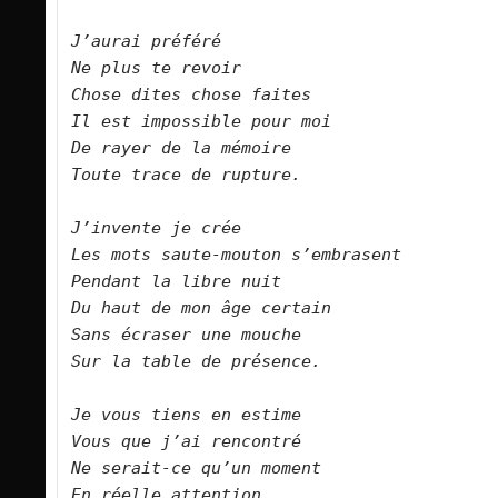
J’aurai préféré 
Ne plus te revoir
Chose dites chose faites
Il est impossible pour moi
De rayer de la mémoire 
Toute trace de rupture.
J’invente je crée
Les mots saute-mouton s’embrasent
Pendant la libre nuit
Du haut de mon âge certain
Sans écraser une mouche
Sur la table de présence.
Je vous tiens en estime
Vous que j’ai rencontré
Ne serait-ce qu’un moment
En réelle attention