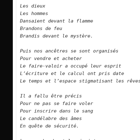
Les dieux
Les hommes
Dansaient devant la flamme
Brandons de feu
Brandis devant le mystère.
Puis nos ancêtres se sont organisés
Pour vendre et acheter
Le faire-valoir a occupé leur esprit
L’écriture et le calcul ont pris date
Le temps et l’espace stigmatisant les rêve
Il a fallu être précis
Pour ne pas se faire voler
Pour inscrire dans le sang
Le candélabre des âmes
En quête de sécurité.