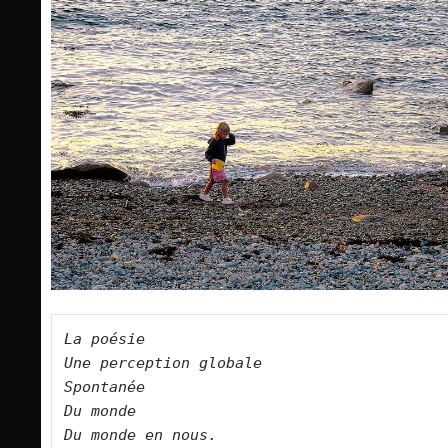
La poésie
Une perception globale
Spontanée
Du monde 
Du monde en nous.