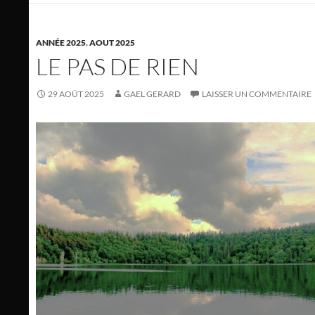
ANNÉE 2025
,
AOUT 2025
LE PAS DE RIEN
29 AOÛT 2025
GAEL GERARD
LAISSER UN COMMENTAIRE