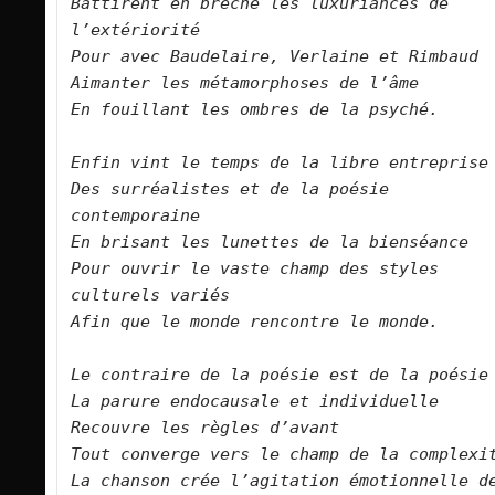
Battirent en brèche les luxuriances de 
l’extériorité
Pour avec Baudelaire, Verlaine et Rimbaud
Aimanter les métamorphoses de l’âme
En fouillant les ombres de la psyché.
Enfin vint le temps de la libre entreprise
Des surréalistes et de la poésie 
contemporaine
En brisant les lunettes de la bienséance
Pour ouvrir le vaste champ des styles 
culturels variés
Afin que le monde rencontre le monde.
Le contraire de la poésie est de la poésie
La parure endocausale et individuelle
Recouvre les règles d’avant
Tout converge vers le champ de la complexi
La chanson crée l’agitation émotionnelle de