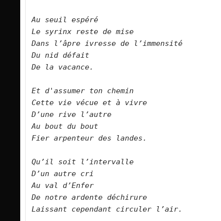
Au seuil espéré
Le syrinx reste de mise
Dans l’âpre ivresse de l’immensité
Du nid défait 
De la vacance.
Et d
'
assumer ton chemin
Cette vie vécue et à vivre
D’une rive l’autre
Au bout du bout
Fier arpenteur des landes.
Qu’il soit l’intervalle
D’un autre cri
Au val d’Enfer 
De notre ardente déchirure
Laissant cependant circuler l’air.