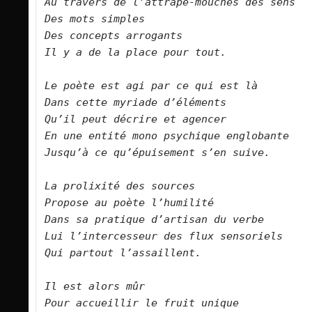
Au travers de l’attrape-mouches des sens 
Des mots simples
Des concepts arrogants
Il y a de la place pour tout.
Le poète est agi par ce qui est là
Dans cette myriade d’éléments
Qu’il peut décrire et agencer
En une entité mono psychique englobante
Jusqu’à ce qu’épuisement s’en suive.
La prolixité des sources
Propose au poète l’humilité
Dans sa pratique d’artisan du verbe
Lui l’intercesseur des flux sensoriels
Qui partout l’assaillent.
Il est alors mûr 
Pour accueillir le fruit unique 