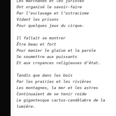
Les marchands et les juristes
Ont organisé le savoir-faire
Par l’esclavage et l’ostracisme
Vidant les prisons
Pour quelques jeux du cirque.
Il fallait se montrer
Être beau et fort
Pour manier le glaive et la parole
Se soumettre aux puissants
Et aux croyances religieuses d’état.
Tandis que dans les bois
Par les prairies et les rivières
Les montagnes, la mer et les astres
Continuaient de se tenir roide
Le gigantesque cactus-candélabre de la 
lumière.