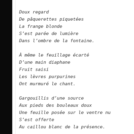
Doux regard
De pâquerettes piquetées
La frange blonde 
S’est parée de lumière
Dans l’ombre de la fontaine.
À même le feuillage écarté
D’une main diaphane
Fruit saisi
Les lèvres purpurines
Ont murmuré le chant.
Gargouillis d’une source
Aux pieds des bouleaux doux
Une feuille posée sur le ventre nu
S’est offerte
Au caillou blanc de la présence.