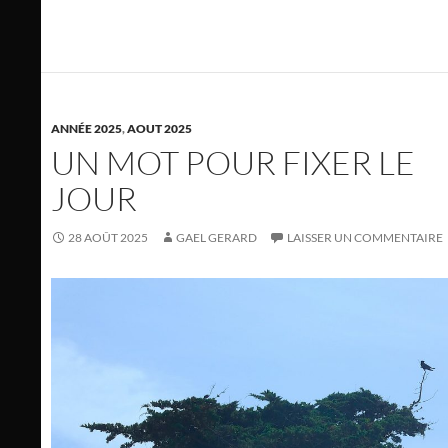
ANNÉE 2025
,
AOUT 2025
UN MOT POUR FIXER LE
JOUR
28 AOÛT 2025
GAEL GERARD
LAISSER UN COMMENTAIRE