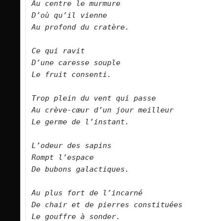
Au centre le murmure
D’où qu’il vienne
Au profond du cratère.
Ce qui ravit
D’une caresse souple
Le fruit consenti.
Trop plein du vent qui passe
Au crève-cœur d’un jour meilleur
Le germe de l’instant.
L’odeur des sapins
Rompt l’espace
De bubons galactiques.
Au plus fort de l’incarné
De chair et de pierres constituées
Le gouffre à sonder.