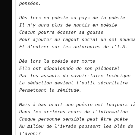
pensées.
Dès lors en poésie au pays de la poésie
Il n’y aura plus de nantis en poésie
Chacun pourra écosser sa gousse
Pour ajouter au ragout social un sel nouve
Et d'entrer sur les autoroutes de l'I.A. 
Dès lors la poésie est morte
Elle est déboulonnée de son piédestal
Par les assauts du savoir-faire technique
La séduction devient l’outil sécuritaire
Permettant la zénitude.
Mais à bas bruit une poésie est toujours l
Dans les arrières cours de l’information
Chaque personne sensible peut être poète
Au milieu de l’ivraie poussent les blés de 
l’avenir