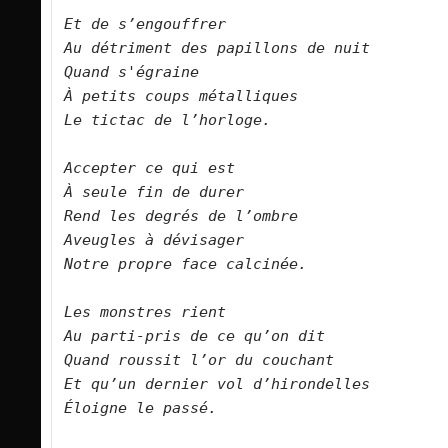
Et de s’engouffrer 
Au détriment des papillons de nuit
Quand s'égraine
À petits coups métalliques
Le tictac de l’horloge.
Accepter ce qui est
À seule fin de durer
Rend les degrés de l’ombre
Aveugles à dévisager
Notre propre face calcinée.
Les monstres rient
Au parti-pris de ce qu’on dit
Quand roussit l’or du couchant
Et qu’un dernier vol d’hirondelles
Éloigne le passé.