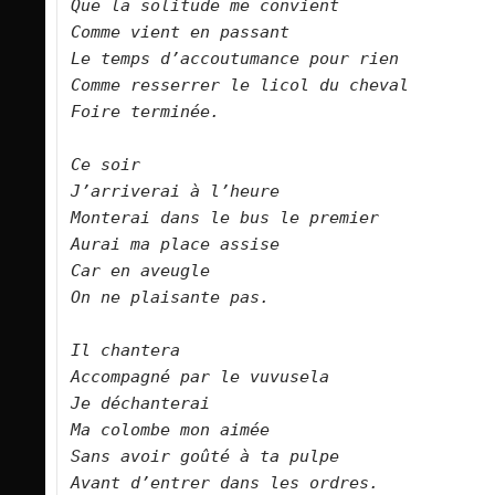
Que la solitude me convient
Comme vient en passant
Le temps d’accoutumance pour rien
Comme resserrer le licol du cheval
Foire terminée.
Ce soir
J’arriverai à l’heure
Monterai dans le bus le premier
Aurai ma place assise
Car en aveugle 
On ne plaisante pas.
Il chantera
Accompagné par le vuvusela
Je déchanterai
Ma colombe mon aimée
Sans avoir goûté à ta pulpe
Avant d’entrer dans les ordres.