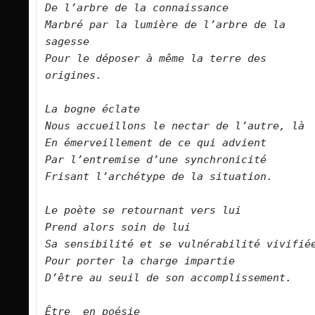
De l’arbre de la connaissance
Marbré par la lumière de l’arbre de la 
sagesse
Pour le déposer à même la terre des 
origines.
La bogne éclate
Nous accueillons le nectar de l’autre, là
En émerveillement de ce qui advient
Par l’entremise d’une synchronicité
Frisant l’archétype de la situation.
Le poète se retournant vers lui
Prend alors soin de lui
Sa sensibilité et se vulnérabilité vivifié
Pour porter la charge impartie
D’être au seuil de son accomplissement.
Être  en poésie