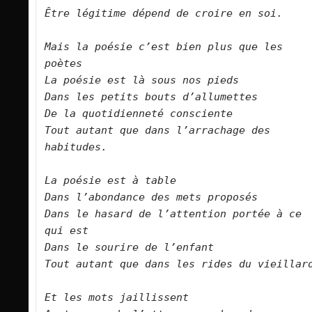
Être légitime dépend de croire en soi.
Mais la poésie c’est bien plus que les 
poètes
La poésie est là sous nos pieds
Dans les petits bouts d’allumettes 
De la quotidienneté consciente
Tout autant que dans l’arrachage des 
habitudes.
La poésie est à table
Dans l’abondance des mets proposés
Dans le hasard de l’attention portée à ce 
qui est
Dans le sourire de l’enfant
Tout autant que dans les rides du vieillar
Et les mots jaillissent