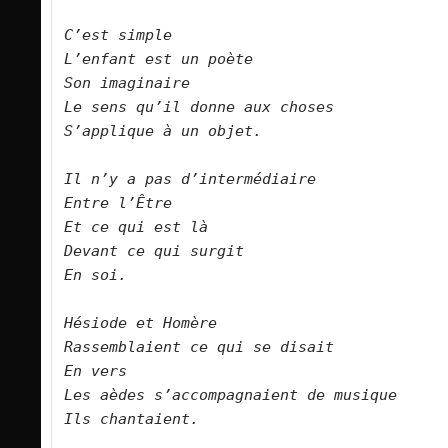
C’est simple
L’enfant est un poète
Son imaginaire
Le sens qu’il donne aux choses
S’applique à un objet.
Il n’y a pas d’intermédiaire
Entre l’Être 
Et ce qui est là
Devant ce qui surgit
En soi.
Hésiode et Homère
Rassemblaient ce qui se disait
En vers
Les aèdes s’accompagnaient de musique
Ils chantaient.