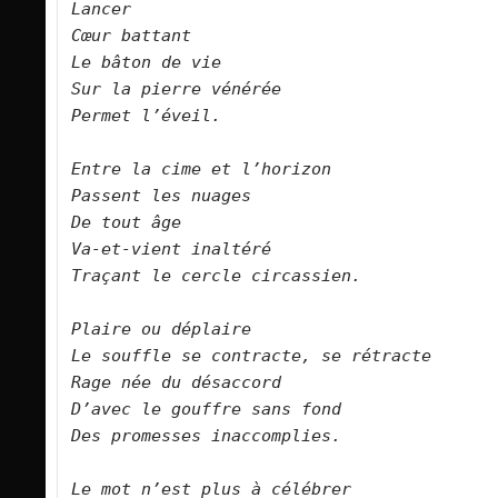
Lancer
Cœur battant
Le bâton de vie
Sur la pierre vénérée
Permet l’éveil.
Entre la cime et l’horizon
Passent les nuages
De tout âge
Va-et-vient inaltéré
Traçant le cercle circassien.
Plaire ou déplaire
Le souffle se contracte, se rétracte
Rage née du désaccord 
D’avec le gouffre sans fond
Des promesses inaccomplies.
Le mot n’est plus à célébrer