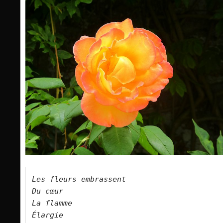
Les fleurs embrassent
Du cœur
La flamme
Élargie