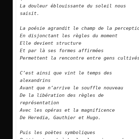
La douleur éblouissante du soleil nous 
saisit.
La poésie agrandit le champ de la percepti
En disjonctant les règles du moment
Elle devient structure
Et par là ses formes affirmées
Permettent la rencontre entre gens cultivé
C’est ainsi que vint le temps des 
alexandrins
Avant que n’arrive le souffle nouveau
De la libération des règles de 
représentation
Avec les opéras et la magnificence
De Heredia, Gauthier et Hugo.
Puis les poètes symboliques