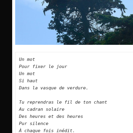
Un mot
Pour fixer le jour
Un mot
Si haut
Dans la vasque de verdure.
Tu reprendras le fil de ton chant
Au cadran solaire
Des heures et des heures
Pur silence
À chaque fois inédit.