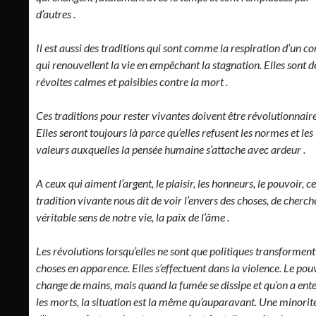
d’autres .
Il est aussi des traditions qui sont comme la respiration d’un co
qui renouvellent la vie en empêchant la stagnation. Elles sont d
révoltes calmes et paisibles contre la mort .
Ces traditions pour rester vivantes doivent être révolutionnaire
Elles seront toujours là parce qu’elles refusent les normes et les
valeurs auxquelles la pensée humaine s’attache avec ardeur .
A ceux qui aiment l’argent, le plaisir, les honneurs, le pouvoir, ce
tradition vivante nous dit de voir l’envers des choses, de cherche
véritable sens de notre vie, la paix de l’âme .
Les révolutions lorsqu’elles ne sont que politiques transforment
choses en apparence. Elles s’effectuent dans la violence. Le pou
change de mains, mais quand la fumée se dissipe et qu’on a ent
les morts, la situation est la même qu’auparavant. Une minorit