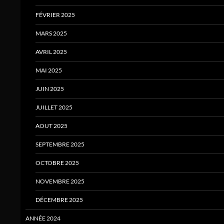
FÉVRIER 2025
MARS 2025
AVRIL 2025
MAI 2025
JUIN 2025
JUILLET 2025
AOUT 2025
SEPTEMBRE 2025
OCTOBRE 2025
NOVEMBRE 2025
DÉCEMBRE 2025
ANNÉE 2024