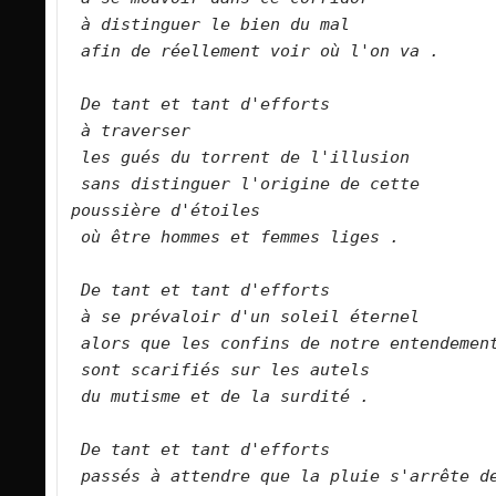
à distinguer le bien du mal
afin de réellement voir où l'on va .
De tant et tant d'efforts
à traverser
les gués du torrent de l'illusion
sans distinguer l'origine de cette 
poussière d'étoiles
où être hommes et femmes liges .
De tant et tant d'efforts
à se prévaloir d'un soleil éternel
alors que les confins de notre entendemen
sont scarifiés sur les autels
du mutisme et de la surdité .
De tant et tant d'efforts
passés à attendre que la pluie s'arrête de