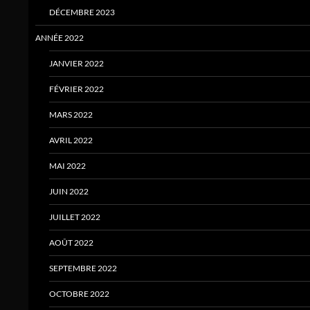
DÉCEMBRE 2023
ANNÉE 2022
JANVIER 2022
FÉVRIER 2022
MARS 2022
AVRIL 2022
MAI 2022
JUIN 2022
JUILLET 2022
AOÛT 2022
SEPTEMBRE 2022
OCTOBRE 2022