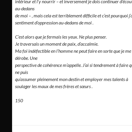
intérieur et l’y nourrir – et inversement je dois continuer d’écou
au-dedans
de moi – , mais cela est terriblement difficile et c’est pourquoi j’
sentiment d’oppression au-dedans de moi .
C’est alors que je fermais les yeux. Ne plus penser.
Je traversais un moment de paix, d’accalmie.
Ma foi indéfectible en l’homme ne peut faire en sorte que je me
dérobe. Une
perspective de cohérence m’appelle. J’ai si tendrement à faire q
ne puis
qu’assumer pleinement mon destin et employer mes talents à
soulager les maux de mes frères et sœurs .
150