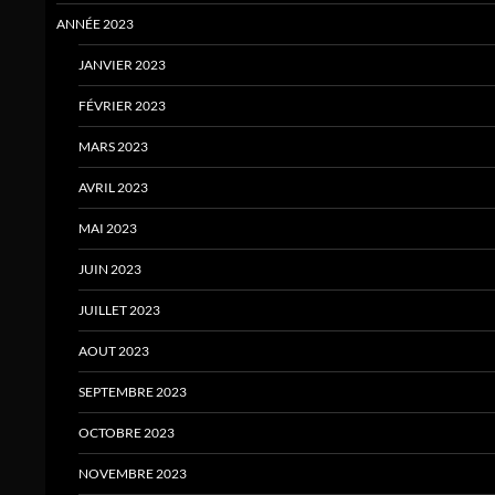
ANNÉE 2023
JANVIER 2023
FÉVRIER 2023
MARS 2023
AVRIL 2023
MAI 2023
JUIN 2023
JUILLET 2023
AOUT 2023
SEPTEMBRE 2023
OCTOBRE 2023
NOVEMBRE 2023