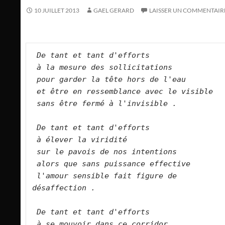
10 JUILLET 2013
GAEL GERARD
LAISSER UN COMMENTAIR
De tant et tant d'efforts
à la mesure des sollicitations
pour garder la tête hors de l'eau
et être en ressemblance avec le visible
sans être fermé à l'invisible .
De tant et tant d'efforts
à élever la viridité
sur le pavois de nos intentions
alors que sans puissance effective
l'amour sensible fait figure de 
désaffection .
De tant et tant d'efforts
à se mouvoir dans ce corridor