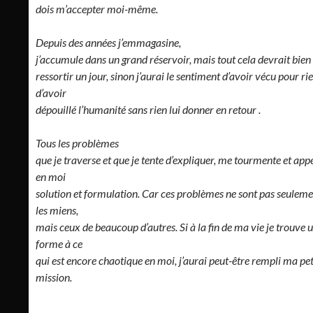
dois m’accepter moi-même.
Depuis des années j’emmagasine,
j’accumule dans un grand réservoir, mais tout cela devrait bien
ressortir un jour, sinon j’aurai le sentiment d’avoir vécu pour rie
d’avoir
dépouillé l’humanité sans rien lui donner en retour .
Tous les problèmes
que je traverse et que je tente d’expliquer, me tourmente et appe
en moi
solution et formulation. Car ces problèmes ne sont pas seulem
les miens,
mais ceux de beaucoup d’autres. Si à la fin de ma vie je trouve 
forme à ce
qui est encore chaotique en moi, j’aurai peut-être rempli ma pet
mission.