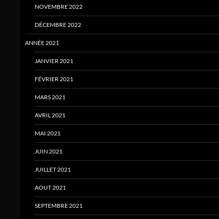
NOVEMBRE 2022
DÉCEMBRE 2022
ANNÉE 2021
JANVIER 2021
FÉVRIER 2021
MARS 2021
AVRIL 2021
MAI 2021
JUIN 2021
JUILLET 2021
AOUT 2021
SEPTEMBRE 2021