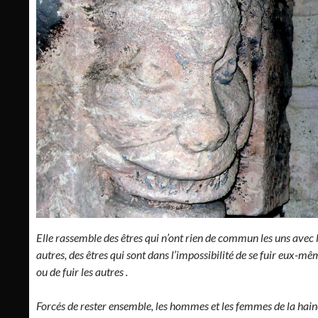
Elle rassemble des êtres qui n’ont rien de commun les uns avec 
autres, des êtres qui sont dans l’impossibilité de se fuir eux-mê
ou de fuir les autres .
Forcés de rester ensemble, les hommes et les femmes de la hain