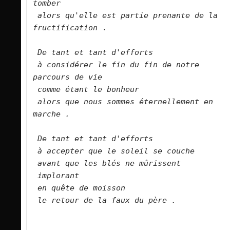
tomber
alors qu'elle est partie prenante de la 
fructification
 .
De tant et tant d'efforts
à considérer le fin du fin de notre 
parcours de vie
comme étant le bonheur
alors que nous sommes éternellement en 
marche .
De tant et tant d'efforts
à accepter que le soleil se couche
avant que les blés ne mûrissent
implorant
en quête de moisson
le retour de la faux du père .