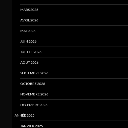
MARS 2026
AVRIL 2026
MAI 2026
JUIN 2026
JUILLET 2026
AOÛT 2026
SEPTEMBRE 2026
OCTOBRE 2026
NOVEMBRE 2026
DÉCEMBRE 2026
ANNÉE 2025
JANVIER 2025