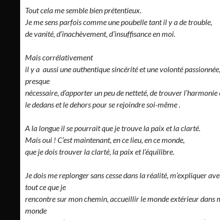
Tout cela me semble bien prétentieux.
Je me sens parfois comme une poubelle tant il y a de trouble,
de vanité, d’inachèvement, d’insuffisance en moi.
Mais corrélativement
il y a aussi une authentique sincérité et une volonté passionnée
presque
nécessaire, d’apporter un peu de netteté, de trouver l’harmonie 
le dedans et le dehors pour se rejoindre soi-même .
A la longue il se pourrait que je trouve la paix et la clarté.
Mais oui ! C’est maintenant, en ce lieu, en ce monde,
que je dois trouver la clarté, la paix et l’équilibre.
Je dois me replonger sans cesse dans la réalité, m’expliquer ave
tout ce que je
rencontre sur mon chemin, accueillir le monde extérieur dans
monde