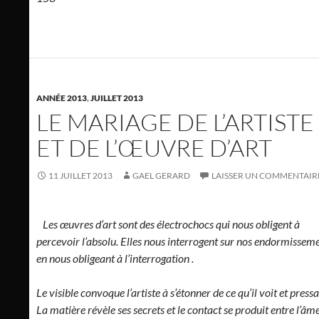
ANNÉE 2013
,
JUILLET 2013
LE MARIAGE DE L’ARTISTE
ET DE L’ŒUVRE D’ART
11 JUILLET 2013
GAEL GERARD
LAISSER UN COMMENTAIR
Les œuvres d’art sont des électrochocs qui nous obligent à
percevoir l’absolu. Elles nous interrogent sur nos endormissem
en nous obligeant à l’interrogation .
Le visible convoque l’artiste à s’étonner de ce qu’il voit et pressa
La matière révèle ses secrets et le contact se produit entre l’âm