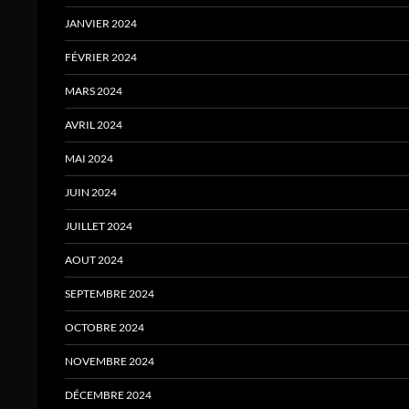
JANVIER 2024
FÉVRIER 2024
MARS 2024
AVRIL 2024
MAI 2024
JUIN 2024
JUILLET 2024
AOUT 2024
SEPTEMBRE 2024
OCTOBRE 2024
NOVEMBRE 2024
DÉCEMBRE 2024