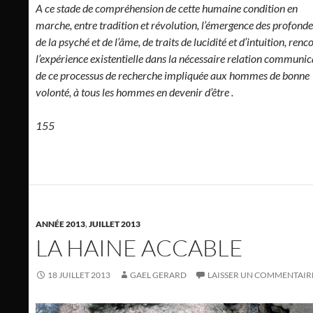
A ce stade de compréhension de cette humaine condition en
marche, entre tradition et révolution, l’émergence des profond
de la psyché et de l’âme, de traits de lucidité et d’intuition, renc
l’expérience existentielle dans la nécessaire relation communi
de ce processus de recherche impliquée aux hommes de bonne
volonté, à tous les hommes en devenir d’être .
155
ANNÉE 2013
,
JUILLET 2013
LA HAINE ACCABLE
18 JUILLET 2013
GAEL GERARD
LAISSER UN COMMENTAIR