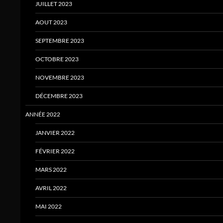
JUILLET 2023
AOUT 2023
SEPTEMBRE 2023
OCTOBRE 2023
NOVEMBRE 2023
DÉCEMBRE 2023
ANNÉE 2022
JANVIER 2022
FÉVRIER 2022
MARS 2022
AVRIL 2022
MAI 2022