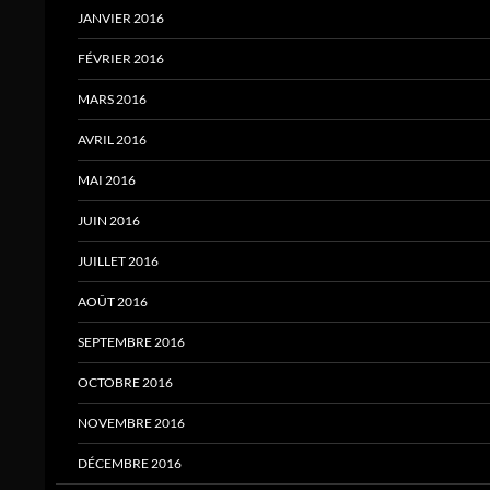
JANVIER 2016
FÉVRIER 2016
MARS 2016
AVRIL 2016
MAI 2016
JUIN 2016
JUILLET 2016
AOÛT 2016
SEPTEMBRE 2016
OCTOBRE 2016
NOVEMBRE 2016
DÉCEMBRE 2016