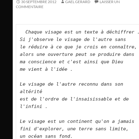
30 SEPTEMBRE 2012
GAEL GERARD
LAISSER UN
COMMENTAIRE
Chaque visage est un texte à déchiffrer 
Si j'observe le visage de l'autre sans 
le réduire à ce que je crois en connaître,
alors une ouverture peut se produire dans 
ma conscience et c'est ainsi que Dieu 
me vient à l'idée .
Le visage de l'autre reconnu dans son 
altérité 
est de l'ordre de l'insaisissable et de 
l'infini .
Le visage est un continent qu'on a jamais 
fini d'explorer, une terre sans limite, 
un océan sans fond. 