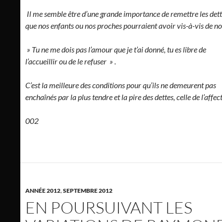
Il me semble être d’une grande importance de remettre les det
que nos enfants ou nos proches pourraient avoir vis-à-vis de no
» Tu ne me dois pas l’amour que je t’ai donné, tu es libre de
l’accueillir ou de le refuser » .
C’est la meilleure des conditions pour qu’ils ne demeurent pas
enchaînés par la plus tendre et la pire des dettes, celle de l’affe
002
ANNÉE 2012
,
SEPTEMBRE 2012
EN POURSUIVANT LES