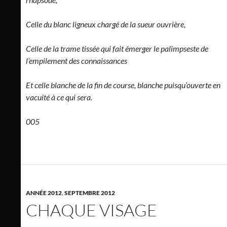
Celle du blanc ligneux chargé de la sueur ouvrière,
Celle de la trame tissée qui fait émerger le palimpseste de
l’empilement des connaissances
Et celle blanche de la fin de course, blanche puisqu’ouverte en
vacuité à ce qui sera.
005
ANNÉE 2012
,
SEPTEMBRE 2012
CHAQUE VISAGE