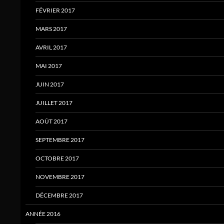
FÉVRIER 2017
MARS 2017
AVRIL 2017
MAI 2017
JUIN 2017
JUILLET 2017
AOÛT 2017
SEPTEMBRE 2017
OCTOBRE 2017
NOVEMBRE 2017
DÉCEMBRE 2017
ANNÉE 2016