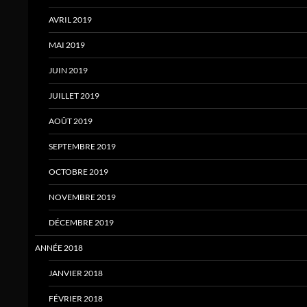
AVRIL 2019
MAI 2019
JUIN 2019
JUILLET 2019
AOÛT 2019
SEPTEMBRE 2019
OCTOBRE 2019
NOVEMBRE 2019
DÉCEMBRE 2019
ANNÉE 2018
JANVIER 2018
FÉVRIER 2018