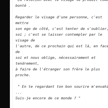
bonté .
Regarder le visage d'une personne, c'est 
mettre 
son ego de côté, c'est tenter de s'oublier
soi ; c'est se laisser contempler par le 
visage de 
l'autre, de ce prochain qui est là, en face
de 
soi et nous oblige, nécessairement et 
tendrement, 
à faire de l'étranger son frère le plus 
proche.
" En te regardant ton bon sourire m'envahi
... 
Suis-je encore de ce monde ? "             