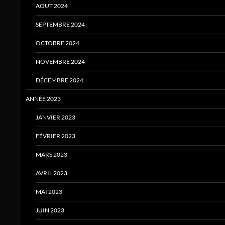
AOUT 2024
SEPTEMBRE 2024
OCTOBRE 2024
NOVEMBRE 2024
DÉCEMBRE 2024
ANNÉE 2023
JANVIER 2023
FÉVRIER 2023
MARS 2023
AVRIL 2023
MAI 2023
JUIN 2023