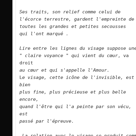
Ses traits, son relief comme celui de 
l'écorce terrestre, gardent l'empreinte de
toutes les grandes et petites secousses 
qui l'ont marqué .
Lire entre les lignes du visage suppose un
" claire voyance " qui vient du cœur
, va 
droit 
au cœur et
qui s'appelle l'Amour.
L
e visage, cette icône de l'invisible, est 
bien 
plus fine, plus précieuse et plus belle 
encore, 
quand l'être qui l'a peinte par son vécu, 
est 
passé par l'épreuve.