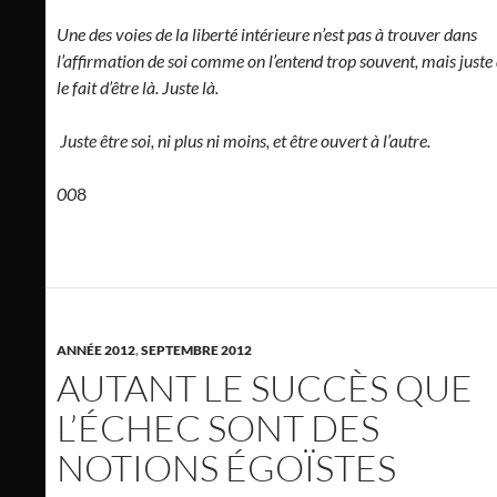
Une des voies de la liberté intérieure n’est pas à trouver dans
l’affirmation de soi comme on l’entend trop souvent, mais juste
le fait d’être là. Juste là.
Juste être soi, ni plus ni moins, et être ouvert à l’autre.
00
8
ANNÉE 2012
,
SEPTEMBRE 2012
AUTANT LE SUCCÈS QUE
L’ÉCHEC SONT DES
NOTIONS ÉGOÏSTES