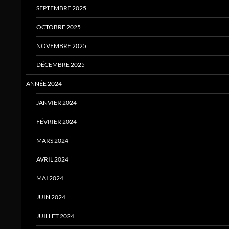
SEPTEMBRE 2025
OCTOBRE 2025
NOVEMBRE 2025
DÉCEMBRE 2025
ANNÉE 2024
JANVIER 2024
FÉVRIER 2024
MARS 2024
AVRIL 2024
MAI 2024
JUIN 2024
JUILLET 2024