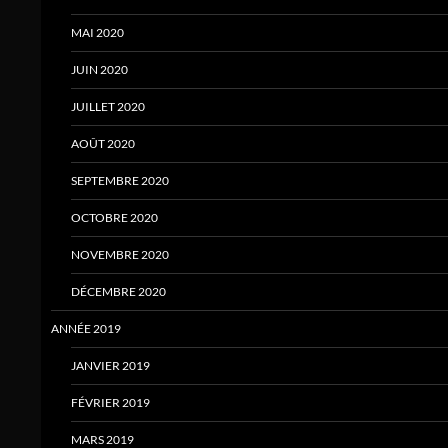
MAI 2020
JUIN 2020
JUILLET 2020
AOÛT 2020
SEPTEMBRE 2020
OCTOBRE 2020
NOVEMBRE 2020
DÉCEMBRE 2020
ANNÉE 2019
JANVIER 2019
FÉVRIER 2019
MARS 2019