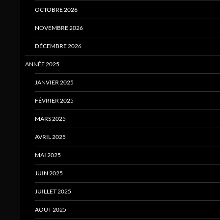
OCTOBRE 2026
NOVEMBRE 2026
DÉCEMBRE 2026
ANNÉE 2025
JANVIER 2025
FÉVRIER 2025
MARS 2025
AVRIL 2025
MAI 2025
JUIN 2025
JUILLET 2025
AOUT 2025