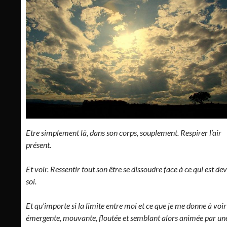
Etre simplement là, dans son corps, souplement. Respirer l’air
présent.
Et voir. Ressentir tout son être se dissoudre face à ce qui est de
soi.
Et qu’importe si la limite entre moi et ce que je me donne à voir
émergente, mouvante, floutée et semblant alors animée par un