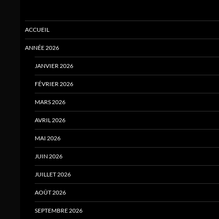
ACCUEIL
ANNÉE 2026
JANVIER 2026
FÉVRIER 2026
MARS 2026
AVRIL 2026
MAI 2026
JUIN 2026
JUILLET 2026
AOÛT 2026
SEPTEMBRE 2026