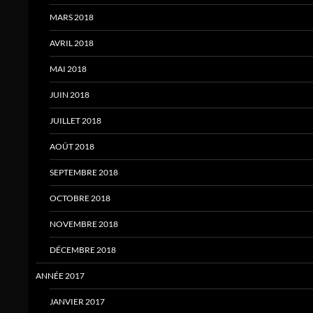
MARS 2018
AVRIL 2018
MAI 2018
JUIN 2018
JUILLET 2018
AOÛT 2018
SEPTEMBRE 2018
OCTOBRE 2018
NOVEMBRE 2018
DÉCEMBRE 2018
ANNÉE 2017
JANVIER 2017