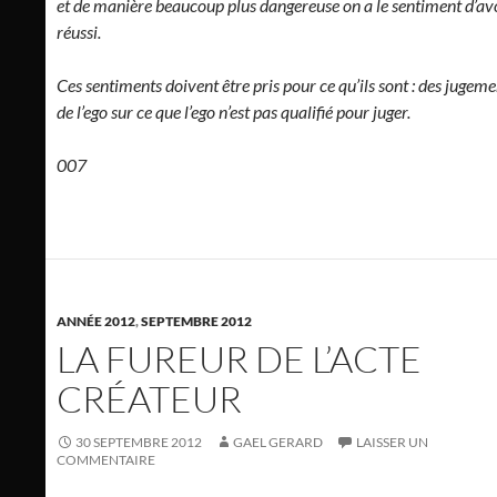
et de manière beaucoup plus dangereuse on a le sentiment d’av
réussi.
Ces sentiments doivent être pris pour ce qu’ils sont : des jugeme
de l’ego sur ce que l’ego n’est pas qualifié pour juger.
007
ANNÉE 2012
,
SEPTEMBRE 2012
LA FUREUR DE L’ACTE
CRÉATEUR
30 SEPTEMBRE 2012
GAEL GERARD
LAISSER UN
COMMENTAIRE