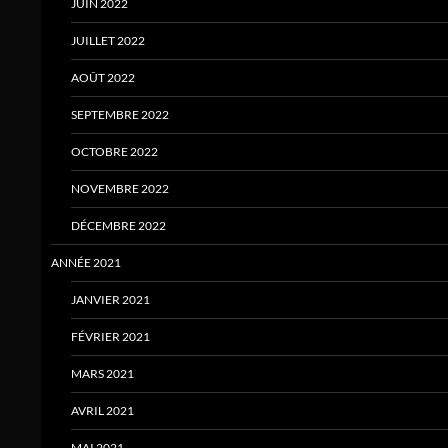
JUIN 2022
JUILLET 2022
AOÛT 2022
SEPTEMBRE 2022
OCTOBRE 2022
NOVEMBRE 2022
DÉCEMBRE 2022
ANNÉE 2021
JANVIER 2021
FÉVRIER 2021
MARS 2021
AVRIL 2021
MAI 2021