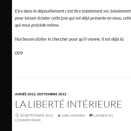
Etre dans le dépouillement c’est être totalement soi, totalement
pour laisser éclater cette joie qui est déjà présente en nous, cette
qui nous précède même.
Nul besoin d’aller le chercher pour qu’il vienne. Il est déjà là.
00
9
ANNÉE 2012
,
SEPTEMBRE 2012
LA LIBERTÉ INTÉRIEURE
30 SEPTEMBRE 2012
GAEL GERARD
LAISSER UN
COMMENTAIRE