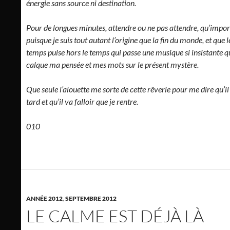
énergie sans source ni destination.
Pour de longues minutes, attendre ou ne pas attendre, qu’impor
puisque je suis tout autant l’origine que la fin du monde, et que l
temps pulse hors le temps qui passe une musique si insistante q
calque ma pensée et mes mots sur le présent mystère.
Que seule l’alouette me sorte de cette rêverie pour me dire qu’il
tard et qu’il va falloir que je rentre.
010
ANNÉE 2012
,
SEPTEMBRE 2012
LE CALME EST DÉJÀ LÀ