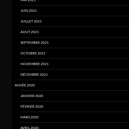
JUIN 2021
JUILLET 2021
AOUT 2021
SEPTEMBRE 2021
OCTOBRE 2021
NOVEMBRE 2021
DÉCEMBRE 2021
ANNÉE 2020
JANVIER 2020
FÉVRIER 2020
MARS 2020
AVRIL 2020