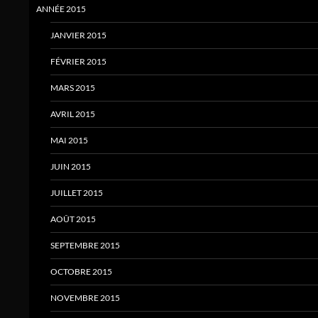
ANNÉE 2015
JANVIER 2015
FÉVRIER 2015
MARS 2015
AVRIL 2015
MAI 2015
JUIN 2015
JUILLET 2015
AOÛT 2015
SEPTEMBRE 2015
OCTOBRE 2015
NOVEMBRE 2015