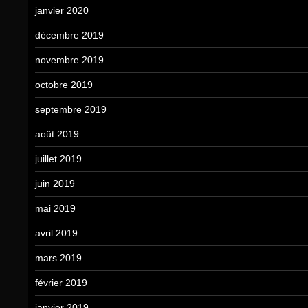
janvier 2020
décembre 2019
novembre 2019
octobre 2019
septembre 2019
août 2019
juillet 2019
juin 2019
mai 2019
avril 2019
mars 2019
février 2019
janvier 2019