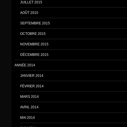
JUILLET 2015
AOÛT 2015
SEPTEMBRE 2015
OCTOBRE 2015
NOVEMBRE 2015
DÉCEMBRE 2015
ANNÉE 2014
JANVIER 2014
FÉVRIER 2014
MARS 2014
AVRIL 2014
MAI 2014