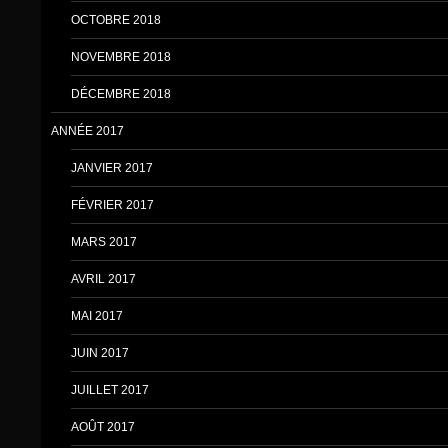
OCTOBRE 2018
NOVEMBRE 2018
DÉCEMBRE 2018
ANNÉE 2017
JANVIER 2017
FÉVRIER 2017
MARS 2017
AVRIL 2017
MAI 2017
JUIN 2017
JUILLET 2017
AOÛT 2017