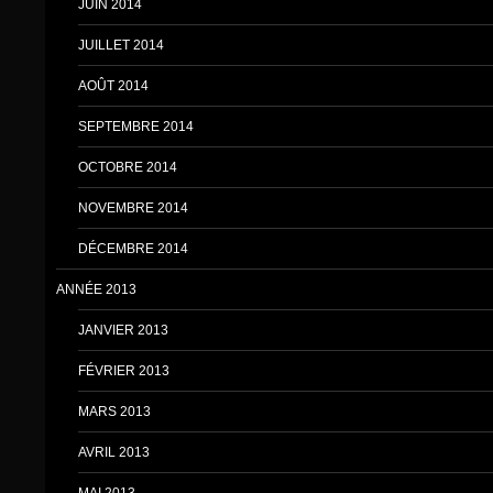
JUIN 2014
JUILLET 2014
AOÛT 2014
SEPTEMBRE 2014
OCTOBRE 2014
NOVEMBRE 2014
DÉCEMBRE 2014
ANNÉE 2013
JANVIER 2013
FÉVRIER 2013
MARS 2013
AVRIL 2013