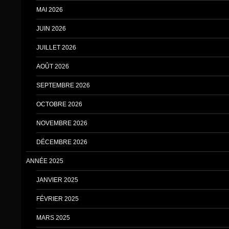
MAI 2026
JUIN 2026
JUILLET 2026
AOÛT 2026
SEPTEMBRE 2026
OCTOBRE 2026
NOVEMBRE 2026
DÉCEMBRE 2026
ANNÉE 2025
JANVIER 2025
FÉVRIER 2025
MARS 2025