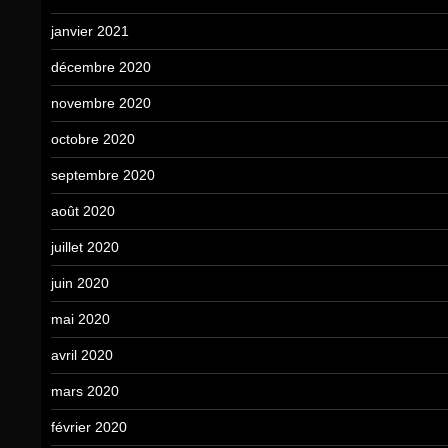
janvier 2021
décembre 2020
novembre 2020
octobre 2020
septembre 2020
août 2020
juillet 2020
juin 2020
mai 2020
avril 2020
mars 2020
février 2020