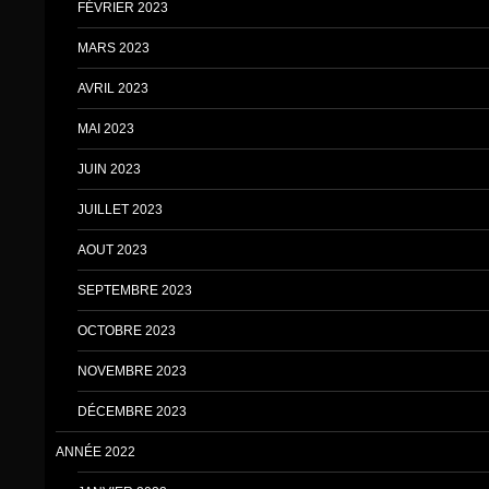
FÉVRIER 2023
MARS 2023
AVRIL 2023
MAI 2023
JUIN 2023
JUILLET 2023
AOUT 2023
SEPTEMBRE 2023
OCTOBRE 2023
NOVEMBRE 2023
DÉCEMBRE 2023
ANNÉE 2022