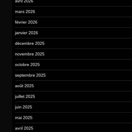
avril 2026
mars 2026
février 2026
janvier 2026
décembre 2025
novembre 2025
octobre 2025
septembre 2025
août 2025
juillet 2025
juin 2025
mai 2025
avril 2025