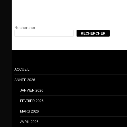
Rechercher
RECHERCHER
ACCUEIL
ANNÉE 2026
JANVIER 2026
FÉVRIER 2026
MARS 2026
AVRIL 2026