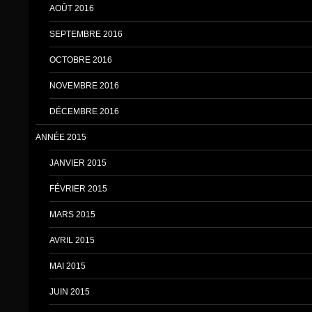
AOÛT 2016
SEPTEMBRE 2016
OCTOBRE 2016
NOVEMBRE 2016
DÉCEMBRE 2016
ANNÉE 2015
JANVIER 2015
FÉVRIER 2015
MARS 2015
AVRIL 2015
MAI 2015
JUIN 2015