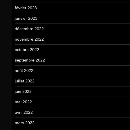
février 2023
janvier 2023
décembre 2022
novembre 2022
octobre 2022
septembre 2022
août 2022
juillet 2022
juin 2022
mai 2022
avril 2022
mars 2022