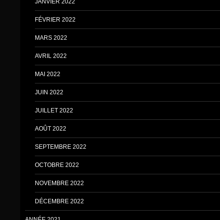
JANVIER 2022
FÉVRIER 2022
MARS 2022
AVRIL 2022
MAI 2022
JUIN 2022
JUILLET 2022
AOÛT 2022
SEPTEMBRE 2022
OCTOBRE 2022
NOVEMBRE 2022
DÉCEMBRE 2022
ANNÉE 2021