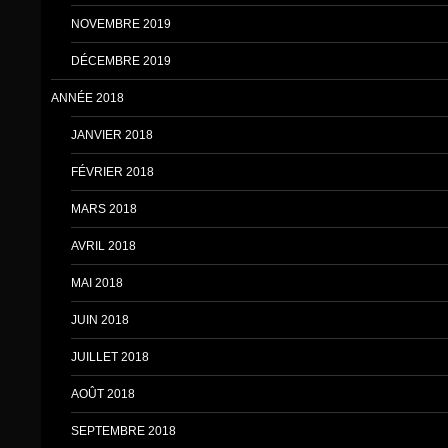
NOVEMBRE 2019
DÉCEMBRE 2019
ANNÉE 2018
JANVIER 2018
FÉVRIER 2018
MARS 2018
AVRIL 2018
MAI 2018
JUIN 2018
JUILLET 2018
AOÛT 2018
SEPTEMBRE 2018