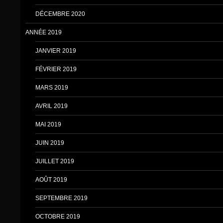
DÉCEMBRE 2020
ANNÉE 2019
JANVIER 2019
FÉVRIER 2019
MARS 2019
AVRIL 2019
MAI 2019
JUIN 2019
JUILLET 2019
AOÛT 2019
SEPTEMBRE 2019
OCTOBRE 2019