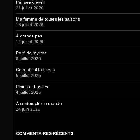
Pensée d’éveil
21 juillet 2026
Ma femme de toutes les saisons
16 juillet 2026
À grands pas
14 juillet 2026
Paré de myrrhe
8 juillet 2026
Ce matin il fait beau
5 juillet 2026
Plaies et bosses
4 juillet 2026
À contempler le monde
24 juin 2026
COMMENTAIRES RÉCENTS