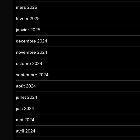
mars 2025
février 2025
janvier 2025
décembre 2024
novembre 2024
octobre 2024
septembre 2024
août 2024
juillet 2024
juin 2024
mai 2024
avril 2024