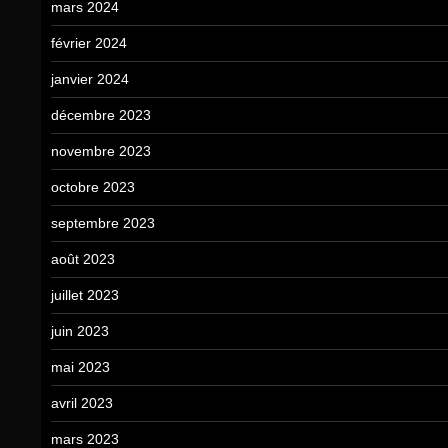
mars 2024
février 2024
janvier 2024
décembre 2023
novembre 2023
octobre 2023
septembre 2023
août 2023
juillet 2023
juin 2023
mai 2023
avril 2023
mars 2023