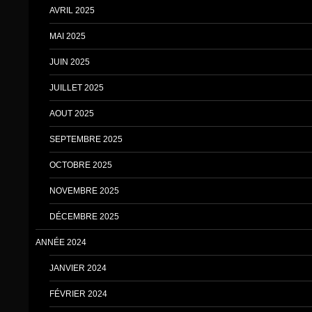
AVRIL 2025
MAI 2025
JUIN 2025
JUILLET 2025
AOUT 2025
SEPTEMBRE 2025
OCTOBRE 2025
NOVEMBRE 2025
DÉCEMBRE 2025
ANNÉE 2024
JANVIER 2024
FÉVRIER 2024