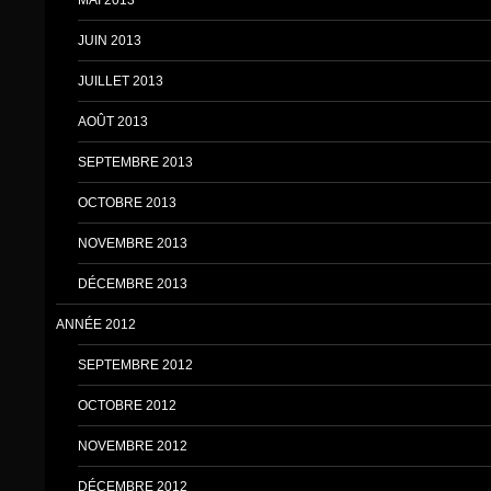
MAI 2013
JUIN 2013
JUILLET 2013
AOÛT 2013
SEPTEMBRE 2013
OCTOBRE 2013
NOVEMBRE 2013
DÉCEMBRE 2013
ANNÉE 2012
SEPTEMBRE 2012
OCTOBRE 2012
NOVEMBRE 2012
DÉCEMBRE 2012