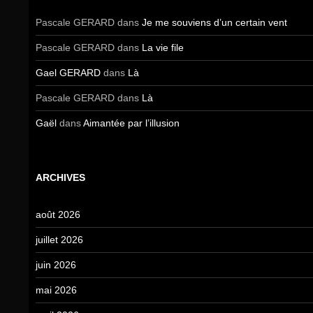
Pascale GERARD
dans
Je me souviens d’un certain vent
Pascale GERARD
dans
La vie file
Gael GERARD
dans
Là
Pascale GERARD
dans
Là
Gaël
dans
Aimantée par l’illusion
ARCHIVES
août 2026
juillet 2026
juin 2026
mai 2026