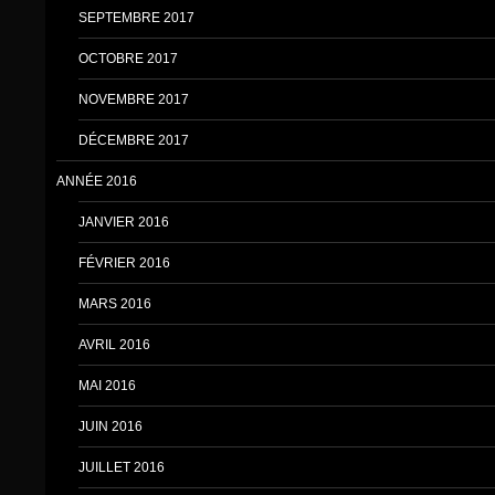
SEPTEMBRE 2017
OCTOBRE 2017
NOVEMBRE 2017
DÉCEMBRE 2017
ANNÉE 2016
JANVIER 2016
FÉVRIER 2016
MARS 2016
AVRIL 2016
MAI 2016
JUIN 2016
JUILLET 2016