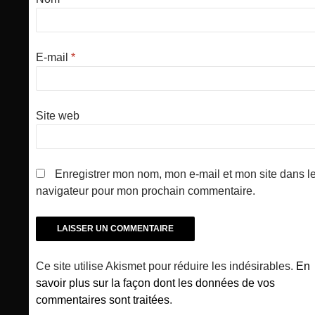
E-mail
*
Site web
Enregistrer mon nom, mon e-mail et mon site dans l
navigateur pour mon prochain commentaire.
Ce site utilise Akismet pour réduire les indésirables.
En
savoir plus sur la façon dont les données de vos
commentaires sont traitées
.