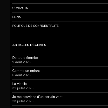
CONTACTS
LIENS
POLITIQUE DE CONFIDENTIALITÉ
ARTICLES RÉCENTS
De toute éternité
9 août 2026
Comme un enfant
6 août 2026
La vie file
31 juillet 2026
Je me souviens d’un certain vent
23 juillet 2026