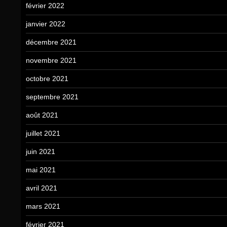
février 2022
janvier 2022
décembre 2021
novembre 2021
octobre 2021
septembre 2021
août 2021
juillet 2021
juin 2021
mai 2021
avril 2021
mars 2021
février 2021