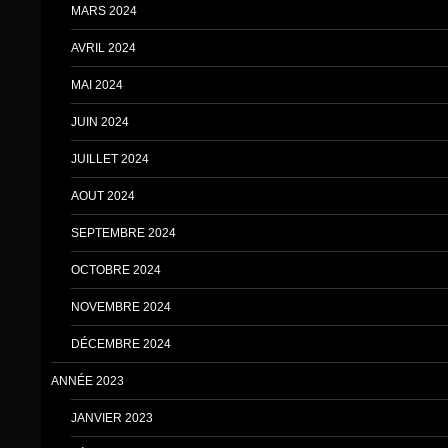
MARS 2024
AVRIL 2024
MAI 2024
JUIN 2024
JUILLET 2024
AOUT 2024
SEPTEMBRE 2024
OCTOBRE 2024
NOVEMBRE 2024
DÉCEMBRE 2024
ANNÉE 2023
JANVIER 2023