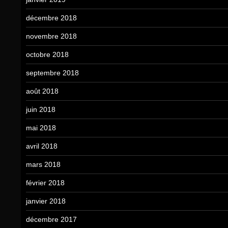
décembre 2018
novembre 2018
octobre 2018
septembre 2018
août 2018
juin 2018
mai 2018
avril 2018
mars 2018
février 2018
janvier 2018
décembre 2017