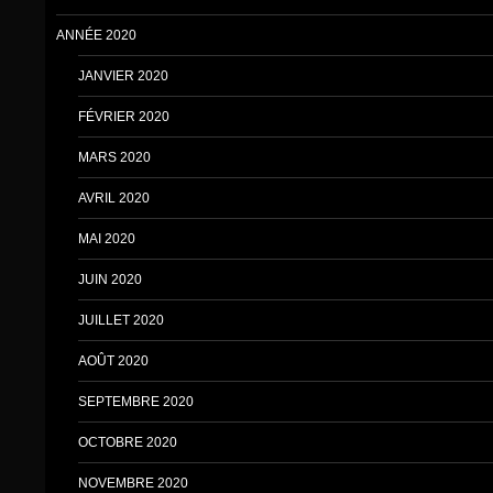
ANNÉE 2020
JANVIER 2020
FÉVRIER 2020
MARS 2020
AVRIL 2020
MAI 2020
JUIN 2020
JUILLET 2020
AOÛT 2020
SEPTEMBRE 2020
OCTOBRE 2020
NOVEMBRE 2020