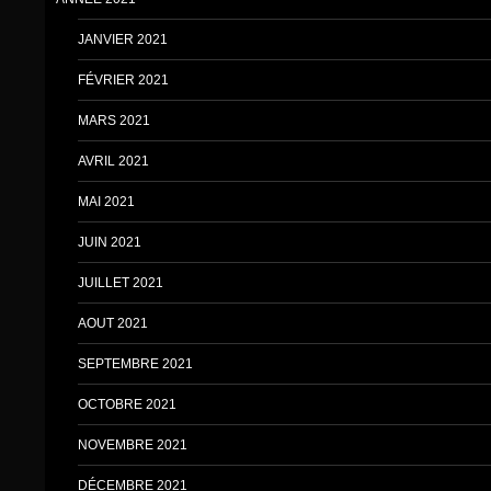
JANVIER 2021
FÉVRIER 2021
MARS 2021
AVRIL 2021
MAI 2021
JUIN 2021
JUILLET 2021
AOUT 2021
SEPTEMBRE 2021
OCTOBRE 2021
NOVEMBRE 2021
DÉCEMBRE 2021