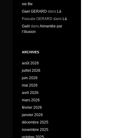
vie file
Gael GERARD
dans
Là
Pascale GERARD
dans
Là
Gaël
dans
Aimantée par
l’illusion
ARCHIVES
août 2026
juillet 2026
juin 2026
mai 2026
avril 2026
mars 2026
février 2026
janvier 2026
décembre 2025
novembre 2025
octobre 2025