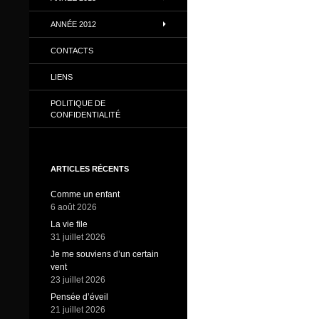
ANNÉE 2012
CONTACTS
LIENS
POLITIQUE DE
CONFIDENTIALITÉ
ARTICLES RÉCENTS
Comme un enfant
6 août 2026
La vie file
31 juillet 2026
Je me souviens d’un certain
vent
23 juillet 2026
Pensée d’éveil
21 juillet 2026