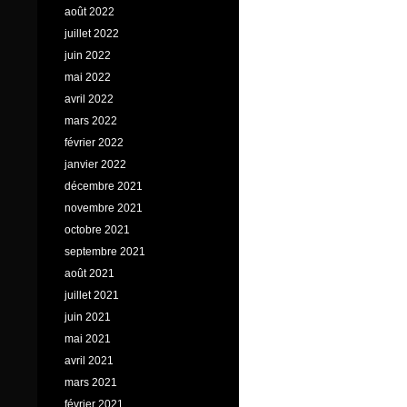
août 2022
juillet 2022
juin 2022
mai 2022
avril 2022
mars 2022
février 2022
janvier 2022
décembre 2021
novembre 2021
octobre 2021
septembre 2021
août 2021
juillet 2021
juin 2021
mai 2021
avril 2021
mars 2021
février 2021