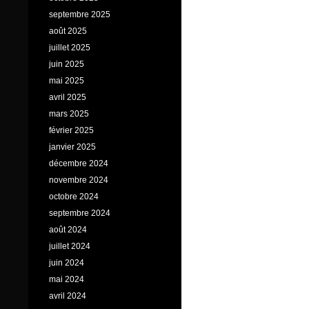
septembre 2025
août 2025
juillet 2025
juin 2025
mai 2025
avril 2025
mars 2025
février 2025
janvier 2025
décembre 2024
novembre 2024
octobre 2024
septembre 2024
août 2024
juillet 2024
juin 2024
mai 2024
avril 2024