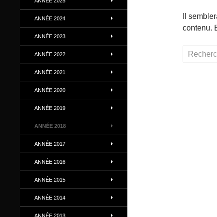
ANNÉE 2025
Il semble
ANNÉE 2024
contenu. 
ANNÉE 2023
Recherche
ANNÉE 2022
ANNÉE 2021
ANNÉE 2020
ANNÉE 2019
ANNÉE 2018
ANNÉE 2017
ANNÉE 2016
ANNÉE 2015
ANNÉE 2014
ANNÉE 2013