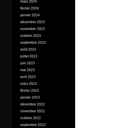
mars 2024
février 2024
janvier 2024
décembre 2023
novembre 2023
octobre 2023
septembre 2023
août 2023
juillet 2023
juin 2023
mai 2023
avril 2023
mars 2023
février 2023
janvier 2023
décembre 2022
novembre 2022
octobre 2022
septembre 2022