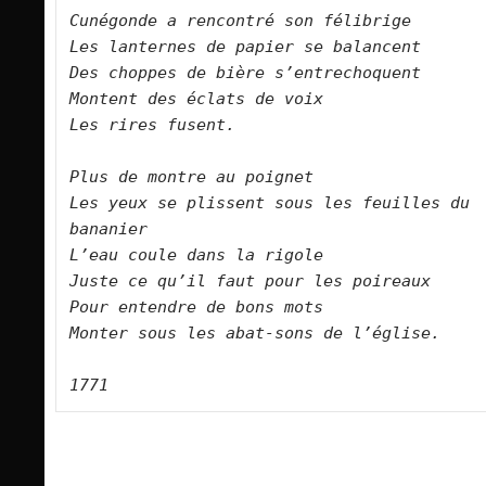
Cunégonde a rencontré son félibrige
Les lanternes de papier se balancent
Des choppes de bière s’entrechoquent
Montent des éclats de voix
Les rires fusent.
Plus de montre au poignet
Les yeux se plissent sous les feuilles du 
bananier
L’eau coule dans la rigole
Juste ce qu’il faut pour les poireaux
Pour entendre de bons mots
Monter sous les abat-sons de l’église.
1771