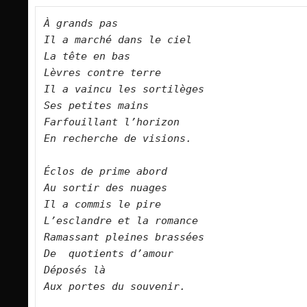
À grands pas
Il a marché dans le ciel
La tête en bas
Lèvres contre terre
Il a vaincu les sortilèges
Ses petites mains 
Farfouillant l’horizon
En recherche de visions.
Éclos de prime abord
Au sortir des nuages
Il a commis le pire
L’esclandre et la romance
Ramassant pleines brassées
De  quotients d’amour
Déposés là
Aux portes du souvenir.