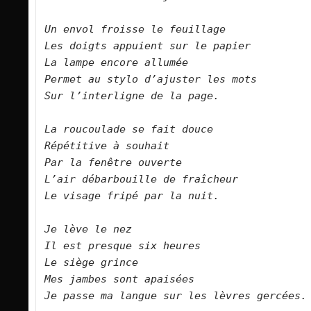
Un envol froisse le feuillage
Les doigts appuient sur le papier
La lampe encore allumée
Permet au stylo d’ajuster les mots
Sur l’interligne de la page.
La roucoulade se fait douce
Répétitive à souhait
Par la fenêtre ouverte
L’air débarbouille de fraîcheur
Le visage fripé par la nuit.
Je lève le nez
Il est presque six heures
Le siège grince
Mes jambes sont apaisées
Je passe ma langue sur les lèvres gercées.