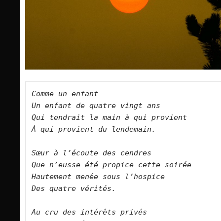
Comme un enfant 
Un enfant de quatre vingt ans
Qui tendrait la main à qui provient
À qui provient du lendemain.
Sœur à l’écoute des cendres
Que n’eusse été propice cette soirée 
Hautement menée sous l’hospice 
Des quatre vérités.
Au cru des intérêts privés