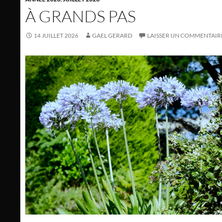
À GRANDS PAS
14 JUILLET 2026
GAEL GERARD
LAISSER UN COMMENTAIR