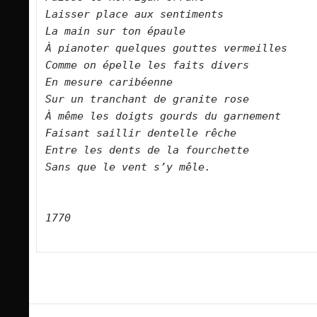
Laisser place aux sentiments
La main sur ton épaule
À pianoter quelques gouttes vermeilles
Comme on épelle les faits divers
En mesure caribéenne
Sur un tranchant de granite rose
À même les doigts gourds du garnement 
Faisant saillir dentelle rêche
Entre les dents de la fourchette
Sans que le vent s’y mêle.
1770