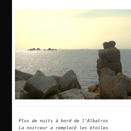
Plus de nuits à bord de l’Albatros
La noirceur a remplacé les étoiles 