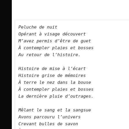
Peluche de nuit
Opérant à visage découvert
M’avez permis d’être de guet
À contempler plaies et bosses
Au retour de l’histoire.
Histoire de mise à l’écart
Histoire grise de mémoires
À terre le nez dans la bouse
À contempler plaies et bosses
La dernière pluie d’outrages.
Mêlant le sang et la sangsue
Avons parcouru l’univers
Crevant bulles de savon