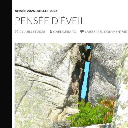
ANNÉE 2026
,
JUILLET 2026
PENSÉE D’ÉVEIL
21 JUILLET 2026
GAEL GERARD
LAISSER UN COMMENTAIR