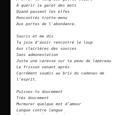
À quérir le galet des mots
Quand passent les elfes
Rencontrés trotte-menu
Aux portes de l'abondance.
Souris et me dis
Ta joie d’avoir rencontré le loup
Aux clairières des sources 
Sans admonestation
Juste une caresse sur ta peau de lapereau
Le frisson venant après
Carrément soumis au bris du cadenas de 
l’esprit.
Puisses-tu doucement
Très doucement
Murmurer quelque mot d’amour
Langue contre langue