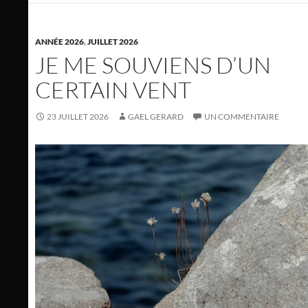
ANNÉE 2026
,
JUILLET 2026
JE ME SOUVIENS D’UN
CERTAIN VENT
23 JUILLET 2026
GAEL GERARD
UN COMMENTAIRE