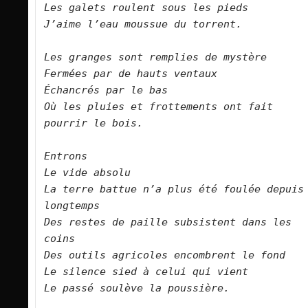
Les galets roulent sous les pieds
J’aime l’eau moussue du torrent.
Les granges sont remplies de mystère
Fermées par de hauts ventaux
Échancrés par le bas
Où les pluies et frottements ont fait 
pourrir le bois.
Entrons
Le vide absolu
La terre battue n’a plus été foulée depuis 
longtemps
Des restes de paille subsistent dans les 
coins
Des outils agricoles encombrent le fond
Le silence sied à celui qui vient
Le passé soulève la poussière.