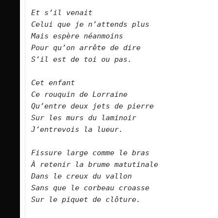
Et s’il venait
Celui que je n’attends plus
Mais espère néanmoins
Pour qu’on arrête de dire
S’il est de toi ou pas.
Cet enfant
Ce rouquin de Lorraine
Qu’entre deux jets de pierre
Sur les murs du laminoir
J’entrevois la lueur.
Fissure large comme le bras
À retenir la brume matutinale
Dans le creux du vallon
Sans que le corbeau croasse
Sur le piquet de clôture.