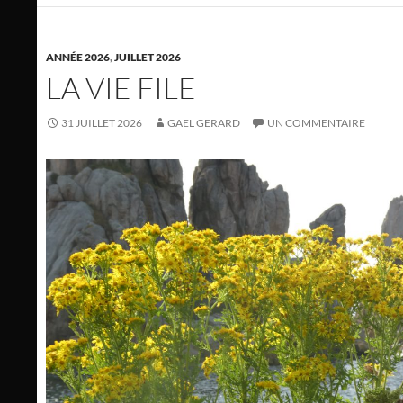
ANNÉE 2026
,
JUILLET 2026
LA VIE FILE
31 JUILLET 2026
GAEL GERARD
UN COMMENTAIRE