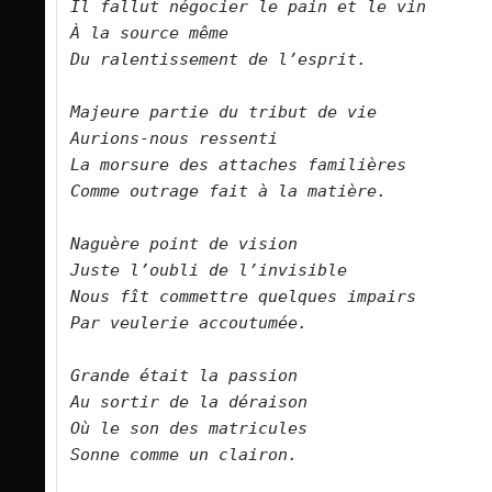
Il fallut négocier le pain et le vin
À la source même
Du ralentissement de l’esprit.
Majeure partie du tribut de vie
Aurions-nous ressenti
La morsure des attaches familières
Comme outrage fait à la matière.
Naguère point de vision
Juste l’oubli de l’invisible
Nous fît commettre quelques impairs
Par veulerie accoutumée.
Grande était la passion
Au sortir de la déraison 
Où le son des matricules
Sonne comme un clairon.