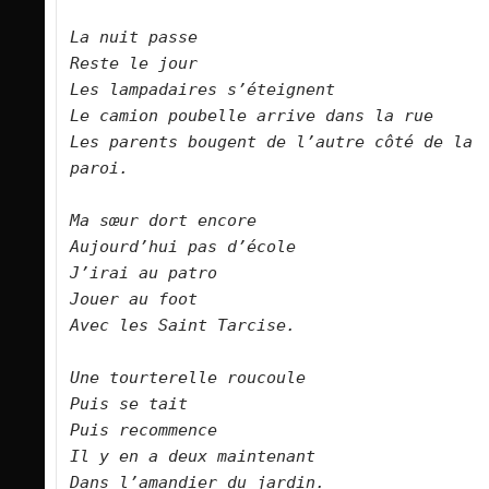
La nuit passe
Reste le jour
Les lampadaires s’éteignent
Le camion poubelle arrive dans la rue
Les parents bougent de l’autre côté de la 
paroi.
Ma sœur dort encore
Aujourd’hui pas d’école
J’irai au patro 
Jouer au foot
Avec les Saint Tarcise.
Une tourterelle roucoule
Puis se tait
Puis recommence
Il y en a deux maintenant
Dans l’amandier du jardin.