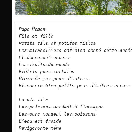
Papa Maman
Fils et fille
Petits fils et petites filles  
Les mirabelliers ont bien donné cette anné
Et donneront encore
Les fruits du monde
Flétris pour certains
Plein de jus pour d’autres
Et encore bien petits pour d’autres encore
La vie file
Les poissons mordent à l’hameçon
Les ours mangent les poissons
L’eau est froide
Revigorante même