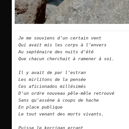
Je me souviens d’un certain vent
Qui avait mis les corps à l’envers
Au septénaire des nuits d’été
Que chacun cherchait à ramener à soi.
Il y avait de par l’estran
Les mirlitons de la pensée
Ces aficionados millésimés 
D’un ordre nouveau pêle-mêle retrouvé
Sans qu’assène à coups de hache
En place publique
Le tout venant des morts vivants.
Puisse le korrigan errant