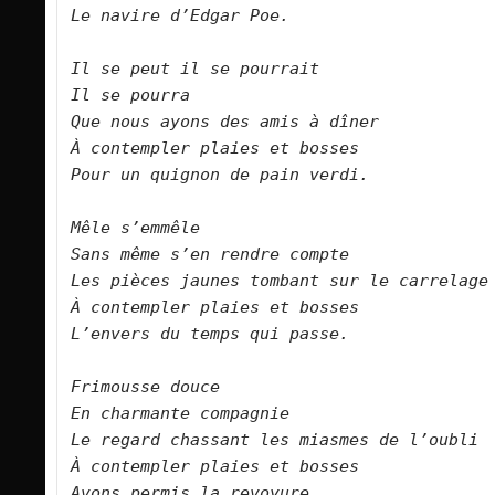
Le navire d’Edgar Poe.
Il se peut il se pourrait
Il se pourra
Que nous ayons des amis à dîner
À contempler plaies et bosses
Pour un quignon de pain verdi.
Mêle s’emmêle
Sans même s’en rendre compte
Les pièces jaunes tombant sur le carrelage
À contempler plaies et bosses
L’envers du temps qui passe.
Frimousse douce
En charmante compagnie
Le regard chassant les miasmes de l’oubli
À contempler plaies et bosses
Avons permis la revoyure.