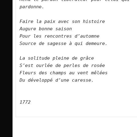
pardonne.
Faire la paix avec son histoire
Augure bonne saison
Pour les rencontres d’automne
Source de sagesse à qui demeure.
La solitude pleine de grâce
S’est ourlée de perles de rosée
Fleurs des champs au vent mêlées
Du développé d’une caresse.
1772