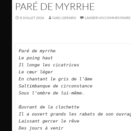
PARÉ DE MYRRHE
8 JUILLET 2026
GAEL GERARD
LAISSER UN COMMENTAIRE
Paré de myrrhe
Le poing haut
Il longe les cicatrices
Le cœur léger
En chantant le gris de l’âme
Saltimbanque de circonstance
Sous l’ombre de lui-même.
Œuvrant de la clochette
Il a ouvert grands les rabats de son ouvra
Laissant gercer le rêve
Des jours à venir