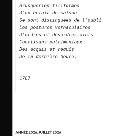
Brusqueries filiformes
D’un éclair de saison
Se sont distinguées de l’oubli
Les postures vernaculaires
D’ordres et désordres oints
Courtisans patrimoniaux
Des acquis et requis
De la dernière heure.
1767
ANNÉE 2026
,
JUILLET 2026