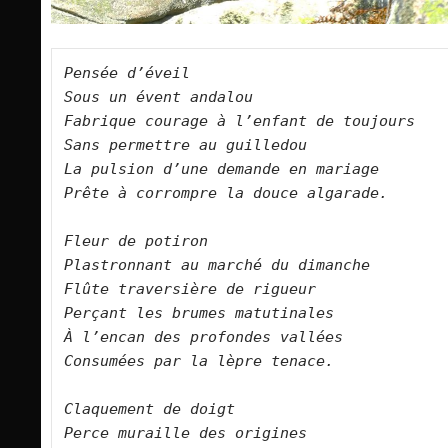
Pensée d’éveil
Sous un évent andalou
Fabrique courage à l’enfant de toujours
Sans permettre au guilledou
La pulsion d’une demande en mariage
Prête à corrompre la douce algarade.
Fleur de potiron
Plastronnant au marché du dimanche
Flûte traversière de rigueur
Perçant les brumes matutinales
À l’encan des profondes vallées
Consumées par la lèpre tenace.
Claquement de doigt
Perce muraille des origines