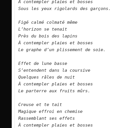
À contempler plaies et bosses
Sous les yeux rigolards des garçons.
Figé calmé colmaté même
L’horizon se tenait
Près du bois des lapins
À contempler plaies et bosses
Le graphe d’un plissement de soie.
Effet de lune basse
S’entendent dans la coursive
Quelques râles de nuit
À contempler plaies et bosses
Le parterre aux fruits mûrs.
Creuse et te tait
Magique effroi en chemise
Rassemblant ses effets
À contempler plaies et bosses