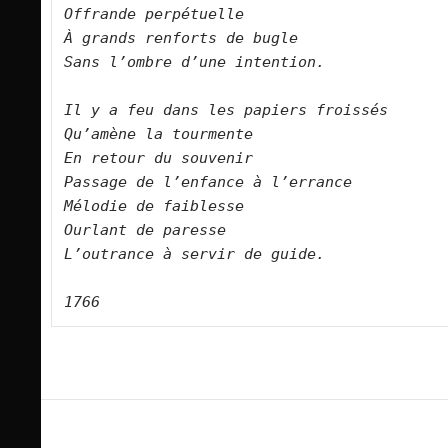
Offrande perpétuelle
À grands renforts de bugle
Sans l’ombre d’une intention.
Il y a feu dans les papiers froissés
Qu’amène la tourmente
En retour du souvenir
Passage de l’enfance à l’errance
Mélodie de faiblesse
Ourlant de paresse
L’outrance à servir de guide.
1766