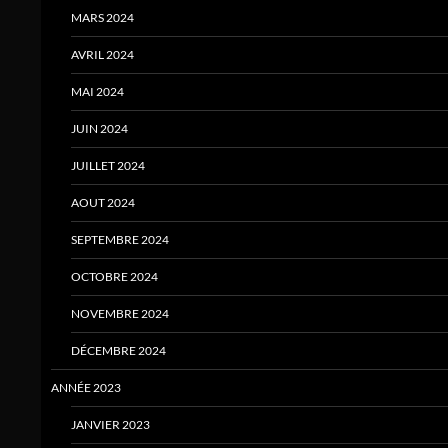
MARS 2024
AVRIL 2024
MAI 2024
JUIN 2024
JUILLET 2024
AOUT 2024
SEPTEMBRE 2024
OCTOBRE 2024
NOVEMBRE 2024
DÉCEMBRE 2024
ANNÉE 2023
JANVIER 2023