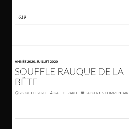
619
ANNÉE 2020
,
JUILLET 2020
SOUFFLE RAUQUE DE LA
BÊTE
28 JUILLET 2020
GAEL GERARD
LAISSER UN COMMENTAIR