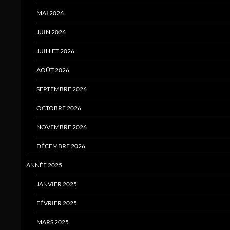
MAI 2026
JUIN 2026
JUILLET 2026
AOÛT 2026
SEPTEMBRE 2026
OCTOBRE 2026
NOVEMBRE 2026
DÉCEMBRE 2026
ANNÉE 2025
JANVIER 2025
FÉVRIER 2025
MARS 2025