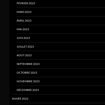
FÉVRIER 2023
MARS 2023
AVRIL 2023
MAI 2023
JUIN 2023
JUILLET 2023
AOUT 2023
SEPTEMBRE 2023
OCTOBRE 2023
NOVEMBRE 2023
DÉCEMBRE 2023
ANNÉE 2022