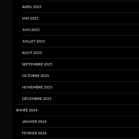
AVRIL 2025
MAI 2025
JUIN 2025
JUILLET 2025
AOUT 2025
SEPTEMBRE 2025
OCTOBRE 2025
NOVEMBRE 2025
DÉCEMBRE 2025
ANNÉE 2024
JANVIER 2024
FÉVRIER 2024