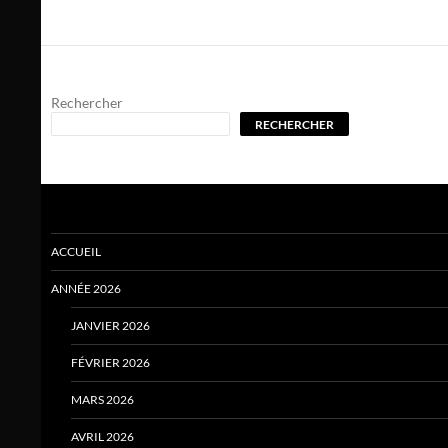
des
articles
Rechercher
RECHERCHER
ACCUEIL
ANNÉE 2026
JANVIER 2026
FÉVRIER 2026
MARS 2026
AVRIL 2026