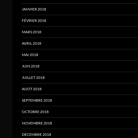
JANVIER 2018
FÉVRIER 2018
MARS 2018
AVRIL 2018
MAI 2018
JUIN 2018
JUILLET 2018
AOÛT 2018
SEPTEMBRE 2018
OCTOBRE 2018
NOVEMBRE 2018
DÉCEMBRE 2018