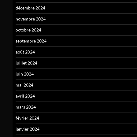
décembre 2024
novembre 2024
octobre 2024
septembre 2024
août 2024
juillet 2024
juin 2024
mai 2024
avril 2024
mars 2024
février 2024
janvier 2024