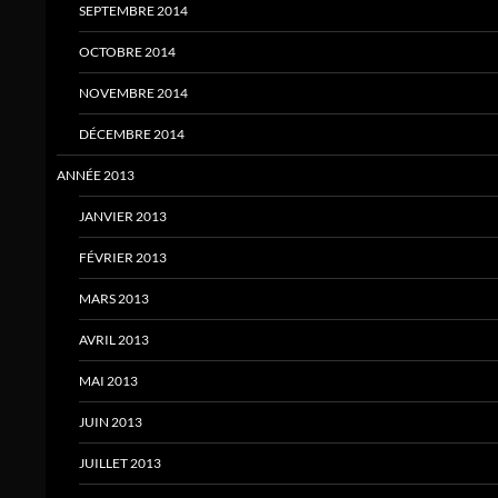
SEPTEMBRE 2014
OCTOBRE 2014
NOVEMBRE 2014
DÉCEMBRE 2014
ANNÉE 2013
JANVIER 2013
FÉVRIER 2013
MARS 2013
AVRIL 2013
MAI 2013
JUIN 2013
JUILLET 2013