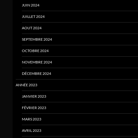
JUIN 2024
JUILLET 2024
AOUT 2024
SEPTEMBRE 2024
OCTOBRE 2024
NOVEMBRE 2024
DÉCEMBRE 2024
ANNÉE 2023
JANVIER 2023
FÉVRIER 2023
MARS 2023
AVRIL 2023