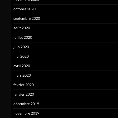
octobre 2020
septembre 2020
août 2020
juillet 2020
juin 2020
mai 2020
avril 2020
mars 2020
février 2020
janvier 2020
décembre 2019
novembre 2019