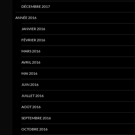
DÉCEMBRE 2017
ANNÉE 2016
JANVIER 2016
FÉVRIER 2016
MARS 2016
AVRIL 2016
MAI 2016
JUIN 2016
JUILLET 2016
AOÛT 2016
SEPTEMBRE 2016
OCTOBRE 2016