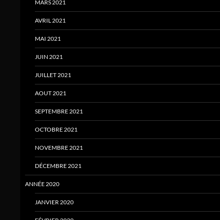
MARS 2021
AVRIL 2021
MAI 2021
JUIN 2021
JUILLET 2021
AOUT 2021
SEPTEMBRE 2021
OCTOBRE 2021
NOVEMBRE 2021
DÉCEMBRE 2021
ANNÉE 2020
JANVIER 2020