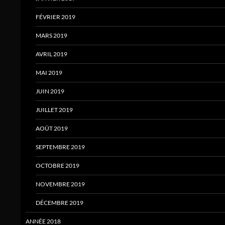
FÉVRIER 2019
MARS 2019
AVRIL 2019
MAI 2019
JUIN 2019
JUILLET 2019
AOÛT 2019
SEPTEMBRE 2019
OCTOBRE 2019
NOVEMBRE 2019
DÉCEMBRE 2019
ANNÉE 2018