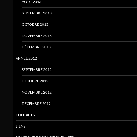
AOÛT 2013
SEPTEMBRE 2013
OCTOBRE 2013
NOVEMBRE 2013
DÉCEMBRE 2013
ANNÉE 2012
SEPTEMBRE 2012
OCTOBRE 2012
NOVEMBRE 2012
DÉCEMBRE 2012
CONTACTS
LIENS