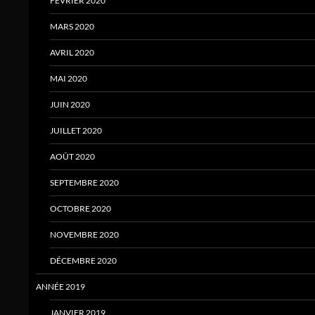
FÉVRIER 2020
MARS 2020
AVRIL 2020
MAI 2020
JUIN 2020
JUILLET 2020
AOÛT 2020
SEPTEMBRE 2020
OCTOBRE 2020
NOVEMBRE 2020
DÉCEMBRE 2020
ANNÉE 2019
JANVIER 2019