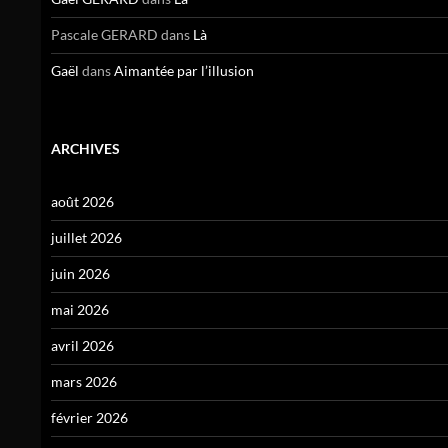
Pascale GERARD
dans
Là
Gaël
dans
Aimantée par l’illusion
ARCHIVES
août 2026
juillet 2026
juin 2026
mai 2026
avril 2026
mars 2026
février 2026