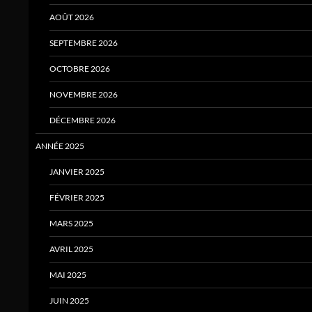
AOÛT 2026
SEPTEMBRE 2026
OCTOBRE 2026
NOVEMBRE 2026
DÉCEMBRE 2026
ANNÉE 2025
JANVIER 2025
FÉVRIER 2025
MARS 2025
AVRIL 2025
MAI 2025
JUIN 2025