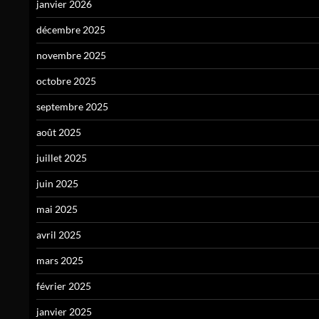
janvier 2026
décembre 2025
novembre 2025
octobre 2025
septembre 2025
août 2025
juillet 2025
juin 2025
mai 2025
avril 2025
mars 2025
février 2025
janvier 2025