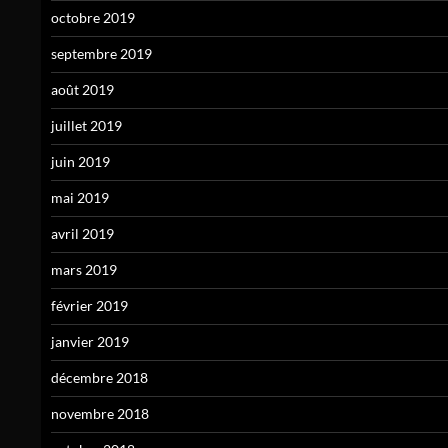
octobre 2019
septembre 2019
août 2019
juillet 2019
juin 2019
mai 2019
avril 2019
mars 2019
février 2019
janvier 2019
décembre 2018
novembre 2018