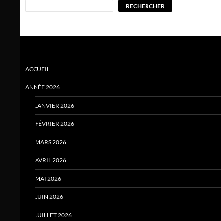
RECHERCHER
ACCUEIL
ANNÉE 2026
JANVIER 2026
FÉVRIER 2026
MARS 2026
AVRIL 2026
MAI 2026
JUIN 2026
JUILLET 2026