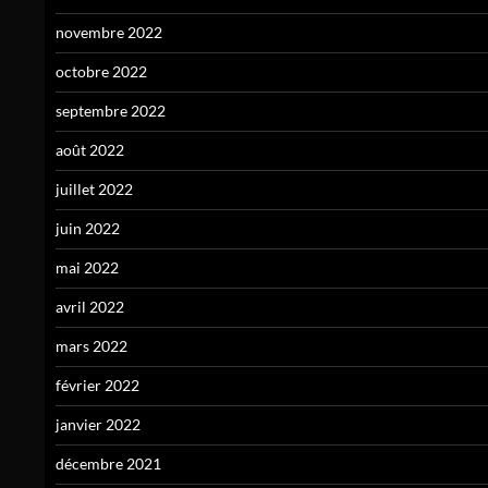
novembre 2022
octobre 2022
septembre 2022
août 2022
juillet 2022
juin 2022
mai 2022
avril 2022
mars 2022
février 2022
janvier 2022
décembre 2021