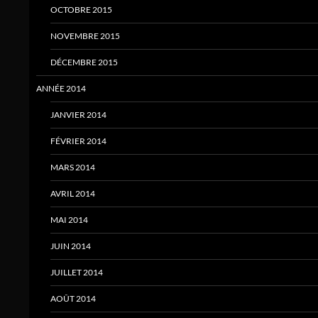
OCTOBRE 2015
NOVEMBRE 2015
DÉCEMBRE 2015
ANNÉE 2014
JANVIER 2014
FÉVRIER 2014
MARS 2014
AVRIL 2014
MAI 2014
JUIN 2014
JUILLET 2014
AOÛT 2014