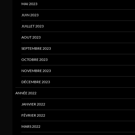
MAI 2023
JUIN 2023
JUILLET 2023
AOUT 2023
SEPTEMBRE 2023
OCTOBRE 2023
NOVEMBRE 2023
DÉCEMBRE 2023
ANNÉE 2022
JANVIER 2022
FÉVRIER 2022
MARS 2022