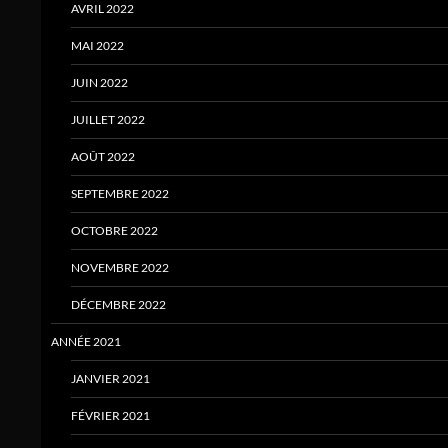
AVRIL 2022
MAI 2022
JUIN 2022
JUILLET 2022
AOÛT 2022
SEPTEMBRE 2022
OCTOBRE 2022
NOVEMBRE 2022
DÉCEMBRE 2022
ANNÉE 2021
JANVIER 2021
FÉVRIER 2021