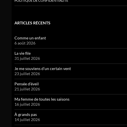
POLITIQUE DE CONFIDENTIALITÉ
ARTICLES RÉCENTS
Comme un enfant
6 août 2026
La vie file
31 juillet 2026
Je me souviens d’un certain vent
23 juillet 2026
Pensée d’éveil
21 juillet 2026
Ma femme de toutes les saisons
16 juillet 2026
À grands pas
14 juillet 2026