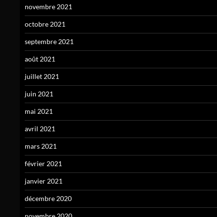
novembre 2021
octobre 2021
septembre 2021
août 2021
juillet 2021
juin 2021
mai 2021
avril 2021
mars 2021
février 2021
janvier 2021
décembre 2020
novembre 2020