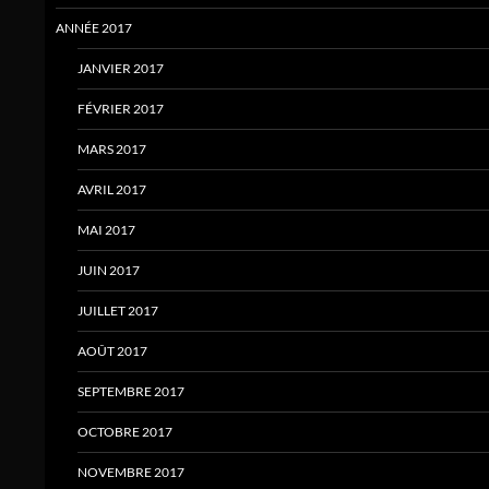
ANNÉE 2017
JANVIER 2017
FÉVRIER 2017
MARS 2017
AVRIL 2017
MAI 2017
JUIN 2017
JUILLET 2017
AOÛT 2017
SEPTEMBRE 2017
OCTOBRE 2017
NOVEMBRE 2017