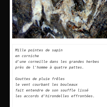
Mille pointes de sapin    
en corniche    
d'une corneille dans les grandes herbes   
près de l'homme à quatre pattes.        
Gouttes de pluie frêles    
le vent courbant les bouleaux    
fait entendre de son souffle lissé    
les accords d'hirondelles effrontées.      