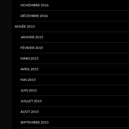
NOVEMBRE 2016
DÉCEMBRE 2016
ANNÉE 2015
JANVIER 2015
FÉVRIER 2015
MARS 2015
AVRIL 2015
MAI 2015
JUIN 2015
JUILLET 2015
AOÛT 2015
SEPTEMBRE 2015