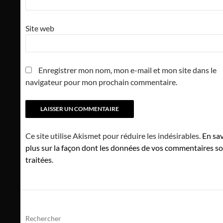
Site web
Enregistrer mon nom, mon e-mail et mon site dans le
navigateur pour mon prochain commentaire.
Ce site utilise Akismet pour réduire les indésirables.
En sav
plus sur la façon dont les données de vos commentaires s
traitées
.
Rechercher