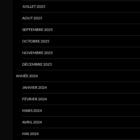
JUILLET 2025
AOUT 2025
SEPTEMBRE 2025
OCTOBRE 2025
NOVEMBRE 2025
DÉCEMBRE 2025
ANNÉE 2024
JANVIER 2024
FÉVRIER 2024
MARS 2024
AVRIL 2024
MAI 2024