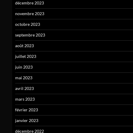
décembre 2023
novembre 2023
octobre 2023
septembre 2023
août 2023
juillet 2023
juin 2023
mai 2023
avril 2023
mars 2023
février 2023
janvier 2023
décembre 2022