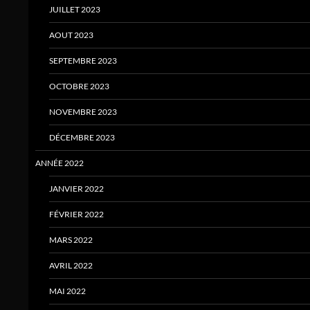
JUILLET 2023
AOUT 2023
SEPTEMBRE 2023
OCTOBRE 2023
NOVEMBRE 2023
DÉCEMBRE 2023
ANNÉE 2022
JANVIER 2022
FÉVRIER 2022
MARS 2022
AVRIL 2022
MAI 2022