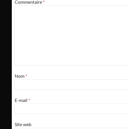
Commentaire
*
Nom
*
E-mail
*
Site web