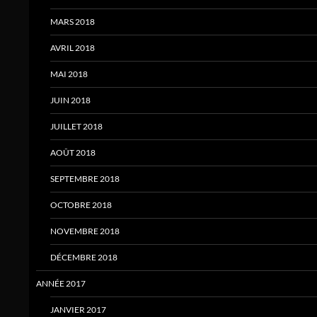
MARS 2018
AVRIL 2018
MAI 2018
JUIN 2018
JUILLET 2018
AOÛT 2018
SEPTEMBRE 2018
OCTOBRE 2018
NOVEMBRE 2018
DÉCEMBRE 2018
ANNÉE 2017
JANVIER 2017