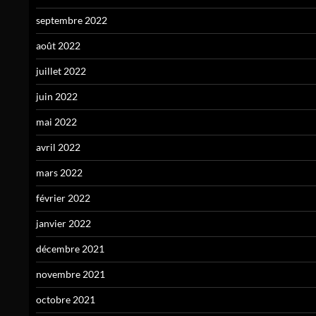
septembre 2022
août 2022
juillet 2022
juin 2022
mai 2022
avril 2022
mars 2022
février 2022
janvier 2022
décembre 2021
novembre 2021
octobre 2021