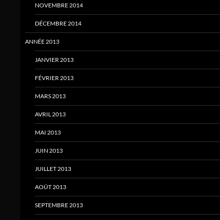
NOVEMBRE 2014
DÉCEMBRE 2014
ANNÉE 2013
JANVIER 2013
FÉVRIER 2013
MARS 2013
AVRIL 2013
MAI 2013
JUIN 2013
JUILLET 2013
AOÛT 2013
SEPTEMBRE 2013