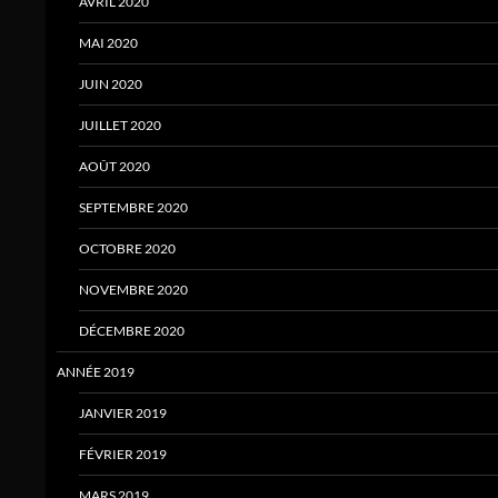
AVRIL 2020
MAI 2020
JUIN 2020
JUILLET 2020
AOÛT 2020
SEPTEMBRE 2020
OCTOBRE 2020
NOVEMBRE 2020
DÉCEMBRE 2020
ANNÉE 2019
JANVIER 2019
FÉVRIER 2019
MARS 2019