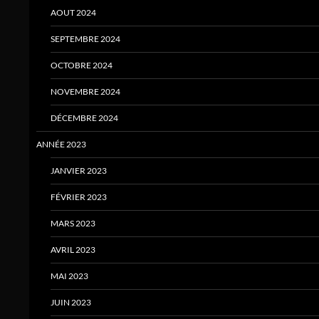
AOUT 2024
SEPTEMBRE 2024
OCTOBRE 2024
NOVEMBRE 2024
DÉCEMBRE 2024
ANNÉE 2023
JANVIER 2023
FÉVRIER 2023
MARS 2023
AVRIL 2023
MAI 2023
JUIN 2023