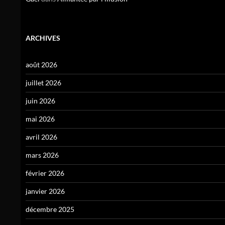
ARCHIVES
août 2026
juillet 2026
juin 2026
mai 2026
avril 2026
mars 2026
février 2026
janvier 2026
décembre 2025