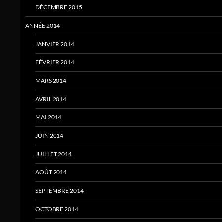
DÉCEMBRE 2015
ANNÉE 2014
JANVIER 2014
FÉVRIER 2014
MARS 2014
AVRIL 2014
MAI 2014
JUIN 2014
JUILLET 2014
AOÛT 2014
SEPTEMBRE 2014
OCTOBRE 2014