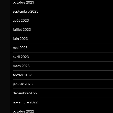
octobre 2023
septembre 2023
août 2023
juillet 2023
juin 2023
mai 2023
avril 2023
mars 2023
février 2023
janvier 2023
décembre 2022
novembre 2022
octobre 2022