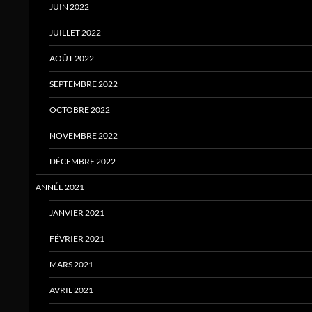
JUIN 2022
JUILLET 2022
AOÛT 2022
SEPTEMBRE 2022
OCTOBRE 2022
NOVEMBRE 2022
DÉCEMBRE 2022
ANNÉE 2021
JANVIER 2021
FÉVRIER 2021
MARS 2021
AVRIL 2021