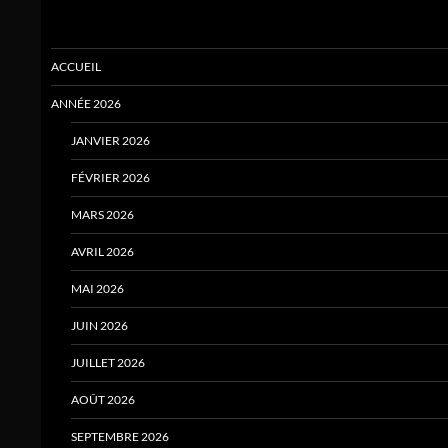
ACCUEIL
ANNÉE 2026
JANVIER 2026
FÉVRIER 2026
MARS 2026
AVRIL 2026
MAI 2026
JUIN 2026
JUILLET 2026
AOÛT 2026
SEPTEMBRE 2026