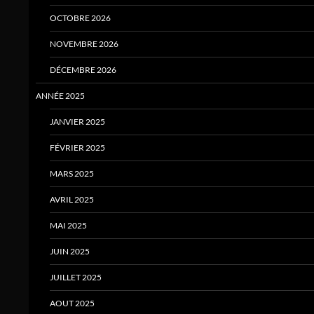
OCTOBRE 2026
NOVEMBRE 2026
DÉCEMBRE 2026
ANNÉE 2025
JANVIER 2025
FÉVRIER 2025
MARS 2025
AVRIL 2025
MAI 2025
JUIN 2025
JUILLET 2025
AOUT 2025