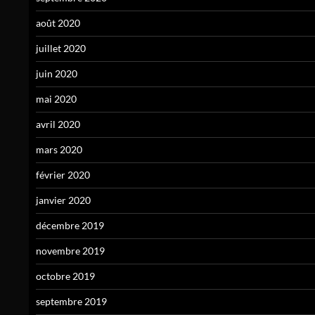
août 2020
juillet 2020
juin 2020
mai 2020
avril 2020
mars 2020
février 2020
janvier 2020
décembre 2019
novembre 2019
octobre 2019
septembre 2019