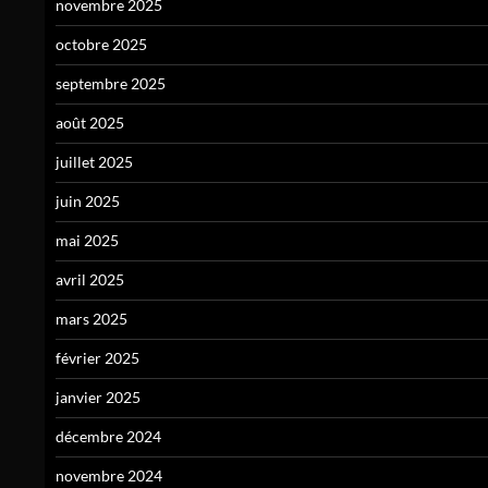
novembre 2025
octobre 2025
septembre 2025
août 2025
juillet 2025
juin 2025
mai 2025
avril 2025
mars 2025
février 2025
janvier 2025
décembre 2024
novembre 2024