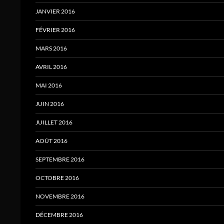
JANVIER 2016
FÉVRIER 2016
MARS 2016
AVRIL 2016
MAI 2016
JUIN 2016
JUILLET 2016
AOÛT 2016
SEPTEMBRE 2016
OCTOBRE 2016
NOVEMBRE 2016
DÉCEMBRE 2016