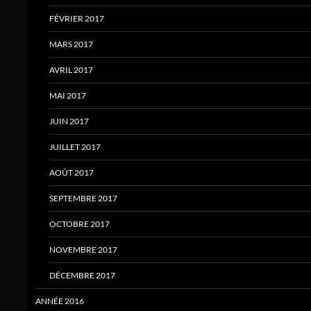
FÉVRIER 2017
MARS 2017
AVRIL 2017
MAI 2017
JUIN 2017
JUILLET 2017
AOÛT 2017
SEPTEMBRE 2017
OCTOBRE 2017
NOVEMBRE 2017
DÉCEMBRE 2017
ANNÉE 2016