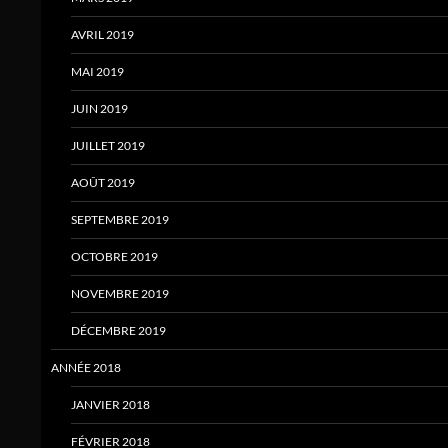
AVRIL 2019
MAI 2019
JUIN 2019
JUILLET 2019
AOÛT 2019
SEPTEMBRE 2019
OCTOBRE 2019
NOVEMBRE 2019
DÉCEMBRE 2019
ANNÉE 2018
JANVIER 2018
FÉVRIER 2018