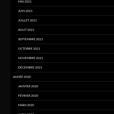
MAI 2021
JUIN 2021
JUILLET 2021
AOUT 2021
SEPTEMBRE 2021
OCTOBRE 2021
NOVEMBRE 2021
DÉCEMBRE 2021
ANNÉE 2020
JANVIER 2020
FÉVRIER 2020
MARS 2020