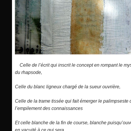
Celle de l’écrit qui inscrit le concept en rompant le my
du rhapsode,
Celle du blanc ligneux chargé de la sueur ouvrière,
Celle de la trame tissée qui fait émerger le palimpseste 
l’empilement des connaissances
Et celle blanche de la fin de course, blanche puisqu’ouv
en vacuité à ce qui sera.