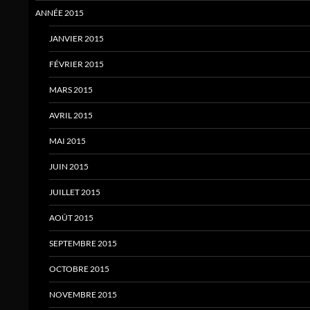
ANNÉE 2015
JANVIER 2015
FÉVRIER 2015
MARS 2015
AVRIL 2015
MAI 2015
JUIN 2015
JUILLET 2015
AOÛT 2015
SEPTEMBRE 2015
OCTOBRE 2015
NOVEMBRE 2015