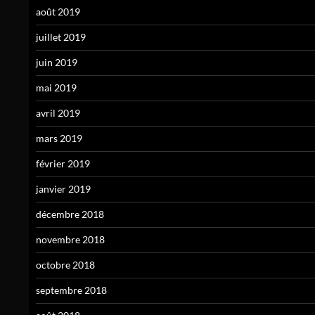
août 2019
juillet 2019
juin 2019
mai 2019
avril 2019
mars 2019
février 2019
janvier 2019
décembre 2018
novembre 2018
octobre 2018
septembre 2018