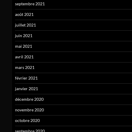
septembre 2021
août 2021
juillet 2021
juin 2021
mai 2021
avril 2021
mars 2021
février 2021
janvier 2021
décembre 2020
novembre 2020
octobre 2020
septembre 2020