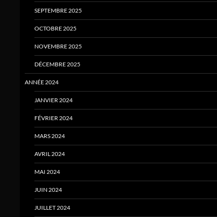
SEPTEMBRE 2025
OCTOBRE 2025
NOVEMBRE 2025
DÉCEMBRE 2025
ANNÉE 2024
JANVIER 2024
FÉVRIER 2024
MARS 2024
AVRIL 2024
MAI 2024
JUIN 2024
JUILLET 2024