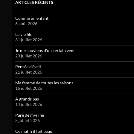
ARTICLES RÉCENTS
Comme un enfant
6 août 2026
La vie file
31 juillet 2026
Je me souviens d’un certain vent
23 juillet 2026
Pensée d’éveil
21 juillet 2026
Ma femme de toutes les saisons
16 juillet 2026
À grands pas
14 juillet 2026
Paré de myrrhe
8 juillet 2026
Ce matin il fait beau