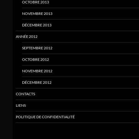
OCTOBRE 2013
NOVEMBRE 2013
DÉCEMBRE 2013
ANNÉE 2012
SEPTEMBRE 2012
OCTOBRE 2012
NOVEMBRE 2012
DÉCEMBRE 2012
CONTACTS
LIENS
POLITIQUE DE CONFIDENTIALITÉ