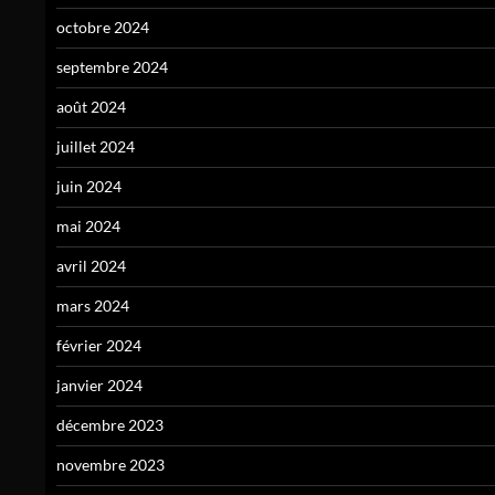
octobre 2024
septembre 2024
août 2024
juillet 2024
juin 2024
mai 2024
avril 2024
mars 2024
février 2024
janvier 2024
décembre 2023
novembre 2023