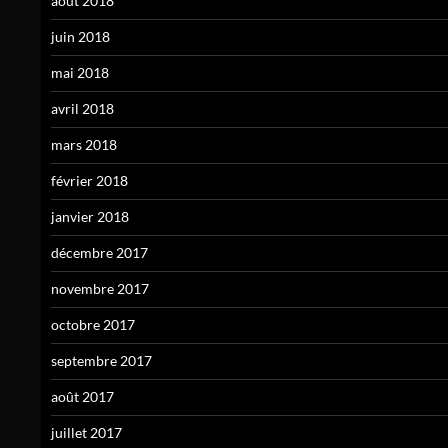
août 2018
juin 2018
mai 2018
avril 2018
mars 2018
février 2018
janvier 2018
décembre 2017
novembre 2017
octobre 2017
septembre 2017
août 2017
juillet 2017