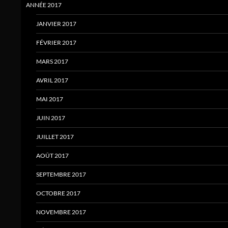
ANNÉE 2017
JANVIER 2017
FÉVRIER 2017
MARS 2017
AVRIL 2017
MAI 2017
JUIN 2017
JUILLET 2017
AOÛT 2017
SEPTEMBRE 2017
OCTOBRE 2017
NOVEMBRE 2017