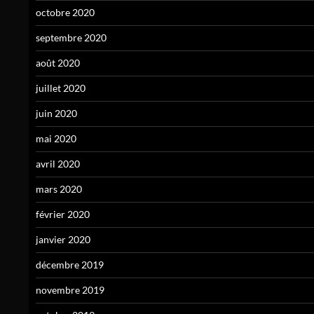
octobre 2020
septembre 2020
août 2020
juillet 2020
juin 2020
mai 2020
avril 2020
mars 2020
février 2020
janvier 2020
décembre 2019
novembre 2019