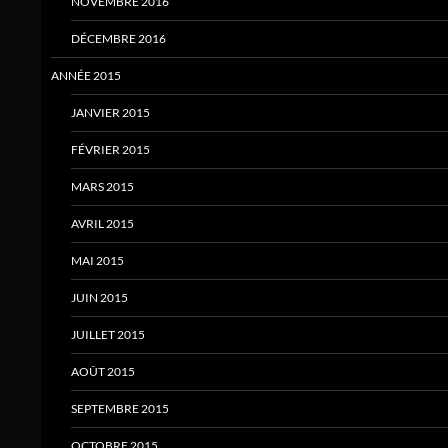
NOVEMBRE 2016
DÉCEMBRE 2016
ANNÉE 2015
JANVIER 2015
FÉVRIER 2015
MARS 2015
AVRIL 2015
MAI 2015
JUIN 2015
JUILLET 2015
AOÛT 2015
SEPTEMBRE 2015
OCTOBRE 2015