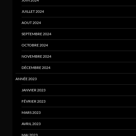
JUIN 2024
JUILLET 2024
AOUT 2024
SEPTEMBRE 2024
OCTOBRE 2024
NOVEMBRE 2024
DÉCEMBRE 2024
ANNÉE 2023
JANVIER 2023
FÉVRIER 2023
MARS 2023
AVRIL 2023
MAI 2023