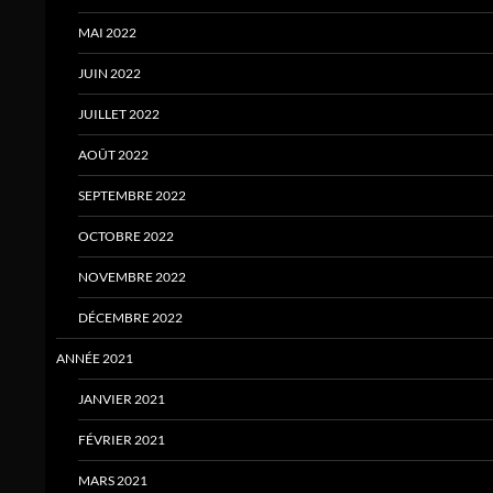
MAI 2022
JUIN 2022
JUILLET 2022
AOÛT 2022
SEPTEMBRE 2022
OCTOBRE 2022
NOVEMBRE 2022
DÉCEMBRE 2022
ANNÉE 2021
JANVIER 2021
FÉVRIER 2021
MARS 2021