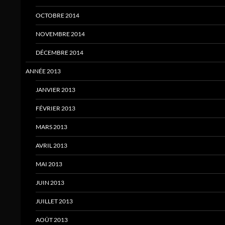
OCTOBRE 2014
NOVEMBRE 2014
DÉCEMBRE 2014
ANNÉE 2013
JANVIER 2013
FÉVRIER 2013
MARS 2013
AVRIL 2013
MAI 2013
JUIN 2013
JUILLET 2013
AOÛT 2013