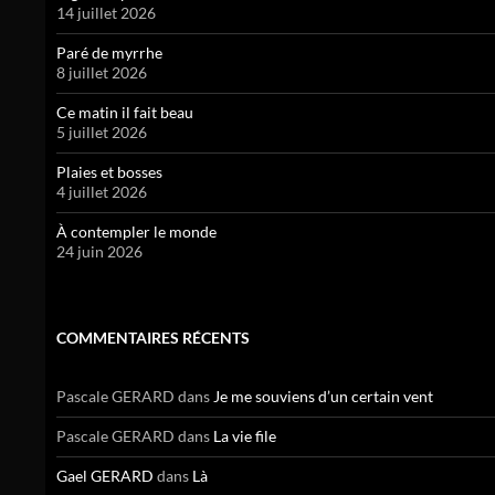
14 juillet 2026
Paré de myrrhe
8 juillet 2026
Ce matin il fait beau
5 juillet 2026
Plaies et bosses
4 juillet 2026
À contempler le monde
24 juin 2026
COMMENTAIRES RÉCENTS
Pascale GERARD
dans
Je me souviens d’un certain vent
Pascale GERARD
dans
La vie file
Gael GERARD
dans
Là