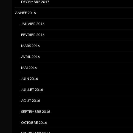
DÉCEMBRE 2017
ANNÉE 2016
JANVIER 2016
FÉVRIER 2016
MARS 2016
AVRIL 2016
MAI 2016
JUIN 2016
JUILLET 2016
AOÛT 2016
SEPTEMBRE 2016
OCTOBRE 2016