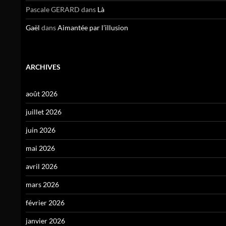
Pascale GERARD
dans
Là
Gaël
dans
Aimantée par l’illusion
ARCHIVES
août 2026
juillet 2026
juin 2026
mai 2026
avril 2026
mars 2026
février 2026
janvier 2026