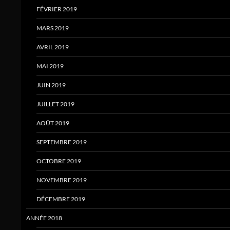
FÉVRIER 2019
MARS 2019
AVRIL 2019
MAI 2019
JUIN 2019
JUILLET 2019
AOÛT 2019
SEPTEMBRE 2019
OCTOBRE 2019
NOVEMBRE 2019
DÉCEMBRE 2019
ANNÉE 2018