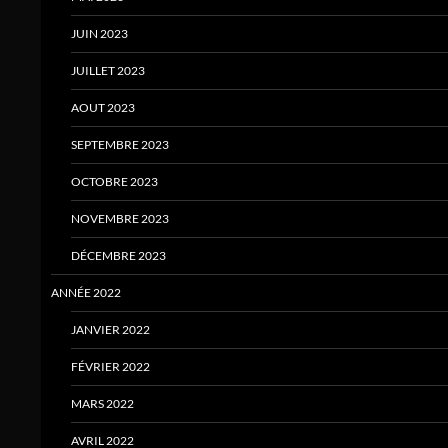
JUIN 2023
JUILLET 2023
AOUT 2023
SEPTEMBRE 2023
OCTOBRE 2023
NOVEMBRE 2023
DÉCEMBRE 2023
ANNÉE 2022
JANVIER 2022
FÉVRIER 2022
MARS 2022
AVRIL 2022