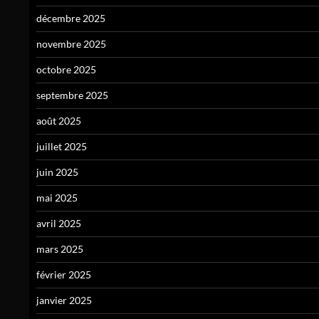
décembre 2025
novembre 2025
octobre 2025
septembre 2025
août 2025
juillet 2025
juin 2025
mai 2025
avril 2025
mars 2025
février 2025
janvier 2025