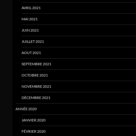
AVRIL 2021
MAI 2021
JUIN 2021
JUILLET 2021
AOUT 2021
SEPTEMBRE 2021
OCTOBRE 2021
NOVEMBRE 2021
DÉCEMBRE 2021
ANNÉE 2020
JANVIER 2020
FÉVRIER 2020