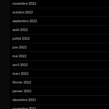
novembre 2022
octobre 2022
septembre 2022
août 2022
juillet 2022
juin 2022
mai 2022
avril 2022
mars 2022
février 2022
janvier 2022
décembre 2021
novembre 2021