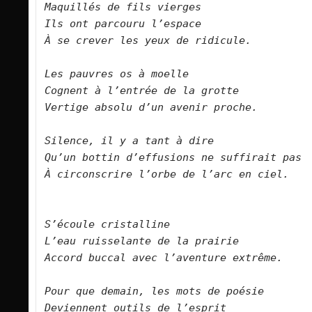
Maquillés de fils vierges
Ils ont parcouru l’espace
À se crever les yeux de ridicule.
Les pauvres os à moelle
Cognent à l’entrée de la grotte
Vertige absolu d’un avenir proche.
Silence, il y a tant à dire
Qu’un bottin d’effusions ne suffirait pas
À circonscrire l’orbe de l’arc en ciel.
S’écoule cristalline
L’eau ruisselante de la prairie
Accord buccal avec l’aventure extrême.
Pour que demain, les mots de poésie
Deviennent outils de l’esprit 