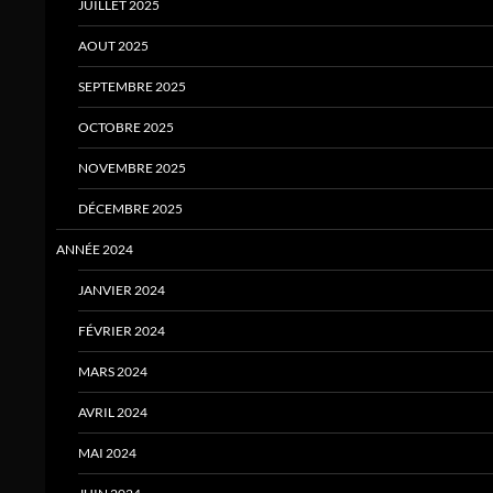
JUILLET 2025
AOUT 2025
SEPTEMBRE 2025
OCTOBRE 2025
NOVEMBRE 2025
DÉCEMBRE 2025
ANNÉE 2024
JANVIER 2024
FÉVRIER 2024
MARS 2024
AVRIL 2024
MAI 2024