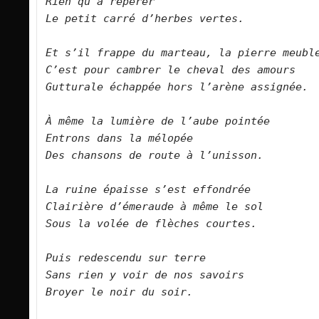
Rien qu’à repérer 
Le petit carré d’herbes vertes.
Et s’il frappe du marteau, la pierre meubl
C’est pour cambrer le cheval des amours
Gutturale échappée hors l’arène assignée.
À même la lumière de l’aube pointée
Entrons dans la mélopée
Des chansons de route à l’unisson.
La ruine épaisse s’est effondrée
Clairière d’émeraude à même le sol
Sous la volée de flèches courtes.
Puis redescendu sur terre
Sans rien y voir de nos savoirs
Broyer le noir du soir.