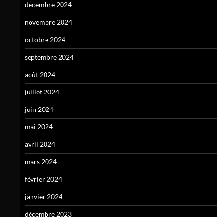
décembre 2024
novembre 2024
octobre 2024
septembre 2024
août 2024
juillet 2024
juin 2024
mai 2024
avril 2024
mars 2024
février 2024
janvier 2024
décembre 2023