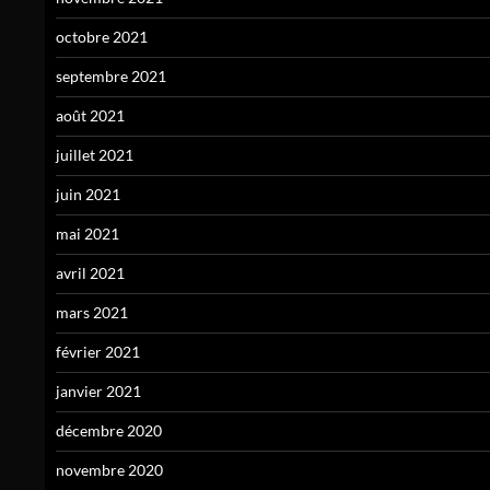
octobre 2021
septembre 2021
août 2021
juillet 2021
juin 2021
mai 2021
avril 2021
mars 2021
février 2021
janvier 2021
décembre 2020
novembre 2020