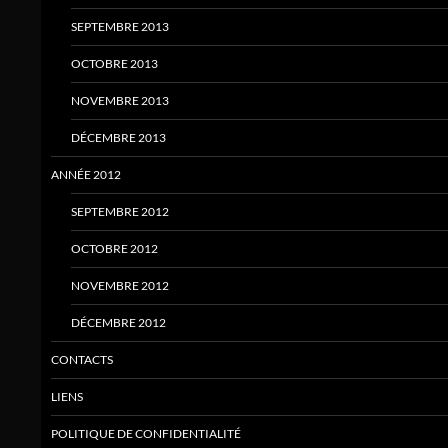
SEPTEMBRE 2013
OCTOBRE 2013
NOVEMBRE 2013
DÉCEMBRE 2013
ANNÉE 2012
SEPTEMBRE 2012
OCTOBRE 2012
NOVEMBRE 2012
DÉCEMBRE 2012
CONTACTS
LIENS
POLITIQUE DE CONFIDENTIALITÉ