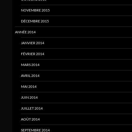
NOVEMBRE 2015
DÉCEMBRE 2015
ANNÉE 2014
JANVIER 2014
FÉVRIER 2014
MARS 2014
AVRIL 2014
MAI 2014
JUIN 2014
JUILLET 2014
AOÛT 2014
SEPTEMBRE 2014