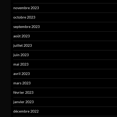
novembre 2023
octobre 2023
septembre 2023
août 2023
juillet 2023
juin 2023
mai 2023
avril 2023
mars 2023
février 2023
janvier 2023
décembre 2022