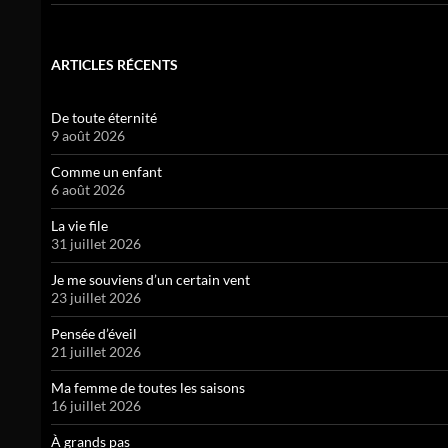
ARTICLES RÉCENTS
De toute éternité
9 août 2026
Comme un enfant
6 août 2026
La vie file
31 juillet 2026
Je me souviens d’un certain vent
23 juillet 2026
Pensée d’éveil
21 juillet 2026
Ma femme de toutes les saisons
16 juillet 2026
À grands pas