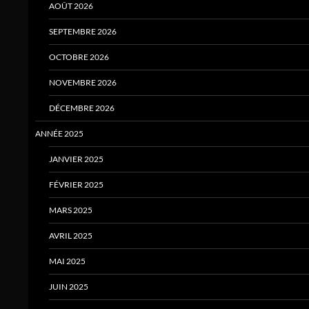
AOÛT 2026
SEPTEMBRE 2026
OCTOBRE 2026
NOVEMBRE 2026
DÉCEMBRE 2026
ANNÉE 2025
JANVIER 2025
FÉVRIER 2025
MARS 2025
AVRIL 2025
MAI 2025
JUIN 2025