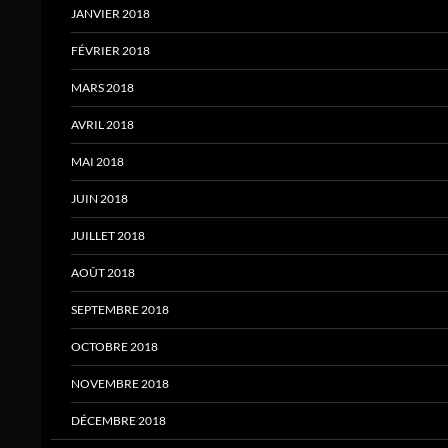
JANVIER 2018
FÉVRIER 2018
MARS 2018
AVRIL 2018
MAI 2018
JUIN 2018
JUILLET 2018
AOÛT 2018
SEPTEMBRE 2018
OCTOBRE 2018
NOVEMBRE 2018
DÉCEMBRE 2018