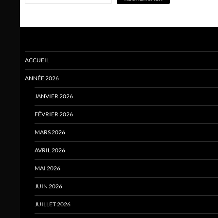
ACCUEIL
ANNÉE 2026
JANVIER 2026
FÉVRIER 2026
MARS 2026
AVRIL 2026
MAI 2026
JUIN 2026
JUILLET 2026