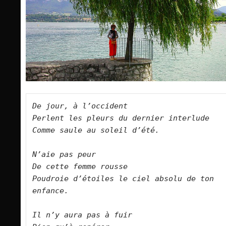
De jour, à l’occident
Perlent les pleurs du dernier interlude
Comme saule au soleil d’été.
N’aie pas peur
De cette femme rousse
Poudroie d’étoiles le ciel absolu de ton 
enfance.
Il n’y aura pas à fuir