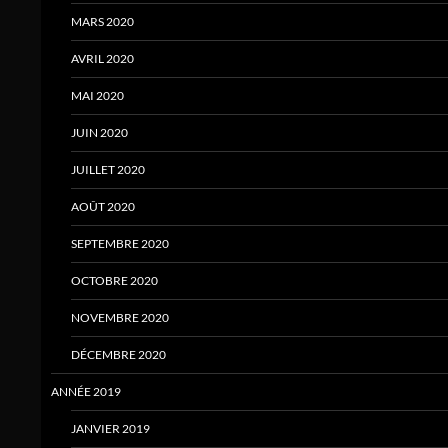
MARS 2020
AVRIL 2020
MAI 2020
JUIN 2020
JUILLET 2020
AOÛT 2020
SEPTEMBRE 2020
OCTOBRE 2020
NOVEMBRE 2020
DÉCEMBRE 2020
ANNÉE 2019
JANVIER 2019