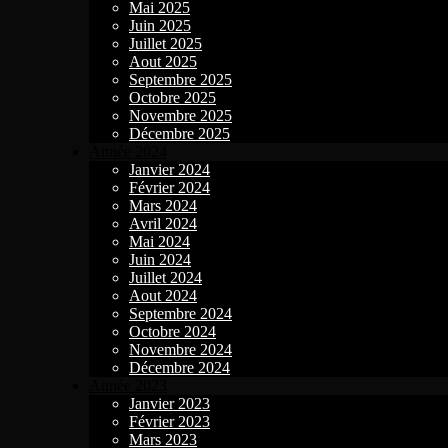
Mai 2025
Juin 2025
Juillet 2025
Aout 2025
Septembre 2025
Octobre 2025
Novembre 2025
Décembre 2025
Année 2024
Janvier 2024
Février 2024
Mars 2024
Avril 2024
Mai 2024
Juin 2024
Juillet 2024
Aout 2024
Septembre 2024
Octobre 2024
Novembre 2024
Décembre 2024
Année 2023
Janvier 2023
Février 2023
Mars 2023