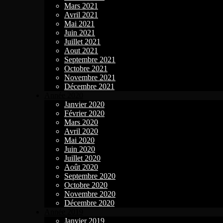
Mars 2021
Avril 2021
Mai 2021
Juin 2021
Juillet 2021
Aout 2021
Septembre 2021
Octobre 2021
Novembre 2021
Décembre 2021
Année 2020
Janvier 2020
Février 2020
Mars 2020
Avril 2020
Mai 2020
Juin 2020
Juillet 2020
Août 2020
Septembre 2020
Octobre 2020
Novembre 2020
Décembre 2020
Année 2019
Janvier 2019