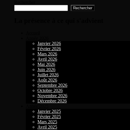
Rechercher
Rechercher
La présence à ce qui s'advient
Accueil
Année 2026
Janvier 2026
Février 2026
Mars 2026
Avril 2026
Mai 2026
Juin 2026
Juillet 2026
Août 2026
Septembre 2026
Octobre 2026
Novembre 2026
Décembre 2026
Année 2025
Janvier 2025
Février 2025
Mars 2025
Avril 2025