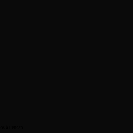
ens à l’encan