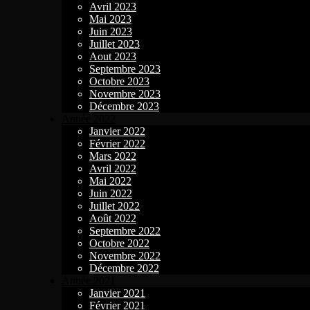
Avril 2023
Mai 2023
Juin 2023
Juillet 2023
Aout 2023
Septembre 2023
Octobre 2023
Novembre 2023
Décembre 2023
Année 2022
Janvier 2022
Février 2022
Mars 2022
Avril 2022
Mai 2022
Juin 2022
Juillet 2022
Août 2022
Septembre 2022
Octobre 2022
Novembre 2022
Décembre 2022
Année 2021
Janvier 2021
Février 2021