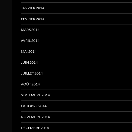
JANVIER 2014
FÉVRIER 2014
MARS 2014
AVRIL 2014
MAI 2014
JUIN 2014
JUILLET 2014
AOÛT 2014
SEPTEMBRE 2014
OCTOBRE 2014
NOVEMBRE 2014
DÉCEMBRE 2014