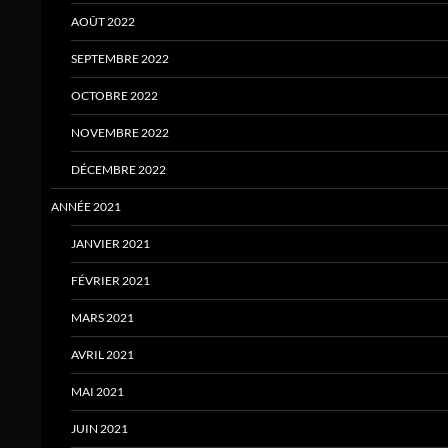
AOÛT 2022
SEPTEMBRE 2022
OCTOBRE 2022
NOVEMBRE 2022
DÉCEMBRE 2022
ANNÉE 2021
JANVIER 2021
FÉVRIER 2021
MARS 2021
AVRIL 2021
MAI 2021
JUIN 2021