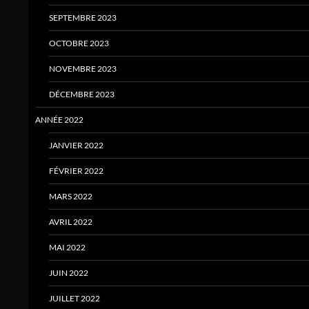
SEPTEMBRE 2023
OCTOBRE 2023
NOVEMBRE 2023
DÉCEMBRE 2023
ANNÉE 2022
JANVIER 2022
FÉVRIER 2022
MARS 2022
AVRIL 2022
MAI 2022
JUIN 2022
JUILLET 2022