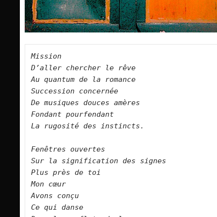
Mission 
D’aller chercher le rêve
Au quantum de la romance
Succession concernée
De musiques douces amères
Fondant pourfendant
La rugosité des instincts.
Fenêtres ouvertes
Sur la signification des signes
Plus près de toi
Mon cœur
Avons conçu
Ce qui danse 