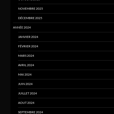
NOVEMBRE 2025
DÉCEMBRE 2025
ANNÉE 2024
JANVIER 2024
FÉVRIER 2024
MARS 2024
AVRIL 2024
MAI 2024
JUIN 2024
JUILLET 2024
AOUT 2024
SEPTEMBRE 2024