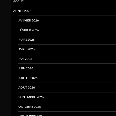
ACCUEIL
ANNÉE 2026
JANVIER 2026
FÉVRIER 2026
MARS 2026
AVRIL 2026
MAI 2026
JUIN 2026
JUILLET 2026
AOÛT 2026
SEPTEMBRE 2026
OCTOBRE 2026