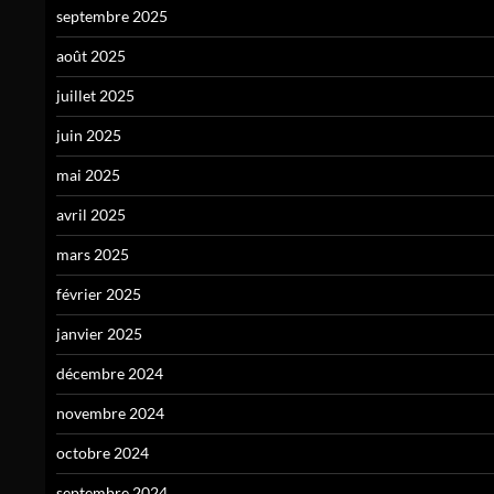
septembre 2025
août 2025
juillet 2025
juin 2025
mai 2025
avril 2025
mars 2025
février 2025
janvier 2025
décembre 2024
novembre 2024
octobre 2024
septembre 2024