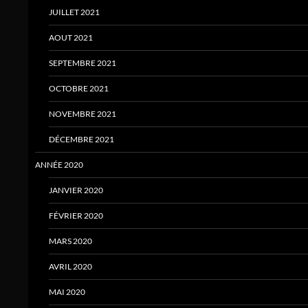
JUILLET 2021
AOUT 2021
SEPTEMBRE 2021
OCTOBRE 2021
NOVEMBRE 2021
DÉCEMBRE 2021
ANNÉE 2020
JANVIER 2020
FÉVRIER 2020
MARS 2020
AVRIL 2020
MAI 2020