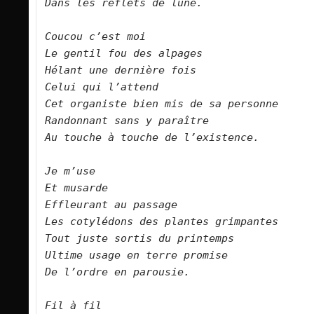
Dans les reflets de lune.
Coucou c’est moi 
Le gentil fou des alpages
Hélant une dernière fois
Celui qui l’attend
Cet organiste bien mis de sa personne
Randonnant sans y paraître
Au touche à touche de l’existence.
Je m’use 
Et musarde
Effleurant au passage
Les cotylédons des plantes grimpantes
Tout juste sortis du printemps
Ultime usage en terre promise
De l’ordre en parousie.
Fil à fil