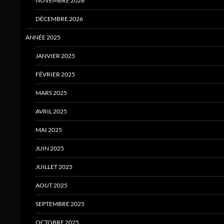
NOVEMBRE 2026
DÉCEMBRE 2026
ANNÉE 2025
JANVIER 2025
FÉVRIER 2025
MARS 2025
AVRIL 2025
MAI 2025
JUIN 2025
JUILLET 2025
AOUT 2025
SEPTEMBRE 2025
OCTOBRE 2025