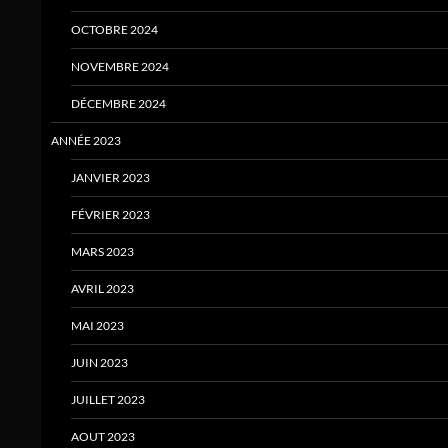
OCTOBRE 2024
NOVEMBRE 2024
DÉCEMBRE 2024
ANNÉE 2023
JANVIER 2023
FÉVRIER 2023
MARS 2023
AVRIL 2023
MAI 2023
JUIN 2023
JUILLET 2023
AOUT 2023