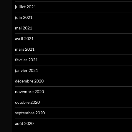
juillet 2021
juin 2021
mai 2021
avril 2021
mars 2021
février 2021
janvier 2021
décembre 2020
novembre 2020
octobre 2020
septembre 2020
août 2020