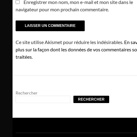
Enregistrer mon nom, mon e-mail et mon site dans le
navigateur pour mon prochain commentaire.
Ce site utilise Akismet pour réduire les indésirables.
En sav
plus sur la façon dont les données de vos commentaires s
traitées
.
Rechercher
RECHERCHER