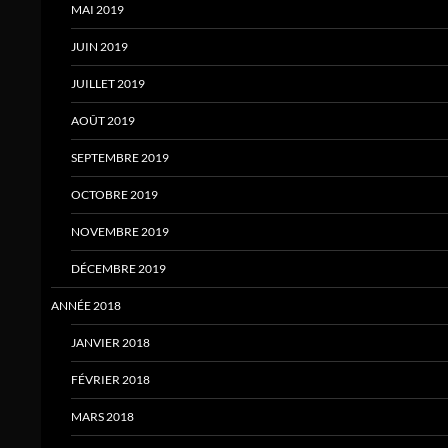
MAI 2019
JUIN 2019
JUILLET 2019
AOÛT 2019
SEPTEMBRE 2019
OCTOBRE 2019
NOVEMBRE 2019
DÉCEMBRE 2019
ANNÉE 2018
JANVIER 2018
FÉVRIER 2018
MARS 2018