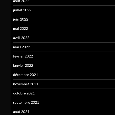
août 2022
juillet 2022
juin 2022
mai 2022
avril 2022
mars 2022
février 2022
janvier 2022
décembre 2021
novembre 2021
octobre 2021
septembre 2021
août 2021