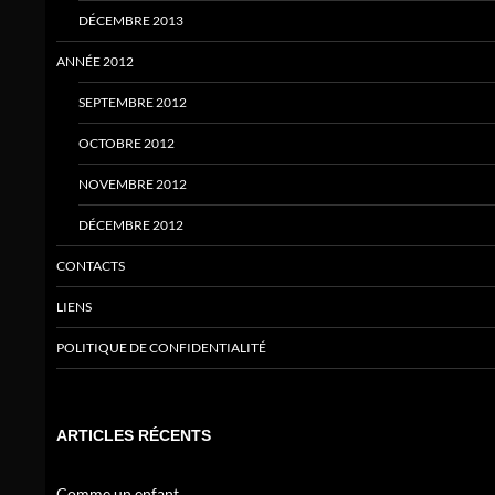
DÉCEMBRE 2013
ANNÉE 2012
SEPTEMBRE 2012
OCTOBRE 2012
NOVEMBRE 2012
DÉCEMBRE 2012
CONTACTS
LIENS
POLITIQUE DE CONFIDENTIALITÉ
ARTICLES RÉCENTS
Comme un enfant