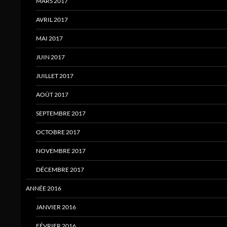
MARS 2017
AVRIL 2017
MAI 2017
JUIN 2017
JUILLET 2017
AOÛT 2017
SEPTEMBRE 2017
OCTOBRE 2017
NOVEMBRE 2017
DÉCEMBRE 2017
ANNÉE 2016
JANVIER 2016
FÉVRIER 2016