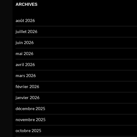
ARCHIVES
août 2026
juillet 2026
juin 2026
mai 2026
avril 2026
mars 2026
février 2026
janvier 2026
décembre 2025
novembre 2025
octobre 2025