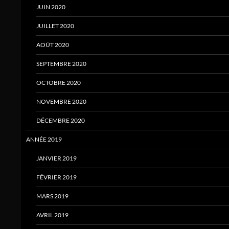
JUIN 2020
JUILLET 2020
AOÛT 2020
SEPTEMBRE 2020
OCTOBRE 2020
NOVEMBRE 2020
DÉCEMBRE 2020
ANNÉE 2019
JANVIER 2019
FÉVRIER 2019
MARS 2019
AVRIL 2019