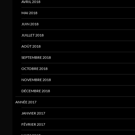
AVRIL 2018
MAI 2018
JUIN 2018
JUILLET 2018
AOÛT 2018
SEPTEMBRE 2018
OCTOBRE 2018
NOVEMBRE 2018
DÉCEMBRE 2018
ANNÉE 2017
JANVIER 2017
FÉVRIER 2017