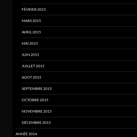
FÉVRIER 2015
MARS 2015
AVRIL 2015
MAI 2015
JUIN 2015
JUILLET 2015
AOÛT 2015
SEPTEMBRE 2015
OCTOBRE 2015
NOVEMBRE 2015
DÉCEMBRE 2015
ANNÉE 2014