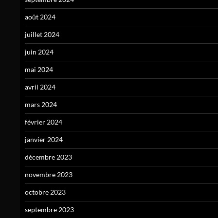
août 2024
juillet 2024
juin 2024
mai 2024
avril 2024
mars 2024
février 2024
janvier 2024
décembre 2023
novembre 2023
octobre 2023
septembre 2023