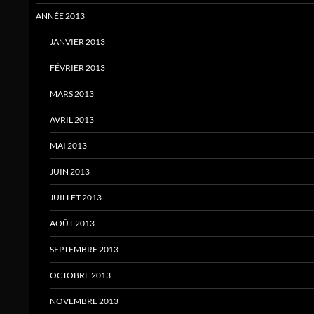
ANNÉE 2013
JANVIER 2013
FÉVRIER 2013
MARS 2013
AVRIL 2013
MAI 2013
JUIN 2013
JUILLET 2013
AOÛT 2013
SEPTEMBRE 2013
OCTOBRE 2013
NOVEMBRE 2013