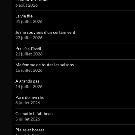
6 août 2026
La vie file
31 juillet 2026
Je me souviens d’un certain vent
23 juillet 2026
Pensée d’éveil
21 juillet 2026
Ma femme de toutes les saisons
16 juillet 2026
À grands pas
14 juillet 2026
Paré de myrrhe
8 juillet 2026
Ce matin il fait beau
5 juillet 2026
Plaies et bosses