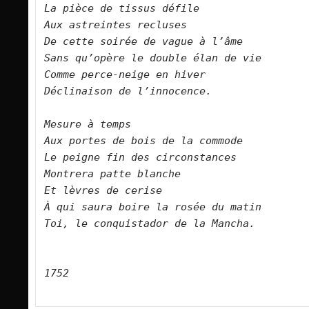
La pièce de tissus défile
Aux astreintes recluses
De cette soirée de vague à l’âme
Sans qu’opère le double élan de vie
Comme perce-neige en hiver
Déclinaison de l’innocence.
Mesure à temps
Aux portes de bois de la commode
Le peigne fin des circonstances
Montrera patte blanche
Et lèvres de cerise
À qui saura boire la rosée du matin
Toi, le conquistador de la Mancha.
1752