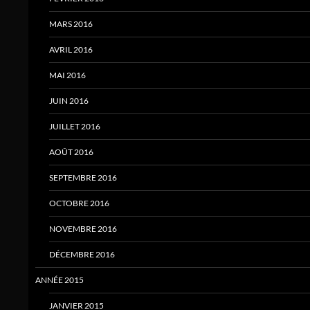
MARS 2016
AVRIL 2016
MAI 2016
JUIN 2016
JUILLET 2016
AOÛT 2016
SEPTEMBRE 2016
OCTOBRE 2016
NOVEMBRE 2016
DÉCEMBRE 2016
ANNÉE 2015
JANVIER 2015