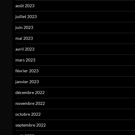
août 2023
juillet 2023
juin 2023
mai 2023
avril 2023
mars 2023
février 2023
janvier 2023
décembre 2022
novembre 2022
octobre 2022
septembre 2022