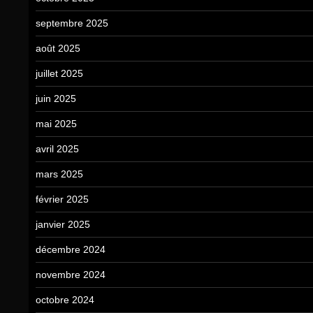
septembre 2025
août 2025
juillet 2025
juin 2025
mai 2025
avril 2025
mars 2025
février 2025
janvier 2025
décembre 2024
novembre 2024
octobre 2024