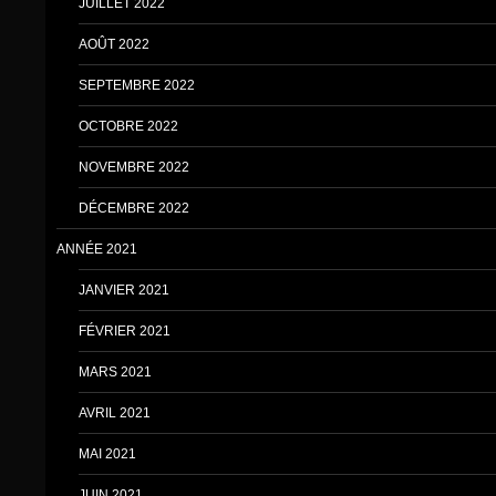
JUILLET 2022
AOÛT 2022
SEPTEMBRE 2022
OCTOBRE 2022
NOVEMBRE 2022
DÉCEMBRE 2022
ANNÉE 2021
JANVIER 2021
FÉVRIER 2021
MARS 2021
AVRIL 2021
MAI 2021
JUIN 2021