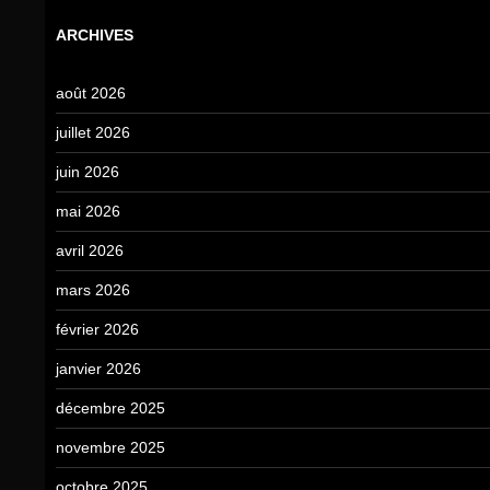
ARCHIVES
août 2026
juillet 2026
juin 2026
mai 2026
avril 2026
mars 2026
février 2026
janvier 2026
décembre 2025
novembre 2025
octobre 2025