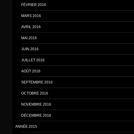
FÉVRIER 2016
MARS 2016
AVRIL 2016
MAI 2016
JUIN 2016
JUILLET 2016
AOÛT 2016
SEPTEMBRE 2016
OCTOBRE 2016
NOVEMBRE 2016
DÉCEMBRE 2016
ANNÉE 2015