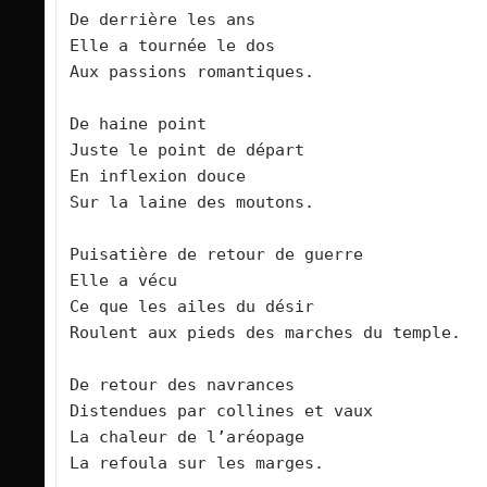
De derrière les ans
Elle a tournée le dos 
Aux passions romantiques.
De haine point
Juste le point de départ
En inflexion douce
Sur la laine des moutons.
Puisatière de retour de guerre
Elle a vécu
Ce que les ailes du désir
Roulent aux pieds des marches du temple.
De retour des navrances
Distendues par collines et vaux
La chaleur de l’aréopage
La refoula sur les marges.