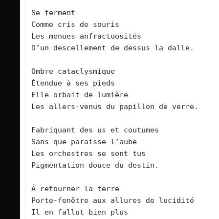
Se ferment 
Comme cris de souris
Les menues anfractuosités
D’un descellement de dessus la dalle.
Ombre cataclysmique
Étendue à ses pieds
Elle orbait de lumière
Les allers-venus du papillon de verre.
Fabriquant des us et coutumes
Sans que paraisse l’aube
Les orchestres se sont tus
Pigmentation douce du destin.
À retourner la terre
Porte-fenêtre aux allures de lucidité
Il en fallut bien plus