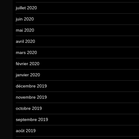
juillet 2020
juin 2020
mai 2020
avril 2020
mars 2020
février 2020
janvier 2020
décembre 2019
novembre 2019
octobre 2019
septembre 2019
août 2019