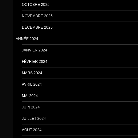
OCTOBRE 2025
NOVEMBRE 2025
DÉCEMBRE 2025
ANNÉE 2024
JANVIER 2024
FÉVRIER 2024
MARS 2024
AVRIL 2024
MAI 2024
JUIN 2024
JUILLET 2024
AOUT 2024