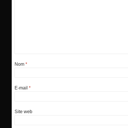
Nom
*
E-mail
*
Site web