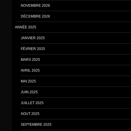
NOVEMBRE 2026
DÉCEMBRE 2026
ANNÉE 2025
JANVIER 2025
FÉVRIER 2025
MARS 2025
AVRIL 2025
MAI 2025
JUIN 2025
JUILLET 2025
AOUT 2025
SEPTEMBRE 2025