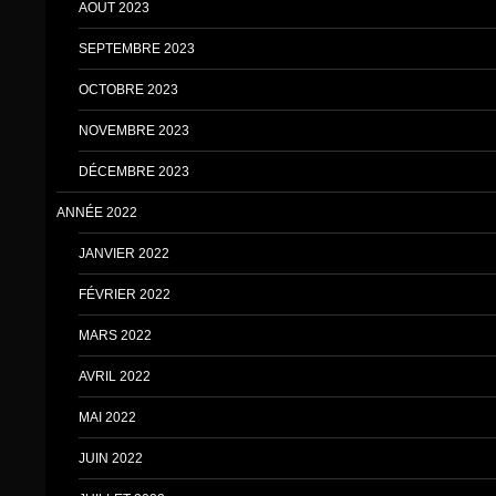
AOUT 2023
SEPTEMBRE 2023
OCTOBRE 2023
NOVEMBRE 2023
DÉCEMBRE 2023
ANNÉE 2022
JANVIER 2022
FÉVRIER 2022
MARS 2022
AVRIL 2022
MAI 2022
JUIN 2022