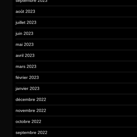
septembre 2023
août 2023
juillet 2023
juin 2023
mai 2023
avril 2023
mars 2023
février 2023
janvier 2023
décembre 2022
novembre 2022
octobre 2022
septembre 2022