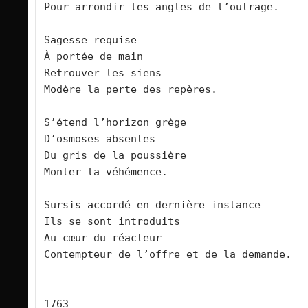
Pour arrondir les angles de l’outrage.
Sagesse requise
À portée de main
Retrouver les siens 
Modère la perte des repères.
S’étend l’horizon grège
D’osmoses absentes
Du gris de la poussière
Monter la véhémence.
Sursis accordé en dernière instance
Ils se sont introduits
Au cœur du réacteur
Contempteur de l’offre et de la demande.
1763