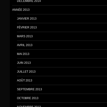
DÉCEMBRE 2014
ANNÉE 2013
JANVIER 2013
FÉVRIER 2013
MARS 2013
AVRIL 2013
MAI 2013
JUIN 2013
JUILLET 2013
AOÛT 2013
SEPTEMBRE 2013
OCTOBRE 2013
NOVEMBRE 2013