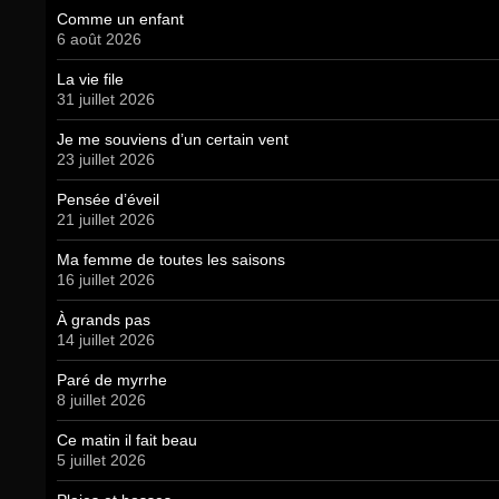
Comme un enfant
6 août 2026
La vie file
31 juillet 2026
Je me souviens d’un certain vent
23 juillet 2026
Pensée d’éveil
21 juillet 2026
Ma femme de toutes les saisons
16 juillet 2026
À grands pas
14 juillet 2026
Paré de myrrhe
8 juillet 2026
Ce matin il fait beau
5 juillet 2026