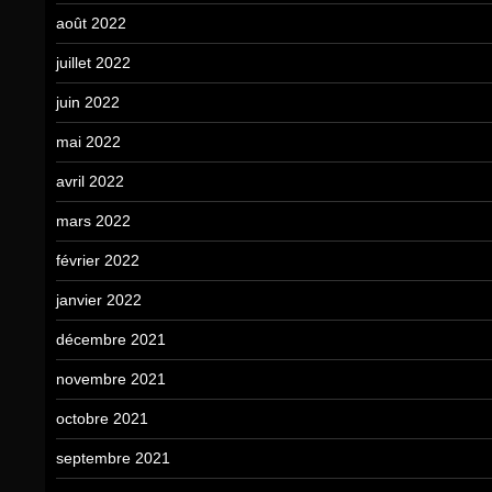
août 2022
juillet 2022
juin 2022
mai 2022
avril 2022
mars 2022
février 2022
janvier 2022
décembre 2021
novembre 2021
octobre 2021
septembre 2021