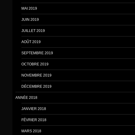
MAI 2019
JUIN 2019
JUILLET 2019
AOÛT 2019
SEPTEMBRE 2019
OCTOBRE 2019
NOVEMBRE 2019
DÉCEMBRE 2019
ANNÉE 2018
JANVIER 2018
FÉVRIER 2018
MARS 2018