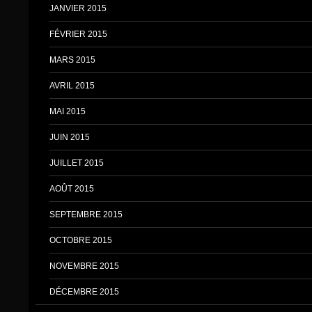
JANVIER 2015
FÉVRIER 2015
MARS 2015
AVRIL 2015
MAI 2015
JUIN 2015
JUILLET 2015
AOÛT 2015
SEPTEMBRE 2015
OCTOBRE 2015
NOVEMBRE 2015
DÉCEMBRE 2015