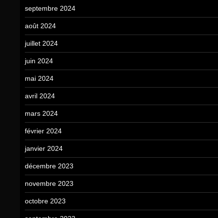
septembre 2024
août 2024
juillet 2024
juin 2024
mai 2024
avril 2024
mars 2024
février 2024
janvier 2024
décembre 2023
novembre 2023
octobre 2023