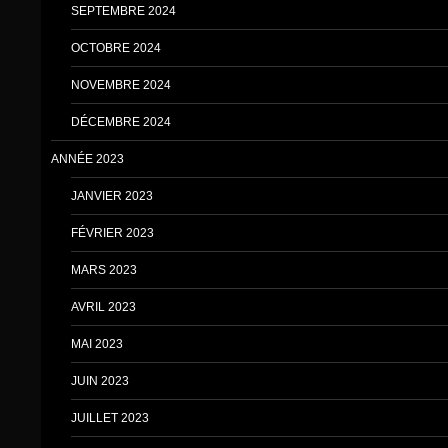
SEPTEMBRE 2024
OCTOBRE 2024
NOVEMBRE 2024
DÉCEMBRE 2024
ANNÉE 2023
JANVIER 2023
FÉVRIER 2023
MARS 2023
AVRIL 2023
MAI 2023
JUIN 2023
JUILLET 2023