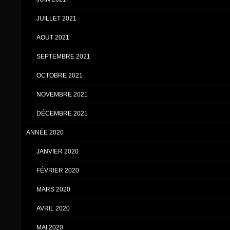
JUILLET 2021
AOUT 2021
SEPTEMBRE 2021
OCTOBRE 2021
NOVEMBRE 2021
DÉCEMBRE 2021
ANNÉE 2020
JANVIER 2020
FÉVRIER 2020
MARS 2020
AVRIL 2020
MAI 2020