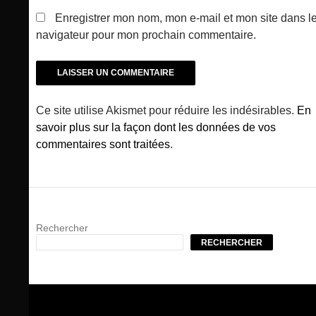
Enregistrer mon nom, mon e-mail et mon site dans l
navigateur pour mon prochain commentaire.
Ce site utilise Akismet pour réduire les indésirables.
En
savoir plus sur la façon dont les données de vos
commentaires sont traitées
.
Rechercher
RECHERCHER