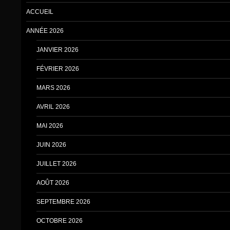
ACCUEIL
ANNÉE 2026
JANVIER 2026
FÉVRIER 2026
MARS 2026
AVRIL 2026
MAI 2026
JUIN 2026
JUILLET 2026
AOÛT 2026
SEPTEMBRE 2026
OCTOBRE 2026