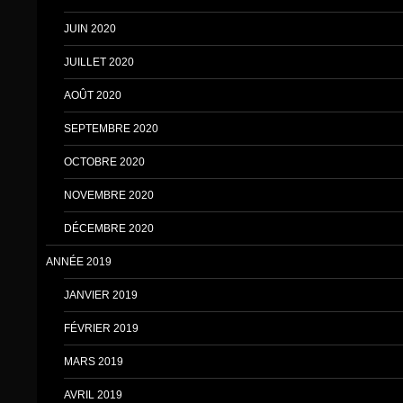
JUIN 2020
JUILLET 2020
AOÛT 2020
SEPTEMBRE 2020
OCTOBRE 2020
NOVEMBRE 2020
DÉCEMBRE 2020
ANNÉE 2019
JANVIER 2019
FÉVRIER 2019
MARS 2019
AVRIL 2019