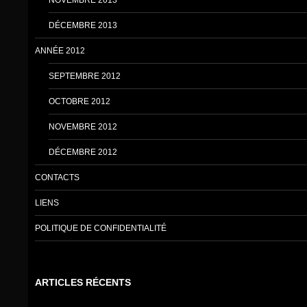
DÉCEMBRE 2013
ANNÉE 2012
SEPTEMBRE 2012
OCTOBRE 2012
NOVEMBRE 2012
DÉCEMBRE 2012
CONTACTS
LIENS
POLITIQUE DE CONFIDENTIALITÉ
ARTICLES RÉCENTS