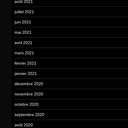
août 2021
juillet 2021
juin 2021
mai 2021
avril 2021
mars 2021
février 2021
janvier 2021
décembre 2020
novembre 2020
octobre 2020
septembre 2020
août 2020