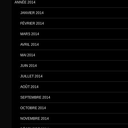
ANNÉE 2014
JANVIER 2014
FÉVRIER 2014
MARS 2014
AVRIL 2014
MAI 2014
JUIN 2014
JUILLET 2014
AOÛT 2014
SEPTEMBRE 2014
OCTOBRE 2014
NOVEMBRE 2014