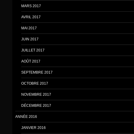
MARS 2017
AVRIL 2017
MAI 2017
JUIN 2017
JUILLET 2017
AOÛT 2017
SEPTEMBRE 2017
OCTOBRE 2017
NOVEMBRE 2017
DÉCEMBRE 2017
ANNÉE 2016
JANVIER 2016