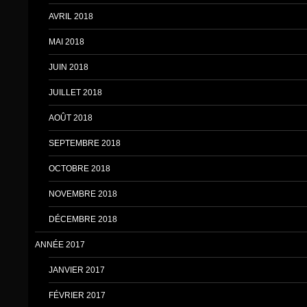
AVRIL 2018
MAI 2018
JUIN 2018
JUILLET 2018
AOÛT 2018
SEPTEMBRE 2018
OCTOBRE 2018
NOVEMBRE 2018
DÉCEMBRE 2018
ANNÉE 2017
JANVIER 2017
FÉVRIER 2017