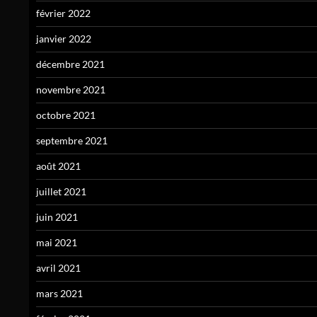
février 2022
janvier 2022
décembre 2021
novembre 2021
octobre 2021
septembre 2021
août 2021
juillet 2021
juin 2021
mai 2021
avril 2021
mars 2021