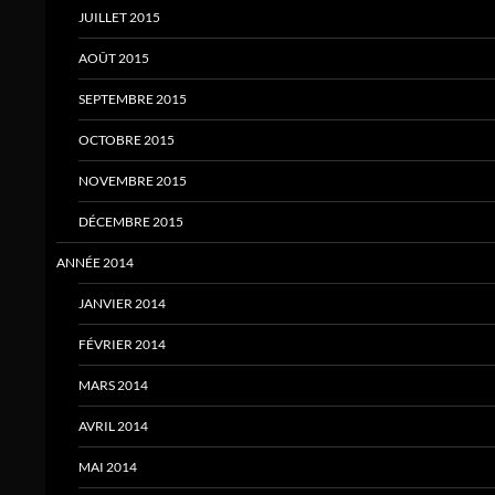
JUILLET 2015
AOÛT 2015
SEPTEMBRE 2015
OCTOBRE 2015
NOVEMBRE 2015
DÉCEMBRE 2015
ANNÉE 2014
JANVIER 2014
FÉVRIER 2014
MARS 2014
AVRIL 2014
MAI 2014