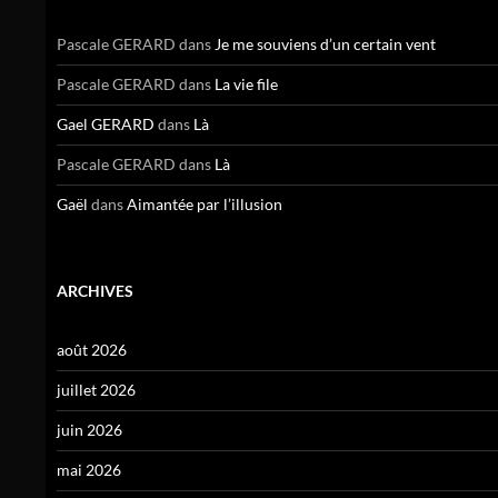
Pascale GERARD
dans
Je me souviens d’un certain vent
Pascale GERARD
dans
La vie file
Gael GERARD
dans
Là
Pascale GERARD
dans
Là
Gaël
dans
Aimantée par l’illusion
ARCHIVES
août 2026
juillet 2026
juin 2026
mai 2026