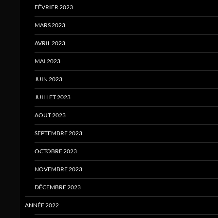
FÉVRIER 2023
MARS 2023
AVRIL 2023
MAI 2023
JUIN 2023
JUILLET 2023
AOUT 2023
SEPTEMBRE 2023
OCTOBRE 2023
NOVEMBRE 2023
DÉCEMBRE 2023
ANNÉE 2022