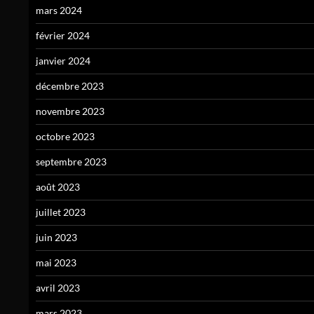
mars 2024
février 2024
janvier 2024
décembre 2023
novembre 2023
octobre 2023
septembre 2023
août 2023
juillet 2023
juin 2023
mai 2023
avril 2023
mars 2023