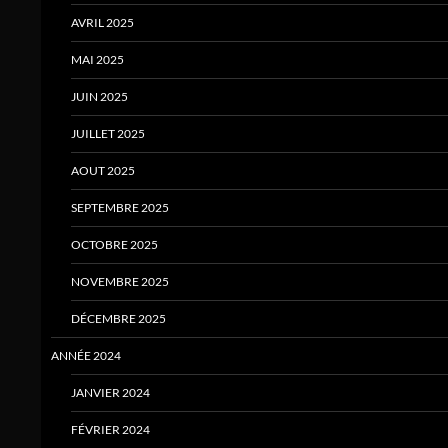
AVRIL 2025
MAI 2025
JUIN 2025
JUILLET 2025
AOUT 2025
SEPTEMBRE 2025
OCTOBRE 2025
NOVEMBRE 2025
DÉCEMBRE 2025
ANNÉE 2024
JANVIER 2024
FÉVRIER 2024