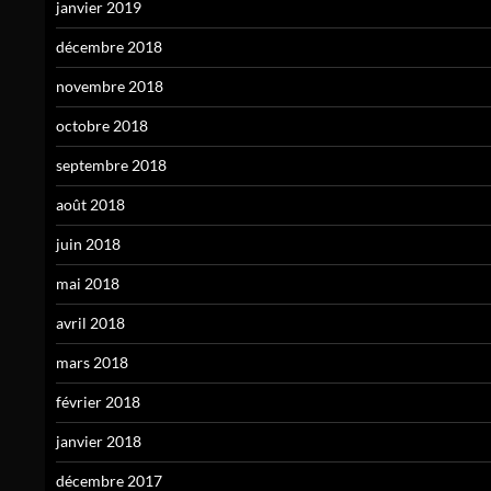
janvier 2019
décembre 2018
novembre 2018
octobre 2018
septembre 2018
août 2018
juin 2018
mai 2018
avril 2018
mars 2018
février 2018
janvier 2018
décembre 2017