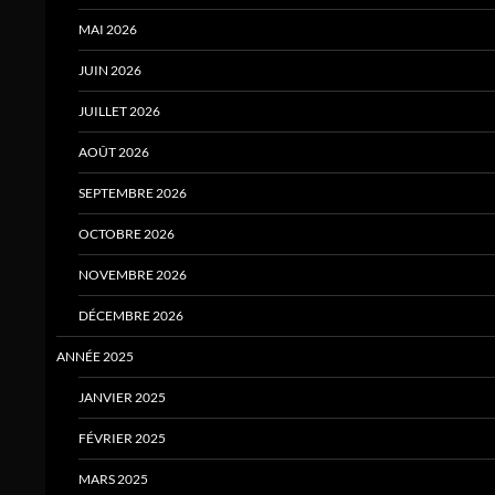
MAI 2026
JUIN 2026
JUILLET 2026
AOÛT 2026
SEPTEMBRE 2026
OCTOBRE 2026
NOVEMBRE 2026
DÉCEMBRE 2026
ANNÉE 2025
JANVIER 2025
FÉVRIER 2025
MARS 2025