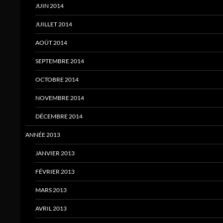
JUIN 2014
JUILLET 2014
AOÛT 2014
SEPTEMBRE 2014
OCTOBRE 2014
NOVEMBRE 2014
DÉCEMBRE 2014
ANNÉE 2013
JANVIER 2013
FÉVRIER 2013
MARS 2013
AVRIL 2013