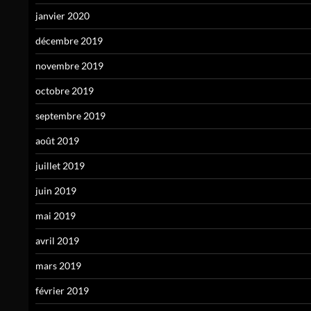
janvier 2020
décembre 2019
novembre 2019
octobre 2019
septembre 2019
août 2019
juillet 2019
juin 2019
mai 2019
avril 2019
mars 2019
février 2019