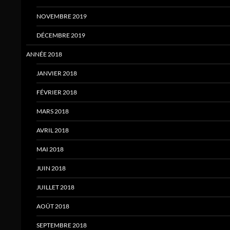
NOVEMBRE 2019
DÉCEMBRE 2019
ANNÉE 2018
JANVIER 2018
FÉVRIER 2018
MARS 2018
AVRIL 2018
MAI 2018
JUIN 2018
JUILLET 2018
AOÛT 2018
SEPTEMBRE 2018