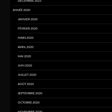
DÉCEMBRE 2021
ANNÉE 2020
JANVIER 2020
FÉVRIER 2020
MARS 2020
AVRIL 2020
MAI 2020
JUIN 2020
JUILLET 2020
AOÛT 2020
SEPTEMBRE 2020
OCTOBRE 2020
NOVEMBRE 2020