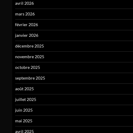
avril 2026
mars 2026
février 2026
janvier 2026
décembre 2025
novembre 2025
octobre 2025
septembre 2025
août 2025
juillet 2025
juin 2025
mai 2025
avril 2025