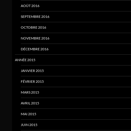
AOÛT 2016
SEPTEMBRE 2016
OCTOBRE 2016
NOVEMBRE 2016
DÉCEMBRE 2016
ANNÉE 2015
JANVIER 2015
FÉVRIER 2015
MARS 2015
AVRIL 2015
MAI 2015
JUIN 2015