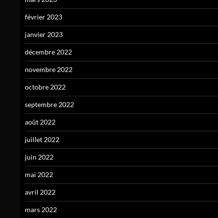
février 2023
janvier 2023
décembre 2022
novembre 2022
octobre 2022
septembre 2022
août 2022
juillet 2022
juin 2022
mai 2022
avril 2022
mars 2022