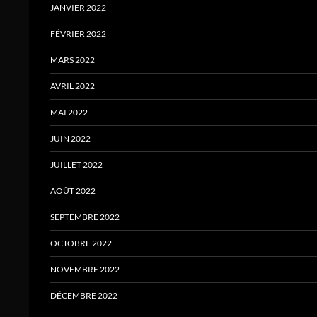
JANVIER 2022
FÉVRIER 2022
MARS 2022
AVRIL 2022
MAI 2022
JUIN 2022
JUILLET 2022
AOÛT 2022
SEPTEMBRE 2022
OCTOBRE 2022
NOVEMBRE 2022
DÉCEMBRE 2022