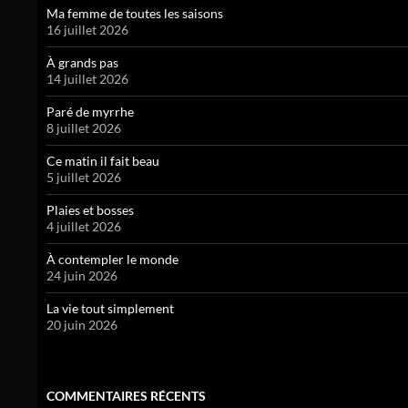
Ma femme de toutes les saisons
16 juillet 2026
À grands pas
14 juillet 2026
Paré de myrrhe
8 juillet 2026
Ce matin il fait beau
5 juillet 2026
Plaies et bosses
4 juillet 2026
À contempler le monde
24 juin 2026
La vie tout simplement
20 juin 2026
COMMENTAIRES RÉCENTS