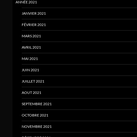
ANNÉE 2021
JANVIER 2021
FÉVRIER 2021
MARS 2021
AVRIL 2021
MAI 2021
JUIN 2021
JUILLET 2021
AOUT 2021
SEPTEMBRE 2021
OCTOBRE 2021
NOVEMBRE 2021