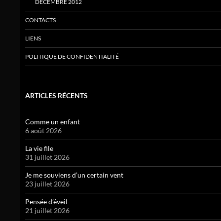
DÉCEMBRE 2012
CONTACTS
LIENS
POLITIQUE DE CONFIDENTIALITÉ
ARTICLES RÉCENTS
Comme un enfant
6 août 2026
La vie file
31 juillet 2026
Je me souviens d’un certain vent
23 juillet 2026
Pensée d’éveil
21 juillet 2026