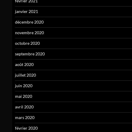
février 2021
janvier 2021
décembre 2020
novembre 2020
octobre 2020
septembre 2020
août 2020
juillet 2020
juin 2020
mai 2020
avril 2020
mars 2020
février 2020