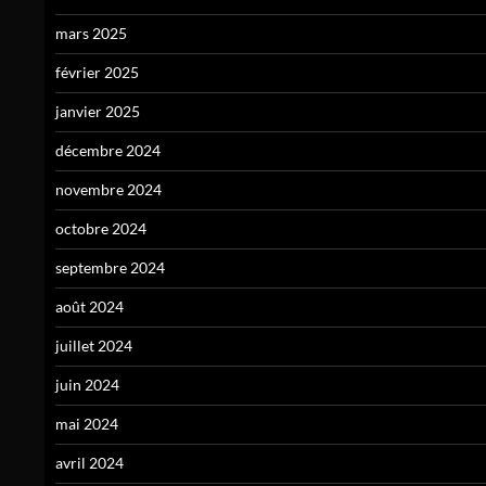
mars 2025
février 2025
janvier 2025
décembre 2024
novembre 2024
octobre 2024
septembre 2024
août 2024
juillet 2024
juin 2024
mai 2024
avril 2024