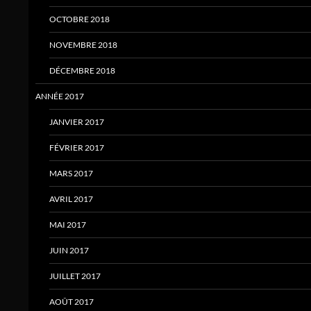
OCTOBRE 2018
NOVEMBRE 2018
DÉCEMBRE 2018
ANNÉE 2017
JANVIER 2017
FÉVRIER 2017
MARS 2017
AVRIL 2017
MAI 2017
JUIN 2017
JUILLET 2017
AOÛT 2017