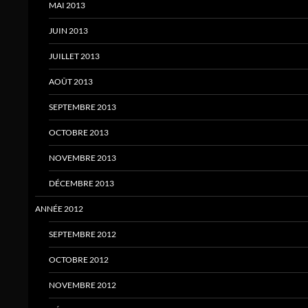
MAI 2013
JUIN 2013
JUILLET 2013
AOÛT 2013
SEPTEMBRE 2013
OCTOBRE 2013
NOVEMBRE 2013
DÉCEMBRE 2013
ANNÉE 2012
SEPTEMBRE 2012
OCTOBRE 2012
NOVEMBRE 2012