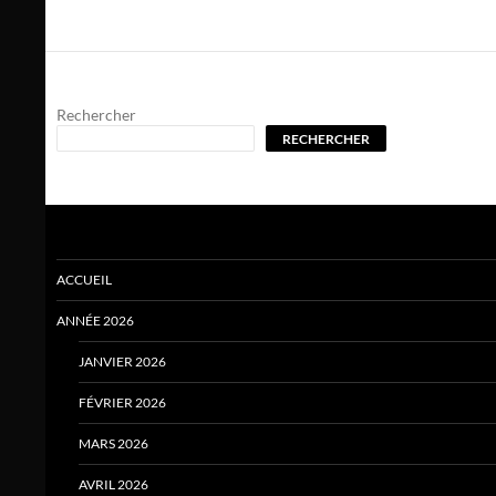
Rechercher
RECHERCHER
ACCUEIL
ANNÉE 2026
JANVIER 2026
FÉVRIER 2026
MARS 2026
AVRIL 2026