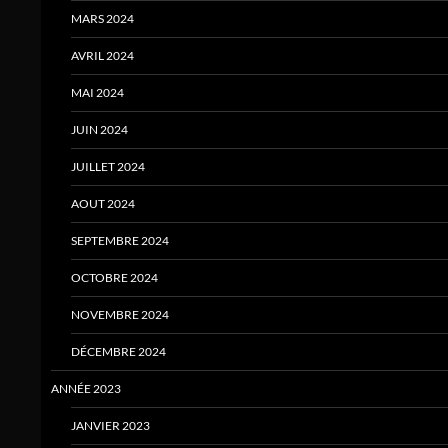
MARS 2024
AVRIL 2024
MAI 2024
JUIN 2024
JUILLET 2024
AOUT 2024
SEPTEMBRE 2024
OCTOBRE 2024
NOVEMBRE 2024
DÉCEMBRE 2024
ANNÉE 2023
JANVIER 2023