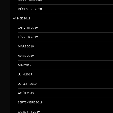
DÉCEMBRE 2020
ANNÉE 2019
JANVIER 2019
FÉVRIER 2019
MARS 2019
AVRIL 2019
MAI 2019
JUIN 2019
JUILLET 2019
AOÛT 2019
SEPTEMBRE 2019
OCTOBRE 2019