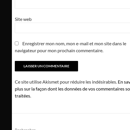
Site web
Enregistrer mon nom, mon e-mail et mon site dans le
navigateur pour mon prochain commentaire.
Ce site utilise Akismet pour réduire les indésirables.
En sav
plus sur la façon dont les données de vos commentaires s
traitées
.
Rechercher