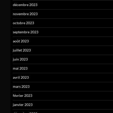
décembre 2023
novembre 2023
octobre 2023
septembre 2023
août 2023
juillet 2023
juin 2023
mai 2023
avril 2023
mars 2023
février 2023
janvier 2023