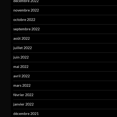
décembre 2022
novembre 2022
octobre 2022
septembre 2022
août 2022
juillet 2022
juin 2022
mai 2022
avril 2022
mars 2022
février 2022
janvier 2022
décembre 2021