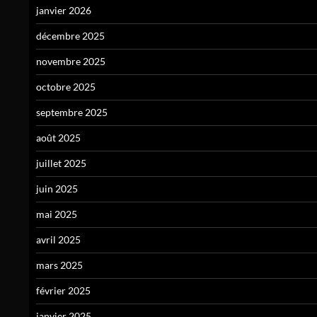
janvier 2026
décembre 2025
novembre 2025
octobre 2025
septembre 2025
août 2025
juillet 2025
juin 2025
mai 2025
avril 2025
mars 2025
février 2025
janvier 2025