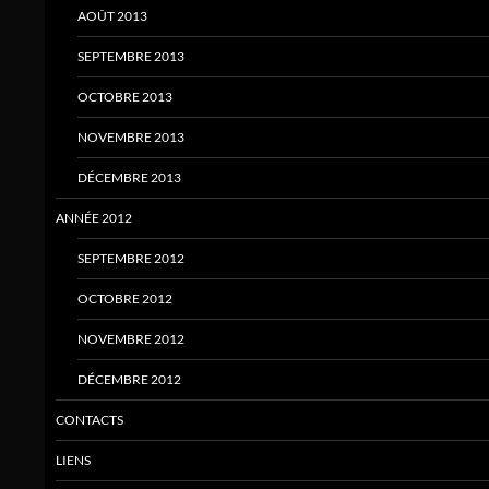
AOÛT 2013
SEPTEMBRE 2013
OCTOBRE 2013
NOVEMBRE 2013
DÉCEMBRE 2013
ANNÉE 2012
SEPTEMBRE 2012
OCTOBRE 2012
NOVEMBRE 2012
DÉCEMBRE 2012
CONTACTS
LIENS