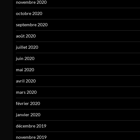
novembre 2020
octobre 2020
septembre 2020
août 2020
juillet 2020
juin 2020
mai 2020
avril 2020
mars 2020
février 2020
janvier 2020
décembre 2019
novembre 2019