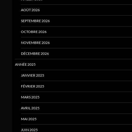
AOÛT 2026
SEPTEMBRE 2026
OCTOBRE 2026
NOVEMBRE 2026
DÉCEMBRE 2026
ANNÉE 2025
JANVIER 2025
FÉVRIER 2025
MARS 2025
AVRIL 2025
MAI 2025
JUIN 2025