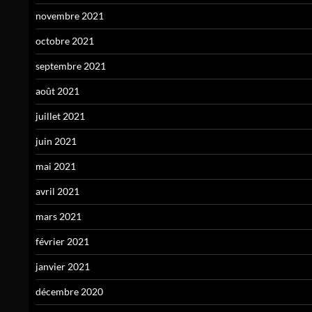
novembre 2021
octobre 2021
septembre 2021
août 2021
juillet 2021
juin 2021
mai 2021
avril 2021
mars 2021
février 2021
janvier 2021
décembre 2020