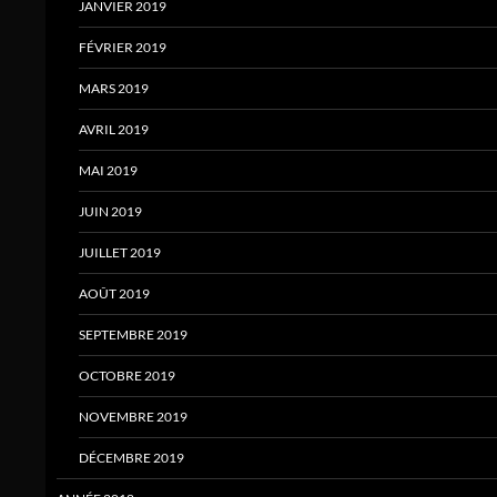
JANVIER 2019
FÉVRIER 2019
MARS 2019
AVRIL 2019
MAI 2019
JUIN 2019
JUILLET 2019
AOÛT 2019
SEPTEMBRE 2019
OCTOBRE 2019
NOVEMBRE 2019
DÉCEMBRE 2019