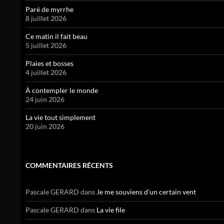
Paré de myrrhe
8 juillet 2026
Ce matin il fait beau
5 juillet 2026
Plaies et bosses
4 juillet 2026
À contempler le monde
24 juin 2026
La vie tout simplement
20 juin 2026
COMMENTAIRES RÉCENTS
Pascale GERARD
dans
Je me souviens d’un certain vent
Pascale GERARD
dans
La vie file