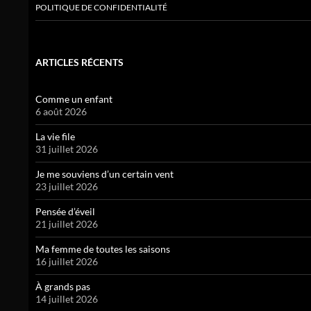
POLITIQUE DE CONFIDENTIALITÉ
ARTICLES RÉCENTS
Comme un enfant
6 août 2026
La vie file
31 juillet 2026
Je me souviens d’un certain vent
23 juillet 2026
Pensée d’éveil
21 juillet 2026
Ma femme de toutes les saisons
16 juillet 2026
À grands pas
14 juillet 2026