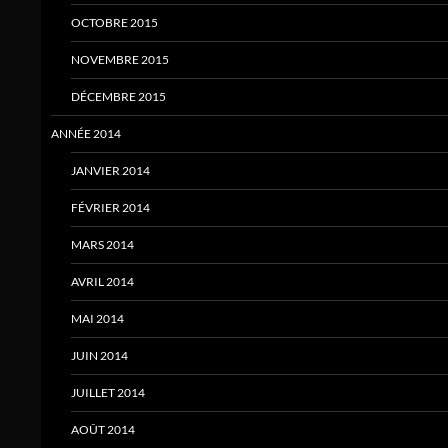
OCTOBRE 2015
NOVEMBRE 2015
DÉCEMBRE 2015
ANNÉE 2014
JANVIER 2014
FÉVRIER 2014
MARS 2014
AVRIL 2014
MAI 2014
JUIN 2014
JUILLET 2014
AOÛT 2014