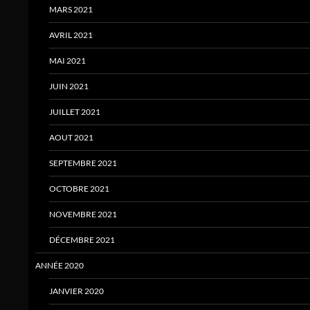
MARS 2021
AVRIL 2021
MAI 2021
JUIN 2021
JUILLET 2021
AOUT 2021
SEPTEMBRE 2021
OCTOBRE 2021
NOVEMBRE 2021
DÉCEMBRE 2021
ANNÉE 2020
JANVIER 2020