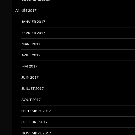
ANNÉE 2017
JANVIER 2017
FÉVRIER 2017
MARS 2017
AVRIL 2017
MAI 2017
JUIN 2017
JUILLET 2017
AOÛT 2017
SEPTEMBRE 2017
OCTOBRE 2017
NOVEMBRE 2017