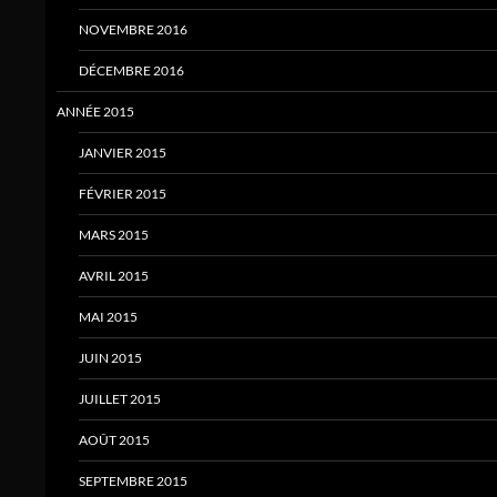
NOVEMBRE 2016
DÉCEMBRE 2016
ANNÉE 2015
JANVIER 2015
FÉVRIER 2015
MARS 2015
AVRIL 2015
MAI 2015
JUIN 2015
JUILLET 2015
AOÛT 2015
SEPTEMBRE 2015