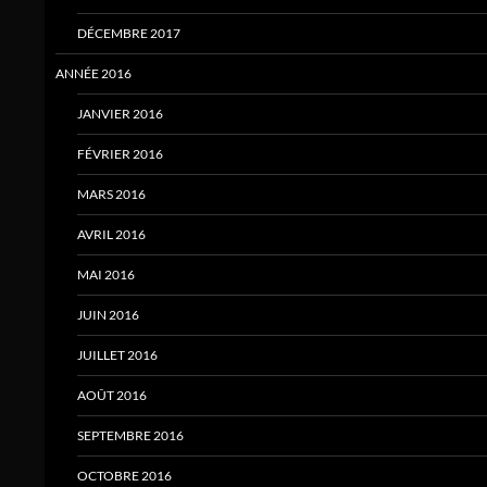
DÉCEMBRE 2017
ANNÉE 2016
JANVIER 2016
FÉVRIER 2016
MARS 2016
AVRIL 2016
MAI 2016
JUIN 2016
JUILLET 2016
AOÛT 2016
SEPTEMBRE 2016
OCTOBRE 2016