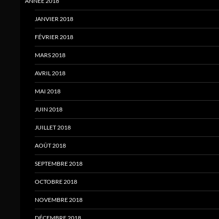
ANNÉE 2018
JANVIER 2018
FÉVRIER 2018
MARS 2018
AVRIL 2018
MAI 2018
JUIN 2018
JUILLET 2018
AOÛT 2018
SEPTEMBRE 2018
OCTOBRE 2018
NOVEMBRE 2018
DÉCEMBRE 2018