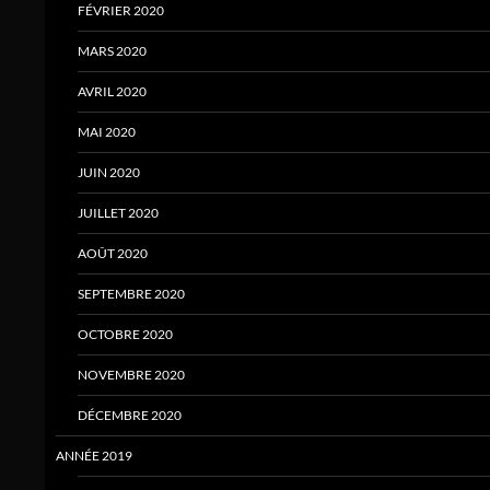
FÉVRIER 2020
MARS 2020
AVRIL 2020
MAI 2020
JUIN 2020
JUILLET 2020
AOÛT 2020
SEPTEMBRE 2020
OCTOBRE 2020
NOVEMBRE 2020
DÉCEMBRE 2020
ANNÉE 2019