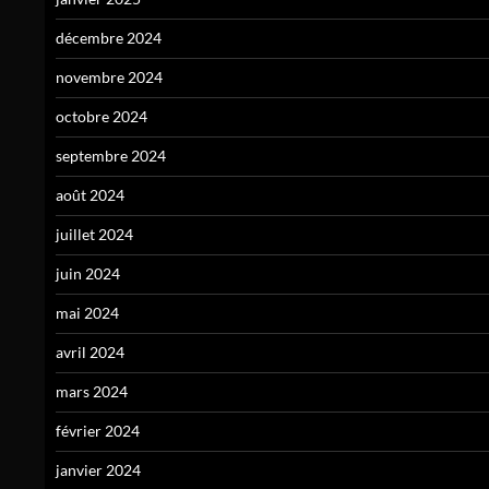
décembre 2024
novembre 2024
octobre 2024
septembre 2024
août 2024
juillet 2024
juin 2024
mai 2024
avril 2024
mars 2024
février 2024
janvier 2024