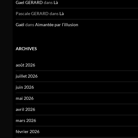
Gael GERARD
dans
Là
Pascale GERARD
dans
Là
Gaël
dans
Aimantée par l’illusion
ARCHIVES
août 2026
juillet 2026
juin 2026
mai 2026
avril 2026
mars 2026
février 2026