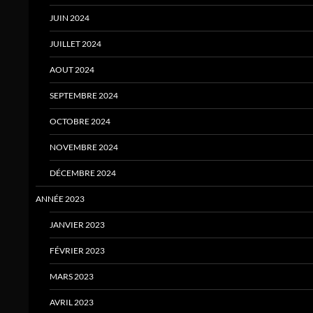
JUIN 2024
JUILLET 2024
AOUT 2024
SEPTEMBRE 2024
OCTOBRE 2024
NOVEMBRE 2024
DÉCEMBRE 2024
ANNÉE 2023
JANVIER 2023
FÉVRIER 2023
MARS 2023
AVRIL 2023