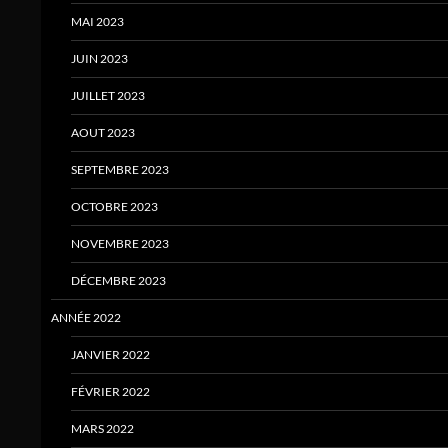
MAI 2023
JUIN 2023
JUILLET 2023
AOUT 2023
SEPTEMBRE 2023
OCTOBRE 2023
NOVEMBRE 2023
DÉCEMBRE 2023
ANNÉE 2022
JANVIER 2022
FÉVRIER 2022
MARS 2022