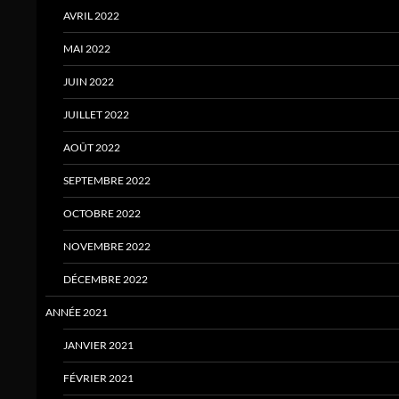
AVRIL 2022
MAI 2022
JUIN 2022
JUILLET 2022
AOÛT 2022
SEPTEMBRE 2022
OCTOBRE 2022
NOVEMBRE 2022
DÉCEMBRE 2022
ANNÉE 2021
JANVIER 2021
FÉVRIER 2021