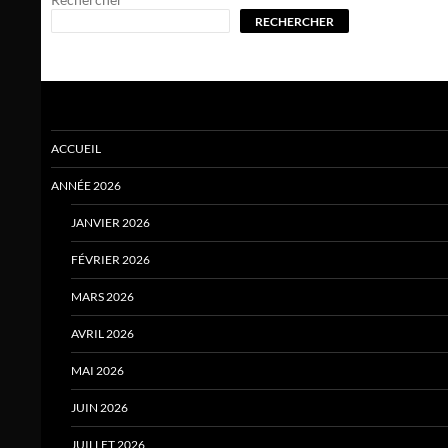
RECHERCHER
ACCUEIL
ANNÉE 2026
JANVIER 2026
FÉVRIER 2026
MARS 2026
AVRIL 2026
MAI 2026
JUIN 2026
JUILLET 2026