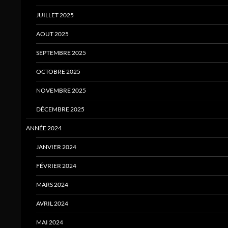
JUILLET 2025
AOUT 2025
SEPTEMBRE 2025
OCTOBRE 2025
NOVEMBRE 2025
DÉCEMBRE 2025
ANNÉE 2024
JANVIER 2024
FÉVRIER 2024
MARS 2024
AVRIL 2024
MAI 2024