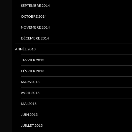
SEPTEMBRE 2014
OCTOBRE 2014
NOVEMBRE 2014
DÉCEMBRE 2014
ANNÉE 2013
JANVIER 2013
FÉVRIER 2013
MARS 2013
AVRIL 2013
MAI 2013
JUIN 2013
JUILLET 2013