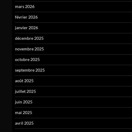
mars 2026
février 2026
janvier 2026
décembre 2025
novembre 2025
octobre 2025
septembre 2025
août 2025
juillet 2025
juin 2025
mai 2025
avril 2025