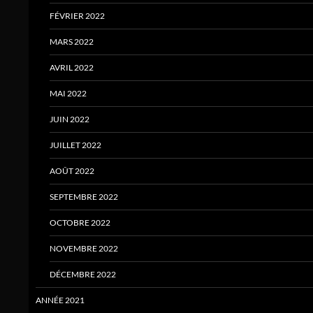
FÉVRIER 2022
MARS 2022
AVRIL 2022
MAI 2022
JUIN 2022
JUILLET 2022
AOÛT 2022
SEPTEMBRE 2022
OCTOBRE 2022
NOVEMBRE 2022
DÉCEMBRE 2022
ANNÉE 2021