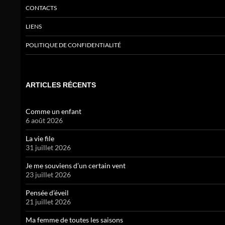
CONTACTS
LIENS
POLITIQUE DE CONFIDENTIALITÉ
ARTICLES RÉCENTS
Comme un enfant
6 août 2026
La vie file
31 juillet 2026
Je me souviens d’un certain vent
23 juillet 2026
Pensée d’éveil
21 juillet 2026
Ma femme de toutes les saisons