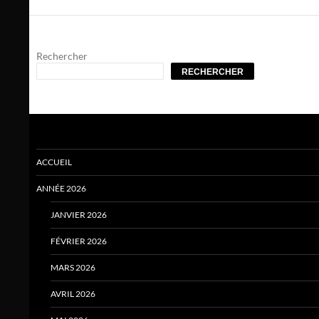
Rechercher
RECHERCHER
ACCUEIL
ANNÉE 2026
JANVIER 2026
FÉVRIER 2026
MARS 2026
AVRIL 2026