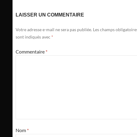
LAISSER UN COMMENTAIRE
Votre adresse e-mail ne sera pas publiée.
Les champs obligatoire
sont indiqués avec
*
Commentaire
*
Nom
*