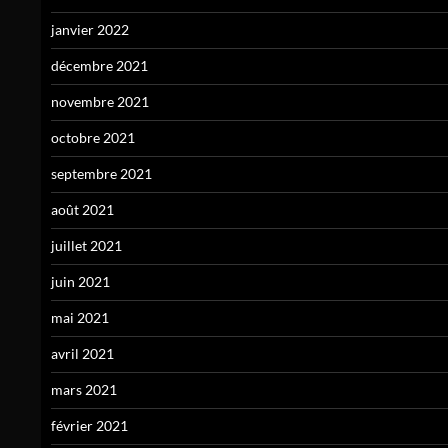
janvier 2022
décembre 2021
novembre 2021
octobre 2021
septembre 2021
août 2021
juillet 2021
juin 2021
mai 2021
avril 2021
mars 2021
février 2021