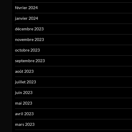
février 2024
janvier 2024
décembre 2023
novembre 2023
octobre 2023
septembre 2023
août 2023
juillet 2023
juin 2023
mai 2023
avril 2023
mars 2023