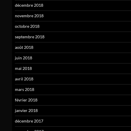
décembre 2018
novembre 2018
octobre 2018
septembre 2018
août 2018
juin 2018
mai 2018
avril 2018
mars 2018
février 2018
janvier 2018
décembre 2017