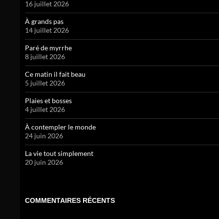
16 juillet 2026
À grands pas
14 juillet 2026
Paré de myrrhe
8 juillet 2026
Ce matin il fait beau
5 juillet 2026
Plaies et bosses
4 juillet 2026
À contempler le monde
24 juin 2026
La vie tout simplement
20 juin 2026
COMMENTAIRES RÉCENTS