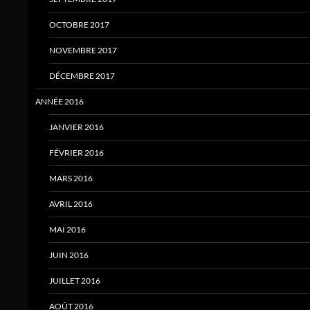
OCTOBRE 2017
NOVEMBRE 2017
DÉCEMBRE 2017
ANNÉE 2016
JANVIER 2016
FÉVRIER 2016
MARS 2016
AVRIL 2016
MAI 2016
JUIN 2016
JUILLET 2016
AOÛT 2016