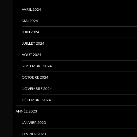
AVRIL 2024
MAI 2024
JUIN 2024
JUILLET 2024
AOUT 2024
SEPTEMBRE 2024
OCTOBRE 2024
NOVEMBRE 2024
DÉCEMBRE 2024
ANNÉE 2023
JANVIER 2023
FÉVRIER 2023