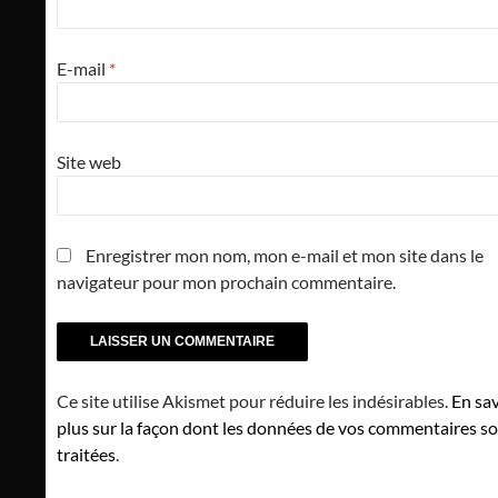
E-mail
*
Site web
Enregistrer mon nom, mon e-mail et mon site dans le
navigateur pour mon prochain commentaire.
Ce site utilise Akismet pour réduire les indésirables.
En sav
plus sur la façon dont les données de vos commentaires s
traitées
.