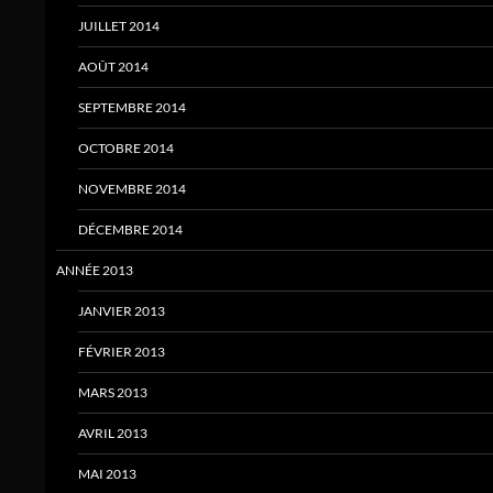
JUILLET 2014
AOÛT 2014
SEPTEMBRE 2014
OCTOBRE 2014
NOVEMBRE 2014
DÉCEMBRE 2014
ANNÉE 2013
JANVIER 2013
FÉVRIER 2013
MARS 2013
AVRIL 2013
MAI 2013