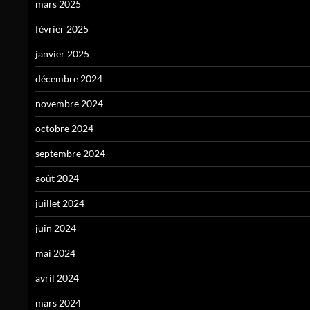
mars 2025
février 2025
janvier 2025
décembre 2024
novembre 2024
octobre 2024
septembre 2024
août 2024
juillet 2024
juin 2024
mai 2024
avril 2024
mars 2024