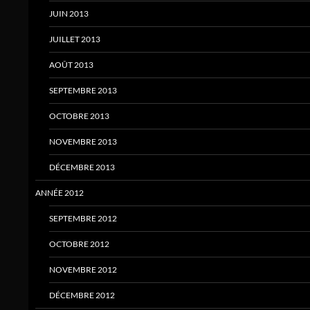
JUIN 2013
JUILLET 2013
AOÛT 2013
SEPTEMBRE 2013
OCTOBRE 2013
NOVEMBRE 2013
DÉCEMBRE 2013
ANNÉE 2012
SEPTEMBRE 2012
OCTOBRE 2012
NOVEMBRE 2012
DÉCEMBRE 2012