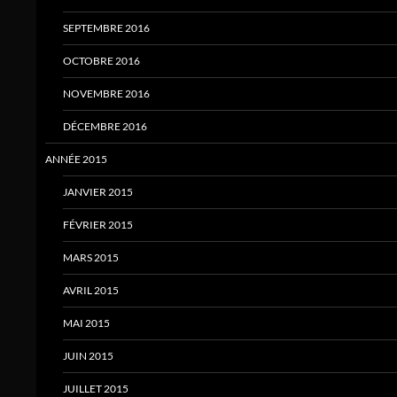
SEPTEMBRE 2016
OCTOBRE 2016
NOVEMBRE 2016
DÉCEMBRE 2016
ANNÉE 2015
JANVIER 2015
FÉVRIER 2015
MARS 2015
AVRIL 2015
MAI 2015
JUIN 2015
JUILLET 2015