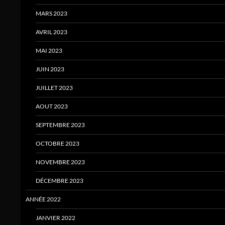
MARS 2023
AVRIL 2023
MAI 2023
JUIN 2023
JUILLET 2023
AOUT 2023
SEPTEMBRE 2023
OCTOBRE 2023
NOVEMBRE 2023
DÉCEMBRE 2023
ANNÉE 2022
JANVIER 2022