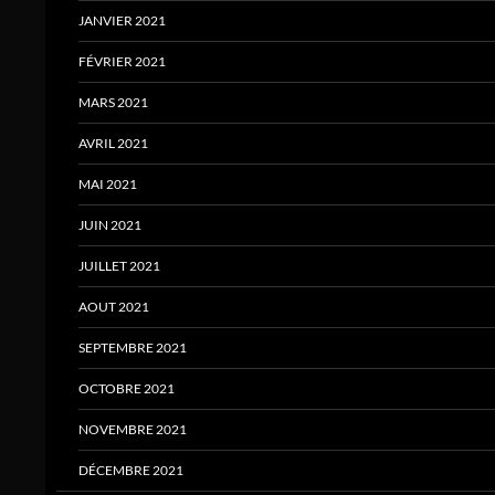
JANVIER 2021
FÉVRIER 2021
MARS 2021
AVRIL 2021
MAI 2021
JUIN 2021
JUILLET 2021
AOUT 2021
SEPTEMBRE 2021
OCTOBRE 2021
NOVEMBRE 2021
DÉCEMBRE 2021