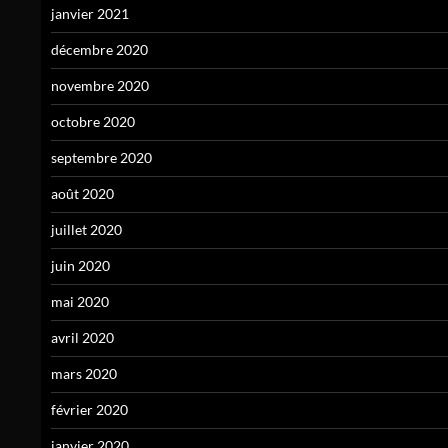
janvier 2021
décembre 2020
novembre 2020
octobre 2020
septembre 2020
août 2020
juillet 2020
juin 2020
mai 2020
avril 2020
mars 2020
février 2020
janvier 2020