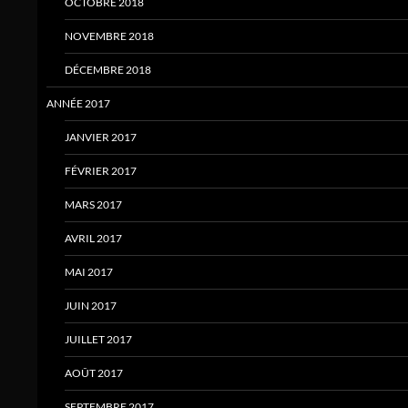
OCTOBRE 2018
NOVEMBRE 2018
DÉCEMBRE 2018
ANNÉE 2017
JANVIER 2017
FÉVRIER 2017
MARS 2017
AVRIL 2017
MAI 2017
JUIN 2017
JUILLET 2017
AOÛT 2017
SEPTEMBRE 2017