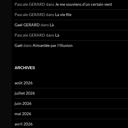
Pascale GERARD
dans
Je me souviens d’un certain vent
Pascale GERARD
dans
La vie file
Gael GERARD
dans
Là
Pascale GERARD
dans
Là
Gaël
dans
Aimantée par l’illusion
ARCHIVES
août 2026
juillet 2026
juin 2026
mai 2026
avril 2026