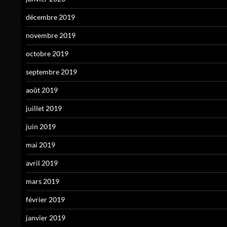
décembre 2019
novembre 2019
octobre 2019
septembre 2019
août 2019
juillet 2019
juin 2019
mai 2019
avril 2019
mars 2019
février 2019
janvier 2019