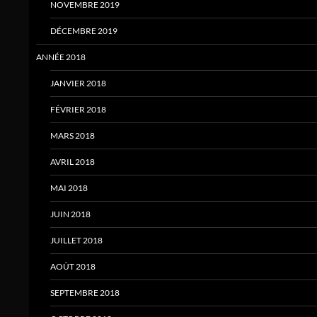
NOVEMBRE 2019
DÉCEMBRE 2019
ANNÉE 2018
JANVIER 2018
FÉVRIER 2018
MARS 2018
AVRIL 2018
MAI 2018
JUIN 2018
JUILLET 2018
AOÛT 2018
SEPTEMBRE 2018