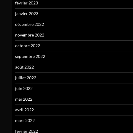
février 2023
janvier 2023
décembre 2022
novembre 2022
octobre 2022
septembre 2022
août 2022
juillet 2022
juin 2022
mai 2022
avril 2022
mars 2022
février 2022