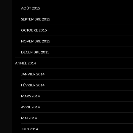
AOÛT 2015
SEPTEMBRE 2015
OCTOBRE 2015
NOVEMBRE 2015
DÉCEMBRE 2015
ANNÉE 2014
JANVIER 2014
FÉVRIER 2014
MARS 2014
AVRIL 2014
MAI 2014
JUIN 2014