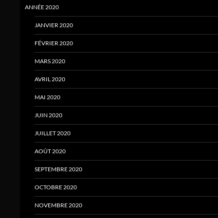
ANNÉE 2020
JANVIER 2020
FÉVRIER 2020
MARS 2020
AVRIL 2020
MAI 2020
JUIN 2020
JUILLET 2020
AOÛT 2020
SEPTEMBRE 2020
OCTOBRE 2020
NOVEMBRE 2020