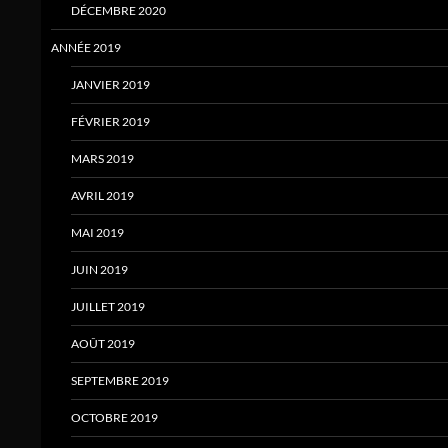
DÉCEMBRE 2020
ANNÉE 2019
JANVIER 2019
FÉVRIER 2019
MARS 2019
AVRIL 2019
MAI 2019
JUIN 2019
JUILLET 2019
AOÛT 2019
SEPTEMBRE 2019
OCTOBRE 2019