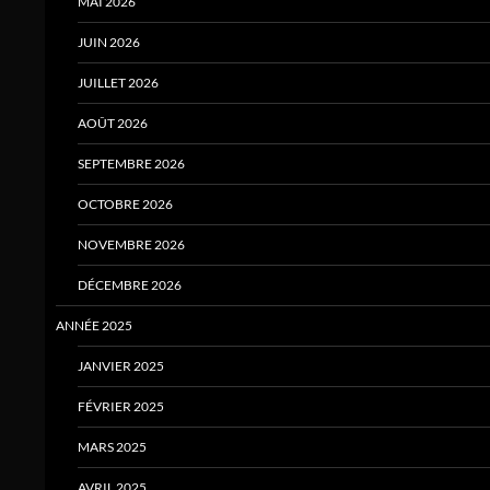
MAI 2026
JUIN 2026
JUILLET 2026
AOÛT 2026
SEPTEMBRE 2026
OCTOBRE 2026
NOVEMBRE 2026
DÉCEMBRE 2026
ANNÉE 2025
JANVIER 2025
FÉVRIER 2025
MARS 2025
AVRIL 2025