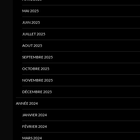
MAI 2025
JUIN 2025
JUILLET 2025
AOUT 2025
SEPTEMBRE 2025
OCTOBRE 2025
NOVEMBRE 2025
DÉCEMBRE 2025
ANNÉE 2024
JANVIER 2024
FÉVRIER 2024
MARS 2024