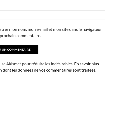
strer mon nom, mon e-mail et mon site dans le navigateur
prochain commentaire.
ilise Akismet pour réduire les indésirables.
En savoir plus
on dont les données de vos commentaires sont traitées
.