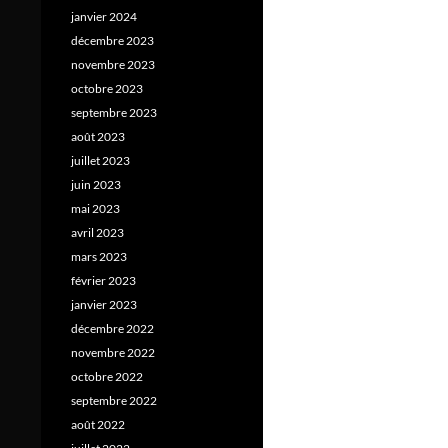
janvier 2024
décembre 2023
novembre 2023
octobre 2023
septembre 2023
août 2023
juillet 2023
juin 2023
mai 2023
avril 2023
mars 2023
février 2023
janvier 2023
décembre 2022
novembre 2022
octobre 2022
septembre 2022
août 2022