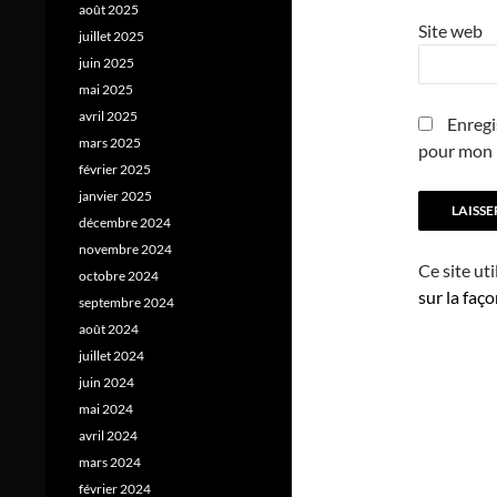
août 2025
Site web
juillet 2025
juin 2025
mai 2025
avril 2025
Enregi
mars 2025
pour mon 
février 2025
janvier 2025
décembre 2024
novembre 2024
Ce site ut
octobre 2024
sur la faç
septembre 2024
août 2024
juillet 2024
juin 2024
mai 2024
avril 2024
mars 2024
février 2024