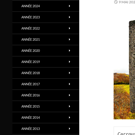
9 MAI 20
ANNÉE 2024
ANNÉE 2023
ANNÉE 2022
ANNÉE 2021
ANNÉE 2020
ANNÉE 2019
ANNÉE 2018
ANNÉE 2017
ANNÉE 2016
ANNÉE 2015
ANNÉE 2014
ANNÉE 2013
Carrou