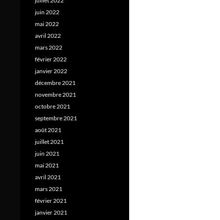
juillet 2022
juin 2022
mai 2022
avril 2022
mars 2022
février 2022
janvier 2022
décembre 2021
novembre 2021
octobre 2021
septembre 2021
août 2021
juillet 2021
juin 2021
mai 2021
avril 2021
mars 2021
février 2021
janvier 2021