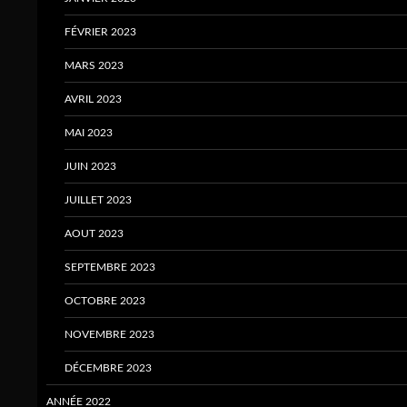
FÉVRIER 2023
MARS 2023
AVRIL 2023
MAI 2023
JUIN 2023
JUILLET 2023
AOUT 2023
SEPTEMBRE 2023
OCTOBRE 2023
NOVEMBRE 2023
DÉCEMBRE 2023
ANNÉE 2022