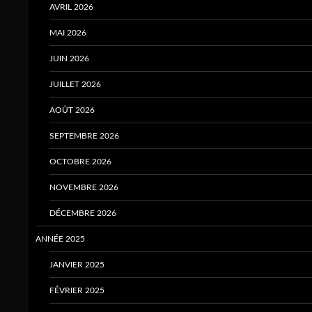
AVRIL 2026
MAI 2026
JUIN 2026
JUILLET 2026
AOÛT 2026
SEPTEMBRE 2026
OCTOBRE 2026
NOVEMBRE 2026
DÉCEMBRE 2026
ANNÉE 2025
JANVIER 2025
FÉVRIER 2025