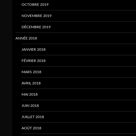
OCTOBRE 2019
NOVEMBRE 2019
DÉCEMBRE 2019
ANNÉE 2018
JANVIER 2018
FÉVRIER 2018
MARS 2018
AVRIL 2018
MAI 2018
JUIN 2018
JUILLET 2018
AOÛT 2018