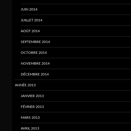
JUIN 2014
JUILLET 2014
AOÛT 2014
SEPTEMBRE 2014
OCTOBRE 2014
NOVEMBRE 2014
DÉCEMBRE 2014
ANNÉE 2013
JANVIER 2013
FÉVRIER 2013
MARS 2013
AVRIL 2013