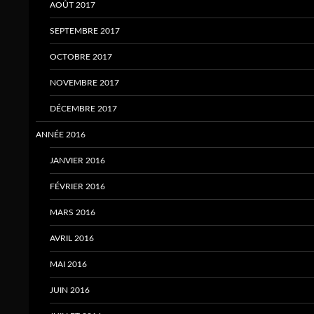
AOÛT 2017
SEPTEMBRE 2017
OCTOBRE 2017
NOVEMBRE 2017
DÉCEMBRE 2017
ANNÉE 2016
JANVIER 2016
FÉVRIER 2016
MARS 2016
AVRIL 2016
MAI 2016
JUIN 2016