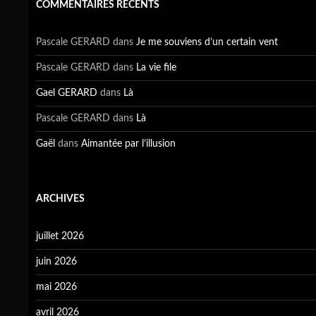
COMMENTAIRES RÉCENTS
Pascale GERARD
dans
Je me souviens d’un certain vent
Pascale GERARD
dans
La vie file
Gael GERARD
dans
Là
Pascale GERARD
dans
Là
Gaël
dans
Aimantée par l’illusion
ARCHIVES
juillet 2026
juin 2026
mai 2026
avril 2026