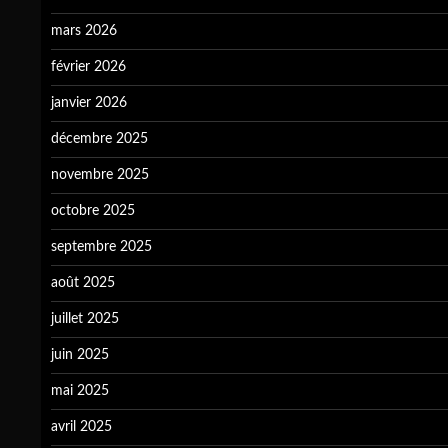
mars 2026
février 2026
janvier 2026
décembre 2025
novembre 2025
octobre 2025
septembre 2025
août 2025
juillet 2025
juin 2025
mai 2025
avril 2025