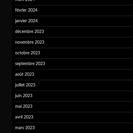
février 2024
janvier 2024
décembre 2023
novembre 2023
octobre 2023
septembre 2023
août 2023
juillet 2023
juin 2023
mai 2023
avril 2023
mars 2023