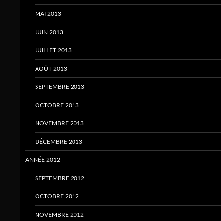
MAI 2013
JUIN 2013
JUILLET 2013
AOÛT 2013
SEPTEMBRE 2013
OCTOBRE 2013
NOVEMBRE 2013
DÉCEMBRE 2013
ANNÉE 2012
SEPTEMBRE 2012
OCTOBRE 2012
NOVEMBRE 2012