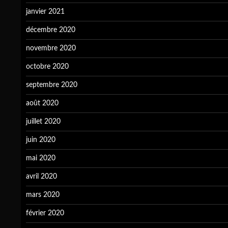
janvier 2021
décembre 2020
novembre 2020
octobre 2020
septembre 2020
août 2020
juillet 2020
juin 2020
mai 2020
avril 2020
mars 2020
février 2020