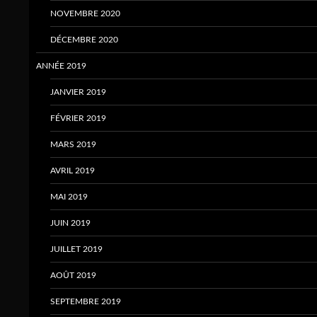
NOVEMBRE 2020
DÉCEMBRE 2020
ANNÉE 2019
JANVIER 2019
FÉVRIER 2019
MARS 2019
AVRIL 2019
MAI 2019
JUIN 2019
JUILLET 2019
AOÛT 2019
SEPTEMBRE 2019