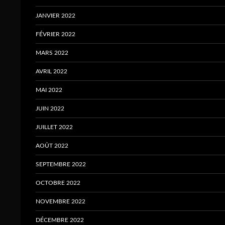
JANVIER 2022
FÉVRIER 2022
MARS 2022
AVRIL 2022
MAI 2022
JUIN 2022
JUILLET 2022
AOÛT 2022
SEPTEMBRE 2022
OCTOBRE 2022
NOVEMBRE 2022
DÉCEMBRE 2022