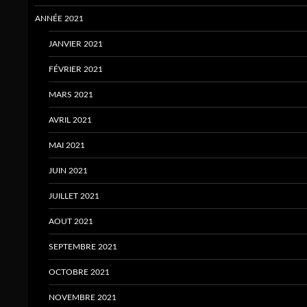
ANNÉE 2021
JANVIER 2021
FÉVRIER 2021
MARS 2021
AVRIL 2021
MAI 2021
JUIN 2021
JUILLET 2021
AOUT 2021
SEPTEMBRE 2021
OCTOBRE 2021
NOVEMBRE 2021