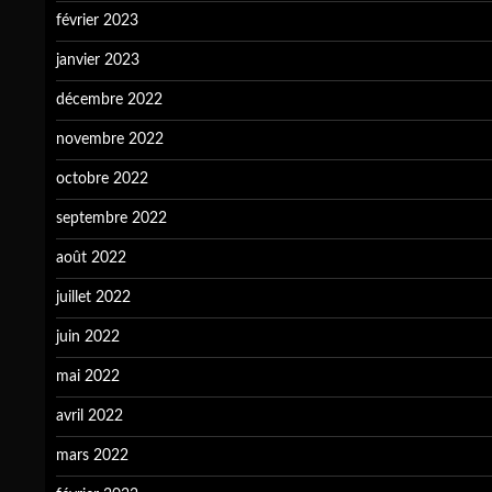
février 2023
janvier 2023
décembre 2022
novembre 2022
octobre 2022
septembre 2022
août 2022
juillet 2022
juin 2022
mai 2022
avril 2022
mars 2022