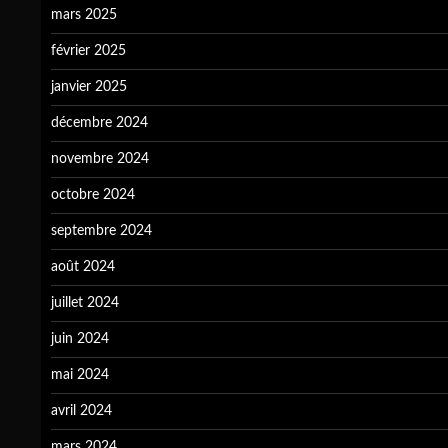
mars 2025
février 2025
janvier 2025
décembre 2024
novembre 2024
octobre 2024
septembre 2024
août 2024
juillet 2024
juin 2024
mai 2024
avril 2024
mars 2024