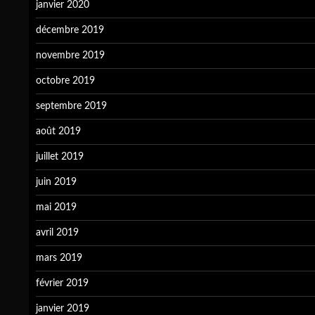
janvier 2020
décembre 2019
novembre 2019
octobre 2019
septembre 2019
août 2019
juillet 2019
juin 2019
mai 2019
avril 2019
mars 2019
février 2019
janvier 2019