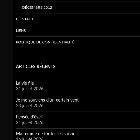
DÉCEMBRE 2012
CONTACTS
LIENS
POLITIQUE DE CONFIDENTIALITÉ
ARTICLES RÉCENTS
La vie file
31 juillet 2026
Je me souviens d’un certain vent
23 juillet 2026
Pensée d’éveil
21 juillet 2026
Ma femme de toutes les saisons
16 juillet 2026