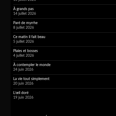
À grands pas
14 juillet 2026
Paré de myrrhe
8 juillet 2026
Ce matin il fait beau
5 juillet 2026
Plaies et bosses
4 juillet 2026
À contempler le monde
24 juin 2026
La vie tout simplement
20 juin 2026
L’œil doré
19 juin 2026