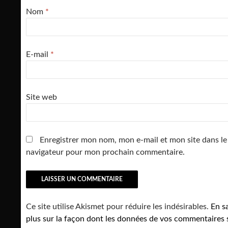
Nom
*
E-mail
*
Site web
Enregistrer mon nom, mon e-mail et mon site dans le
navigateur pour mon prochain commentaire.
Ce site utilise Akismet pour réduire les indésirables.
En s
plus sur la façon dont les données de vos commentaires 