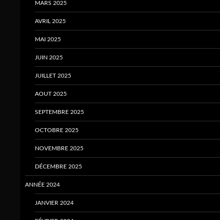
MARS 2025
AVRIL 2025
MAI 2025
JUIN 2025
JUILLET 2025
AOUT 2025
SEPTEMBRE 2025
OCTOBRE 2025
NOVEMBRE 2025
DÉCEMBRE 2025
ANNÉE 2024
JANVIER 2024