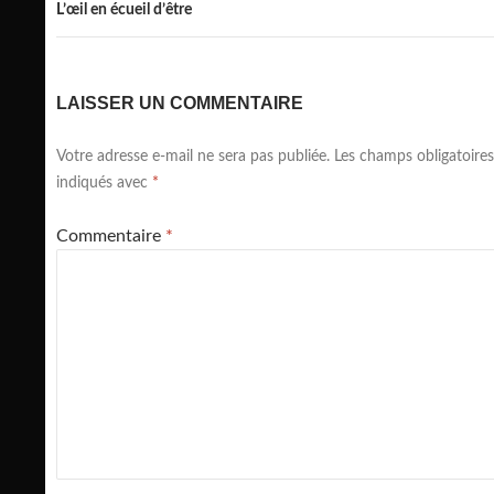
L’œil en écueil d’être
LAISSER UN COMMENTAIRE
Votre adresse e-mail ne sera pas publiée.
Les champs obligatoires
indiqués avec
*
Commentaire
*