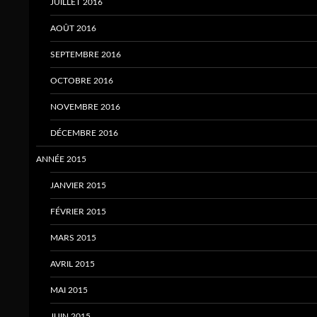
JUILLET 2016
AOÛT 2016
SEPTEMBRE 2016
OCTOBRE 2016
NOVEMBRE 2016
DÉCEMBRE 2016
ANNÉE 2015
JANVIER 2015
FÉVRIER 2015
MARS 2015
AVRIL 2015
MAI 2015
JUIN 2015