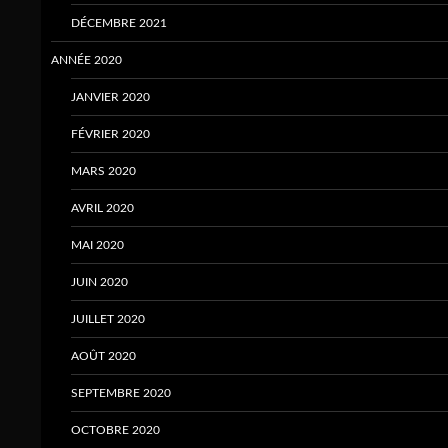
DÉCEMBRE 2021
ANNÉE 2020
JANVIER 2020
FÉVRIER 2020
MARS 2020
AVRIL 2020
MAI 2020
JUIN 2020
JUILLET 2020
AOÛT 2020
SEPTEMBRE 2020
OCTOBRE 2020