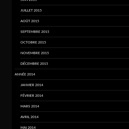
JUILLET 2015
AOÛT 2015
SEPTEMBRE 2015
OCTOBRE 2015
NOVEMBRE 2015
DÉCEMBRE 2015
ANNÉE 2014
JANVIER 2014
FÉVRIER 2014
MARS 2014
AVRIL 2014
MAI 2014