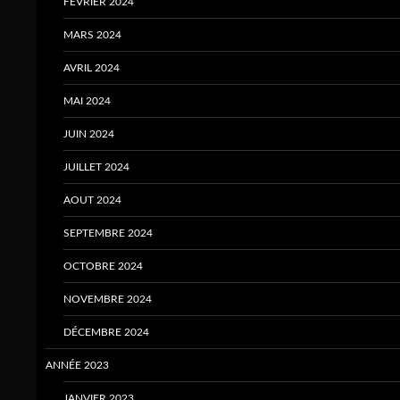
FÉVRIER 2024
MARS 2024
AVRIL 2024
MAI 2024
JUIN 2024
JUILLET 2024
AOUT 2024
SEPTEMBRE 2024
OCTOBRE 2024
NOVEMBRE 2024
DÉCEMBRE 2024
ANNÉE 2023
JANVIER 2023