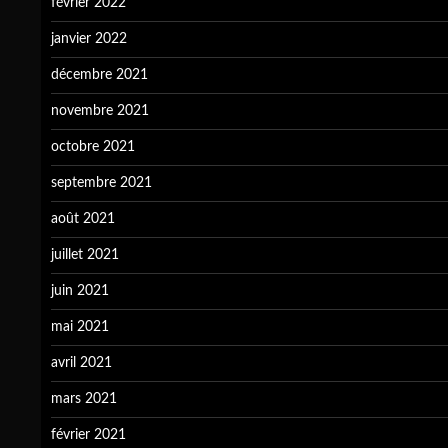
février 2022
janvier 2022
décembre 2021
novembre 2021
octobre 2021
septembre 2021
août 2021
juillet 2021
juin 2021
mai 2021
avril 2021
mars 2021
février 2021