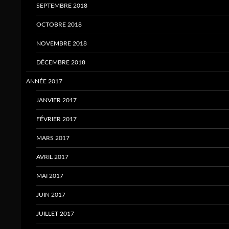
SEPTEMBRE 2018
OCTOBRE 2018
NOVEMBRE 2018
DÉCEMBRE 2018
ANNÉE 2017
JANVIER 2017
FÉVRIER 2017
MARS 2017
AVRIL 2017
MAI 2017
JUIN 2017
JUILLET 2017