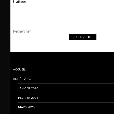
traitées
.
Rechercher
RECHERCHER
ACCUEIL
ANNÉE 2026
JANVIER 2026
FÉVRIER 2026
MARS 2026