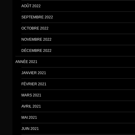
AOÛT 2022
SEPTEMBRE 2022
OCTOBRE 2022
NOVEMBRE 2022
DÉCEMBRE 2022
ANNÉE 2021
JANVIER 2021
FÉVRIER 2021
MARS 2021
AVRIL 2021
MAI 2021
JUIN 2021