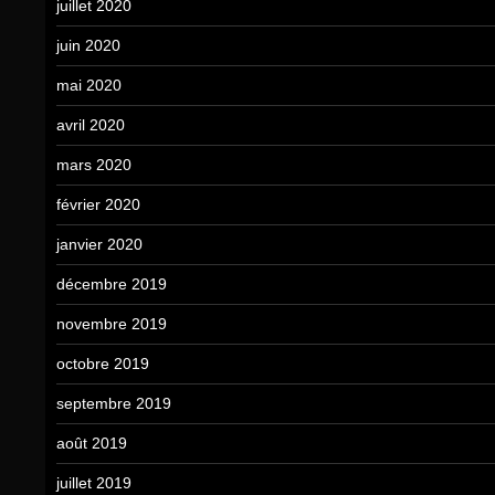
juillet 2020
juin 2020
mai 2020
avril 2020
mars 2020
février 2020
janvier 2020
décembre 2019
novembre 2019
octobre 2019
septembre 2019
août 2019
juillet 2019