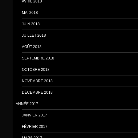
AVRIL 2018
MAI 2018
JUIN 2018
JUILLET 2018
AOÛT 2018
SEPTEMBRE 2018
OCTOBRE 2018
NOVEMBRE 2018
DÉCEMBRE 2018
ANNÉE 2017
JANVIER 2017
FÉVRIER 2017
MARS 2017