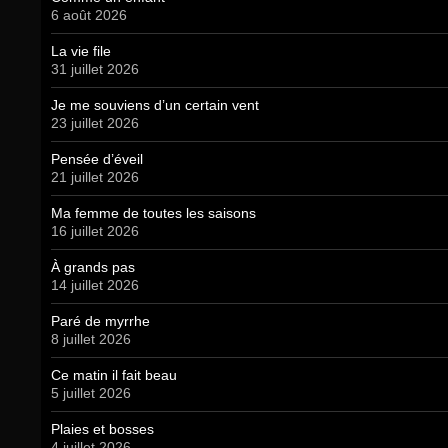
6 août 2026
La vie file
31 juillet 2026
Je me souviens d’un certain vent
23 juillet 2026
Pensée d’éveil
21 juillet 2026
Ma femme de toutes les saisons
16 juillet 2026
À grands pas
14 juillet 2026
Paré de myrrhe
8 juillet 2026
Ce matin il fait beau
5 juillet 2026
Plaies et bosses
4 juillet 2026