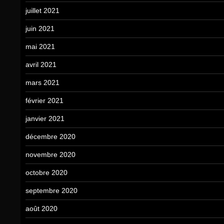
juillet 2021
juin 2021
mai 2021
avril 2021
mars 2021
février 2021
janvier 2021
décembre 2020
novembre 2020
octobre 2020
septembre 2020
août 2020