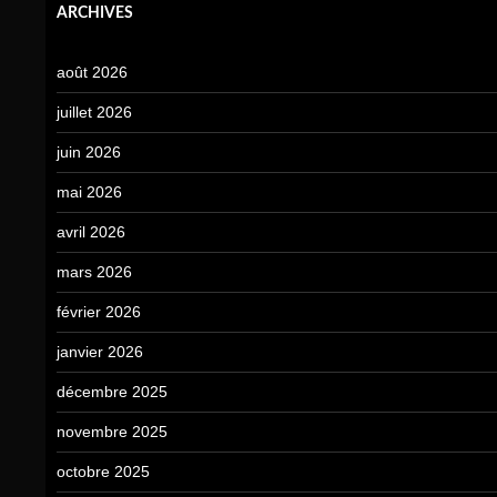
ARCHIVES
août 2026
juillet 2026
juin 2026
mai 2026
avril 2026
mars 2026
février 2026
janvier 2026
décembre 2025
novembre 2025
octobre 2025