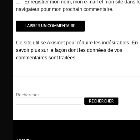
Enregistrer mon nom, mon e-mail et mon site dans l
navigateur pour mon prochain commentaire.
Ce site utilise Akismet pour réduire les indésirables.
En
savoir plus sur la façon dont les données de vos
commentaires sont traitées
.
Rechercher
RECHERCHER