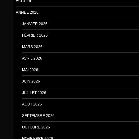
ACCUEIL
ANNÉE 2026
JANVIER 2026
FÉVRIER 2026
MARS 2026
AVRIL 2026
MAI 2026
JUIN 2026
JUILLET 2026
AOÛT 2026
SEPTEMBRE 2026
OCTOBRE 2026
NOVEMBRE 2026