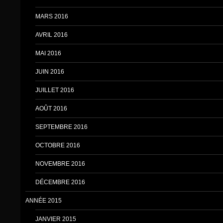
MARS 2016
AVRIL 2016
MAI 2016
JUIN 2016
JUILLET 2016
AOÛT 2016
SEPTEMBRE 2016
OCTOBRE 2016
NOVEMBRE 2016
DÉCEMBRE 2016
ANNÉE 2015
JANVIER 2015