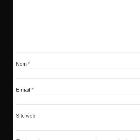
Nom
*
E-mail
*
Site web