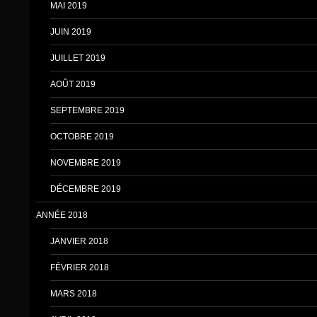
MAI 2019
JUIN 2019
JUILLET 2019
AOÛT 2019
SEPTEMBRE 2019
OCTOBRE 2019
NOVEMBRE 2019
DÉCEMBRE 2019
ANNÉE 2018
JANVIER 2018
FÉVRIER 2018
MARS 2018