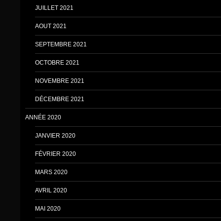
JUILLET 2021
AOUT 2021
SEPTEMBRE 2021
OCTOBRE 2021
NOVEMBRE 2021
DÉCEMBRE 2021
ANNÉE 2020
JANVIER 2020
FÉVRIER 2020
MARS 2020
AVRIL 2020
MAI 2020