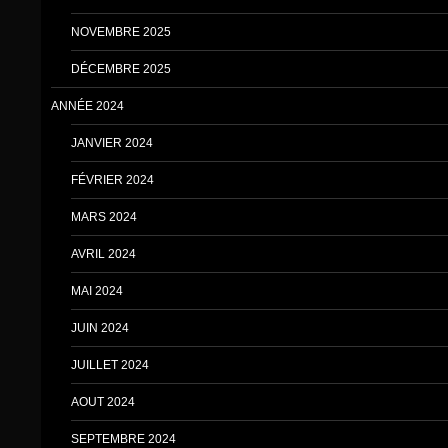
NOVEMBRE 2025
DÉCEMBRE 2025
ANNÉE 2024
JANVIER 2024
FÉVRIER 2024
MARS 2024
AVRIL 2024
MAI 2024
JUIN 2024
JUILLET 2024
AOUT 2024
SEPTEMBRE 2024