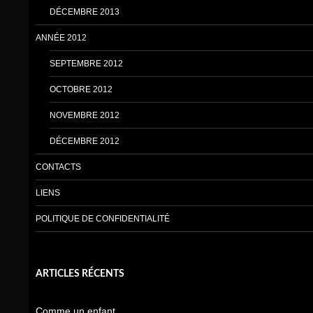
DÉCEMBRE 2013
ANNÉE 2012
SEPTEMBRE 2012
OCTOBRE 2012
NOVEMBRE 2012
DÉCEMBRE 2012
CONTACTS
LIENS
POLITIQUE DE CONFIDENTIALITÉ
ARTICLES RÉCENTS
Comme un enfant