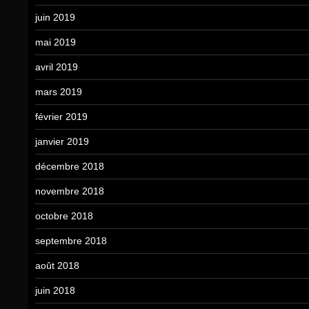
juin 2019
mai 2019
avril 2019
mars 2019
février 2019
janvier 2019
décembre 2018
novembre 2018
octobre 2018
septembre 2018
août 2018
juin 2018