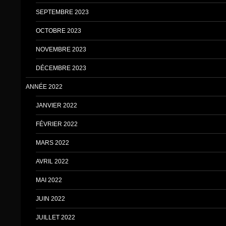
SEPTEMBRE 2023
OCTOBRE 2023
NOVEMBRE 2023
DÉCEMBRE 2023
ANNÉE 2022
JANVIER 2022
FÉVRIER 2022
MARS 2022
AVRIL 2022
MAI 2022
JUIN 2022
JUILLET 2022