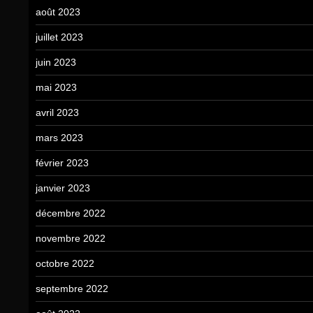
août 2023
juillet 2023
juin 2023
mai 2023
avril 2023
mars 2023
février 2023
janvier 2023
décembre 2022
novembre 2022
octobre 2022
septembre 2022