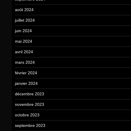
août 2024
juillet 2024
juin 2024
mai 2024
avril 2024
mars 2024
février 2024
janvier 2024
décembre 2023
novembre 2023
octobre 2023
septembre 2023