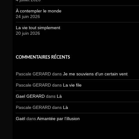
À contempler le monde
24 juin 2026
La vie tout simplement
20 juin 2026
COMMENTAIRES RÉCENTS
Pascale GERARD
dans
Je me souviens d’un certain vent
Pascale GERARD
dans
La vie file
Gael GERARD
dans
Là
Pascale GERARD
dans
Là
Gaël
dans
Aimantée par l’illusion