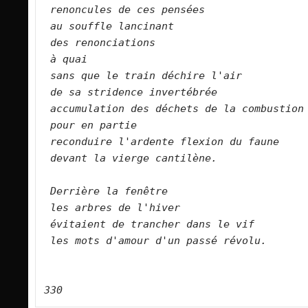
renoncules de ces pensées  
au souffle lancinant  
des renonciations
à quai  
sans que le train déchire l'air  
de sa stridence invertébrée
accumulation des déchets de la combustion
pour en partie
reconduire l'ardente flexion du faune
devant la vierge cantilène.
Derrière la fenêtre
les arbres de l'hiver   
évitaient de trancher dans le vif
les mots d'amour d'un passé révolu.
330