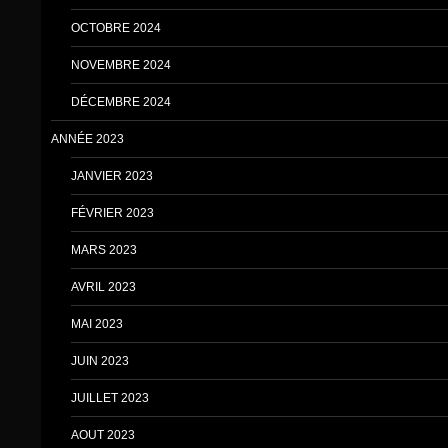
OCTOBRE 2024
NOVEMBRE 2024
DÉCEMBRE 2024
ANNÉE 2023
JANVIER 2023
FÉVRIER 2023
MARS 2023
AVRIL 2023
MAI 2023
JUIN 2023
JUILLET 2023
AOUT 2023