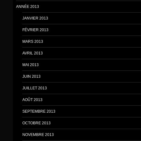
ANNÉE 2013
JANVIER 2013
FÉVRIER 2013
MARS 2013
AVRIL 2013
MAI 2013
JUIN 2013
JUILLET 2013
AOÛT 2013
SEPTEMBRE 2013
OCTOBRE 2013
NOVEMBRE 2013