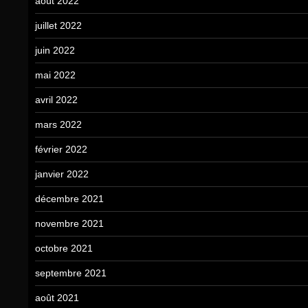
août 2022
juillet 2022
juin 2022
mai 2022
avril 2022
mars 2022
février 2022
janvier 2022
décembre 2021
novembre 2021
octobre 2021
septembre 2021
août 2021