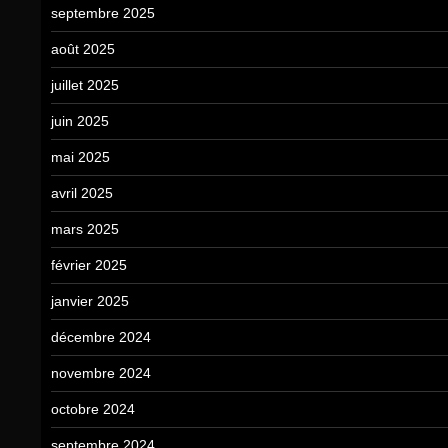
septembre 2025
août 2025
juillet 2025
juin 2025
mai 2025
avril 2025
mars 2025
février 2025
janvier 2025
décembre 2024
novembre 2024
octobre 2024
septembre 2024