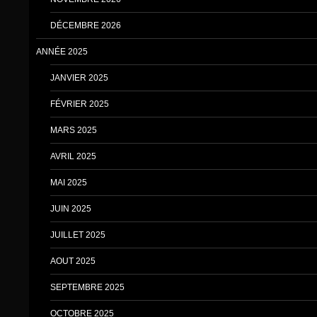
DÉCEMBRE 2026
ANNÉE 2025
JANVIER 2025
FÉVRIER 2025
MARS 2025
AVRIL 2025
MAI 2025
JUIN 2025
JUILLET 2025
AOUT 2025
SEPTEMBRE 2025
OCTOBRE 2025