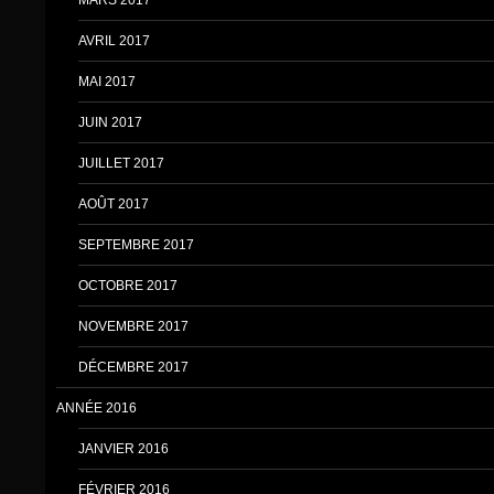
AVRIL 2017
MAI 2017
JUIN 2017
JUILLET 2017
AOÛT 2017
SEPTEMBRE 2017
OCTOBRE 2017
NOVEMBRE 2017
DÉCEMBRE 2017
ANNÉE 2016
JANVIER 2016
FÉVRIER 2016