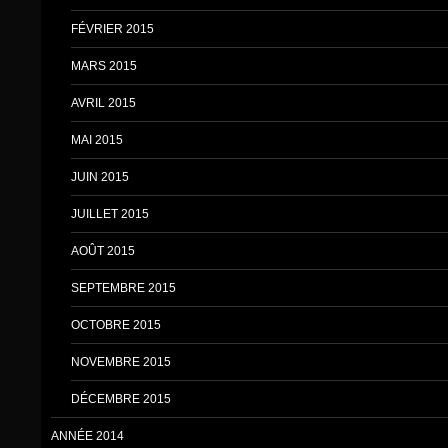
FÉVRIER 2015
MARS 2015
AVRIL 2015
MAI 2015
JUIN 2015
JUILLET 2015
AOÛT 2015
SEPTEMBRE 2015
OCTOBRE 2015
NOVEMBRE 2015
DÉCEMBRE 2015
ANNÉE 2014