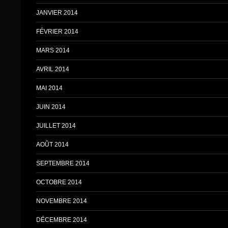
JANVIER 2014
FÉVRIER 2014
MARS 2014
AVRIL 2014
MAI 2014
JUIN 2014
JUILLET 2014
AOÛT 2014
SEPTEMBRE 2014
OCTOBRE 2014
NOVEMBRE 2014
DÉCEMBRE 2014