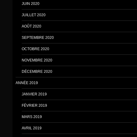
JUIN 2020
JUILLET 2020
AOÛT 2020
SEPTEMBRE 2020
OCTOBRE 2020
NOVEMBRE 2020
DÉCEMBRE 2020
ANNÉE 2019
JANVIER 2019
FÉVRIER 2019
MARS 2019
AVRIL 2019