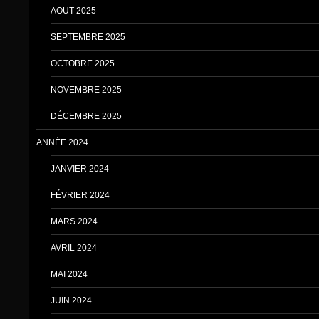
AOUT 2025
SEPTEMBRE 2025
OCTOBRE 2025
NOVEMBRE 2025
DÉCEMBRE 2025
ANNÉE 2024
JANVIER 2024
FÉVRIER 2024
MARS 2024
AVRIL 2024
MAI 2024
JUIN 2024