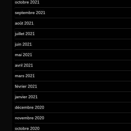
octobre 2021
septembre 2021
août 2021
juillet 2021
juin 2021
mai 2021
avril 2021
mars 2021
février 2021
janvier 2021
décembre 2020
novembre 2020
octobre 2020