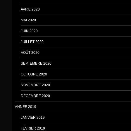
AVRIL 2020
MAI 2020
JUIN 2020
JUILLET 2020
AOÛT 2020
SEPTEMBRE 2020
OCTOBRE 2020
NOVEMBRE 2020
DÉCEMBRE 2020
ANNÉE 2019
JANVIER 2019
FÉVRIER 2019