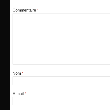
Commentaire
*
Nom
*
E-mail
*