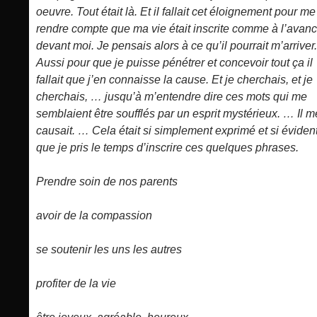
oeuvre. Tout était là. Et il fallait cet éloignement pour me
rendre compte que ma vie était inscrite comme à l’avanc
devant moi. Je pensais alors à ce qu’il pourrait m’arriver.
Aussi pour que je puisse pénétrer et concevoir tout ça il
fallait que j’en connaisse la cause. Et je cherchais, et je
cherchais, … jusqu’à m’entendre dire ces mots qui me
semblaient être soufflés par un esprit mystérieux. … Il m
causait. … Cela était si simplement exprimé et si éviden
que je pris le temps d’inscrire ces quelques phrases.
Prendre soin de nos parents
avoir de la compassion
se soutenir les uns les autres
profiter de la vie