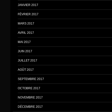
JANVIER 2017
FÉVRIER 2017
MARS 2017
AVRIL 2017
MAI 2017
JUIN 2017
JUILLET 2017
AOÛT 2017
SEPTEMBRE 2017
OCTOBRE 2017
NOVEMBRE 2017
DÉCEMBRE 2017