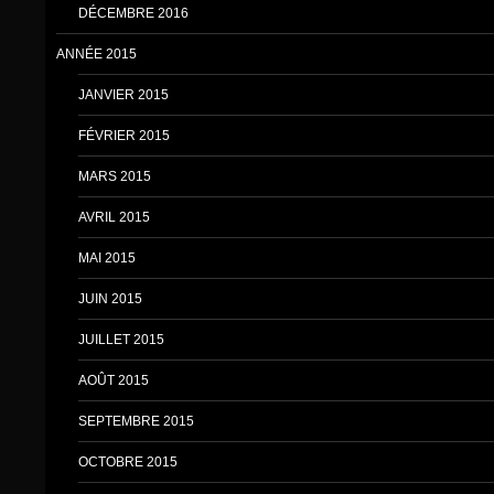
DÉCEMBRE 2016
ANNÉE 2015
JANVIER 2015
FÉVRIER 2015
MARS 2015
AVRIL 2015
MAI 2015
JUIN 2015
JUILLET 2015
AOÛT 2015
SEPTEMBRE 2015
OCTOBRE 2015