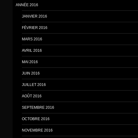
ANNÉE 2016
JANVIER 2016
FÉVRIER 2016
MARS 2016
AVRIL 2016
MAI 2016
JUIN 2016
JUILLET 2016
AOÛT 2016
SEPTEMBRE 2016
OCTOBRE 2016
NOVEMBRE 2016