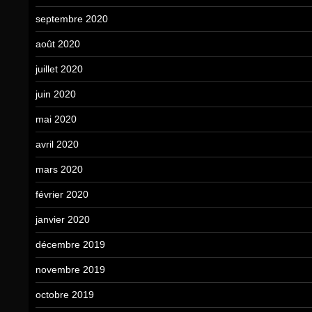
septembre 2020
août 2020
juillet 2020
juin 2020
mai 2020
avril 2020
mars 2020
février 2020
janvier 2020
décembre 2019
novembre 2019
octobre 2019