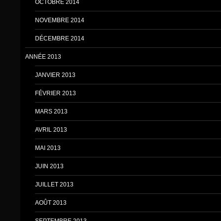
OCTOBRE 2014
NOVEMBRE 2014
DÉCEMBRE 2014
ANNÉE 2013
JANVIER 2013
FÉVRIER 2013
MARS 2013
AVRIL 2013
MAI 2013
JUIN 2013
JUILLET 2013
AOÛT 2013
SEPTEMBRE 2013