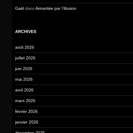
Gaël
dans
Aimantée par l’illusion
ARCHIVES
août 2026
juillet 2026
juin 2026
mai 2026
avril 2026
mars 2026
février 2026
janvier 2026
décembre 2025