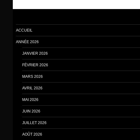
ACCUEIL
ANNÉE 2026
JANVIER 2026
FÉVRIER 2026
MARS 2026
AVRIL 2026
MAI 2026
JUIN 2026
JUILLET 2026
AOÛT 2026