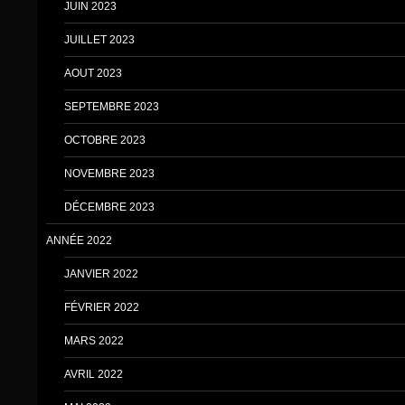
JUIN 2023
JUILLET 2023
AOUT 2023
SEPTEMBRE 2023
OCTOBRE 2023
NOVEMBRE 2023
DÉCEMBRE 2023
ANNÉE 2022
JANVIER 2022
FÉVRIER 2022
MARS 2022
AVRIL 2022