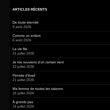
ARTICLES RÉCENTS
De toute éternité
9 août 2026
Comme un enfant
6 août 2026
La vie file
31 juillet 2026
Je me souviens d’un certain vent
23 juillet 2026
Pensée d’éveil
21 juillet 2026
Ma femme de toutes les saisons
16 juillet 2026
À grands pas
14 juillet 2026