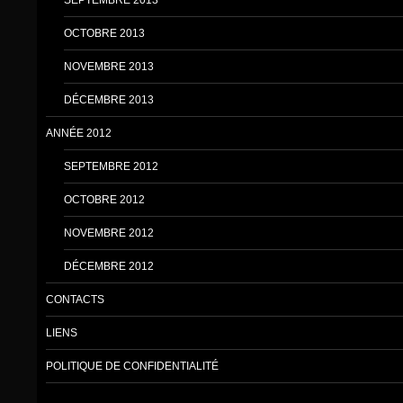
OCTOBRE 2013
NOVEMBRE 2013
DÉCEMBRE 2013
ANNÉE 2012
SEPTEMBRE 2012
OCTOBRE 2012
NOVEMBRE 2012
DÉCEMBRE 2012
CONTACTS
LIENS
POLITIQUE DE CONFIDENTIALITÉ