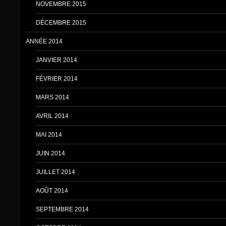
NOVEMBRE 2015
DÉCEMBRE 2015
ANNÉE 2014
JANVIER 2014
FÉVRIER 2014
MARS 2014
AVRIL 2014
MAI 2014
JUIN 2014
JUILLET 2014
AOÛT 2014
SEPTEMBRE 2014