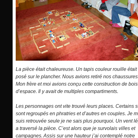
La pièce était chaleureuse. Un tapis couleur rouille était
posé sur le plancher. Nous avions retiré nos chaussures
Mon frère et moi avions conçu cette construction de bois
d’espace. Il y avait de multiples compartiments.
Les personnages ont vite trouvé leurs places. Certains 
sont regroupés en phratries et d’autres en couples. Je 
suis retrouvée seule je ne sais plus pourquoi. Un vent l
a traversé la pièce. C’est alors que je survolais villes et
campagnes. Assis sur une hauteur j’ai contemplé notre