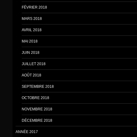
FÉVRIER 2018
MARS 2018
AVRIL 2018
MAI 2018
JUIN 2018
JUILLET 2018
AOÛT 2018
SEPTEMBRE 2018
OCTOBRE 2018
NOVEMBRE 2018
DÉCEMBRE 2018
ANNÉE 2017