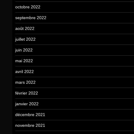
octobre 2022
septembre 2022
août 2022
juillet 2022
juin 2022
mai 2022
avril 2022
mars 2022
février 2022
janvier 2022
décembre 2021
novembre 2021