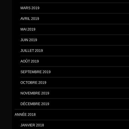
MARS 2019
AVRIL 2019
MAI 2019
JUIN 2019
JUILLET 2019
AOÛT 2019
SEPTEMBRE 2019
OCTOBRE 2019
NOVEMBRE 2019
DÉCEMBRE 2019
ANNÉE 2018
JANVIER 2018