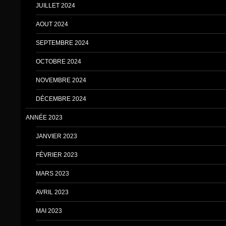
JUILLET 2024
AOUT 2024
SEPTEMBRE 2024
OCTOBRE 2024
NOVEMBRE 2024
DÉCEMBRE 2024
ANNÉE 2023
JANVIER 2023
FÉVRIER 2023
MARS 2023
AVRIL 2023
MAI 2023