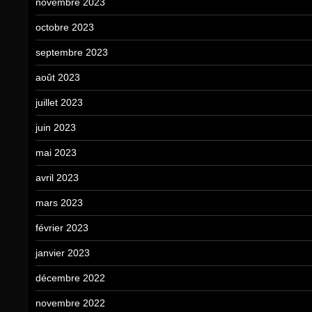
novembre 2023
octobre 2023
septembre 2023
août 2023
juillet 2023
juin 2023
mai 2023
avril 2023
mars 2023
février 2023
janvier 2023
décembre 2022
novembre 2022