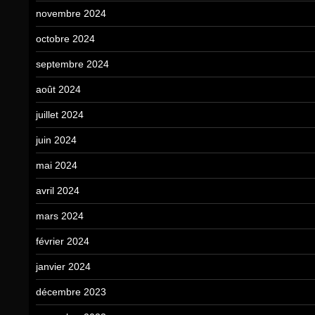
novembre 2024
octobre 2024
septembre 2024
août 2024
juillet 2024
juin 2024
mai 2024
avril 2024
mars 2024
février 2024
janvier 2024
décembre 2023