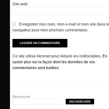
Site web
Enregistrer mon nom, mon e-mail et mon site dans l
navigateur pour mon prochain commentaire.
Ce site utilise Akismet pour réduire les indésirables.
En
savoir plus sur la façon dont les données de vos
commentaires sont traitées
.
Rechercher
RECHERCHER