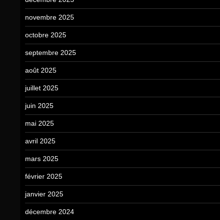
novembre 2025
octobre 2025
septembre 2025
août 2025
juillet 2025
juin 2025
mai 2025
avril 2025
mars 2025
février 2025
janvier 2025
décembre 2024