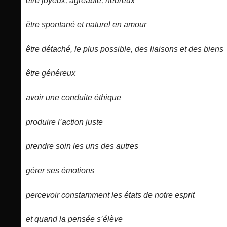
être joyeux, agréable, heureux
être spontané et naturel en amour
être détaché, le plus possible, des liaisons et des biens
être généreux
avoir une conduite éthique
produire l’action juste
prendre soin les uns des autres
gérer ses émotions
percevoir constamment les états de notre esprit
et quand la pensée s’élève