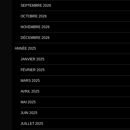
SEPTEMBRE 2026
OCTOBRE 2026
NOVEMBRE 2026
DÉCEMBRE 2026
ANNÉE 2025
JANVIER 2025
FÉVRIER 2025
MARS 2025
AVRIL 2025
MAI 2025
JUIN 2025
JUILLET 2025