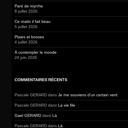
Paré de myrrhe
8 juillet 2026
Ce matin il fait beau
5 juillet 2026
Plaies et bosses
4 juillet 2026
À contempler le monde
24 juin 2026
COMMENTAIRES RÉCENTS
Pascale GERARD
dans
Je me souviens d’un certain vent
Pascale GERARD
dans
La vie file
Gael GERARD
dans
Là
Pascale GERARD
dans
Là