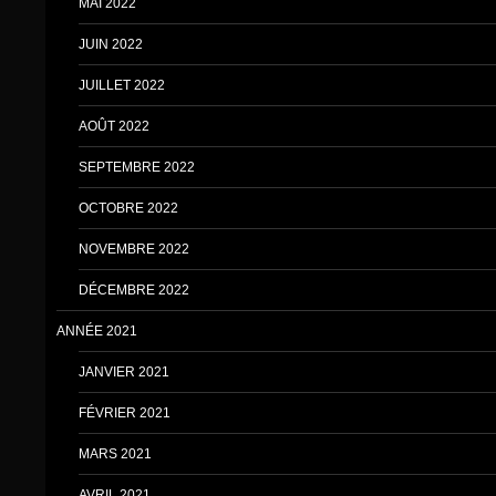
MAI 2022
JUIN 2022
JUILLET 2022
AOÛT 2022
SEPTEMBRE 2022
OCTOBRE 2022
NOVEMBRE 2022
DÉCEMBRE 2022
ANNÉE 2021
JANVIER 2021
FÉVRIER 2021
MARS 2021
AVRIL 2021