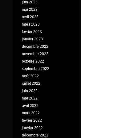
juin 2023
mai 2023
avril 2023
mars 2023
février 2023
janvier 2023
décembre 2022
novembre 2022
octobre 2022
septembre 2022
août 2022
juillet 2022
juin 2022
mai 2022
avril 2022
mars 2022
février 2022
janvier 2022
décembre 2021