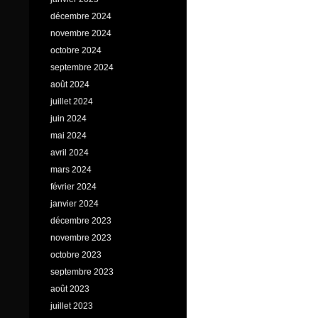
décembre 2024
novembre 2024
octobre 2024
septembre 2024
août 2024
juillet 2024
juin 2024
mai 2024
avril 2024
mars 2024
février 2024
janvier 2024
décembre 2023
novembre 2023
octobre 2023
septembre 2023
août 2023
juillet 2023