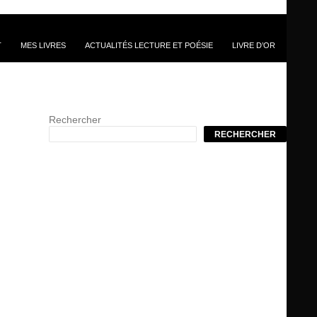
T
MES LIVRES
ACTUALITÉS LECTURE ET POÉSIE
LIVRE D’OR
Rechercher
RECHERCHER