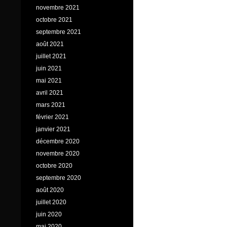
novembre 2021
octobre 2021
septembre 2021
août 2021
juillet 2021
juin 2021
mai 2021
avril 2021
mars 2021
février 2021
janvier 2021
décembre 2020
novembre 2020
octobre 2020
septembre 2020
août 2020
juillet 2020
juin 2020
mai 2020