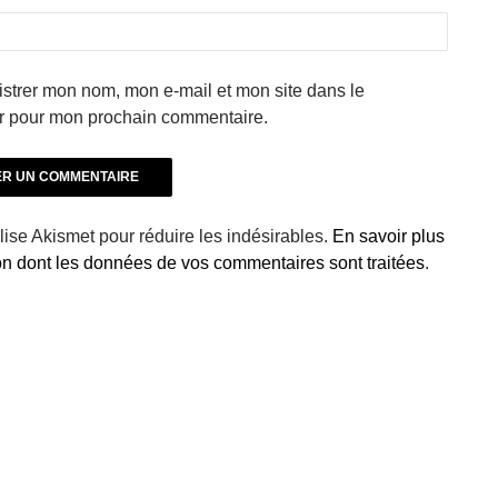
strer mon nom, mon e-mail et mon site dans le
r pour mon prochain commentaire.
ilise Akismet pour réduire les indésirables.
En savoir plus
çon dont les données de vos commentaires sont traitées
.