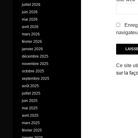
juillet 2026
juin 2026
mai 2026
Enregi
avril 2026
navigateu
mars 2026
février 2026
janvier 2026
décembre 2025
novembre 2025
Ce site ut
octobre 2025
sur la fa
septembre 2025
août 2025
juillet 2025
juin 2025
mai 2025
avril 2025
mars 2025
février 2025
janvier 2025