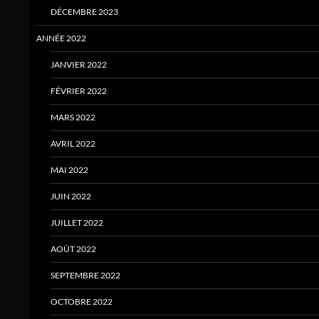
DÉCEMBRE 2023
ANNÉE 2022
JANVIER 2022
FÉVRIER 2022
MARS 2022
AVRIL 2022
MAI 2022
JUIN 2022
JUILLET 2022
AOÛT 2022
SEPTEMBRE 2022
OCTOBRE 2022