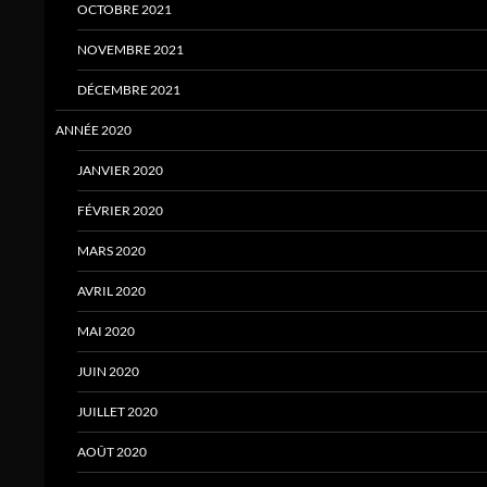
OCTOBRE 2021
NOVEMBRE 2021
DÉCEMBRE 2021
ANNÉE 2020
JANVIER 2020
FÉVRIER 2020
MARS 2020
AVRIL 2020
MAI 2020
JUIN 2020
JUILLET 2020
AOÛT 2020