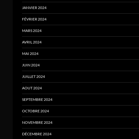
JANVIER 2024
FÉVRIER 2024
MARS 2024
AVRIL 2024
MAI 2024
JUIN 2024
JUILLET 2024
AOUT 2024
SEPTEMBRE 2024
OCTOBRE 2024
NOVEMBRE 2024
DÉCEMBRE 2024