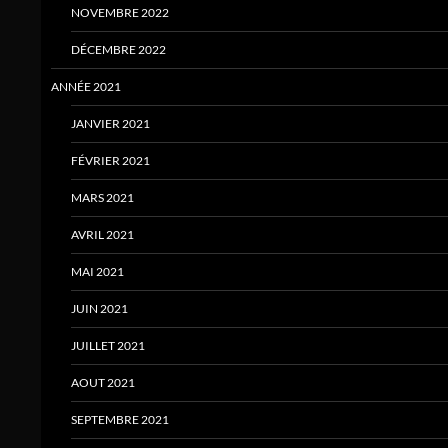
NOVEMBRE 2022
DÉCEMBRE 2022
ANNÉE 2021
JANVIER 2021
FÉVRIER 2021
MARS 2021
AVRIL 2021
MAI 2021
JUIN 2021
JUILLET 2021
AOUT 2021
SEPTEMBRE 2021