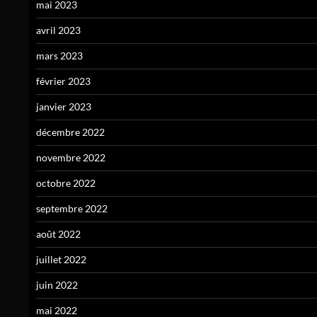
mai 2023
avril 2023
mars 2023
février 2023
janvier 2023
décembre 2022
novembre 2022
octobre 2022
septembre 2022
août 2022
juillet 2022
juin 2022
mai 2022