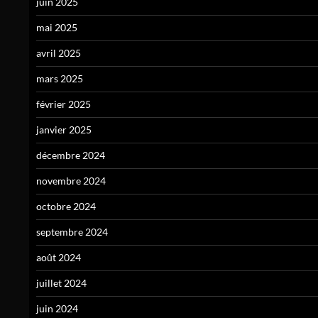
juin 2025
mai 2025
avril 2025
mars 2025
février 2025
janvier 2025
décembre 2024
novembre 2024
octobre 2024
septembre 2024
août 2024
juillet 2024
juin 2024