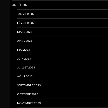
ANNÉE 2023
JANVIER 2023
FÉVRIER 2023
MARS 2023
AVRIL 2023
MAI 2023
JUIN 2023
JUILLET 2023
AOUT 2023
SEPTEMBRE 2023
OCTOBRE 2023
NOVEMBRE 2023