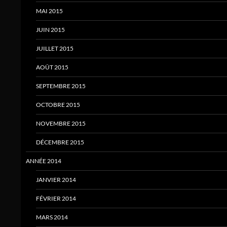
MAI 2015
JUIN 2015
JUILLET 2015
AOÛT 2015
SEPTEMBRE 2015
OCTOBRE 2015
NOVEMBRE 2015
DÉCEMBRE 2015
ANNÉE 2014
JANVIER 2014
FÉVRIER 2014
MARS 2014