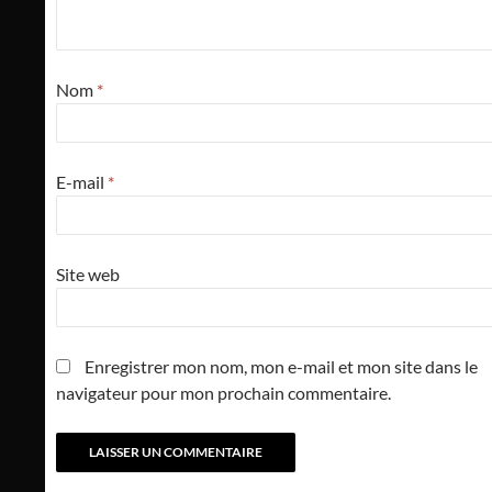
Nom
*
E-mail
*
Site web
Enregistrer mon nom, mon e-mail et mon site dans le
navigateur pour mon prochain commentaire.