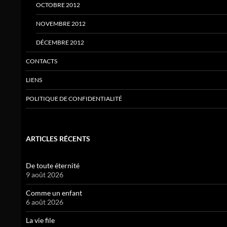
OCTOBRE 2012
NOVEMBRE 2012
DÉCEMBRE 2012
CONTACTS
LIENS
POLITIQUE DE CONFIDENTIALITÉ
ARTICLES RÉCENTS
De toute éternité
9 août 2026
Comme un enfant
6 août 2026
La vie file