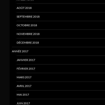
AOÛT 2018
SEPTEMBRE 2018
OCTOBRE 2018
NOVEMBRE 2018
DÉCEMBRE 2018
ANNÉE 2017
JANVIER 2017
FÉVRIER 2017
MARS 2017
AVRIL 2017
MAI 2017
JUIN 2017