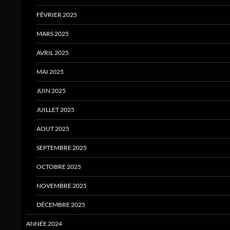
FÉVRIER 2025
MARS 2025
AVRIL 2025
MAI 2025
JUIN 2025
JUILLET 2025
AOUT 2025
SEPTEMBRE 2025
OCTOBRE 2025
NOVEMBRE 2025
DÉCEMBRE 2025
ANNÉE 2024