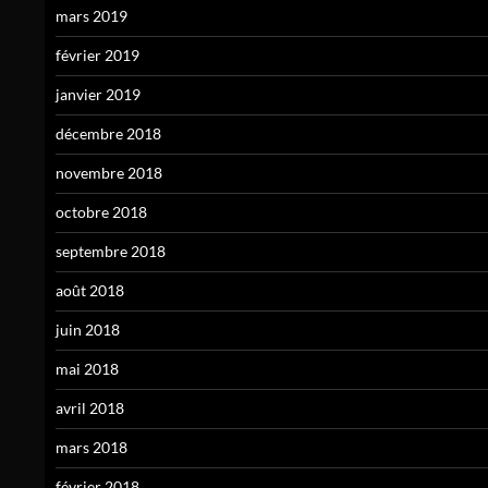
mars 2019
février 2019
janvier 2019
décembre 2018
novembre 2018
octobre 2018
septembre 2018
août 2018
juin 2018
mai 2018
avril 2018
mars 2018
février 2018