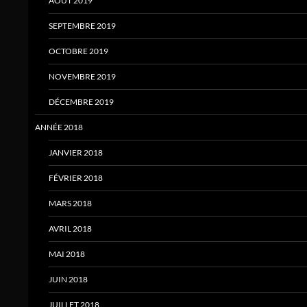
AOÛT 2019
SEPTEMBRE 2019
OCTOBRE 2019
NOVEMBRE 2019
DÉCEMBRE 2019
ANNÉE 2018
JANVIER 2018
FÉVRIER 2018
MARS 2018
AVRIL 2018
MAI 2018
JUIN 2018
JUILLET 2018