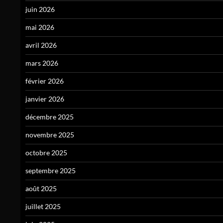
juin 2026
mai 2026
avril 2026
mars 2026
février 2026
janvier 2026
décembre 2025
novembre 2025
octobre 2025
septembre 2025
août 2025
juillet 2025