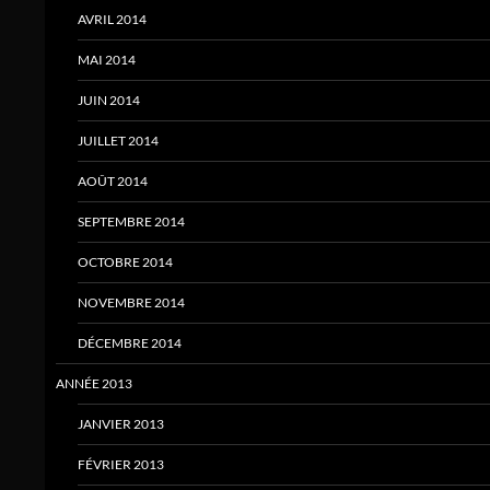
AVRIL 2014
MAI 2014
JUIN 2014
JUILLET 2014
AOÛT 2014
SEPTEMBRE 2014
OCTOBRE 2014
NOVEMBRE 2014
DÉCEMBRE 2014
ANNÉE 2013
JANVIER 2013
FÉVRIER 2013