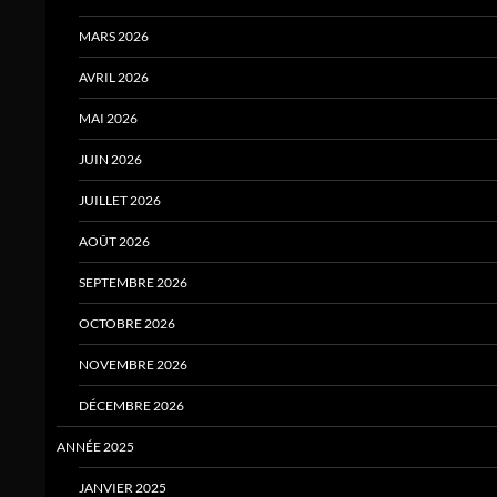
MARS 2026
AVRIL 2026
MAI 2026
JUIN 2026
JUILLET 2026
AOÛT 2026
SEPTEMBRE 2026
OCTOBRE 2026
NOVEMBRE 2026
DÉCEMBRE 2026
ANNÉE 2025
JANVIER 2025