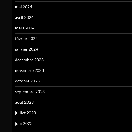
mai 2024
avril 2024
mars 2024
février 2024
janvier 2024
décembre 2023
novembre 2023
octobre 2023
septembre 2023
août 2023
juillet 2023
juin 2023