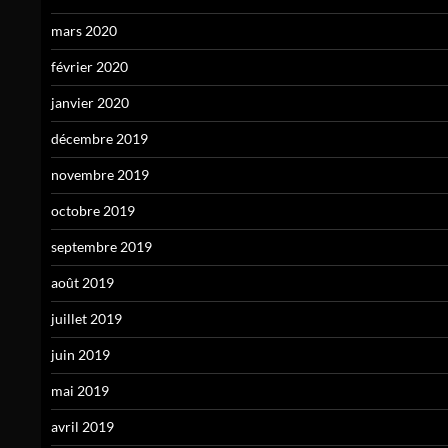
mars 2020
février 2020
janvier 2020
décembre 2019
novembre 2019
octobre 2019
septembre 2019
août 2019
juillet 2019
juin 2019
mai 2019
avril 2019