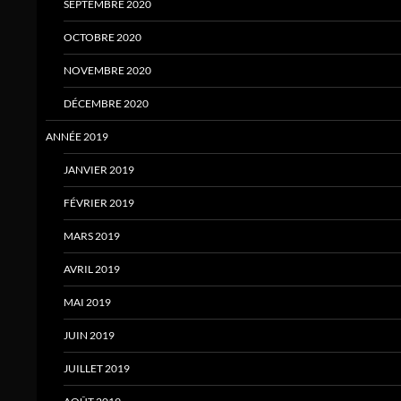
SEPTEMBRE 2020
OCTOBRE 2020
NOVEMBRE 2020
DÉCEMBRE 2020
ANNÉE 2019
JANVIER 2019
FÉVRIER 2019
MARS 2019
AVRIL 2019
MAI 2019
JUIN 2019
JUILLET 2019