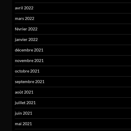
avril 2022
mars 2022
février 2022
janvier 2022
décembre 2021
novembre 2021
octobre 2021
septembre 2021
août 2021
juillet 2021
juin 2021
mai 2021