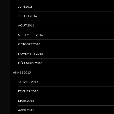
JUIN 2016
JUILLET 2016
AOÛT 2016
SEPTEMBRE 2016
OCTOBRE 2016
NOVEMBRE 2016
DÉCEMBRE 2016
ANNÉE 2015
JANVIER 2015
FÉVRIER 2015
MARS 2015
AVRIL 2015