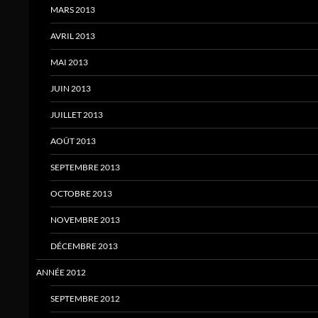
MARS 2013
AVRIL 2013
MAI 2013
JUIN 2013
JUILLET 2013
AOÛT 2013
SEPTEMBRE 2013
OCTOBRE 2013
NOVEMBRE 2013
DÉCEMBRE 2013
ANNÉE 2012
SEPTEMBRE 2012