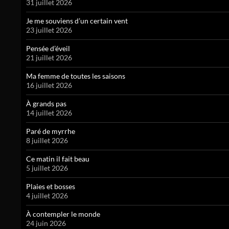
31 juillet 2026
Je me souviens d’un certain vent
23 juillet 2026
Pensée d’éveil
21 juillet 2026
Ma femme de toutes les saisons
16 juillet 2026
À grands pas
14 juillet 2026
Paré de myrrhe
8 juillet 2026
Ce matin il fait beau
5 juillet 2026
Plaies et bosses
4 juillet 2026
À contempler le monde
24 juin 2026