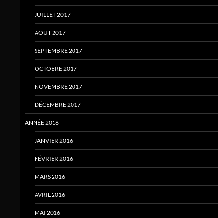
JUILLET 2017
AOÛT 2017
SEPTEMBRE 2017
OCTOBRE 2017
NOVEMBRE 2017
DÉCEMBRE 2017
ANNÉE 2016
JANVIER 2016
FÉVRIER 2016
MARS 2016
AVRIL 2016
MAI 2016