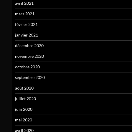
avril 2021
mars 2021
février 2021
janvier 2021
décembre 2020
novembre 2020
octobre 2020
septembre 2020
août 2020
juillet 2020
juin 2020
mai 2020
avril 2020