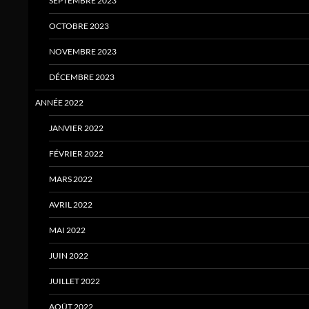
SEPTEMBRE 2023
OCTOBRE 2023
NOVEMBRE 2023
DÉCEMBRE 2023
ANNÉE 2022
JANVIER 2022
FÉVRIER 2022
MARS 2022
AVRIL 2022
MAI 2022
JUIN 2022
JUILLET 2022
AOÛT 2022