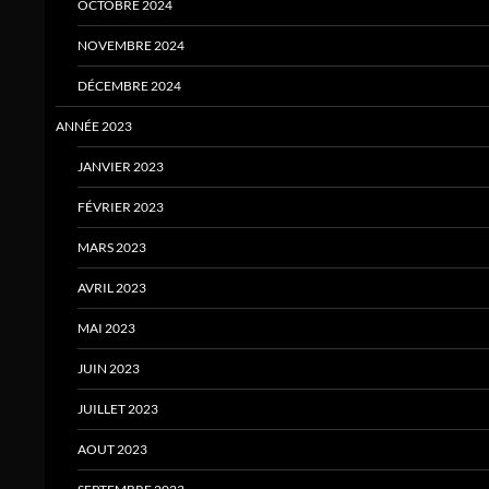
OCTOBRE 2024
NOVEMBRE 2024
DÉCEMBRE 2024
ANNÉE 2023
JANVIER 2023
FÉVRIER 2023
MARS 2023
AVRIL 2023
MAI 2023
JUIN 2023
JUILLET 2023
AOUT 2023