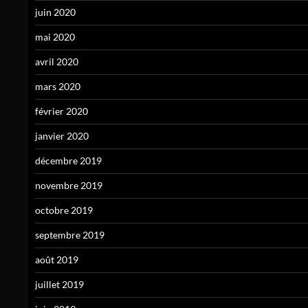
juin 2020
mai 2020
avril 2020
mars 2020
février 2020
janvier 2020
décembre 2019
novembre 2019
octobre 2019
septembre 2019
août 2019
juillet 2019