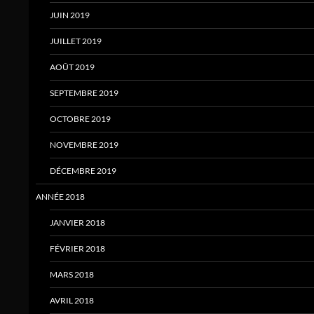
JUIN 2019
JUILLET 2019
AOÛT 2019
SEPTEMBRE 2019
OCTOBRE 2019
NOVEMBRE 2019
DÉCEMBRE 2019
ANNÉE 2018
JANVIER 2018
FÉVRIER 2018
MARS 2018
AVRIL 2018