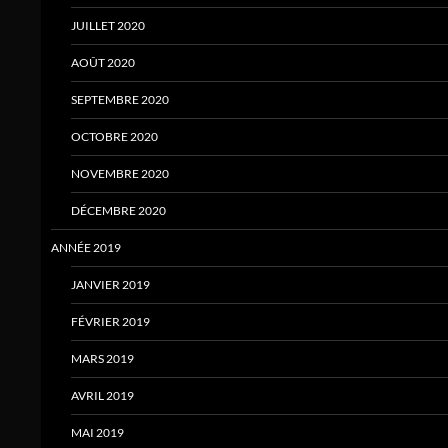
JUILLET 2020
AOÛT 2020
SEPTEMBRE 2020
OCTOBRE 2020
NOVEMBRE 2020
DÉCEMBRE 2020
ANNÉE 2019
JANVIER 2019
FÉVRIER 2019
MARS 2019
AVRIL 2019
MAI 2019