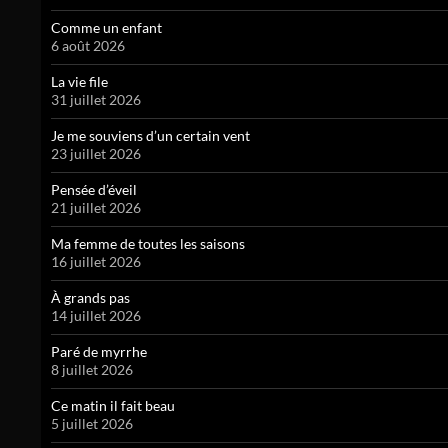
Comme un enfant
6 août 2026
La vie file
31 juillet 2026
Je me souviens d’un certain vent
23 juillet 2026
Pensée d’éveil
21 juillet 2026
Ma femme de toutes les saisons
16 juillet 2026
À grands pas
14 juillet 2026
Paré de myrrhe
8 juillet 2026
Ce matin il fait beau
5 juillet 2026