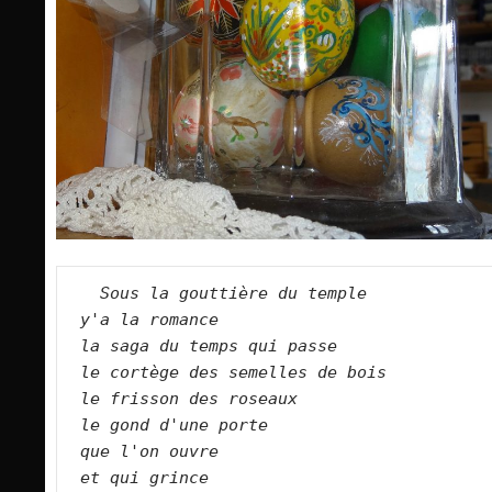
Sous la gouttière du temple  
y'a la romance  
la saga du temps qui passe  
le cortège des semelles de bois
le frisson des roseaux
le gond d'une porte
que l'on ouvre  
et qui grince  