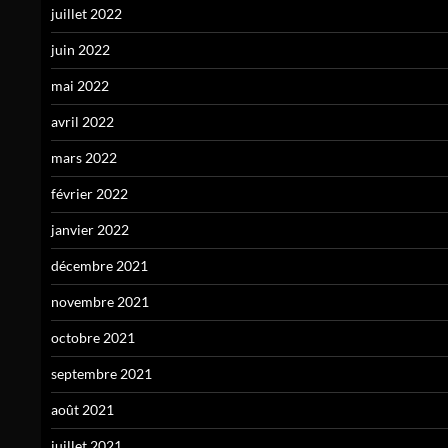
juillet 2022
juin 2022
mai 2022
avril 2022
mars 2022
février 2022
janvier 2022
décembre 2021
novembre 2021
octobre 2021
septembre 2021
août 2021
juillet 2021