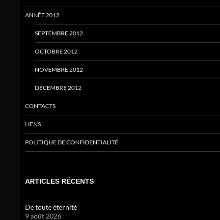
ANNÉE 2012
SEPTEMBRE 2012
OCTOBRE 2012
NOVEMBRE 2012
DÉCEMBRE 2012
CONTACTS
LIENS
POLITIQUE DE CONFIDENTIALITÉ
ARTICLES RÉCENTS
De toute éternité
9 août 2026