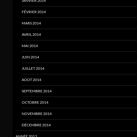
JANVIER 2014
FÉVRIER 2014
MARS 2014
AVRIL 2014
MAI 2014
JUIN 2014
JUILLET 2014
AOÛT 2014
SEPTEMBRE 2014
OCTOBRE 2014
NOVEMBRE 2014
DÉCEMBRE 2014
ANNÉE 2013