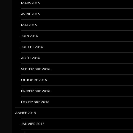
MARS 2016
AVRIL 2016
MAI 2016
JUIN 2016
JUILLET 2016
AOÛT 2016
SEPTEMBRE 2016
OCTOBRE 2016
NOVEMBRE 2016
DÉCEMBRE 2016
ANNÉE 2015
JANVIER 2015