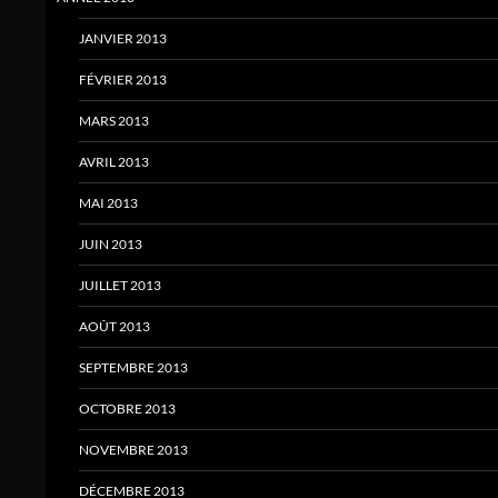
JANVIER 2013
FÉVRIER 2013
MARS 2013
AVRIL 2013
MAI 2013
JUIN 2013
JUILLET 2013
AOÛT 2013
SEPTEMBRE 2013
OCTOBRE 2013
NOVEMBRE 2013
DÉCEMBRE 2013