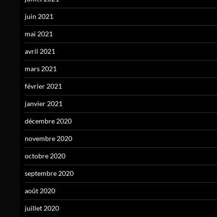
juin 2021
mai 2021
avril 2021
mars 2021
février 2021
janvier 2021
décembre 2020
novembre 2020
octobre 2020
septembre 2020
août 2020
juillet 2020