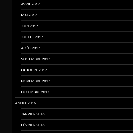
AVRIL 2017
MAI 2017
JUIN 2017
JUILLET 2017
AOÛT 2017
SEPTEMBRE 2017
OCTOBRE 2017
NOVEMBRE 2017
DÉCEMBRE 2017
ANNÉE 2016
JANVIER 2016
FÉVRIER 2016