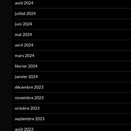
août 2024
juillet 2024
juin 2024
mai 2024
avril 2024
mars 2024
février 2024
janvier 2024
décembre 2023
novembre 2023
octobre 2023
septembre 2023
août 2023