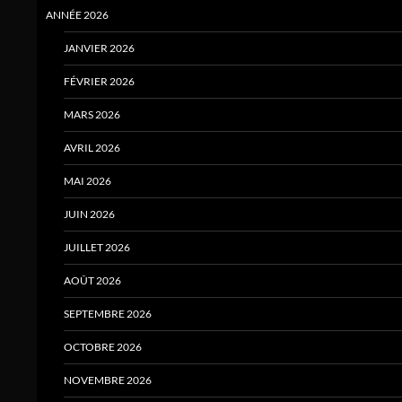
ANNÉE 2026
JANVIER 2026
FÉVRIER 2026
MARS 2026
AVRIL 2026
MAI 2026
JUIN 2026
JUILLET 2026
AOÛT 2026
SEPTEMBRE 2026
OCTOBRE 2026
NOVEMBRE 2026