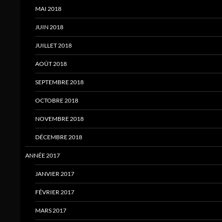
MAI 2018
JUIN 2018
JUILLET 2018
AOÛT 2018
SEPTEMBRE 2018
OCTOBRE 2018
NOVEMBRE 2018
DÉCEMBRE 2018
ANNÉE 2017
JANVIER 2017
FÉVRIER 2017
MARS 2017