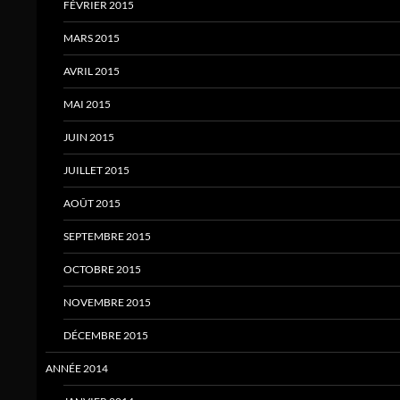
FÉVRIER 2015
MARS 2015
AVRIL 2015
MAI 2015
JUIN 2015
JUILLET 2015
AOÛT 2015
SEPTEMBRE 2015
OCTOBRE 2015
NOVEMBRE 2015
DÉCEMBRE 2015
ANNÉE 2014