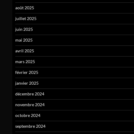
août 2025
juillet 2025
juin 2025
mai 2025
avril 2025
mars 2025
février 2025
janvier 2025
décembre 2024
novembre 2024
octobre 2024
septembre 2024