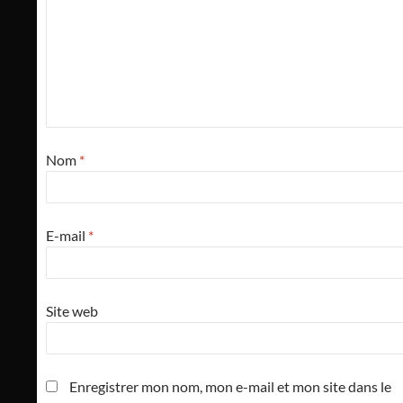
Nom
*
E-mail
*
Site web
Enregistrer mon nom, mon e-mail et mon site dans le