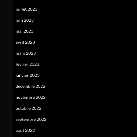
juillet 2023
juin 2023
mai 2023
avril 2023
mars 2023
février 2023
janvier 2023
décembre 2022
novembre 2022
octobre 2022
septembre 2022
août 2022