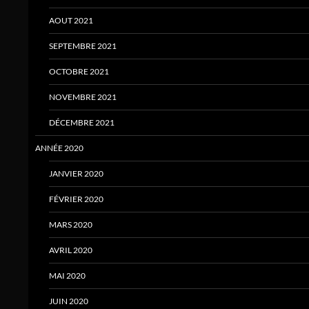
AOUT 2021
SEPTEMBRE 2021
OCTOBRE 2021
NOVEMBRE 2021
DÉCEMBRE 2021
ANNÉE 2020
JANVIER 2020
FÉVRIER 2020
MARS 2020
AVRIL 2020
MAI 2020
JUIN 2020