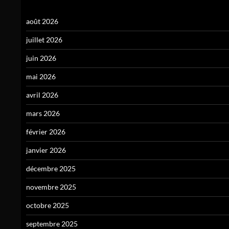
août 2026
juillet 2026
juin 2026
mai 2026
avril 2026
mars 2026
février 2026
janvier 2026
décembre 2025
novembre 2025
octobre 2025
septembre 2025