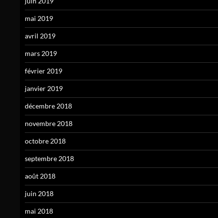
juin 2019
mai 2019
avril 2019
mars 2019
février 2019
janvier 2019
décembre 2018
novembre 2018
octobre 2018
septembre 2018
août 2018
juin 2018
mai 2018