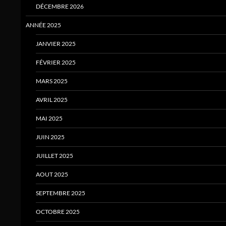
DÉCEMBRE 2026
ANNÉE 2025
JANVIER 2025
FÉVRIER 2025
MARS 2025
AVRIL 2025
MAI 2025
JUIN 2025
JUILLET 2025
AOUT 2025
SEPTEMBRE 2025
OCTOBRE 2025