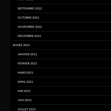
SEPTEMBRE 2022
OCTOBRE 2022
NOVEMBRE 2022
DÉCEMBRE 2022
ANNÉE 2021
JANVIER 2021
FÉVRIER 2021
MARS 2021
AVRIL 2021
MAI 2021
JUIN 2021
JUILLET 2021