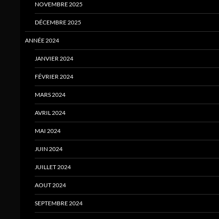
NOVEMBRE 2025
DÉCEMBRE 2025
ANNÉE 2024
JANVIER 2024
FÉVRIER 2024
MARS 2024
AVRIL 2024
MAI 2024
JUIN 2024
JUILLET 2024
AOUT 2024
SEPTEMBRE 2024