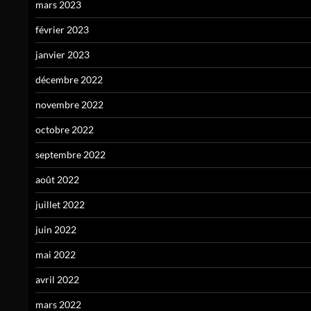
mars 2023
février 2023
janvier 2023
décembre 2022
novembre 2022
octobre 2022
septembre 2022
août 2022
juillet 2022
juin 2022
mai 2022
avril 2022
mars 2022