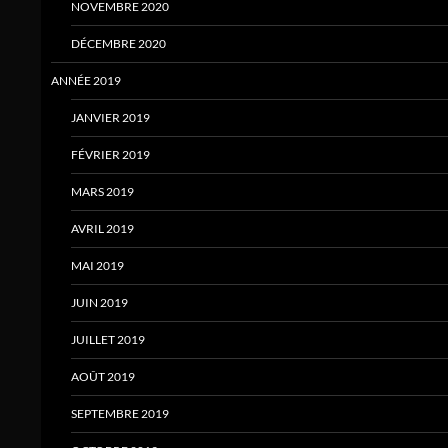
NOVEMBRE 2020
DÉCEMBRE 2020
ANNÉE 2019
JANVIER 2019
FÉVRIER 2019
MARS 2019
AVRIL 2019
MAI 2019
JUIN 2019
JUILLET 2019
AOÛT 2019
SEPTEMBRE 2019