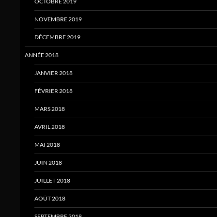
OCTOBRE 2019
NOVEMBRE 2019
DÉCEMBRE 2019
ANNÉE 2018
JANVIER 2018
FÉVRIER 2018
MARS 2018
AVRIL 2018
MAI 2018
JUIN 2018
JUILLET 2018
AOÛT 2018
SEPTEMBRE 2018