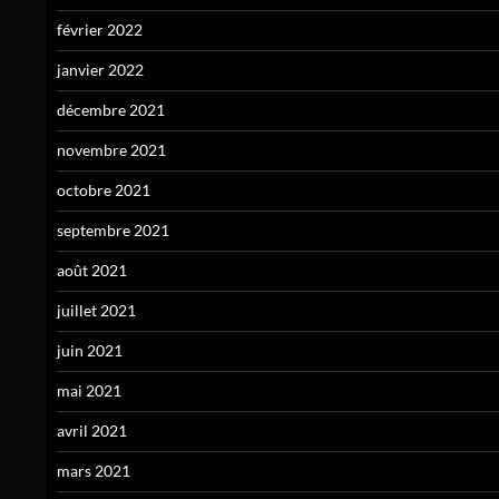
février 2022
janvier 2022
décembre 2021
novembre 2021
octobre 2021
septembre 2021
août 2021
juillet 2021
juin 2021
mai 2021
avril 2021
mars 2021