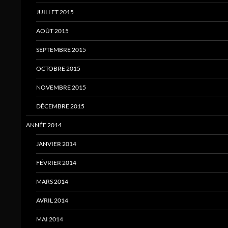
JUILLET 2015
AOÛT 2015
SEPTEMBRE 2015
OCTOBRE 2015
NOVEMBRE 2015
DÉCEMBRE 2015
ANNÉE 2014
JANVIER 2014
FÉVRIER 2014
MARS 2014
AVRIL 2014
MAI 2014