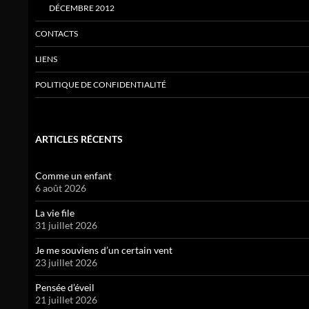
DÉCEMBRE 2012
CONTACTS
LIENS
POLITIQUE DE CONFIDENTIALITÉ
ARTICLES RÉCENTS
Comme un enfant
6 août 2026
La vie file
31 juillet 2026
Je me souviens d’un certain vent
23 juillet 2026
Pensée d’éveil
21 juillet 2026