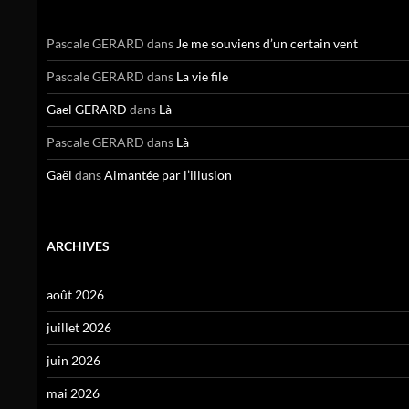
Pascale GERARD
dans
Je me souviens d’un certain vent
Pascale GERARD
dans
La vie file
Gael GERARD
dans
Là
Pascale GERARD
dans
Là
Gaël
dans
Aimantée par l’illusion
ARCHIVES
août 2026
juillet 2026
juin 2026
mai 2026