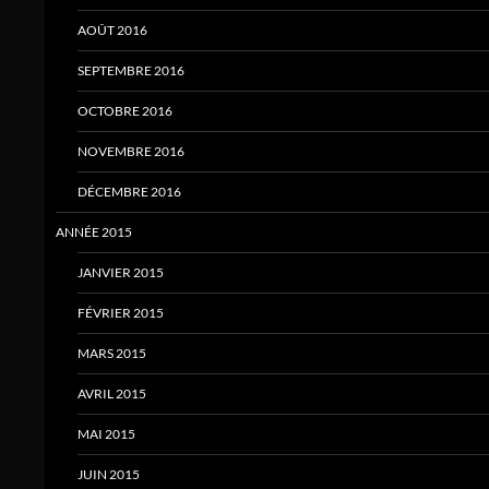
AOÛT 2016
SEPTEMBRE 2016
OCTOBRE 2016
NOVEMBRE 2016
DÉCEMBRE 2016
ANNÉE 2015
JANVIER 2015
FÉVRIER 2015
MARS 2015
AVRIL 2015
MAI 2015
JUIN 2015