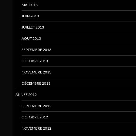
MAI 2013
JUIN 2013
JUILLET 2013
AOÛT 2013
SEPTEMBRE 2013
OCTOBRE 2013
NOVEMBRE 2013
DÉCEMBRE 2013
ANNÉE 2012
SEPTEMBRE 2012
OCTOBRE 2012
NOVEMBRE 2012