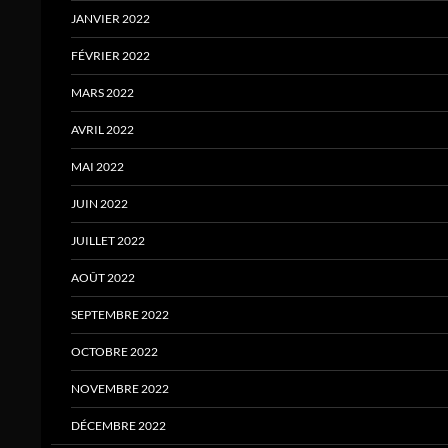
JANVIER 2022
FÉVRIER 2022
MARS 2022
AVRIL 2022
MAI 2022
JUIN 2022
JUILLET 2022
AOÛT 2022
SEPTEMBRE 2022
OCTOBRE 2022
NOVEMBRE 2022
DÉCEMBRE 2022