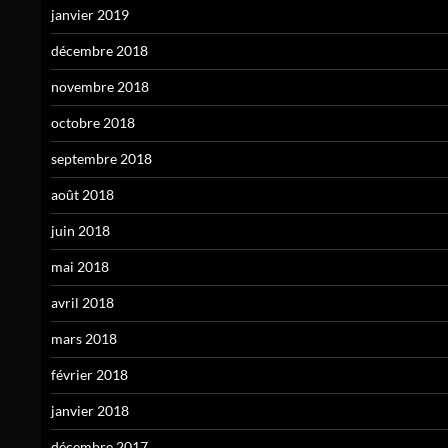
janvier 2019
décembre 2018
novembre 2018
octobre 2018
septembre 2018
août 2018
juin 2018
mai 2018
avril 2018
mars 2018
février 2018
janvier 2018
décembre 2017