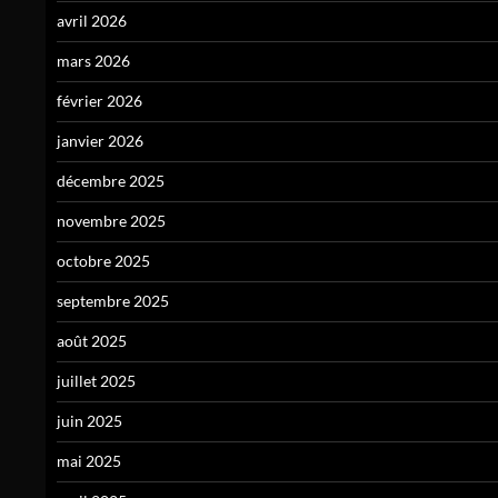
avril 2026
mars 2026
février 2026
janvier 2026
décembre 2025
novembre 2025
octobre 2025
septembre 2025
août 2025
juillet 2025
juin 2025
mai 2025