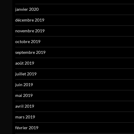
janvier 2020
décembre 2019
novembre 2019
octobre 2019
septembre 2019
août 2019
juillet 2019
juin 2019
mai 2019
avril 2019
mars 2019
février 2019