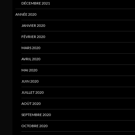
DÉCEMBRE 2021
ANNÉE 2020
JANVIER 2020
FÉVRIER 2020
MARS 2020
AVRIL 2020
MAI 2020
JUIN 2020
JUILLET 2020
AOÛT 2020
SEPTEMBRE 2020
OCTOBRE 2020