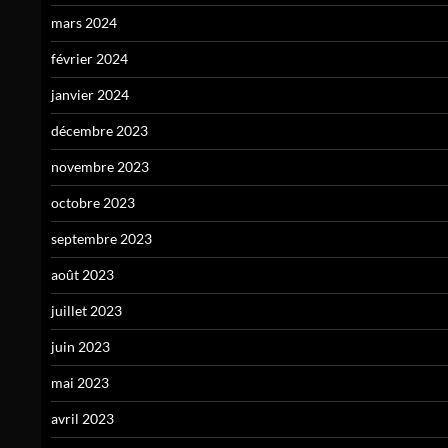
mars 2024
février 2024
janvier 2024
décembre 2023
novembre 2023
octobre 2023
septembre 2023
août 2023
juillet 2023
juin 2023
mai 2023
avril 2023