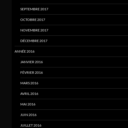
SEPTEMBRE 2017
OCTOBRE 2017
NOVEMBRE 2017
DÉCEMBRE 2017
ANNÉE 2016
JANVIER 2016
FÉVRIER 2016
MARS 2016
AVRIL 2016
MAI 2016
JUIN 2016
JUILLET 2016