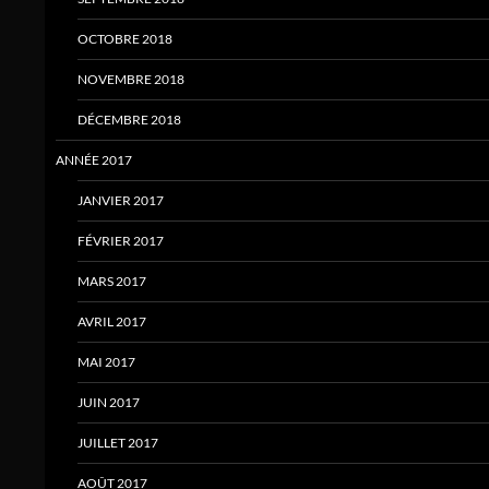
OCTOBRE 2018
NOVEMBRE 2018
DÉCEMBRE 2018
ANNÉE 2017
JANVIER 2017
FÉVRIER 2017
MARS 2017
AVRIL 2017
MAI 2017
JUIN 2017
JUILLET 2017
AOÛT 2017