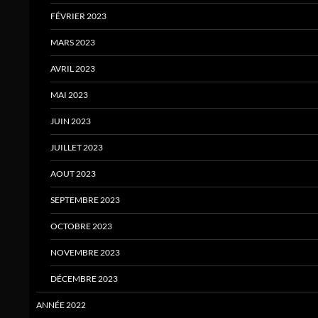
FÉVRIER 2023
MARS 2023
AVRIL 2023
MAI 2023
JUIN 2023
JUILLET 2023
AOUT 2023
SEPTEMBRE 2023
OCTOBRE 2023
NOVEMBRE 2023
DÉCEMBRE 2023
ANNÉE 2022