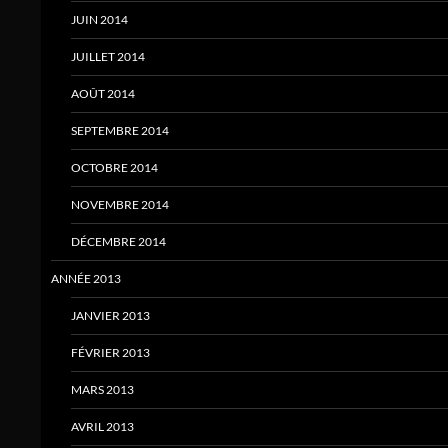
JUIN 2014
JUILLET 2014
AOÛT 2014
SEPTEMBRE 2014
OCTOBRE 2014
NOVEMBRE 2014
DÉCEMBRE 2014
ANNÉE 2013
JANVIER 2013
FÉVRIER 2013
MARS 2013
AVRIL 2013