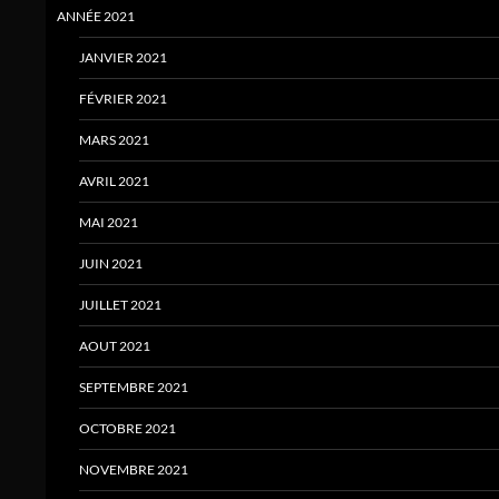
ANNÉE 2021
JANVIER 2021
FÉVRIER 2021
MARS 2021
AVRIL 2021
MAI 2021
JUIN 2021
JUILLET 2021
AOUT 2021
SEPTEMBRE 2021
OCTOBRE 2021
NOVEMBRE 2021