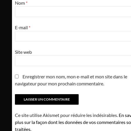
Nom
*
E-mail
*
Site web
Enregistrer mon nom, mon e-mail et mon site dans le
navigateur pour mon prochain commentaire.
Ce site utilise Akismet pour réduire les indésirables.
En sav
plus sur la façon dont les données de vos commentaires s
traitées
.