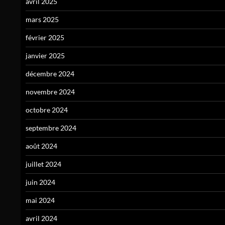
avril 2025
mars 2025
février 2025
janvier 2025
décembre 2024
novembre 2024
octobre 2024
septembre 2024
août 2024
juillet 2024
juin 2024
mai 2024
avril 2024