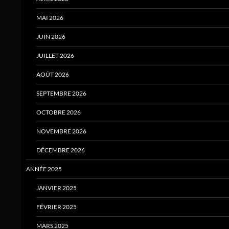
MAI 2026
JUIN 2026
JUILLET 2026
AOÛT 2026
SEPTEMBRE 2026
OCTOBRE 2026
NOVEMBRE 2026
DÉCEMBRE 2026
ANNÉE 2025
JANVIER 2025
FÉVRIER 2025
MARS 2025