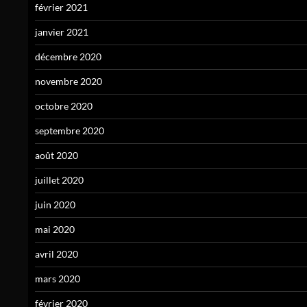
février 2021
janvier 2021
décembre 2020
novembre 2020
octobre 2020
septembre 2020
août 2020
juillet 2020
juin 2020
mai 2020
avril 2020
mars 2020
février 2020