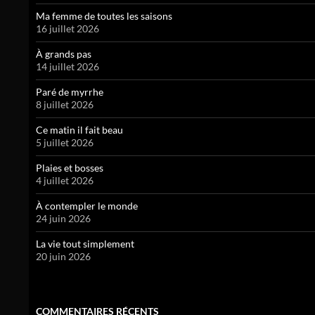
Ma femme de toutes les saisons
16 juillet 2026
À grands pas
14 juillet 2026
Paré de myrrhe
8 juillet 2026
Ce matin il fait beau
5 juillet 2026
Plaies et bosses
4 juillet 2026
À contempler le monde
24 juin 2026
La vie tout simplement
20 juin 2026
COMMENTAIRES RÉCENTS