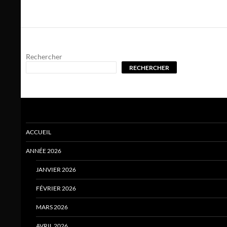
Rechercher
RECHERCHER
ACCUEIL
ANNÉE 2026
JANVIER 2026
FÉVRIER 2026
MARS 2026
AVRIL 2026