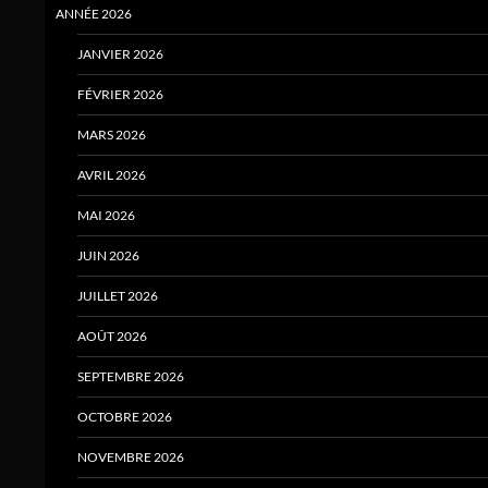
ANNÉE 2026
JANVIER 2026
FÉVRIER 2026
MARS 2026
AVRIL 2026
MAI 2026
JUIN 2026
JUILLET 2026
AOÛT 2026
SEPTEMBRE 2026
OCTOBRE 2026
NOVEMBRE 2026