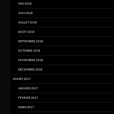
MAI 2018
JUIN 2018
JUILLET 2018
AOÛT 2018
SEPTEMBRE 2018
OCTOBRE 2018
NOVEMBRE 2018
DÉCEMBRE 2018
ANNÉE 2017
JANVIER 2017
FÉVRIER 2017
MARS 2017