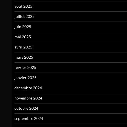
août 2025
juillet 2025
juin 2025
mai 2025
avril 2025
mars 2025
février 2025
janvier 2025
décembre 2024
novembre 2024
octobre 2024
septembre 2024