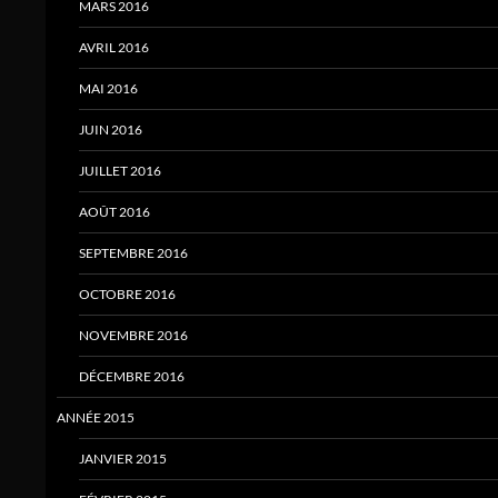
MARS 2016
AVRIL 2016
MAI 2016
JUIN 2016
JUILLET 2016
AOÛT 2016
SEPTEMBRE 2016
OCTOBRE 2016
NOVEMBRE 2016
DÉCEMBRE 2016
ANNÉE 2015
JANVIER 2015