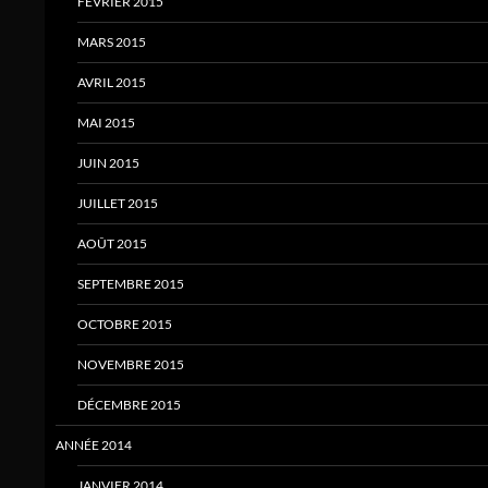
FÉVRIER 2015
MARS 2015
AVRIL 2015
MAI 2015
JUIN 2015
JUILLET 2015
AOÛT 2015
SEPTEMBRE 2015
OCTOBRE 2015
NOVEMBRE 2015
DÉCEMBRE 2015
ANNÉE 2014
JANVIER 2014