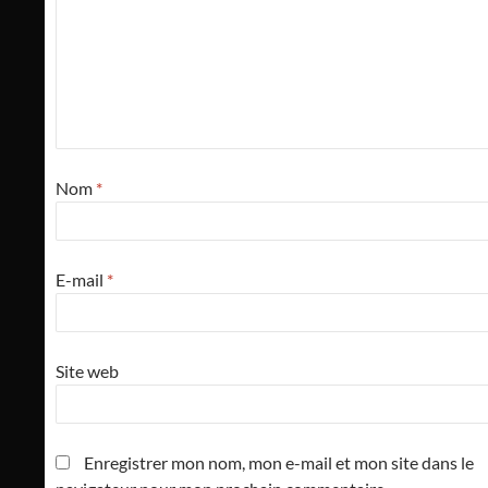
Nom
*
E-mail
*
Site web
Enregistrer mon nom, mon e-mail et mon site dans le