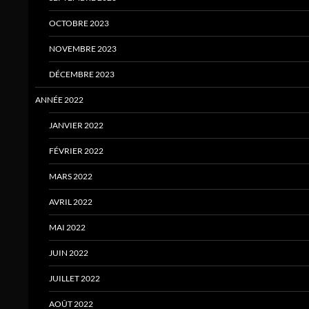
OCTOBRE 2023
NOVEMBRE 2023
DÉCEMBRE 2023
ANNÉE 2022
JANVIER 2022
FÉVRIER 2022
MARS 2022
AVRIL 2022
MAI 2022
JUIN 2022
JUILLET 2022
AOÛT 2022