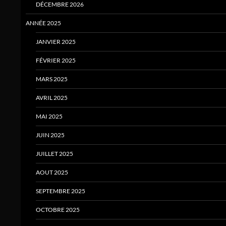
DÉCEMBRE 2026
ANNÉE 2025
JANVIER 2025
FÉVRIER 2025
MARS 2025
AVRIL 2025
MAI 2025
JUIN 2025
JUILLET 2025
AOUT 2025
SEPTEMBRE 2025
OCTOBRE 2025