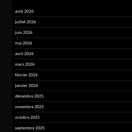
août 2026
juillet 2026
juin 2026
mai 2026
avril 2026
mars 2026
février 2026
janvier 2026
décembre 2025
novembre 2025
octobre 2025
septembre 2025