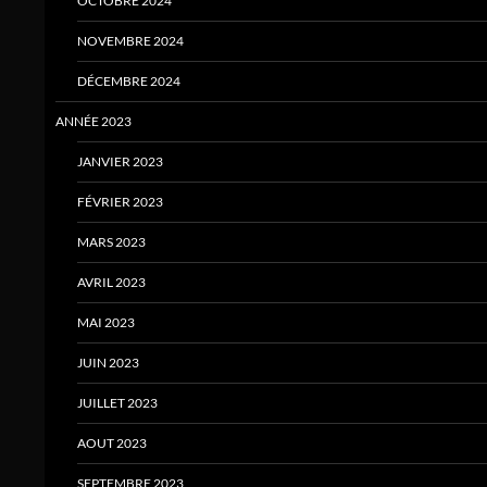
OCTOBRE 2024
NOVEMBRE 2024
DÉCEMBRE 2024
ANNÉE 2023
JANVIER 2023
FÉVRIER 2023
MARS 2023
AVRIL 2023
MAI 2023
JUIN 2023
JUILLET 2023
AOUT 2023
SEPTEMBRE 2023