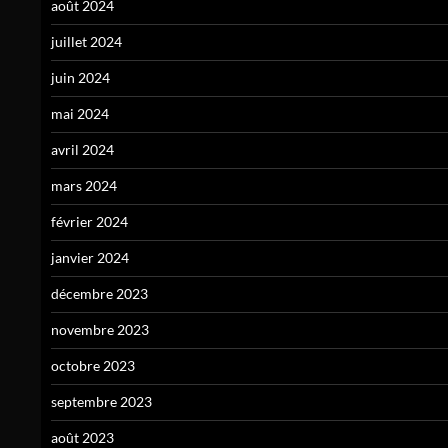
août 2024
juillet 2024
juin 2024
mai 2024
avril 2024
mars 2024
février 2024
janvier 2024
décembre 2023
novembre 2023
octobre 2023
septembre 2023
août 2023