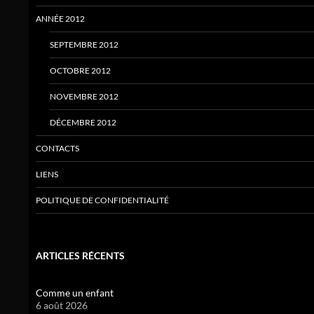
ANNÉE 2012
SEPTEMBRE 2012
OCTOBRE 2012
NOVEMBRE 2012
DÉCEMBRE 2012
CONTACTS
LIENS
POLITIQUE DE CONFIDENTIALITÉ
ARTICLES RÉCENTS
Comme un enfant
6 août 2026