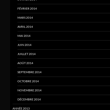
FÉVRIER 2014
MARS 2014
AVRIL 2014
MAI 2014
JUIN 2014
JUILLET 2014
AOÛT 2014
SEPTEMBRE 2014
OCTOBRE 2014
NOVEMBRE 2014
DÉCEMBRE 2014
ANNÉE 2013