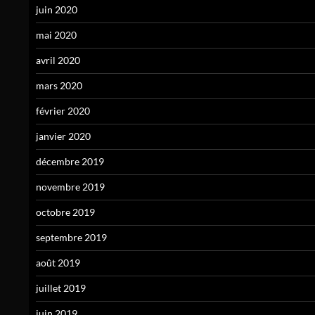
juin 2020
mai 2020
avril 2020
mars 2020
février 2020
janvier 2020
décembre 2019
novembre 2019
octobre 2019
septembre 2019
août 2019
juillet 2019
juin 2019