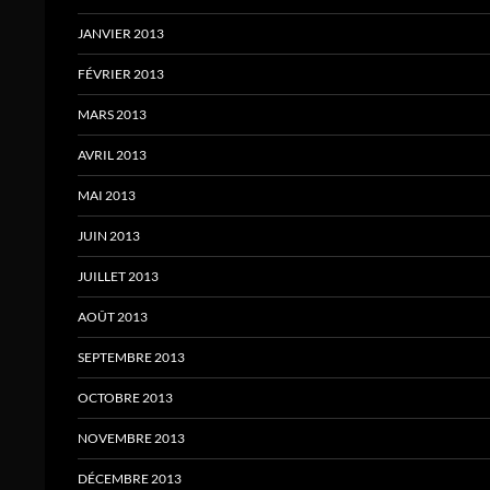
JANVIER 2013
FÉVRIER 2013
MARS 2013
AVRIL 2013
MAI 2013
JUIN 2013
JUILLET 2013
AOÛT 2013
SEPTEMBRE 2013
OCTOBRE 2013
NOVEMBRE 2013
DÉCEMBRE 2013