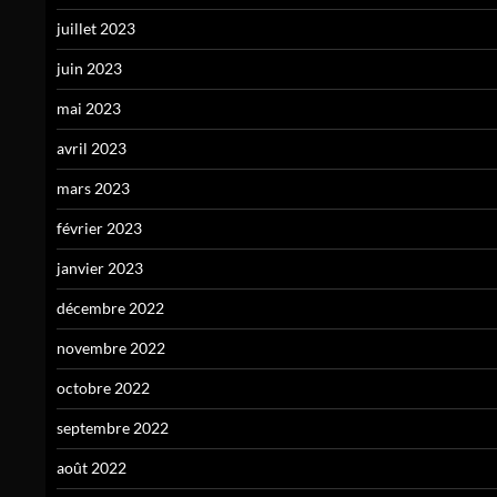
juillet 2023
juin 2023
mai 2023
avril 2023
mars 2023
février 2023
janvier 2023
décembre 2022
novembre 2022
octobre 2022
septembre 2022
août 2022