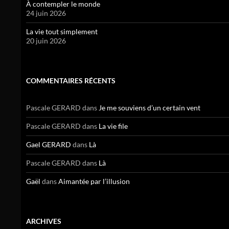
À contempler le monde
24 juin 2026
La vie tout simplement
20 juin 2026
COMMENTAIRES RÉCENTS
Pascale GERARD
dans
Je me souviens d’un certain vent
Pascale GERARD
dans
La vie file
Gael GERARD
dans
Là
Pascale GERARD
dans
Là
Gaël
dans
Aimantée par l’illusion
ARCHIVES