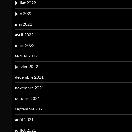
juillet 2022
juin 2022
mai 2022
avril 2022
mars 2022
février 2022
janvier 2022
décembre 2021
novembre 2021
octobre 2021
septembre 2021
août 2021
juillet 2021