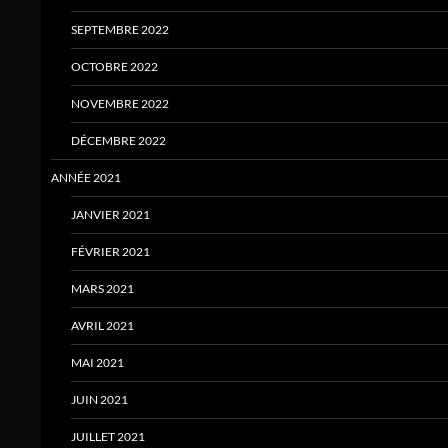
SEPTEMBRE 2022
OCTOBRE 2022
NOVEMBRE 2022
DÉCEMBRE 2022
ANNÉE 2021
JANVIER 2021
FÉVRIER 2021
MARS 2021
AVRIL 2021
MAI 2021
JUIN 2021
JUILLET 2021