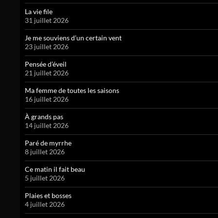
La vie file
31 juillet 2026
Je me souviens d’un certain vent
23 juillet 2026
Pensée d’éveil
21 juillet 2026
Ma femme de toutes les saisons
16 juillet 2026
À grands pas
14 juillet 2026
Paré de myrrhe
8 juillet 2026
Ce matin il fait beau
5 juillet 2026
Plaies et bosses
4 juillet 2026