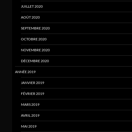
JUILLET 2020
AOÛT 2020
SEPTEMBRE 2020
OCTOBRE 2020
NOVEMBRE 2020
DÉCEMBRE 2020
ANNÉE 2019
JANVIER 2019
FÉVRIER 2019
MARS 2019
AVRIL 2019
MAI 2019