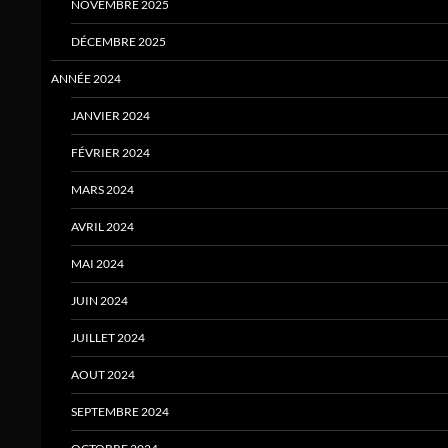
NOVEMBRE 2025
DÉCEMBRE 2025
ANNÉE 2024
JANVIER 2024
FÉVRIER 2024
MARS 2024
AVRIL 2024
MAI 2024
JUIN 2024
JUILLET 2024
AOUT 2024
SEPTEMBRE 2024