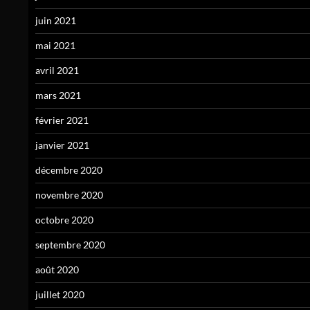
juin 2021
mai 2021
avril 2021
mars 2021
février 2021
janvier 2021
décembre 2020
novembre 2020
octobre 2020
septembre 2020
août 2020
juillet 2020