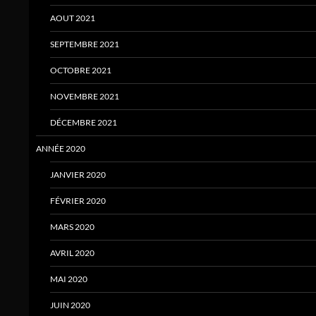
AOUT 2021
SEPTEMBRE 2021
OCTOBRE 2021
NOVEMBRE 2021
DÉCEMBRE 2021
ANNÉE 2020
JANVIER 2020
FÉVRIER 2020
MARS 2020
AVRIL 2020
MAI 2020
JUIN 2020