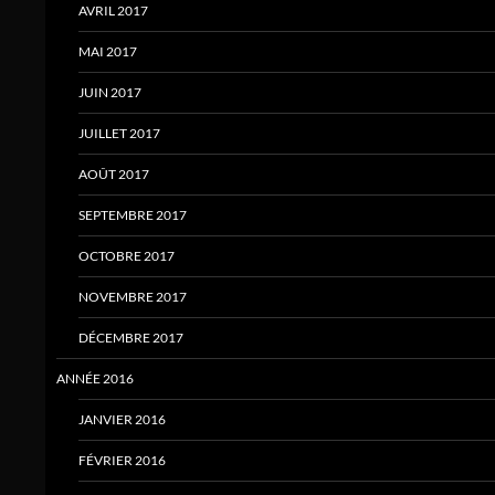
AVRIL 2017
MAI 2017
JUIN 2017
JUILLET 2017
AOÛT 2017
SEPTEMBRE 2017
OCTOBRE 2017
NOVEMBRE 2017
DÉCEMBRE 2017
ANNÉE 2016
JANVIER 2016
FÉVRIER 2016