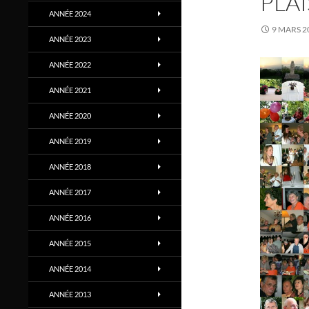
PLAI
ANNÉE 2024
9 MARS 2
ANNÉE 2023
ANNÉE 2022
ANNÉE 2021
ANNÉE 2020
ANNÉE 2019
ANNÉE 2018
ANNÉE 2017
ANNÉE 2016
ANNÉE 2015
ANNÉE 2014
ANNÉE 2013