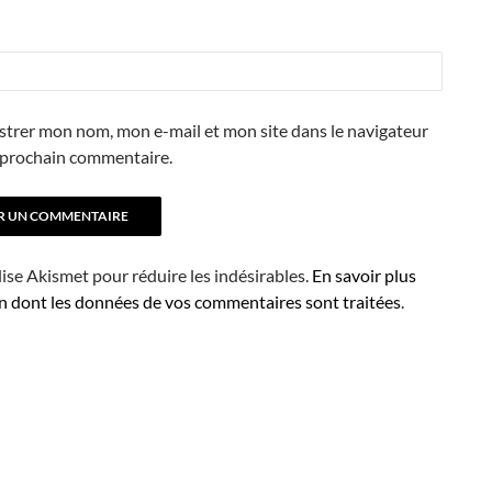
strer mon nom, mon e-mail et mon site dans le navigateur
prochain commentaire.
ilise Akismet pour réduire les indésirables.
En savoir plus
on dont les données de vos commentaires sont traitées
.