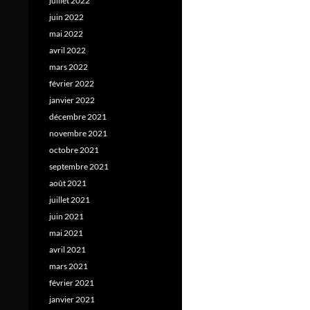
juillet 2022
juin 2022
mai 2022
avril 2022
mars 2022
février 2022
janvier 2022
décembre 2021
novembre 2021
octobre 2021
septembre 2021
août 2021
juillet 2021
juin 2021
mai 2021
avril 2021
mars 2021
février 2021
janvier 2021