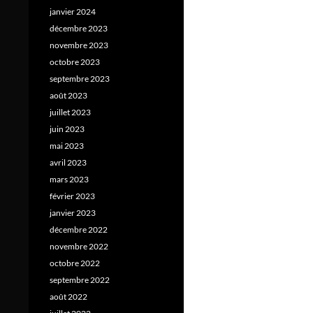
janvier 2024
décembre 2023
novembre 2023
octobre 2023
septembre 2023
août 2023
juillet 2023
juin 2023
mai 2023
avril 2023
mars 2023
février 2023
janvier 2023
décembre 2022
novembre 2022
octobre 2022
septembre 2022
août 2022