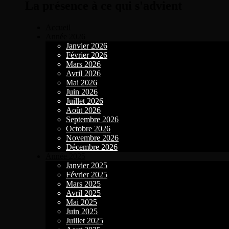
La présence à ce qui s'advient
Accueil
Année 2026
Janvier 2026
Février 2026
Mars 2026
Avril 2026
Mai 2026
Juin 2026
Juillet 2026
Août 2026
Septembre 2026
Octobre 2026
Novembre 2026
Décembre 2026
Année 2025
Janvier 2025
Février 2025
Mars 2025
Avril 2025
Mai 2025
Juin 2025
Juillet 2025