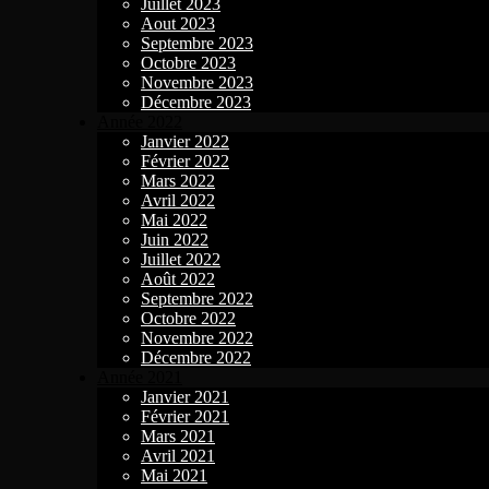
Juillet 2023
Aout 2023
Septembre 2023
Octobre 2023
Novembre 2023
Décembre 2023
Année 2022
Janvier 2022
Février 2022
Mars 2022
Avril 2022
Mai 2022
Juin 2022
Juillet 2022
Août 2022
Septembre 2022
Octobre 2022
Novembre 2022
Décembre 2022
Année 2021
Janvier 2021
Février 2021
Mars 2021
Avril 2021
Mai 2021