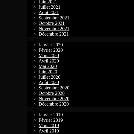
Juin 2021
Juillet 2021
Aout 2021
Septembre 2021
Octobre 2021
Novembre 2021
Décembre 2021
Année 2020
Janvier 2020
Février 2020
Mars 2020
Avril 2020
Mai 2020
Juin 2020
Juillet 2020
Août 2020
Septembre 2020
Octobre 2020
Novembre 2020
Décembre 2020
Année 2019
Janvier 2019
Février 2019
Mars 2019
Avril 2019