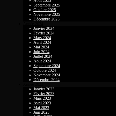
Aout 2025
Septembre 2025
Octobre 2025
Novembre 2025
Décembre 2025
Année 2024
Janvier 2024
Février 2024
Mars 2024
Avril 2024
Mai 2024
Juin 2024
Juillet 2024
Aout 2024
Septembre 2024
Octobre 2024
Novembre 2024
Décembre 2024
Année 2023
Janvier 2023
Février 2023
Mars 2023
Avril 2023
Mai 2023
Juin 2023