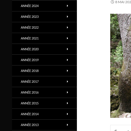
8 MAI 20
ANNÉE 2024
ANNÉE 2023
ANNÉE 2022
ANNÉE 2021
ANNÉE 2020
ANNÉE 2019
ANNÉE 2018
ANNÉE 2017
ANNÉE 2016
ANNÉE 2015
ANNÉE 2014
ANNÉE 2013