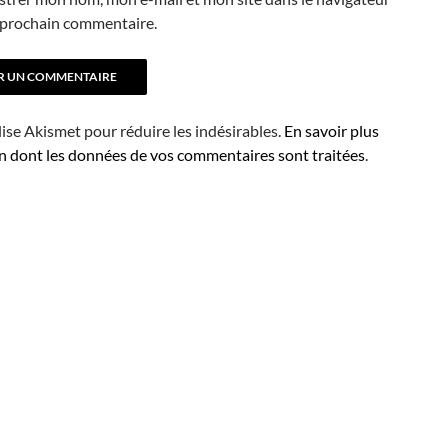
prochain commentaire.
ilise Akismet pour réduire les indésirables.
En savoir plus
on dont les données de vos commentaires sont traitées
.