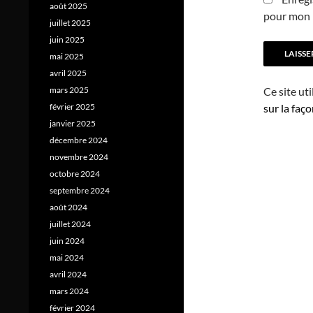
août 2025
pour mon 
juillet 2025
juin 2025
mai 2025
avril 2025
Ce site ut
mars 2025
sur la faç
février 2025
janvier 2025
décembre 2024
novembre 2024
octobre 2024
septembre 2024
août 2024
juillet 2024
juin 2024
mai 2024
avril 2024
mars 2024
février 2024