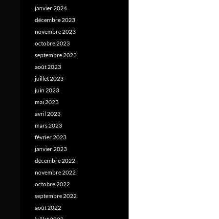
janvier 2024
décembre 2023
novembre 2023
octobre 2023
septembre 2023
août 2023
juillet 2023
juin 2023
mai 2023
avril 2023
mars 2023
février 2023
janvier 2023
décembre 2022
novembre 2022
octobre 2022
septembre 2022
août 2022