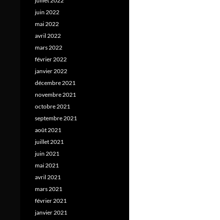
juillet 2022
juin 2022
mai 2022
avril 2022
mars 2022
février 2022
janvier 2022
décembre 2021
novembre 2021
octobre 2021
septembre 2021
août 2021
juillet 2021
juin 2021
mai 2021
avril 2021
mars 2021
février 2021
janvier 2021