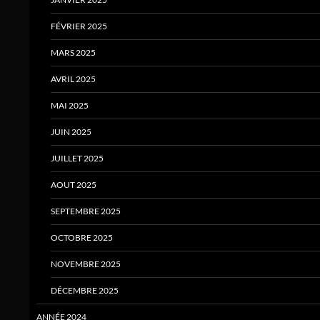
FÉVRIER 2025
MARS 2025
AVRIL 2025
MAI 2025
JUIN 2025
JUILLET 2025
AOUT 2025
SEPTEMBRE 2025
OCTOBRE 2025
NOVEMBRE 2025
DÉCEMBRE 2025
ANNÉE 2024