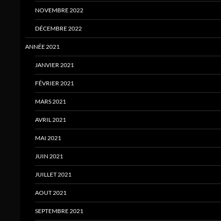
NOVEMBRE 2022
DÉCEMBRE 2022
ANNÉE 2021
JANVIER 2021
FÉVRIER 2021
MARS 2021
AVRIL 2021
MAI 2021
JUIN 2021
JUILLET 2021
AOUT 2021
SEPTEMBRE 2021