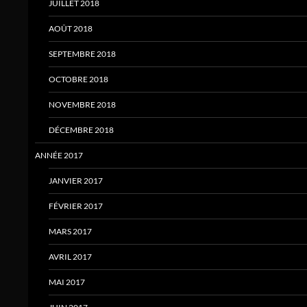
JUILLET 2018
AOÛT 2018
SEPTEMBRE 2018
OCTOBRE 2018
NOVEMBRE 2018
DÉCEMBRE 2018
ANNÉE 2017
JANVIER 2017
FÉVRIER 2017
MARS 2017
AVRIL 2017
MAI 2017