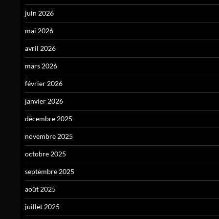
juin 2026
mai 2026
avril 2026
mars 2026
février 2026
janvier 2026
décembre 2025
novembre 2025
octobre 2025
septembre 2025
août 2025
juillet 2025