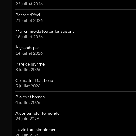
23 juillet 2026
Pensée d’éveil
21 juillet 2026
Ma femme de toutes les saisons
16 juillet 2026
À grands pas
14 juillet 2026
Paré de myrrhe
8 juillet 2026
Ce matin il fait beau
5 juillet 2026
Plaies et bosses
4 juillet 2026
À contempler le monde
24 juin 2026
La vie tout simplement
20 juin 2026