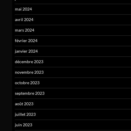
mai 2024
avril 2024
mars 2024
février 2024
janvier 2024
décembre 2023
novembre 2023
octobre 2023
septembre 2023
août 2023
juillet 2023
juin 2023