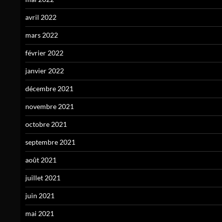
avril 2022
mars 2022
février 2022
janvier 2022
décembre 2021
novembre 2021
octobre 2021
septembre 2021
août 2021
juillet 2021
juin 2021
mai 2021