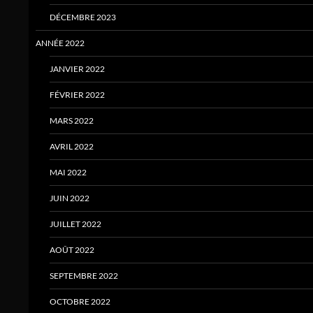
DÉCEMBRE 2023
ANNÉE 2022
JANVIER 2022
FÉVRIER 2022
MARS 2022
AVRIL 2022
MAI 2022
JUIN 2022
JUILLET 2022
AOÛT 2022
SEPTEMBRE 2022
OCTOBRE 2022