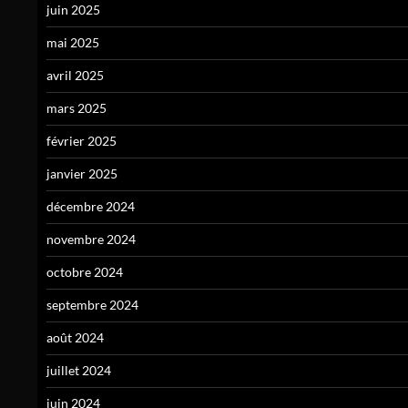
juin 2025
mai 2025
avril 2025
mars 2025
février 2025
janvier 2025
décembre 2024
novembre 2024
octobre 2024
septembre 2024
août 2024
juillet 2024
juin 2024