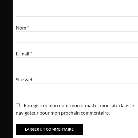
Nom
*
E-mail
*
Site web
Enregistrer mon nom, mon e-mail et mon site dans le
navigateur pour mon prochain commentaire.