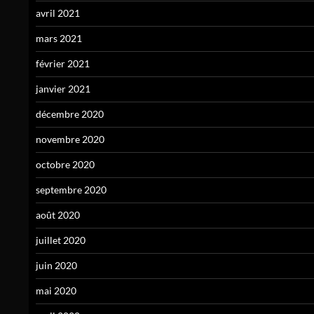
avril 2021
mars 2021
février 2021
janvier 2021
décembre 2020
novembre 2020
octobre 2020
septembre 2020
août 2020
juillet 2020
juin 2020
mai 2020