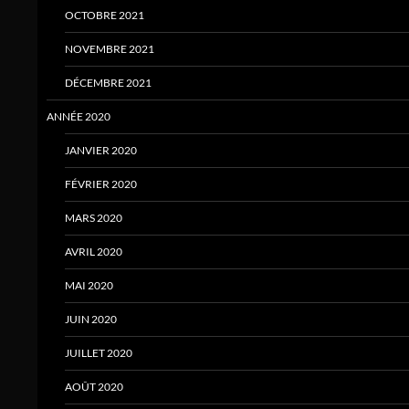
OCTOBRE 2021
NOVEMBRE 2021
DÉCEMBRE 2021
ANNÉE 2020
JANVIER 2020
FÉVRIER 2020
MARS 2020
AVRIL 2020
MAI 2020
JUIN 2020
JUILLET 2020
AOÛT 2020