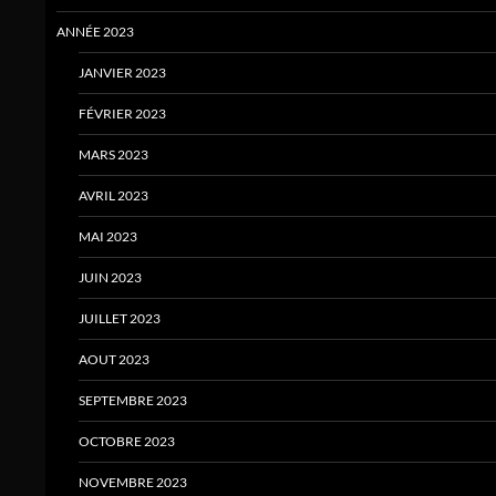
ANNÉE 2023
JANVIER 2023
FÉVRIER 2023
MARS 2023
AVRIL 2023
MAI 2023
JUIN 2023
JUILLET 2023
AOUT 2023
SEPTEMBRE 2023
OCTOBRE 2023
NOVEMBRE 2023