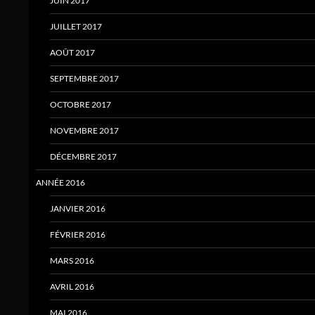
JUIN 2017
JUILLET 2017
AOÛT 2017
SEPTEMBRE 2017
OCTOBRE 2017
NOVEMBRE 2017
DÉCEMBRE 2017
ANNÉE 2016
JANVIER 2016
FÉVRIER 2016
MARS 2016
AVRIL 2016
MAI 2016