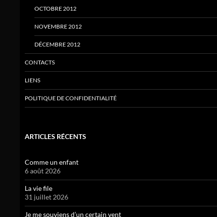
OCTOBRE 2012
NOVEMBRE 2012
DÉCEMBRE 2012
CONTACTS
LIENS
POLITIQUE DE CONFIDENTIALITÉ
ARTICLES RÉCENTS
Comme un enfant
6 août 2026
La vie file
31 juillet 2026
Je me souviens d’un certain vent