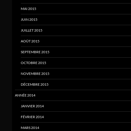
MAI 2015
JUIN 2015
JUILLET 2015
AOÛT 2015
SEPTEMBRE 2015
OCTOBRE 2015
NOVEMBRE 2015
DÉCEMBRE 2015
ANNÉE 2014
JANVIER 2014
FÉVRIER 2014
MARS 2014