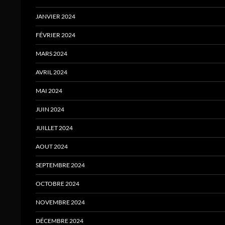
JANVIER 2024
FÉVRIER 2024
MARS 2024
AVRIL 2024
MAI 2024
JUIN 2024
JUILLET 2024
AOUT 2024
SEPTEMBRE 2024
OCTOBRE 2024
NOVEMBRE 2024
DÉCEMBRE 2024