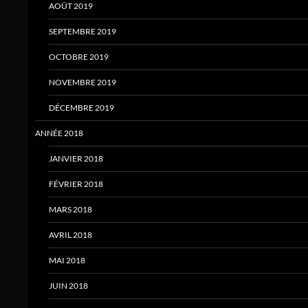
AOÛT 2019
SEPTEMBRE 2019
OCTOBRE 2019
NOVEMBRE 2019
DÉCEMBRE 2019
ANNÉE 2018
JANVIER 2018
FÉVRIER 2018
MARS 2018
AVRIL 2018
MAI 2018
JUIN 2018