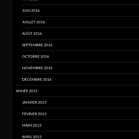
JUIN 2016
JUILLET 2016
AOÛT 2016
SEPTEMBRE 2016
OCTOBRE 2016
NOVEMBRE 2016
DÉCEMBRE 2016
ANNÉE 2015
JANVIER 2015
FÉVRIER 2015
MARS 2015
AVRIL 2015