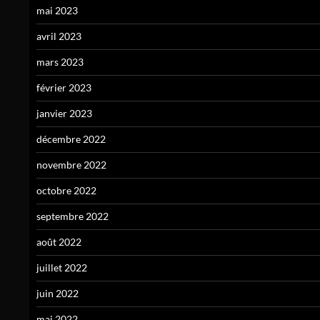
mai 2023
avril 2023
mars 2023
février 2023
janvier 2023
décembre 2022
novembre 2022
octobre 2022
septembre 2022
août 2022
juillet 2022
juin 2022
mai 2022