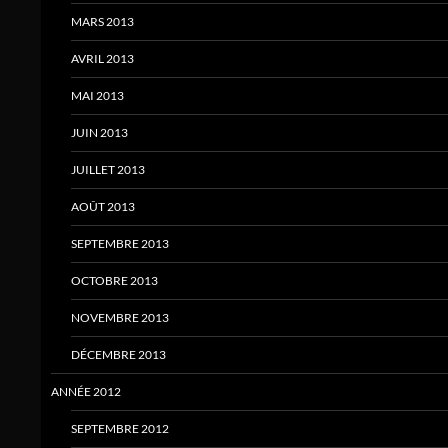
MARS 2013
AVRIL 2013
MAI 2013
JUIN 2013
JUILLET 2013
AOÛT 2013
SEPTEMBRE 2013
OCTOBRE 2013
NOVEMBRE 2013
DÉCEMBRE 2013
ANNÉE 2012
SEPTEMBRE 2012