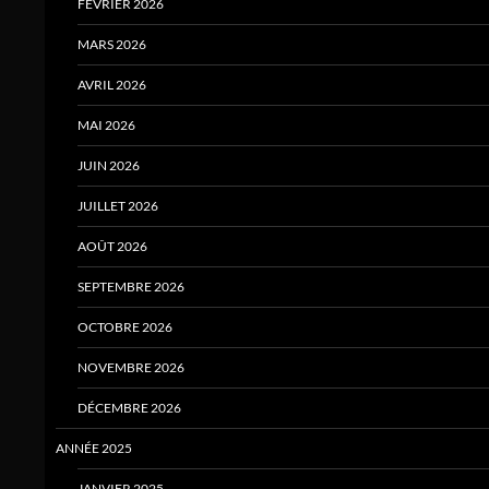
FÉVRIER 2026
MARS 2026
AVRIL 2026
MAI 2026
JUIN 2026
JUILLET 2026
AOÛT 2026
SEPTEMBRE 2026
OCTOBRE 2026
NOVEMBRE 2026
DÉCEMBRE 2026
ANNÉE 2025
JANVIER 2025