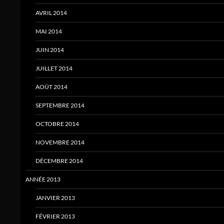
AVRIL 2014
MAI 2014
JUIN 2014
JUILLET 2014
AOÛT 2014
SEPTEMBRE 2014
OCTOBRE 2014
NOVEMBRE 2014
DÉCEMBRE 2014
ANNÉE 2013
JANVIER 2013
FÉVRIER 2013