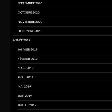
SEPTEMBRE 2020
OCTOBRE 2020
NOVEMBRE 2020
DÉCEMBRE 2020
ANNÉE 2019
JANVIER 2019
FÉVRIER 2019
MARS 2019
AVRIL 2019
MAI 2019
JUIN 2019
JUILLET 2019