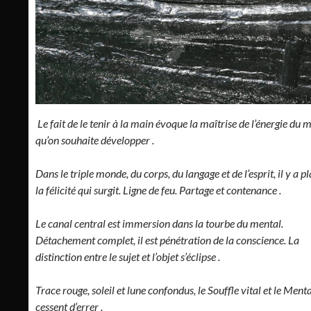
Le fait de le tenir à la main évoque la maîtrise de l’énergie du m
qu’on souhaite développer .
Dans le triple monde, du corps, du langage et de l’esprit, il y a p
la félicité qui surgit. Ligne de feu. Partage et contenance .
Le canal central est immersion dans la tourbe du mental.
Détachement complet, il est pénétration de la conscience. La
distinction entre le sujet et l’objet s’éclipse .
Trace rouge, soleil et lune confondus, le Souffle vital et le Ment
cessent d’errer .