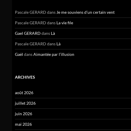
Pascale GERARD
dans
Je me souviens d’un certain vent
Pascale GERARD
dans
La vie file
Gael GERARD
dans
Là
Pascale GERARD
dans
Là
Gaël
dans
Aimantée par l’illusion
ARCHIVES
août 2026
juillet 2026
juin 2026
mai 2026