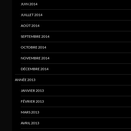
JUIN 2014
JUILLET 2014
AOÛT 2014
SEPTEMBRE 2014
OCTOBRE 2014
NOVEMBRE 2014
DÉCEMBRE 2014
ANNÉE 2013
JANVIER 2013
FÉVRIER 2013
MARS 2013
AVRIL 2013