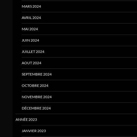
MARS 2024
AVRIL 2024
MAI 2024
JUIN 2024
JUILLET 2024
AOUT 2024
SEPTEMBRE 2024
OCTOBRE 2024
NOVEMBRE 2024
DÉCEMBRE 2024
ANNÉE 2023
JANVIER 2023