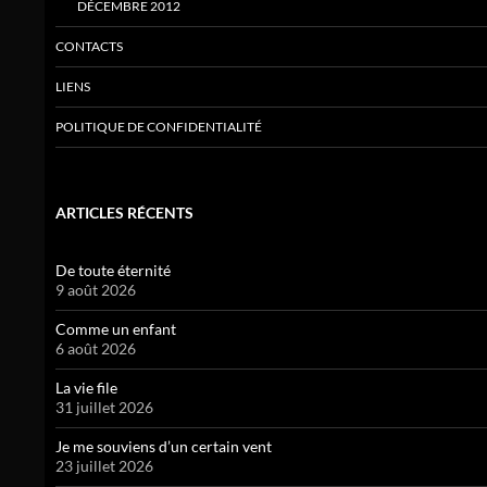
DÉCEMBRE 2012
CONTACTS
LIENS
POLITIQUE DE CONFIDENTIALITÉ
ARTICLES RÉCENTS
De toute éternité
9 août 2026
Comme un enfant
6 août 2026
La vie file
31 juillet 2026
Je me souviens d’un certain vent
23 juillet 2026