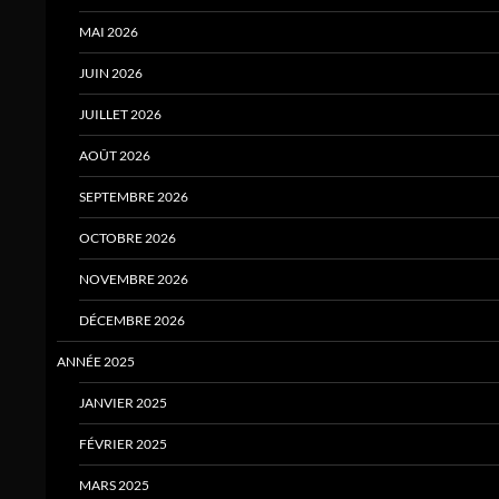
MAI 2026
JUIN 2026
JUILLET 2026
AOÛT 2026
SEPTEMBRE 2026
OCTOBRE 2026
NOVEMBRE 2026
DÉCEMBRE 2026
ANNÉE 2025
JANVIER 2025
FÉVRIER 2025
MARS 2025