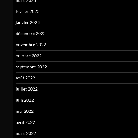
mars 2023
février 2023
janvier 2023
décembre 2022
novembre 2022
octobre 2022
septembre 2022
août 2022
juillet 2022
juin 2022
mai 2022
avril 2022
mars 2022