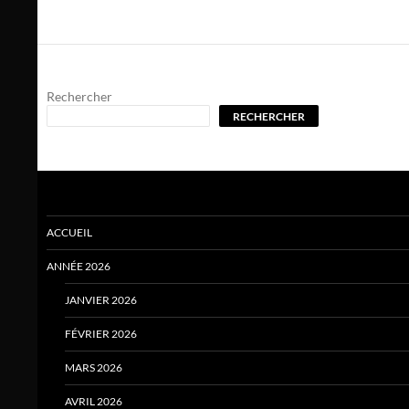
Rechercher
RECHERCHER
ACCUEIL
ANNÉE 2026
JANVIER 2026
FÉVRIER 2026
MARS 2026
AVRIL 2026