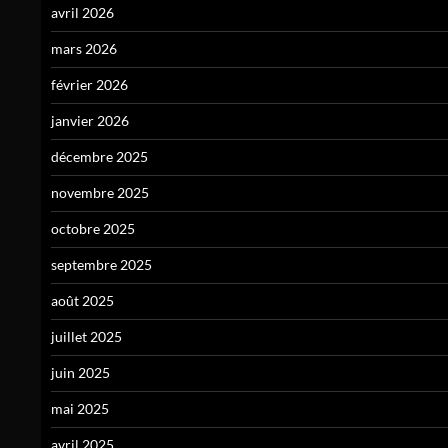
avril 2026
mars 2026
février 2026
janvier 2026
décembre 2025
novembre 2025
octobre 2025
septembre 2025
août 2025
juillet 2025
juin 2025
mai 2025
avril 2025