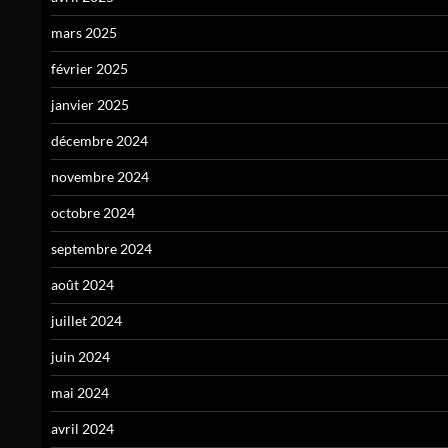
mars 2025
février 2025
janvier 2025
décembre 2024
novembre 2024
octobre 2024
septembre 2024
août 2024
juillet 2024
juin 2024
mai 2024
avril 2024