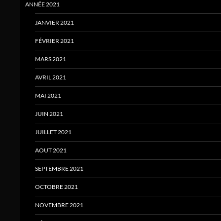
ANNÉE 2021
JANVIER 2021
FÉVRIER 2021
MARS 2021
AVRIL 2021
MAI 2021
JUIN 2021
JUILLET 2021
AOUT 2021
SEPTEMBRE 2021
OCTOBRE 2021
NOVEMBRE 2021