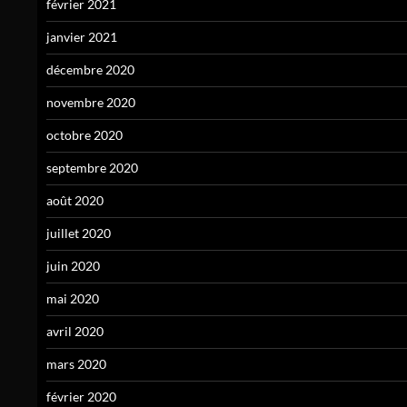
février 2021
janvier 2021
décembre 2020
novembre 2020
octobre 2020
septembre 2020
août 2020
juillet 2020
juin 2020
mai 2020
avril 2020
mars 2020
février 2020