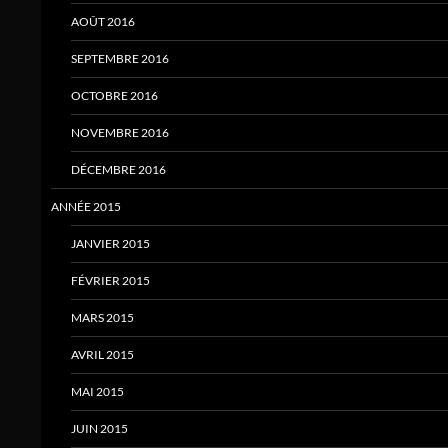
AOÛT 2016
SEPTEMBRE 2016
OCTOBRE 2016
NOVEMBRE 2016
DÉCEMBRE 2016
ANNÉE 2015
JANVIER 2015
FÉVRIER 2015
MARS 2015
AVRIL 2015
MAI 2015
JUIN 2015