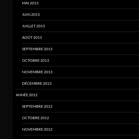
MAI 2013
JUIN 2013
JUILLET 2013
AOÛT 2013
SEPTEMBRE 2013
OCTOBRE 2013
NOVEMBRE 2013
DÉCEMBRE 2013
ANNÉE 2012
SEPTEMBRE 2012
OCTOBRE 2012
NOVEMBRE 2012