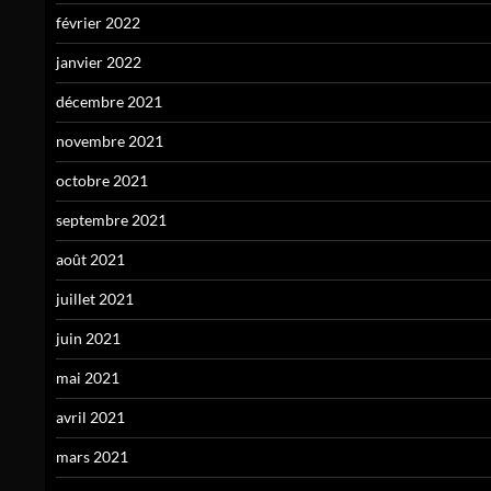
février 2022
janvier 2022
décembre 2021
novembre 2021
octobre 2021
septembre 2021
août 2021
juillet 2021
juin 2021
mai 2021
avril 2021
mars 2021