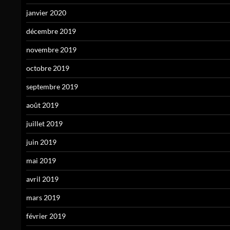
janvier 2020
décembre 2019
novembre 2019
octobre 2019
septembre 2019
août 2019
juillet 2019
juin 2019
mai 2019
avril 2019
mars 2019
février 2019