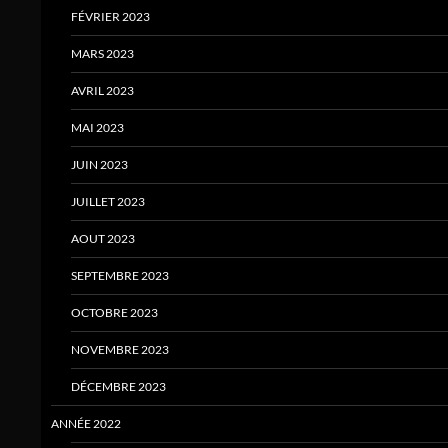
FÉVRIER 2023
MARS 2023
AVRIL 2023
MAI 2023
JUIN 2023
JUILLET 2023
AOUT 2023
SEPTEMBRE 2023
OCTOBRE 2023
NOVEMBRE 2023
DÉCEMBRE 2023
ANNÉE 2022