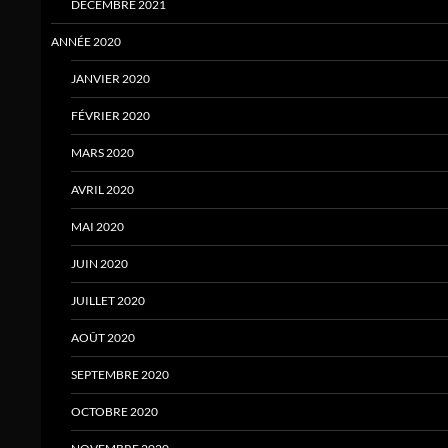
DÉCEMBRE 2021
ANNÉE 2020
JANVIER 2020
FÉVRIER 2020
MARS 2020
AVRIL 2020
MAI 2020
JUIN 2020
JUILLET 2020
AOÛT 2020
SEPTEMBRE 2020
OCTOBRE 2020