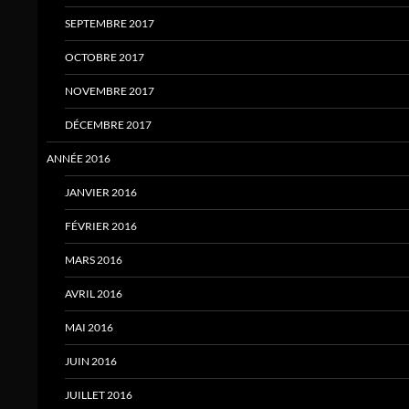
SEPTEMBRE 2017
OCTOBRE 2017
NOVEMBRE 2017
DÉCEMBRE 2017
ANNÉE 2016
JANVIER 2016
FÉVRIER 2016
MARS 2016
AVRIL 2016
MAI 2016
JUIN 2016
JUILLET 2016