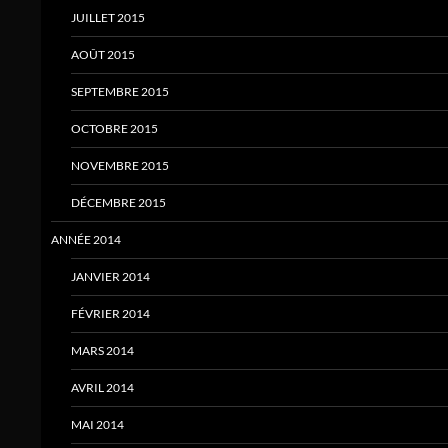
JUILLET 2015
AOÛT 2015
SEPTEMBRE 2015
OCTOBRE 2015
NOVEMBRE 2015
DÉCEMBRE 2015
ANNÉE 2014
JANVIER 2014
FÉVRIER 2014
MARS 2014
AVRIL 2014
MAI 2014