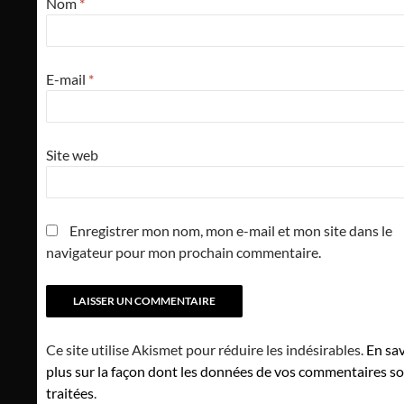
Nom
*
E-mail
*
Site web
Enregistrer mon nom, mon e-mail et mon site dans le
navigateur pour mon prochain commentaire.
Ce site utilise Akismet pour réduire les indésirables.
En sav
plus sur la façon dont les données de vos commentaires s
traitées
.