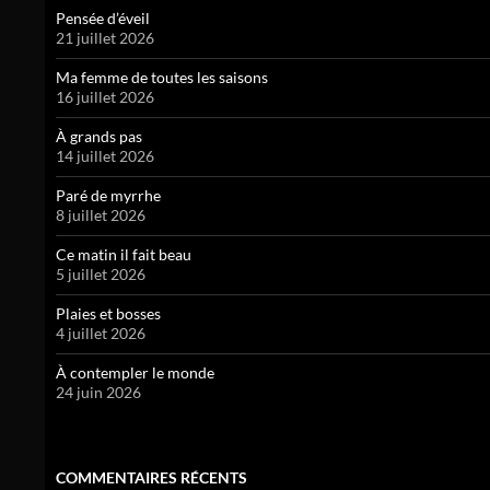
Pensée d’éveil
21 juillet 2026
Ma femme de toutes les saisons
16 juillet 2026
À grands pas
14 juillet 2026
Paré de myrrhe
8 juillet 2026
Ce matin il fait beau
5 juillet 2026
Plaies et bosses
4 juillet 2026
À contempler le monde
24 juin 2026
COMMENTAIRES RÉCENTS