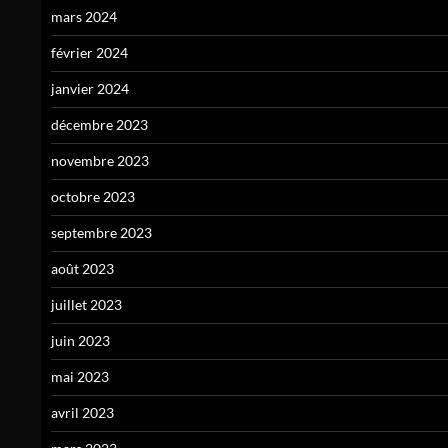
mars 2024
février 2024
janvier 2024
décembre 2023
novembre 2023
octobre 2023
septembre 2023
août 2023
juillet 2023
juin 2023
mai 2023
avril 2023