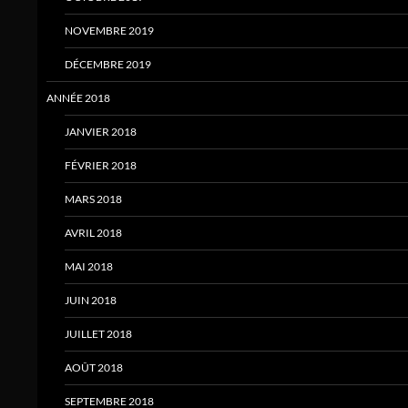
NOVEMBRE 2019
DÉCEMBRE 2019
ANNÉE 2018
JANVIER 2018
FÉVRIER 2018
MARS 2018
AVRIL 2018
MAI 2018
JUIN 2018
JUILLET 2018
AOÛT 2018
SEPTEMBRE 2018