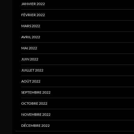
JANVIER 2022
FÉVRIER 2022
MARS 2022
AVRIL 2022
MAI 2022
JUIN 2022
JUILLET 2022
AOÛT 2022
SEPTEMBRE 2022
OCTOBRE 2022
NOVEMBRE 2022
DÉCEMBRE 2022