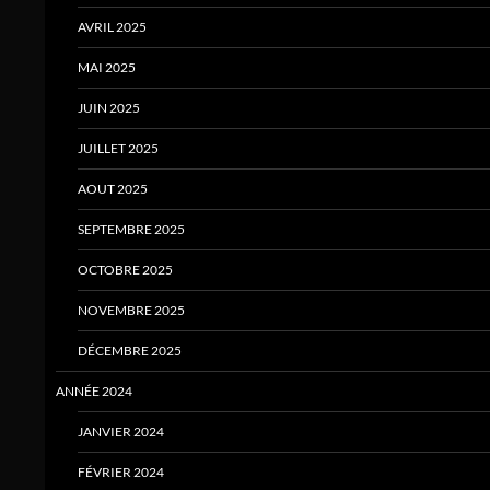
AVRIL 2025
MAI 2025
JUIN 2025
JUILLET 2025
AOUT 2025
SEPTEMBRE 2025
OCTOBRE 2025
NOVEMBRE 2025
DÉCEMBRE 2025
ANNÉE 2024
JANVIER 2024
FÉVRIER 2024