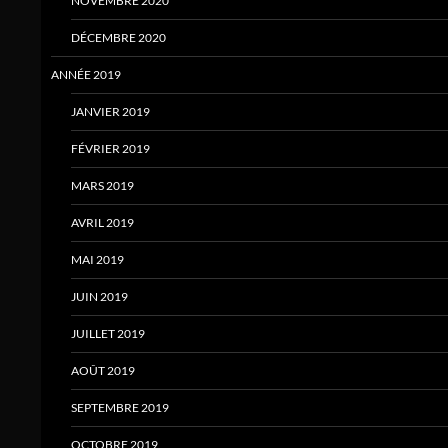
NOVEMBRE 2020
DÉCEMBRE 2020
ANNÉE 2019
JANVIER 2019
FÉVRIER 2019
MARS 2019
AVRIL 2019
MAI 2019
JUIN 2019
JUILLET 2019
AOÛT 2019
SEPTEMBRE 2019
OCTOBRE 2019