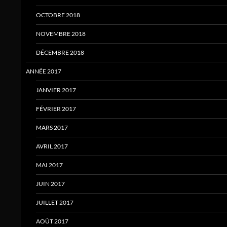
OCTOBRE 2018
NOVEMBRE 2018
DÉCEMBRE 2018
ANNÉE 2017
JANVIER 2017
FÉVRIER 2017
MARS 2017
AVRIL 2017
MAI 2017
JUIN 2017
JUILLET 2017
AOÛT 2017