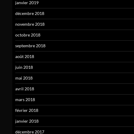
janvier 2019
décembre 2018
novembre 2018
octobre 2018
septembre 2018
août 2018
juin 2018
mai 2018
avril 2018
mars 2018
février 2018
janvier 2018
décembre 2017