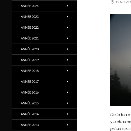
12 NOVE
ANNÉE 2024
ANNÉE 2023
ANNÉE 2022
ANNÉE 2021
ANNÉE 2020
ANNÉE 2019
ANNÉE 2018
ANNÉE 2017
ANNÉE 2016
ANNÉE 2015
De la terre 
ANNÉE 2014
y a étireme
ANNÉE 2013
présence co