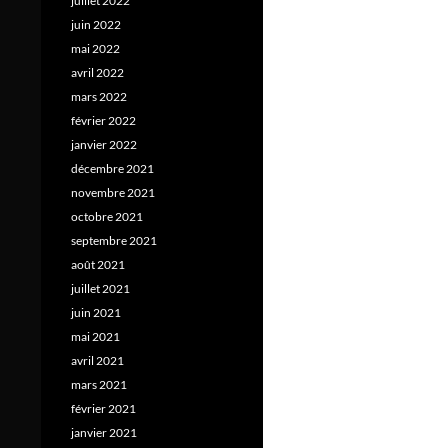
juillet 2022
juin 2022
mai 2022
avril 2022
mars 2022
février 2022
janvier 2022
décembre 2021
novembre 2021
octobre 2021
septembre 2021
août 2021
juillet 2021
juin 2021
mai 2021
avril 2021
mars 2021
février 2021
janvier 2021