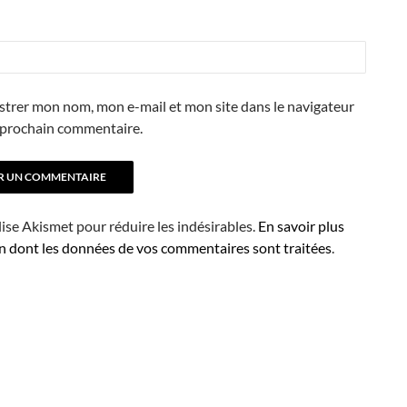
strer mon nom, mon e-mail et mon site dans le navigateur
prochain commentaire.
ilise Akismet pour réduire les indésirables.
En savoir plus
on dont les données de vos commentaires sont traitées
.