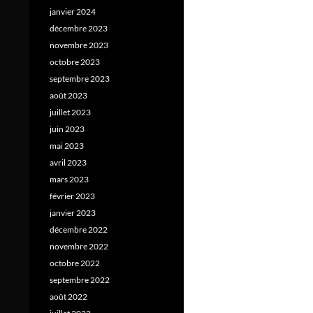
janvier 2024
décembre 2023
novembre 2023
octobre 2023
septembre 2023
août 2023
juillet 2023
juin 2023
mai 2023
avril 2023
mars 2023
février 2023
janvier 2023
décembre 2022
novembre 2022
octobre 2022
septembre 2022
août 2022