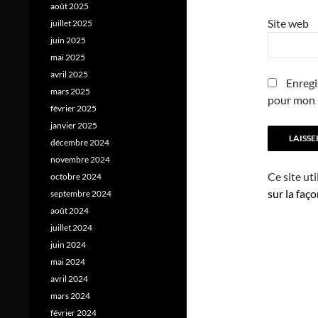
août 2025
Site web
juillet 2025
juin 2025
mai 2025
avril 2025
Enregi
mars 2025
pour mon 
février 2025
janvier 2025
décembre 2024
novembre 2024
Ce site ut
octobre 2024
sur la faç
septembre 2024
août 2024
juillet 2024
juin 2024
mai 2024
avril 2024
mars 2024
février 2024