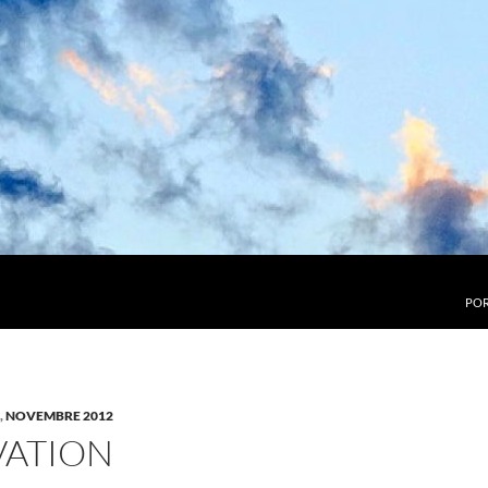
POR
,
NOVEMBRE 2012
VATION