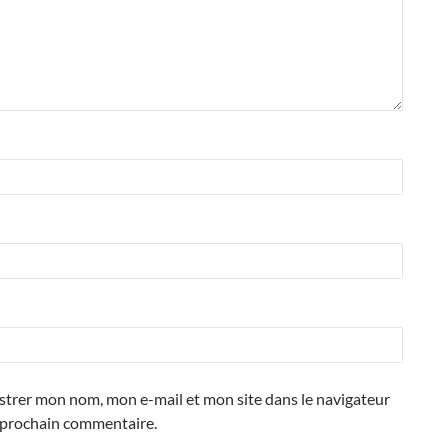
strer mon nom, mon e-mail et mon site dans le navigateur
prochain commentaire.