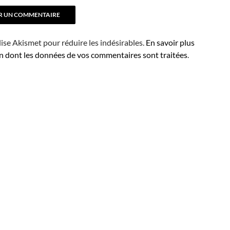
ilise Akismet pour réduire les indésirables.
En savoir plus
on dont les données de vos commentaires sont traitées
.