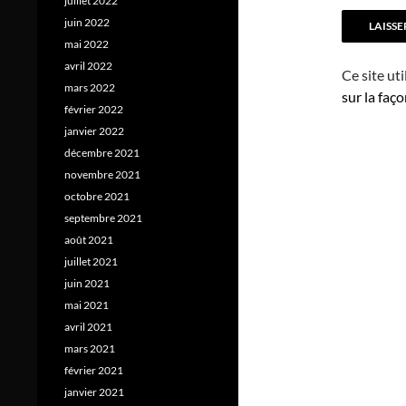
juillet 2022
juin 2022
mai 2022
avril 2022
Ce site ut
mars 2022
sur la faç
février 2022
janvier 2022
décembre 2021
novembre 2021
octobre 2021
septembre 2021
août 2021
juillet 2021
juin 2021
mai 2021
avril 2021
mars 2021
février 2021
janvier 2021