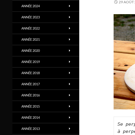
29 AOÛT 
ANNÉE 2024
ANNÉE 2023
ANNÉE 2022
ANNÉE 2021
ANNÉE 2020
ANNÉE 2019
ANNÉE 2018
ANNÉE 2017
ANNÉE 2016
ANNÉE 2015
ANNÉE 2014
Se per
ANNÉE 2013
à perp