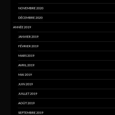
NOVEMBRE 2020
DÉCEMBRE 2020
ANNÉE 2019
JANVIER 2019
FÉVRIER 2019
MARS 2019
AVRIL 2019
MAI 2019
JUIN 2019
JUILLET 2019
AOÛT 2019
SEPTEMBRE 2019