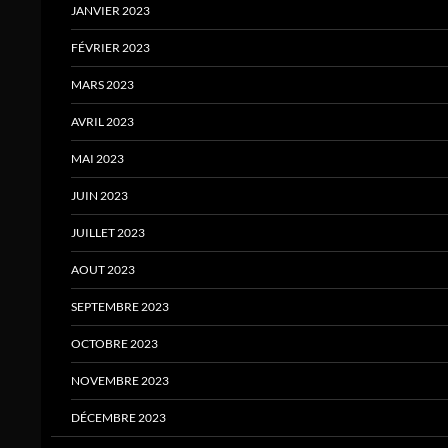
JANVIER 2023
FÉVRIER 2023
MARS 2023
AVRIL 2023
MAI 2023
JUIN 2023
JUILLET 2023
AOUT 2023
SEPTEMBRE 2023
OCTOBRE 2023
NOVEMBRE 2023
DÉCEMBRE 2023