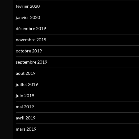
février 2020
janvier 2020
décembre 2019
novembre 2019
octobre 2019
septembre 2019
août 2019
juillet 2019
juin 2019
mai 2019
avril 2019
mars 2019