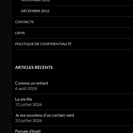
DÉCEMBRE 2012
CONTACTS
LIENS
POLITIQUE DE CONFIDENTIALITÉ
ARTICLES RÉCENTS
Comme un enfant
6 août 2026
La vie file
31 juillet 2026
Je me souviens d’un certain vent
23 juillet 2026
Pensée d’éveil