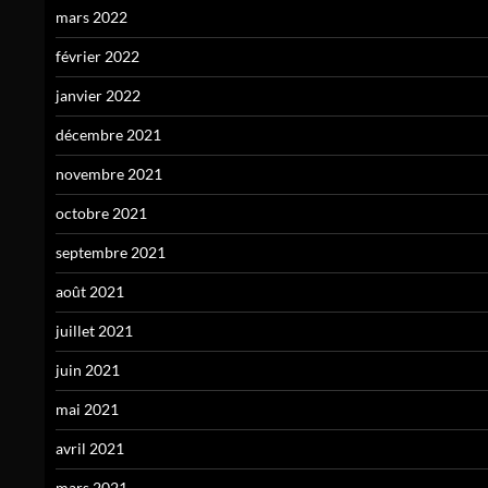
mars 2022
février 2022
janvier 2022
décembre 2021
novembre 2021
octobre 2021
septembre 2021
août 2021
juillet 2021
juin 2021
mai 2021
avril 2021
mars 2021