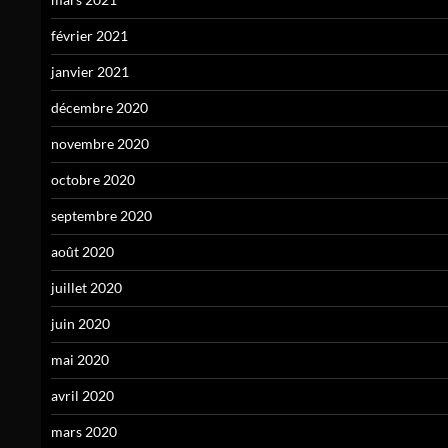
février 2021
janvier 2021
décembre 2020
novembre 2020
octobre 2020
septembre 2020
août 2020
juillet 2020
juin 2020
mai 2020
avril 2020
mars 2020