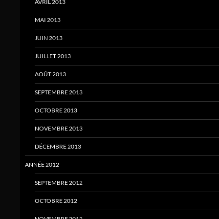
AVRIL 2013
MAI 2013
JUIN 2013
JUILLET 2013
AOÛT 2013
SEPTEMBRE 2013
OCTOBRE 2013
NOVEMBRE 2013
DÉCEMBRE 2013
ANNÉE 2012
SEPTEMBRE 2012
OCTOBRE 2012
NOVEMBRE 2012