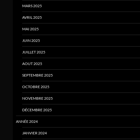
MARS 2025
AVRIL 2025
MAI 2025
JUIN 2025
JUILLET 2025
AOUT 2025
SEPTEMBRE 2025
OCTOBRE 2025
NOVEMBRE 2025
DÉCEMBRE 2025
ANNÉE 2024
JANVIER 2024