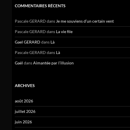
COMMENTAIRES RÉCENTS
Pascale GERARD
dans
Je me souviens d’un certain vent
Pascale GERARD
dans
La vie file
Gael GERARD
dans
Là
Pascale GERARD
dans
Là
Gaël
dans
Aimantée par l’illusion
ARCHIVES
août 2026
juillet 2026
juin 2026