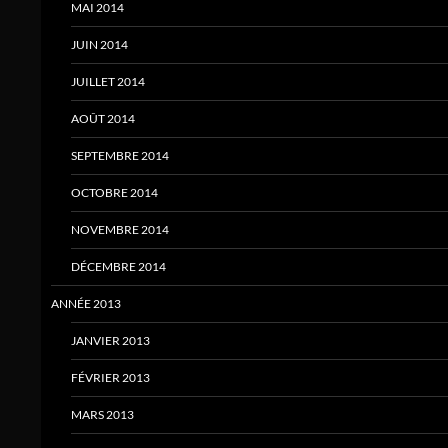
MAI 2014
JUIN 2014
JUILLET 2014
AOÛT 2014
SEPTEMBRE 2014
OCTOBRE 2014
NOVEMBRE 2014
DÉCEMBRE 2014
ANNÉE 2013
JANVIER 2013
FÉVRIER 2013
MARS 2013