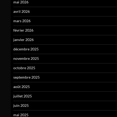
mai 2026
avril 2026
mars 2026
février 2026
janvier 2026
décembre 2025
novembre 2025
octobre 2025
septembre 2025
août 2025
juillet 2025
juin 2025
mai 2025