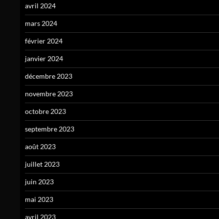
avril 2024
mars 2024
février 2024
janvier 2024
décembre 2023
novembre 2023
octobre 2023
septembre 2023
août 2023
juillet 2023
juin 2023
mai 2023
avril 2023