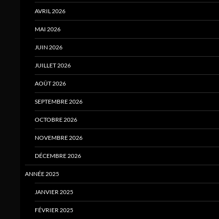
AVRIL 2026
MAI 2026
JUIN 2026
JUILLET 2026
AOÛT 2026
SEPTEMBRE 2026
OCTOBRE 2026
NOVEMBRE 2026
DÉCEMBRE 2026
ANNÉE 2025
JANVIER 2025
FÉVRIER 2025