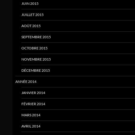
JUIN 2015
JUILLET 2015
AOÛT 2015
SEPTEMBRE 2015
OCTOBRE 2015
NOVEMBRE 2015
DÉCEMBRE 2015
ANNÉE 2014
JANVIER 2014
FÉVRIER 2014
MARS 2014
AVRIL 2014