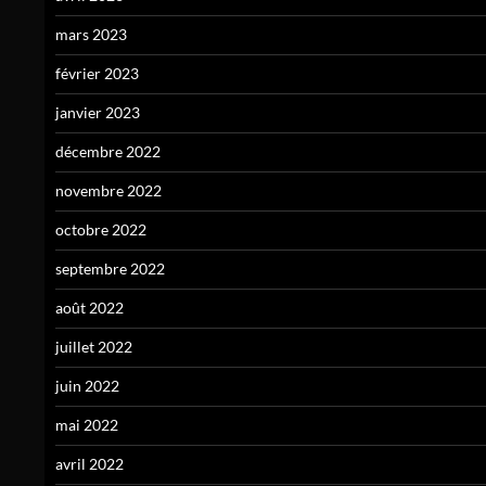
mars 2023
février 2023
janvier 2023
décembre 2022
novembre 2022
octobre 2022
septembre 2022
août 2022
juillet 2022
juin 2022
mai 2022
avril 2022