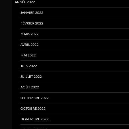
ANNÉE 2022
JANVIER 2022
FÉVRIER 2022
MARS 2022
AVRIL 2022
MAI 2022
JUIN 2022
JUILLET 2022
AOÛT 2022
SEPTEMBRE 2022
OCTOBRE 2022
NOVEMBRE 2022