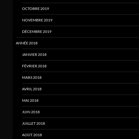
OCTOBRE 2019
NOVEMBRE 2019
DÉCEMBRE 2019
ANNÉE 2018
JANVIER 2018
FÉVRIER 2018
MARS 2018
AVRIL 2018
MAI 2018
JUIN 2018
JUILLET 2018
AOÛT 2018