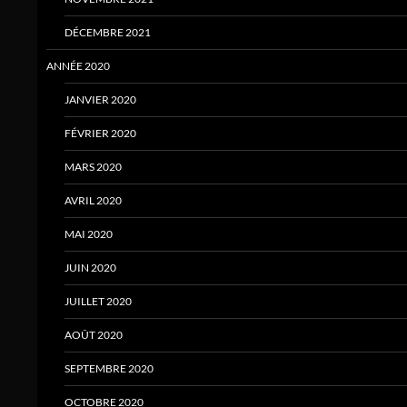
DÉCEMBRE 2021
ANNÉE 2020
JANVIER 2020
FÉVRIER 2020
MARS 2020
AVRIL 2020
MAI 2020
JUIN 2020
JUILLET 2020
AOÛT 2020
SEPTEMBRE 2020
OCTOBRE 2020