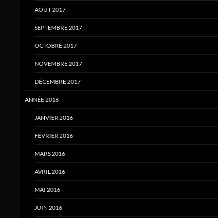
AOÛT 2017
SEPTEMBRE 2017
OCTOBRE 2017
NOVEMBRE 2017
DÉCEMBRE 2017
ANNÉE 2016
JANVIER 2016
FÉVRIER 2016
MARS 2016
AVRIL 2016
MAI 2016
JUIN 2016