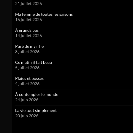
21 juillet 2026
Ma femme de toutes les saisons
16 juillet 2026
À grands pas
14 juillet 2026
Paré de myrrhe
8 juillet 2026
Ce matin il fait beau
5 juillet 2026
Plaies et bosses
4 juillet 2026
À contempler le monde
24 juin 2026
La vie tout simplement
20 juin 2026