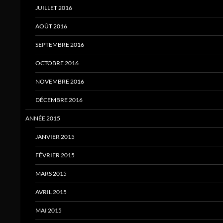
JUILLET 2016
AOÛT 2016
SEPTEMBRE 2016
OCTOBRE 2016
NOVEMBRE 2016
DÉCEMBRE 2016
ANNÉE 2015
JANVIER 2015
FÉVRIER 2015
MARS 2015
AVRIL 2015
MAI 2015