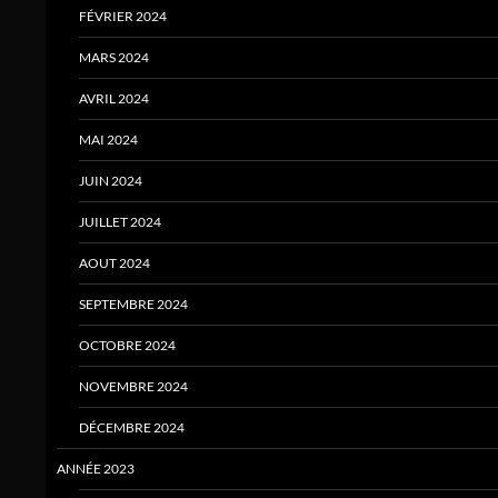
FÉVRIER 2024
MARS 2024
AVRIL 2024
MAI 2024
JUIN 2024
JUILLET 2024
AOUT 2024
SEPTEMBRE 2024
OCTOBRE 2024
NOVEMBRE 2024
DÉCEMBRE 2024
ANNÉE 2023