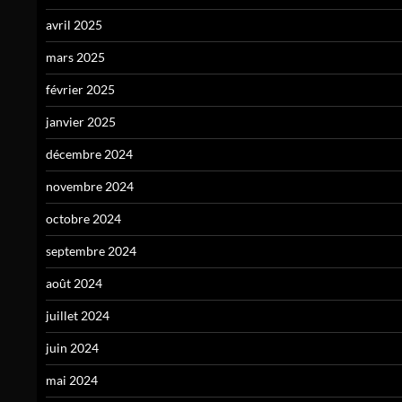
avril 2025
mars 2025
février 2025
janvier 2025
décembre 2024
novembre 2024
octobre 2024
septembre 2024
août 2024
juillet 2024
juin 2024
mai 2024