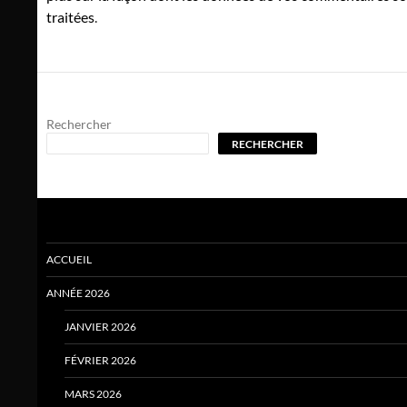
traitées
.
Rechercher
RECHERCHER
ACCUEIL
ANNÉE 2026
JANVIER 2026
FÉVRIER 2026
MARS 2026