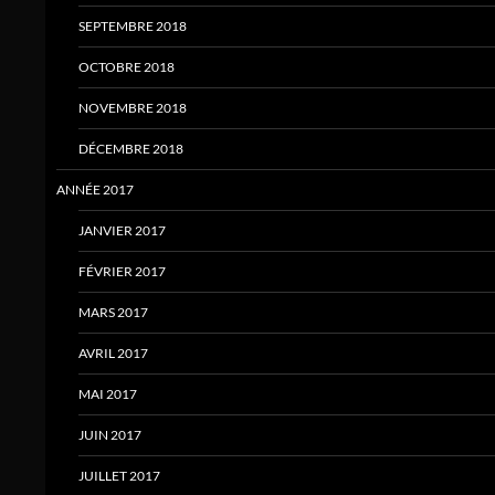
SEPTEMBRE 2018
OCTOBRE 2018
NOVEMBRE 2018
DÉCEMBRE 2018
ANNÉE 2017
JANVIER 2017
FÉVRIER 2017
MARS 2017
AVRIL 2017
MAI 2017
JUIN 2017
JUILLET 2017