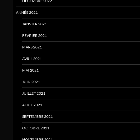
DÉCEMBRE 2022
ANNÉE 2021
JANVIER 2021
FÉVRIER 2021
MARS 2021
AVRIL 2021
MAI 2021
JUIN 2021
JUILLET 2021
AOUT 2021
SEPTEMBRE 2021
OCTOBRE 2021
NOVEMBRE 2021