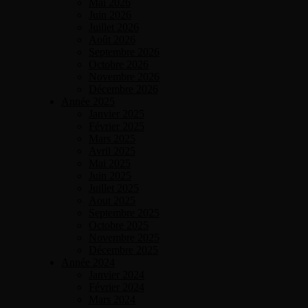
Mai 2026
Juin 2026
Juillet 2026
Août 2026
Septembre 2026
Octobre 2026
Novembre 2026
Décembre 2026
Année 2025
Janvier 2025
Février 2025
Mars 2025
Avril 2025
Mai 2025
Juin 2025
Juillet 2025
Aout 2025
Septembre 2025
Octobre 2025
Novembre 2025
Décembre 2025
Année 2024
Janvier 2024
Février 2024
Mars 2024