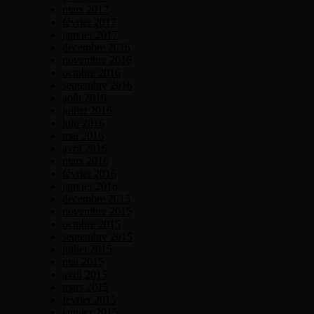
mars 2017
février 2017
janvier 2017
décembre 2016
novembre 2016
octobre 2016
septembre 2016
août 2016
juillet 2016
juin 2016
mai 2016
avril 2016
mars 2016
février 2016
janvier 2016
décembre 2015
novembre 2015
octobre 2015
septembre 2015
juillet 2015
mai 2015
avril 2015
mars 2015
février 2015
janvier 2015