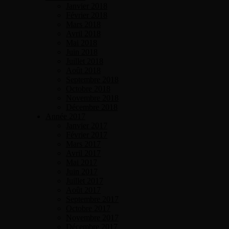
Janvier 2018
Février 2018
Mars 2018
Avril 2018
Mai 2018
Juin 2018
Juillet 2018
Août 2018
Septembre 2018
Octobre 2018
Novembre 2018
Décembre 2018
Année 2017
Janvier 2017
Février 2017
Mars 2017
Avril 2017
Mai 2017
Juin 2017
Juillet 2017
Août 2017
Septembre 2017
Octobre 2017
Novembre 2017
Décembre 2017