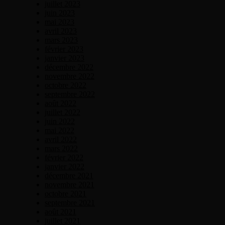
juillet 2023
juin 2023
mai 2023
avril 2023
mars 2023
février 2023
janvier 2023
décembre 2022
novembre 2022
octobre 2022
septembre 2022
août 2022
juillet 2022
juin 2022
mai 2022
avril 2022
mars 2022
février 2022
janvier 2022
décembre 2021
novembre 2021
octobre 2021
septembre 2021
août 2021
juillet 2021