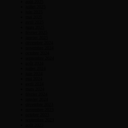
août 2025
juillet 2025
juin 2025
mai 2025
avril 2025
mars 2025
février 2025
janvier 2025
décembre 2024
novembre 2024
octobre 2024
septembre 2024
août 2024
juillet 2024
juin 2024
mai 2024
avril 2024
mars 2024
février 2024
janvier 2024
décembre 2023
novembre 2023
octobre 2023
septembre 2023
août 2023