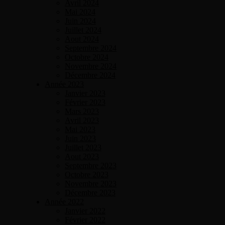
Avril 2024
Mai 2024
Juin 2024
Juillet 2024
Aout 2024
Septembre 2024
Octobre 2024
Novembre 2024
Décembre 2024
Année 2023
Janvier 2023
Février 2023
Mars 2023
Avril 2023
Mai 2023
Juin 2023
Juillet 2023
Aout 2023
Septembre 2023
Octobre 2023
Novembre 2023
Décembre 2023
Année 2022
Janvier 2022
Février 2022