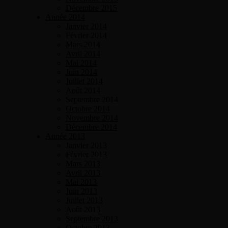
Décembre 2015
Année 2014
Janvier 2014
Février 2014
Mars 2014
Avril 2014
Mai 2014
Juin 2014
Juillet 2014
Août 2014
Septembre 2014
Octobre 2014
Novembre 2014
Décembre 2014
Année 2013
Janvier 2013
Février 2013
Mars 2013
Avril 2013
Mai 2013
Juin 2013
Juillet 2013
Août 2013
Septembre 2013
Octobre 2013