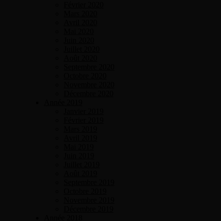
Février 2020
Mars 2020
Avril 2020
Mai 2020
Juin 2020
Juillet 2020
Août 2020
Septembre 2020
Octobre 2020
Novembre 2020
Décembre 2020
Année 2019
Janvier 2019
Février 2019
Mars 2019
Avril 2019
Mai 2019
Juin 2019
Juillet 2019
Août 2019
Septembre 2019
Octobre 2019
Novembre 2019
Décembre 2019
Année 2018