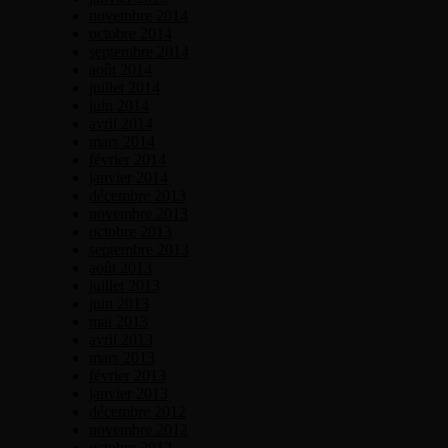
novembre 2014
octobre 2014
septembre 2014
août 2014
juillet 2014
juin 2014
avril 2014
mars 2014
février 2014
janvier 2014
décembre 2013
novembre 2013
octobre 2013
septembre 2013
août 2013
juillet 2013
juin 2013
mai 2013
avril 2013
mars 2013
février 2013
janvier 2013
décembre 2012
novembre 2012
octobre 2012