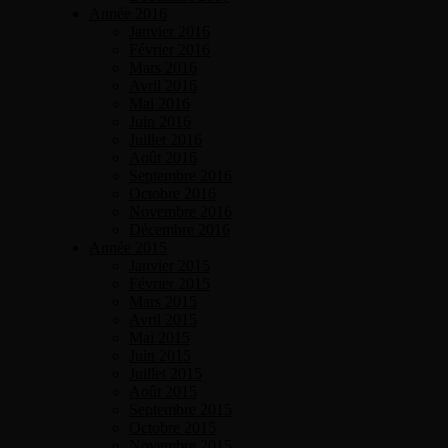
Année 2016
Janvier 2016
Février 2016
Mars 2016
Avril 2016
Mai 2016
Juin 2016
Juillet 2016
Août 2016
Septembre 2016
Octobre 2016
Novembre 2016
Décembre 2016
Année 2015
Janvier 2015
Février 2015
Mars 2015
Avril 2015
Mai 2015
Juin 2015
Juillet 2015
Août 2015
Septembre 2015
Octobre 2015
Novembre 2015