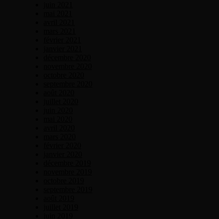
juin 2021
mai 2021
avril 2021
mars 2021
février 2021
janvier 2021
décembre 2020
novembre 2020
octobre 2020
septembre 2020
août 2020
juillet 2020
juin 2020
mai 2020
avril 2020
mars 2020
février 2020
janvier 2020
décembre 2019
novembre 2019
octobre 2019
septembre 2019
août 2019
juillet 2019
juin 2019