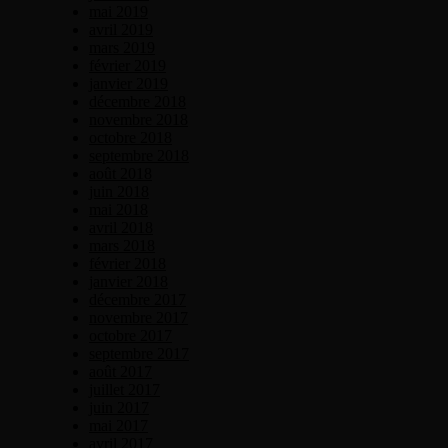
mai 2019
avril 2019
mars 2019
février 2019
janvier 2019
décembre 2018
novembre 2018
octobre 2018
septembre 2018
août 2018
juin 2018
mai 2018
avril 2018
mars 2018
février 2018
janvier 2018
décembre 2017
novembre 2017
octobre 2017
septembre 2017
août 2017
juillet 2017
juin 2017
mai 2017
avril 2017