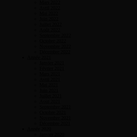
Mars 2022
Avril 2022
Mai 2022
Juin 2022
Juillet 2022
Août 2022
Septembre 2022
Octobre 2022
Novembre 2022
Décembre 2022
Année 2021
Janvier 2021
Février 2021
Mars 2021
Avril 2021
Mai 2021
Juin 2021
Juillet 2021
Aout 2021
Septembre 2021
Octobre 2021
Novembre 2021
Décembre 2021
Année 2020
Janvier 2020