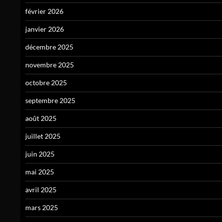
février 2026
janvier 2026
décembre 2025
novembre 2025
octobre 2025
septembre 2025
août 2025
juillet 2025
juin 2025
mai 2025
avril 2025
mars 2025