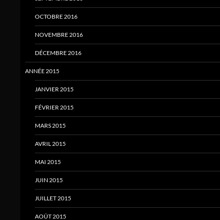
OCTOBRE 2016
NOVEMBRE 2016
DÉCEMBRE 2016
ANNÉE 2015
JANVIER 2015
FÉVRIER 2015
MARS 2015
AVRIL 2015
MAI 2015
JUIN 2015
JUILLET 2015
AOÛT 2015