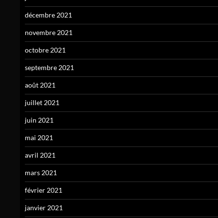
décembre 2021
novembre 2021
octobre 2021
septembre 2021
août 2021
juillet 2021
juin 2021
mai 2021
avril 2021
mars 2021
février 2021
janvier 2021