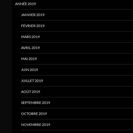
ANNÉE 2019
JANVIER 2019
FÉVRIER 2019
MARS 2019
AVRIL 2019
MAI 2019
JUIN 2019
JUILLET 2019
AOÛT 2019
SEPTEMBRE 2019
OCTOBRE 2019
NOVEMBRE 2019