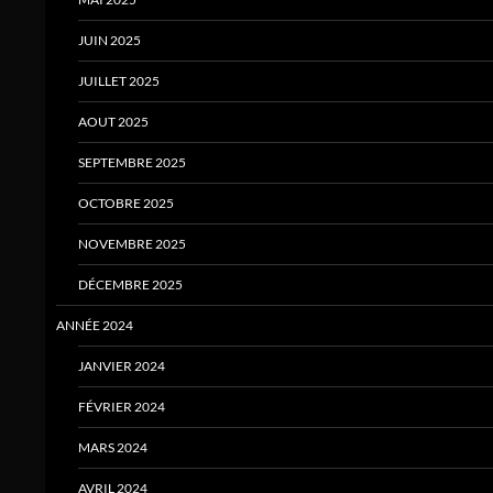
JUIN 2025
JUILLET 2025
AOUT 2025
SEPTEMBRE 2025
OCTOBRE 2025
NOVEMBRE 2025
DÉCEMBRE 2025
ANNÉE 2024
JANVIER 2024
FÉVRIER 2024
MARS 2024
AVRIL 2024