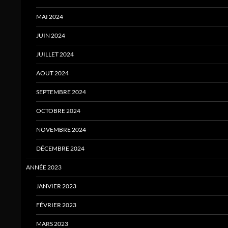
MAI 2024
JUIN 2024
JUILLET 2024
AOUT 2024
SEPTEMBRE 2024
OCTOBRE 2024
NOVEMBRE 2024
DÉCEMBRE 2024
ANNÉE 2023
JANVIER 2023
FÉVRIER 2023
MARS 2023