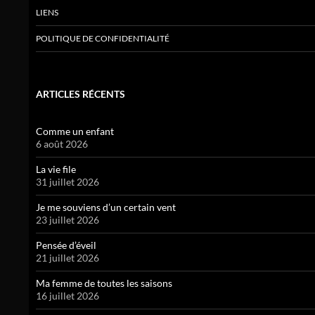
LIENS
POLITIQUE DE CONFIDENTIALITÉ
ARTICLES RÉCENTS
Comme un enfant
6 août 2026
La vie file
31 juillet 2026
Je me souviens d’un certain vent
23 juillet 2026
Pensée d’éveil
21 juillet 2026
Ma femme de toutes les saisons
16 juillet 2026