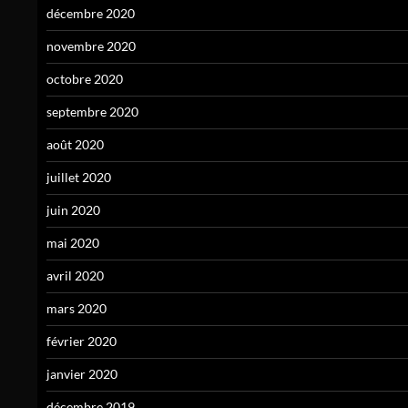
décembre 2020
novembre 2020
octobre 2020
septembre 2020
août 2020
juillet 2020
juin 2020
mai 2020
avril 2020
mars 2020
février 2020
janvier 2020
décembre 2019