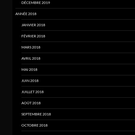
DÉCEMBRE 2019
ANNÉE 2018
JANVIER 2018
FÉVRIER 2018
MARS 2018
AVRIL 2018
MAI 2018
JUIN 2018
JUILLET 2018
AOÛT 2018
SEPTEMBRE 2018
OCTOBRE 2018