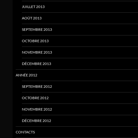
JUILLET 2013
AOÛT 2013
SEPTEMBRE 2013
OCTOBRE 2013
NOVEMBRE 2013
DÉCEMBRE 2013
ANNÉE 2012
SEPTEMBRE 2012
OCTOBRE 2012
NOVEMBRE 2012
DÉCEMBRE 2012
CONTACTS