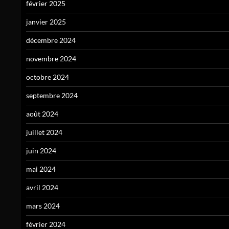
février 2025
janvier 2025
décembre 2024
novembre 2024
octobre 2024
septembre 2024
août 2024
juillet 2024
juin 2024
mai 2024
avril 2024
mars 2024
février 2024