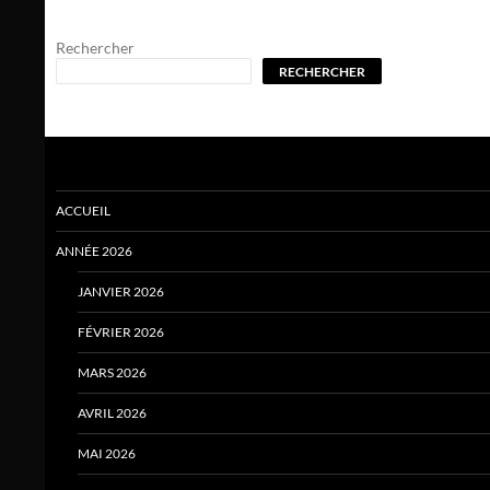
Rechercher
RECHERCHER
ACCUEIL
ANNÉE 2026
JANVIER 2026
FÉVRIER 2026
MARS 2026
AVRIL 2026
MAI 2026