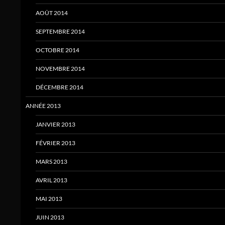
AOÛT 2014
SEPTEMBRE 2014
OCTOBRE 2014
NOVEMBRE 2014
DÉCEMBRE 2014
ANNÉE 2013
JANVIER 2013
FÉVRIER 2013
MARS 2013
AVRIL 2013
MAI 2013
JUIN 2013