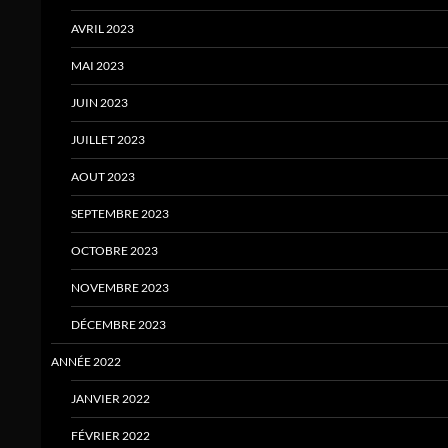
AVRIL 2023
MAI 2023
JUIN 2023
JUILLET 2023
AOUT 2023
SEPTEMBRE 2023
OCTOBRE 2023
NOVEMBRE 2023
DÉCEMBRE 2023
ANNÉE 2022
JANVIER 2022
FÉVRIER 2022