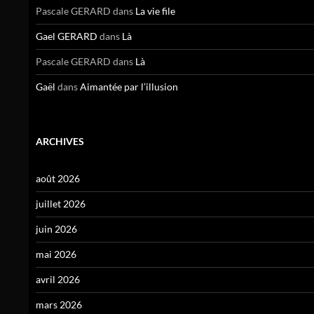
Pascale GERARD
dans
La vie file
Gael GERARD
dans
Là
Pascale GERARD
dans
Là
Gaël
dans
Aimantée par l’illusion
ARCHIVES
août 2026
juillet 2026
juin 2026
mai 2026
avril 2026
mars 2026