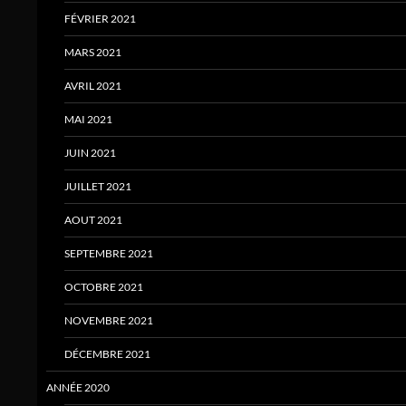
FÉVRIER 2021
MARS 2021
AVRIL 2021
MAI 2021
JUIN 2021
JUILLET 2021
AOUT 2021
SEPTEMBRE 2021
OCTOBRE 2021
NOVEMBRE 2021
DÉCEMBRE 2021
ANNÉE 2020