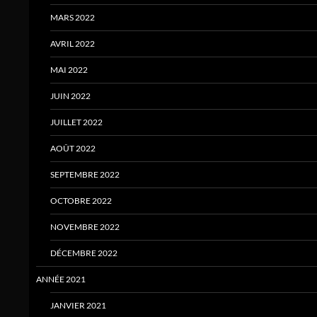
MARS 2022
AVRIL 2022
MAI 2022
JUIN 2022
JUILLET 2022
AOÛT 2022
SEPTEMBRE 2022
OCTOBRE 2022
NOVEMBRE 2022
DÉCEMBRE 2022
ANNÉE 2021
JANVIER 2021