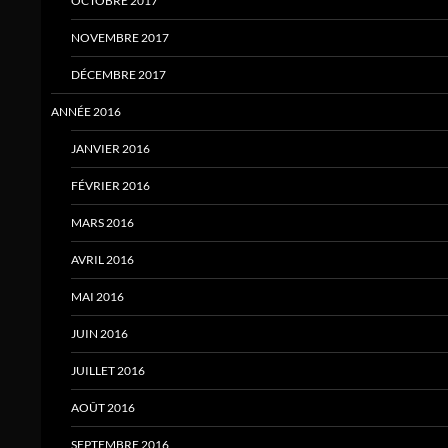
OCTOBRE 2017
NOVEMBRE 2017
DÉCEMBRE 2017
ANNÉE 2016
JANVIER 2016
FÉVRIER 2016
MARS 2016
AVRIL 2016
MAI 2016
JUIN 2016
JUILLET 2016
AOÛT 2016
SEPTEMBRE 2016