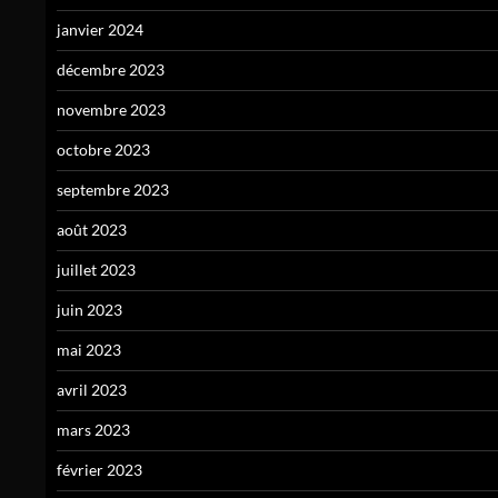
janvier 2024
décembre 2023
novembre 2023
octobre 2023
septembre 2023
août 2023
juillet 2023
juin 2023
mai 2023
avril 2023
mars 2023
février 2023