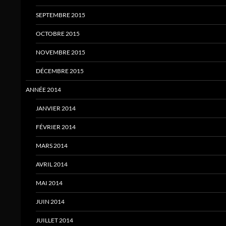
SEPTEMBRE 2015
OCTOBRE 2015
NOVEMBRE 2015
DÉCEMBRE 2015
ANNÉE 2014
JANVIER 2014
FÉVRIER 2014
MARS 2014
AVRIL 2014
MAI 2014
JUIN 2014
JUILLET 2014