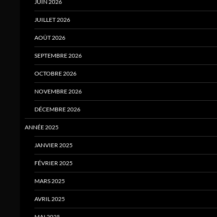
JUIN 2026
JUILLET 2026
AOÛT 2026
SEPTEMBRE 2026
OCTOBRE 2026
NOVEMBRE 2026
DÉCEMBRE 2026
ANNÉE 2025
JANVIER 2025
FÉVRIER 2025
MARS 2025
AVRIL 2025
MAI 2025