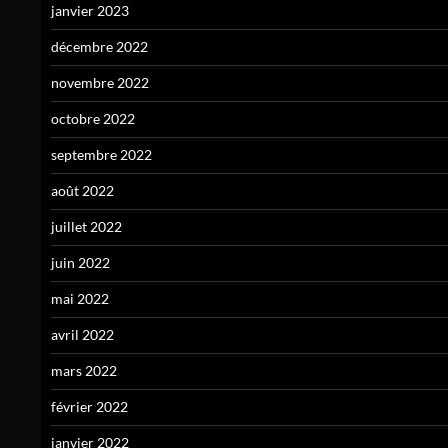
janvier 2023
décembre 2022
novembre 2022
octobre 2022
septembre 2022
août 2022
juillet 2022
juin 2022
mai 2022
avril 2022
mars 2022
février 2022
janvier 2022