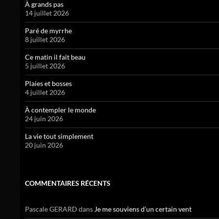
À grands pas
14 juillet 2026
Paré de myrrhe
8 juillet 2026
Ce matin il fait beau
5 juillet 2026
Plaies et bosses
4 juillet 2026
À contempler le monde
24 juin 2026
La vie tout simplement
20 juin 2026
COMMENTAIRES RÉCENTS
Pascale GERARD
dans
Je me souviens d’un certain vent