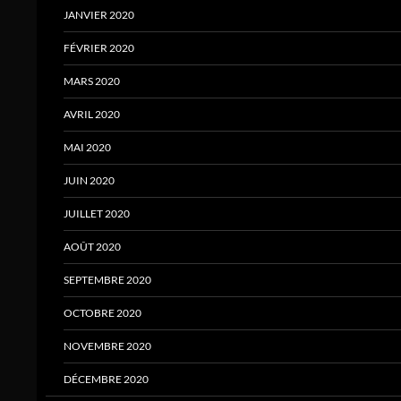
JANVIER 2020
FÉVRIER 2020
MARS 2020
AVRIL 2020
MAI 2020
JUIN 2020
JUILLET 2020
AOÛT 2020
SEPTEMBRE 2020
OCTOBRE 2020
NOVEMBRE 2020
DÉCEMBRE 2020