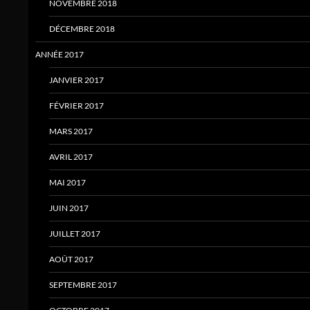
NOVEMBRE 2018
DÉCEMBRE 2018
ANNÉE 2017
JANVIER 2017
FÉVRIER 2017
MARS 2017
AVRIL 2017
MAI 2017
JUIN 2017
JUILLET 2017
AOÛT 2017
SEPTEMBRE 2017