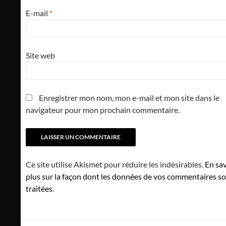
E-mail
*
Site web
Enregistrer mon nom, mon e-mail et mon site dans le
navigateur pour mon prochain commentaire.
Ce site utilise Akismet pour réduire les indésirables.
En sav
plus sur la façon dont les données de vos commentaires s
traitées
.