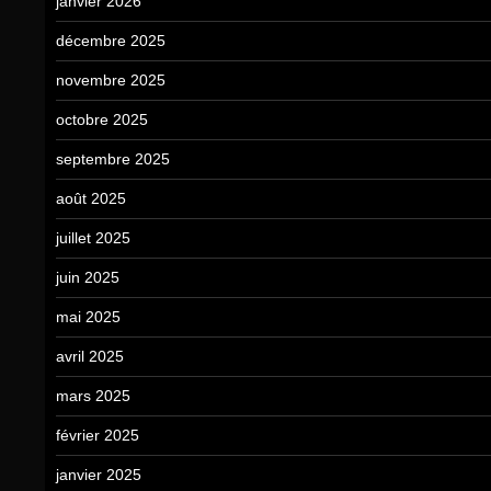
janvier 2026
décembre 2025
novembre 2025
octobre 2025
septembre 2025
août 2025
juillet 2025
juin 2025
mai 2025
avril 2025
mars 2025
février 2025
janvier 2025