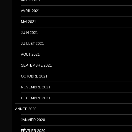
AVRIL 2021
MAI 2021
JUIN 2021
JUILLET 2021
AOUT 2021
SEPTEMBRE 2021
OCTOBRE 2021
NOVEMBRE 2021
DÉCEMBRE 2021
ANNÉE 2020
JANVIER 2020
FÉVRIER 2020