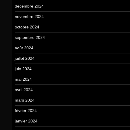
décembre 2024
novembre 2024
octobre 2024
septembre 2024
août 2024
juillet 2024
juin 2024
mai 2024
avril 2024
mars 2024
février 2024
janvier 2024