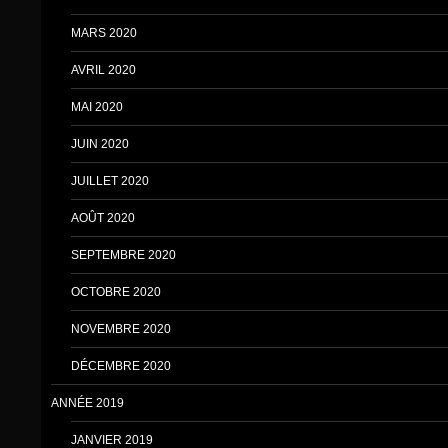
MARS 2020
AVRIL 2020
MAI 2020
JUIN 2020
JUILLET 2020
AOÛT 2020
SEPTEMBRE 2020
OCTOBRE 2020
NOVEMBRE 2020
DÉCEMBRE 2020
ANNÉE 2019
JANVIER 2019