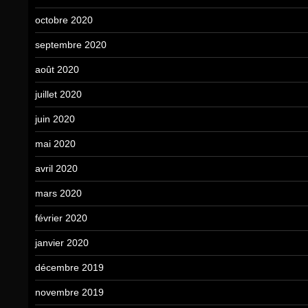
octobre 2020
septembre 2020
août 2020
juillet 2020
juin 2020
mai 2020
avril 2020
mars 2020
février 2020
janvier 2020
décembre 2019
novembre 2019