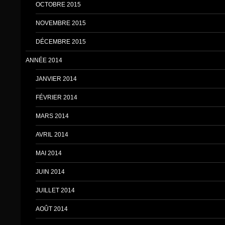
OCTOBRE 2015
NOVEMBRE 2015
DÉCEMBRE 2015
ANNÉE 2014
JANVIER 2014
FÉVRIER 2014
MARS 2014
AVRIL 2014
MAI 2014
JUIN 2014
JUILLET 2014
AOÛT 2014