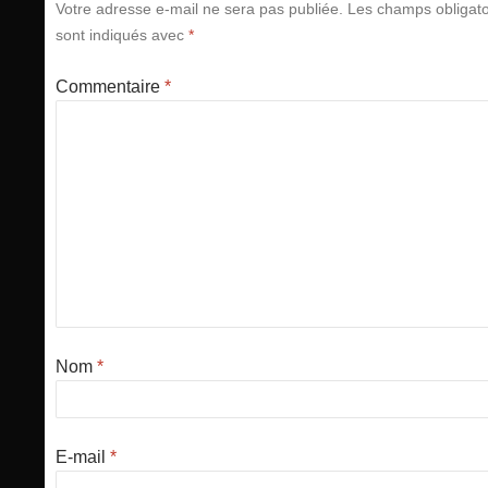
Votre adresse e-mail ne sera pas publiée.
Les champs obligato
sont indiqués avec
*
Commentaire
*
Nom
*
E-mail
*