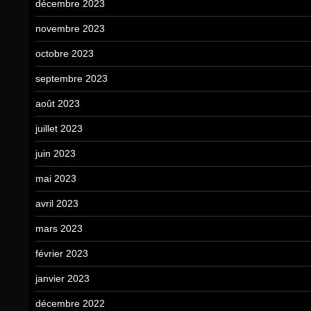
décembre 2023
novembre 2023
octobre 2023
septembre 2023
août 2023
juillet 2023
juin 2023
mai 2023
avril 2023
mars 2023
février 2023
janvier 2023
décembre 2022