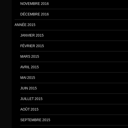
NOVEMBRE 2016
DÉCEMBRE 2016
ANNÉE 2015
JANVIER 2015
FÉVRIER 2015
MARS 2015
AVRIL 2015
MAI 2015
JUIN 2015
JUILLET 2015
AOÛT 2015
SEPTEMBRE 2015