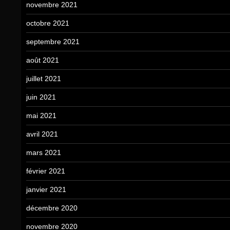
novembre 2021
octobre 2021
septembre 2021
août 2021
juillet 2021
juin 2021
mai 2021
avril 2021
mars 2021
février 2021
janvier 2021
décembre 2020
novembre 2020