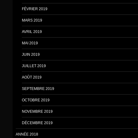
FÉVRIER 2019
MARS 2019
AVRIL 2019
MAI 2019
JUIN 2019
JUILLET 2019
AOÛT 2019
SEPTEMBRE 2019
OCTOBRE 2019
NOVEMBRE 2019
DÉCEMBRE 2019
ANNÉE 2018