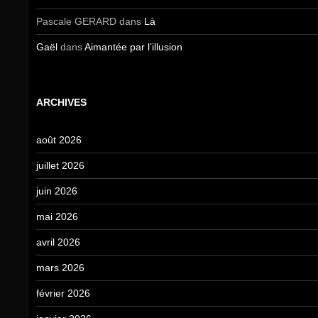
Pascale GERARD
dans
Là
Gaël
dans
Aimantée par l’illusion
ARCHIVES
août 2026
juillet 2026
juin 2026
mai 2026
avril 2026
mars 2026
février 2026