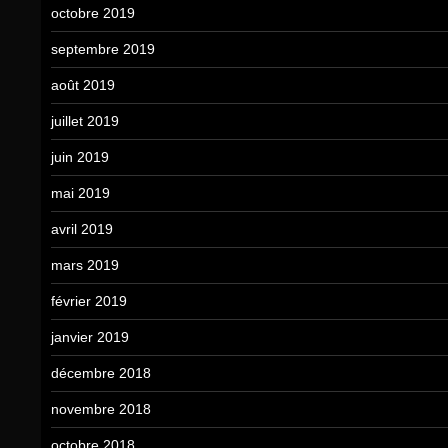
octobre 2019
septembre 2019
août 2019
juillet 2019
juin 2019
mai 2019
avril 2019
mars 2019
février 2019
janvier 2019
décembre 2018
novembre 2018
octobre 2018