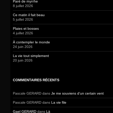
Paré de myrrhe
8 juillet 2026
Ce matin il fait beau
5 juillet 2026
Plaies et bosses
4 juillet 2026
À contempler le monde
24 juin 2026
La vie tout simplement
20 juin 2026
COMMENTAIRES RÉCENTS
Pascale GERARD
dans
Je me souviens d’un certain vent
Pascale GERARD
dans
La vie file
Gael GERARD
dans
Là