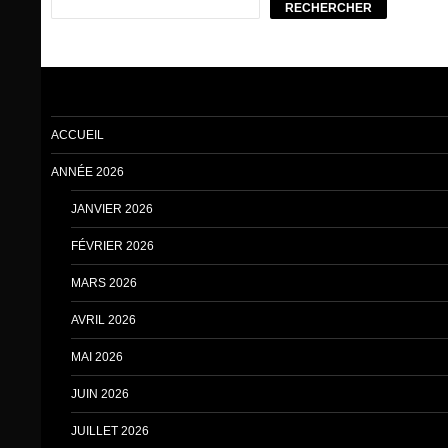
RECHERCHER
ACCUEIL
ANNÉE 2026
JANVIER 2026
FÉVRIER 2026
MARS 2026
AVRIL 2026
MAI 2026
JUIN 2026
JUILLET 2026