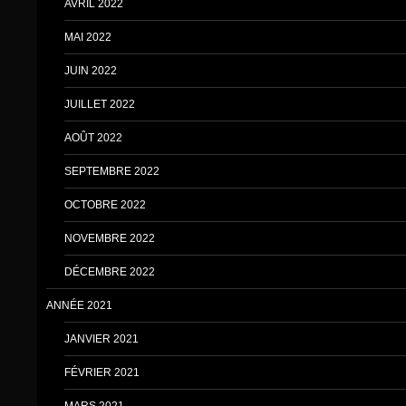
AVRIL 2022
MAI 2022
JUIN 2022
JUILLET 2022
AOÛT 2022
SEPTEMBRE 2022
OCTOBRE 2022
NOVEMBRE 2022
DÉCEMBRE 2022
ANNÉE 2021
JANVIER 2021
FÉVRIER 2021
MARS 2021