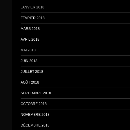
JANVIER 2018
FÉVRIER 2018
MARS 2018
AVRIL 2018
MAI 2018
JUIN 2018
JUILLET 2018
AOÛT 2018
SEPTEMBRE 2018
OCTOBRE 2018
NOVEMBRE 2018
DÉCEMBRE 2018