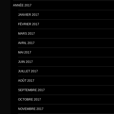
ANNÉE 2017
JANVIER 2017
FÉVRIER 2017
MARS 2017
AVRIL 2017
MAI 2017
JUIN 2017
JUILLET 2017
AOÛT 2017
SEPTEMBRE 2017
OCTOBRE 2017
NOVEMBRE 2017