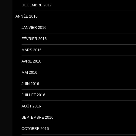
DÉCEMBRE 2017
ANNÉE 2016
JANVIER 2016
FÉVRIER 2016
MARS 2016
AVRIL 2016
MAI 2016
JUIN 2016
JUILLET 2016
AOÛT 2016
SEPTEMBRE 2016
OCTOBRE 2016