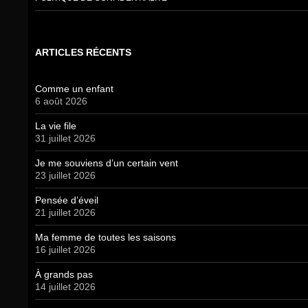
ARTICLES RÉCENTS
Comme un enfant
6 août 2026
La vie file
31 juillet 2026
Je me souviens d’un certain vent
23 juillet 2026
Pensée d’éveil
21 juillet 2026
Ma femme de toutes les saisons
16 juillet 2026
À grands pas
14 juillet 2026