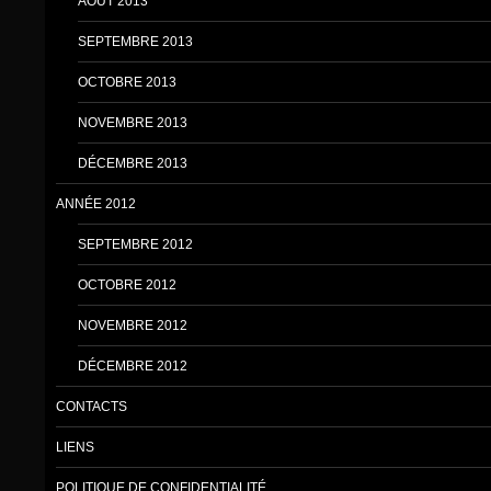
AOÛT 2013
SEPTEMBRE 2013
OCTOBRE 2013
NOVEMBRE 2013
DÉCEMBRE 2013
ANNÉE 2012
SEPTEMBRE 2012
OCTOBRE 2012
NOVEMBRE 2012
DÉCEMBRE 2012
CONTACTS
LIENS
POLITIQUE DE CONFIDENTIALITÉ