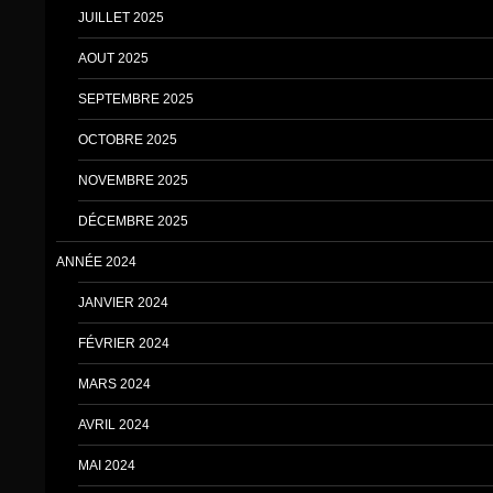
JUILLET 2025
AOUT 2025
SEPTEMBRE 2025
OCTOBRE 2025
NOVEMBRE 2025
DÉCEMBRE 2025
ANNÉE 2024
JANVIER 2024
FÉVRIER 2024
MARS 2024
AVRIL 2024
MAI 2024