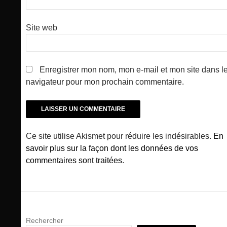
Site web
Enregistrer mon nom, mon e-mail et mon site dans l
navigateur pour mon prochain commentaire.
Ce site utilise Akismet pour réduire les indésirables.
En
savoir plus sur la façon dont les données de vos
commentaires sont traitées
.
Rechercher