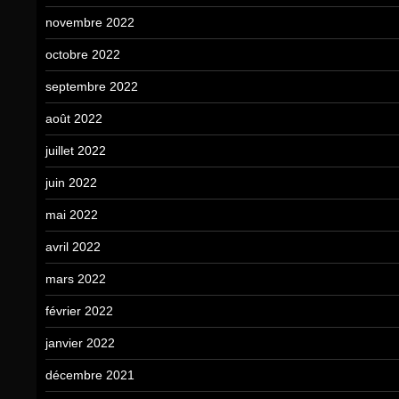
novembre 2022
octobre 2022
septembre 2022
août 2022
juillet 2022
juin 2022
mai 2022
avril 2022
mars 2022
février 2022
janvier 2022
décembre 2021