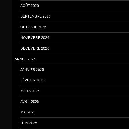
AOÛT 2026
SEPTEMBRE 2026
OCTOBRE 2026
NOVEMBRE 2026
DÉCEMBRE 2026
ANNÉE 2025
JANVIER 2025
FÉVRIER 2025
MARS 2025
AVRIL 2025
MAI 2025
JUIN 2025