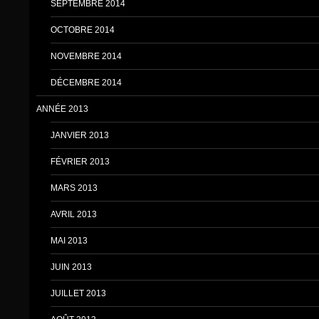
SEPTEMBRE 2014
OCTOBRE 2014
NOVEMBRE 2014
DÉCEMBRE 2014
ANNÉE 2013
JANVIER 2013
FÉVRIER 2013
MARS 2013
AVRIL 2013
MAI 2013
JUIN 2013
JUILLET 2013