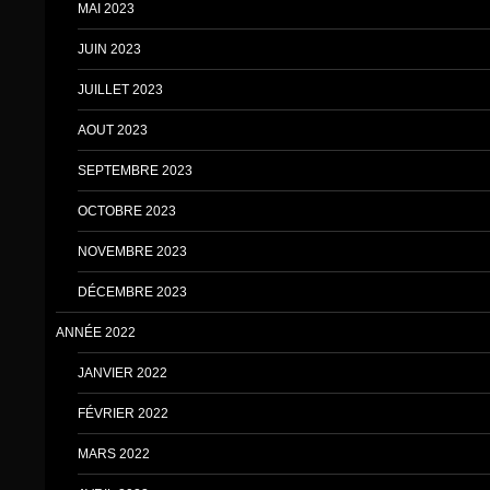
MAI 2023
JUIN 2023
JUILLET 2023
AOUT 2023
SEPTEMBRE 2023
OCTOBRE 2023
NOVEMBRE 2023
DÉCEMBRE 2023
ANNÉE 2022
JANVIER 2022
FÉVRIER 2022
MARS 2022