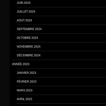
JUIN 2024
JUILLET 2024
AOUT 2024
SEPTEMBRE 2024
OCTOBRE 2024
NOVEMBRE 2024
DÉCEMBRE 2024
ANNÉE 2023
JANVIER 2023
FÉVRIER 2023
MARS 2023
AVRIL 2023