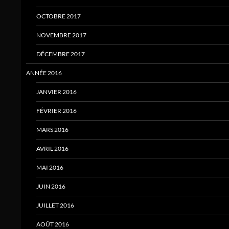
OCTOBRE 2017
NOVEMBRE 2017
DÉCEMBRE 2017
ANNÉE 2016
JANVIER 2016
FÉVRIER 2016
MARS 2016
AVRIL 2016
MAI 2016
JUIN 2016
JUILLET 2016
AOÛT 2016