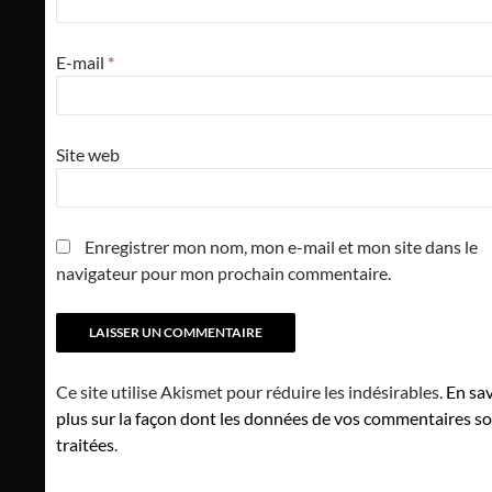
E-mail
*
Site web
Enregistrer mon nom, mon e-mail et mon site dans le
navigateur pour mon prochain commentaire.
Ce site utilise Akismet pour réduire les indésirables.
En sav
plus sur la façon dont les données de vos commentaires s
traitées
.