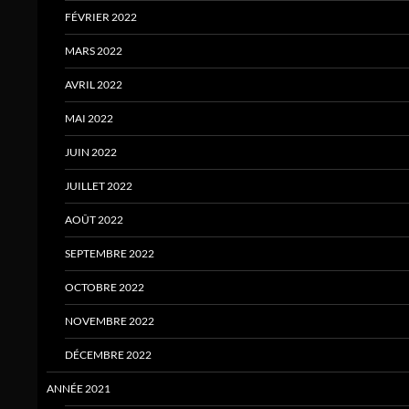
FÉVRIER 2022
MARS 2022
AVRIL 2022
MAI 2022
JUIN 2022
JUILLET 2022
AOÛT 2022
SEPTEMBRE 2022
OCTOBRE 2022
NOVEMBRE 2022
DÉCEMBRE 2022
ANNÉE 2021