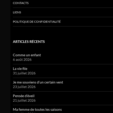
CONTACTS
LIENS
POLITIQUE DE CONFIDENTIALITÉ
ARTICLES RÉCENTS
Comme un enfant
6 août 2026
La vie file
31 juillet 2026
Je me souviens d’un certain vent
23 juillet 2026
Pensée d’éveil
21 juillet 2026
Ma femme de toutes les saisons