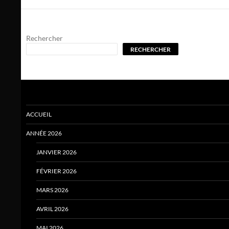
Rechercher
RECHERCHER
ACCUEIL
ANNÉE 2026
JANVIER 2026
FÉVRIER 2026
MARS 2026
AVRIL 2026
MAI 2026