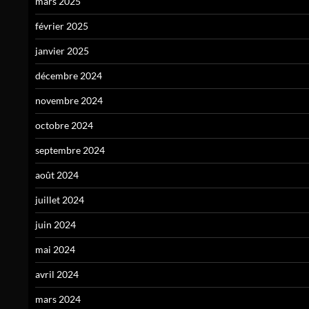
mars 2025
février 2025
janvier 2025
décembre 2024
novembre 2024
octobre 2024
septembre 2024
août 2024
juillet 2024
juin 2024
mai 2024
avril 2024
mars 2024