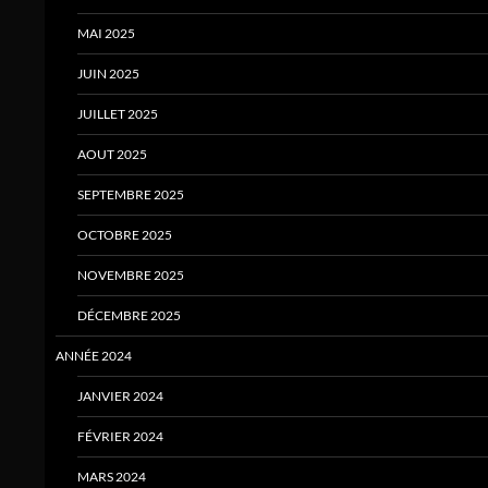
MAI 2025
JUIN 2025
JUILLET 2025
AOUT 2025
SEPTEMBRE 2025
OCTOBRE 2025
NOVEMBRE 2025
DÉCEMBRE 2025
ANNÉE 2024
JANVIER 2024
FÉVRIER 2024
MARS 2024