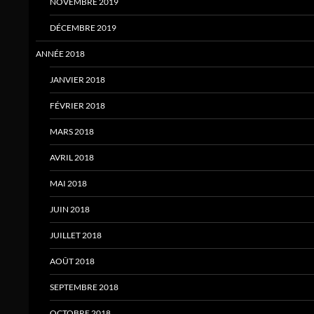
NOVEMBRE 2019
DÉCEMBRE 2019
ANNÉE 2018
JANVIER 2018
FÉVRIER 2018
MARS 2018
AVRIL 2018
MAI 2018
JUIN 2018
JUILLET 2018
AOÛT 2018
SEPTEMBRE 2018
OCTOBRE 2018