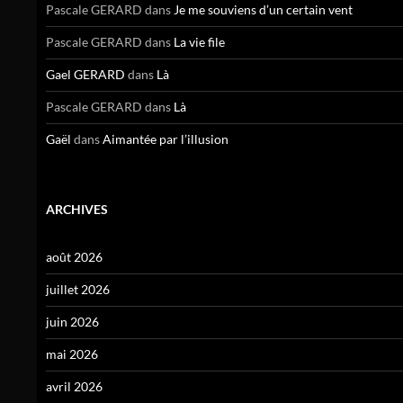
Pascale GERARD
dans
Je me souviens d’un certain vent
Pascale GERARD
dans
La vie file
Gael GERARD
dans
Là
Pascale GERARD
dans
Là
Gaël
dans
Aimantée par l’illusion
ARCHIVES
août 2026
juillet 2026
juin 2026
mai 2026
avril 2026