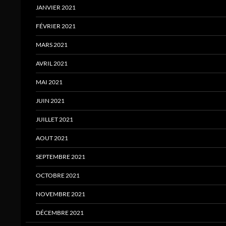
JANVIER 2021
FÉVRIER 2021
MARS 2021
AVRIL 2021
MAI 2021
JUIN 2021
JUILLET 2021
AOUT 2021
SEPTEMBRE 2021
OCTOBRE 2021
NOVEMBRE 2021
DÉCEMBRE 2021