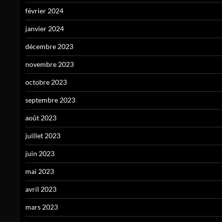
février 2024
janvier 2024
décembre 2023
novembre 2023
octobre 2023
septembre 2023
août 2023
juillet 2023
juin 2023
mai 2023
avril 2023
mars 2023