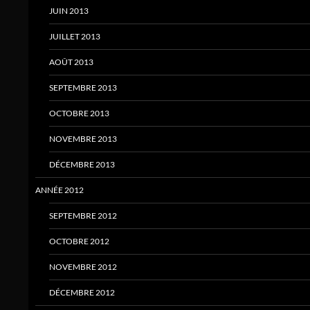
JUIN 2013
JUILLET 2013
AOÛT 2013
SEPTEMBRE 2013
OCTOBRE 2013
NOVEMBRE 2013
DÉCEMBRE 2013
ANNÉE 2012
SEPTEMBRE 2012
OCTOBRE 2012
NOVEMBRE 2012
DÉCEMBRE 2012