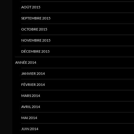
AOÛT 2015
SEPTEMBRE 2015
OCTOBRE 2015
NOVEMBRE 2015
DÉCEMBRE 2015
ANNÉE 2014
JANVIER 2014
FÉVRIER 2014
MARS 2014
AVRIL 2014
MAI 2014
JUIN 2014