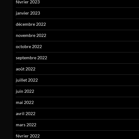
février 2023
janvier 2023
décembre 2022
novembre 2022
octobre 2022
septembre 2022
août 2022
juillet 2022
juin 2022
mai 2022
avril 2022
mars 2022
février 2022