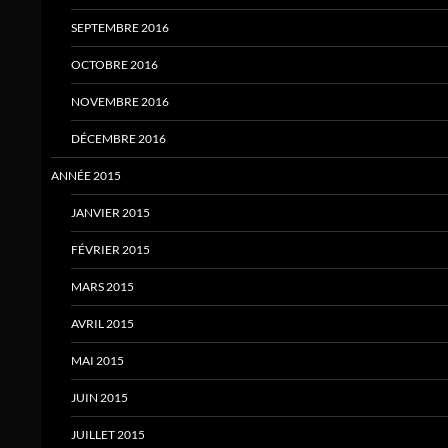
SEPTEMBRE 2016
OCTOBRE 2016
NOVEMBRE 2016
DÉCEMBRE 2016
ANNÉE 2015
JANVIER 2015
FÉVRIER 2015
MARS 2015
AVRIL 2015
MAI 2015
JUIN 2015
JUILLET 2015