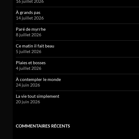
16 juillet 2026
À grands pas
14 juillet 2026
Paré de myrrhe
8 juillet 2026
Ce matin il fait beau
5 juillet 2026
Plaies et bosses
4 juillet 2026
À contempler le monde
24 juin 2026
La vie tout simplement
20 juin 2026
COMMENTAIRES RÉCENTS