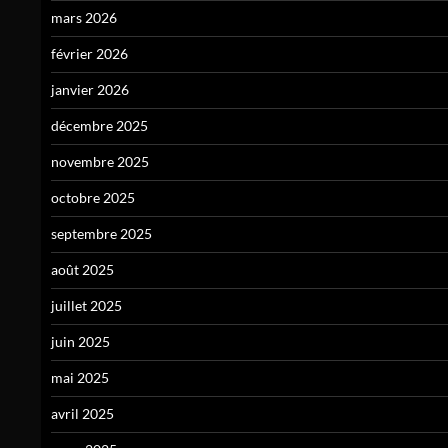
mars 2026
février 2026
janvier 2026
décembre 2025
novembre 2025
octobre 2025
septembre 2025
août 2025
juillet 2025
juin 2025
mai 2025
avril 2025