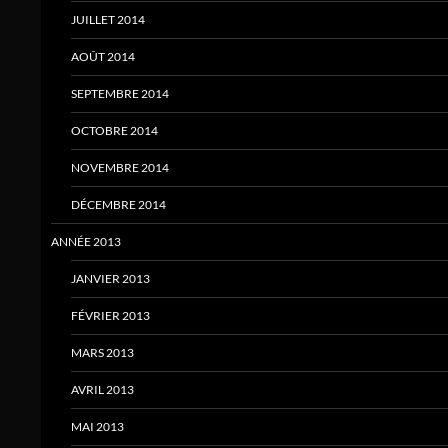
JUILLET 2014
AOÛT 2014
SEPTEMBRE 2014
OCTOBRE 2014
NOVEMBRE 2014
DÉCEMBRE 2014
ANNÉE 2013
JANVIER 2013
FÉVRIER 2013
MARS 2013
AVRIL 2013
MAI 2013