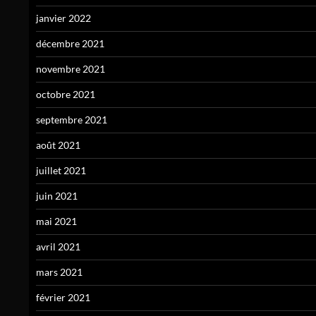
janvier 2022
décembre 2021
novembre 2021
octobre 2021
septembre 2021
août 2021
juillet 2021
juin 2021
mai 2021
avril 2021
mars 2021
février 2021