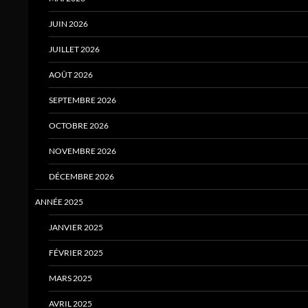
JUIN 2026
JUILLET 2026
AOÛT 2026
SEPTEMBRE 2026
OCTOBRE 2026
NOVEMBRE 2026
DÉCEMBRE 2026
ANNÉE 2025
JANVIER 2025
FÉVRIER 2025
MARS 2025
AVRIL 2025