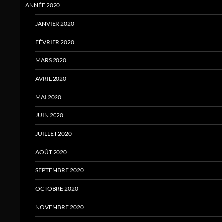
ANNÉE 2020
JANVIER 2020
FÉVRIER 2020
MARS 2020
AVRIL 2020
MAI 2020
JUIN 2020
JUILLET 2020
AOÛT 2020
SEPTEMBRE 2020
OCTOBRE 2020
NOVEMBRE 2020