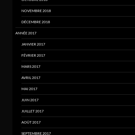
NOVEMBRE 2018
DÉCEMBRE 2018
ANNÉE 2017
JANVIER 2017
FÉVRIER 2017
MARS 2017
AVRIL 2017
MAI 2017
JUIN 2017
JUILLET 2017
AOÛT 2017
SEPTEMBRE 2017