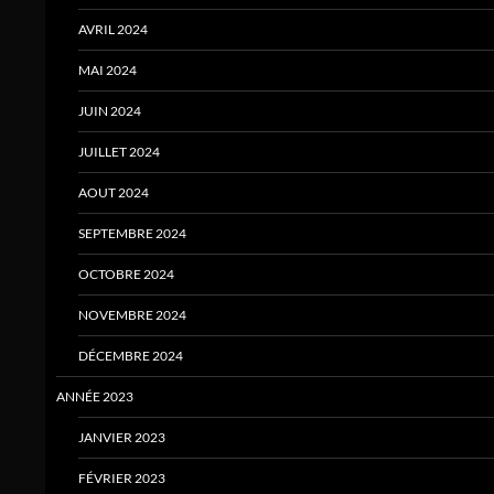
AVRIL 2024
MAI 2024
JUIN 2024
JUILLET 2024
AOUT 2024
SEPTEMBRE 2024
OCTOBRE 2024
NOVEMBRE 2024
DÉCEMBRE 2024
ANNÉE 2023
JANVIER 2023
FÉVRIER 2023