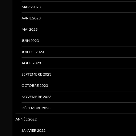
MARS 2023
AVRIL 2023
MAI 2023
JUIN 2023
JUILLET 2023
AOUT 2023
SEPTEMBRE 2023
OCTOBRE 2023
NOVEMBRE 2023
DÉCEMBRE 2023
ANNÉE 2022
JANVIER 2022