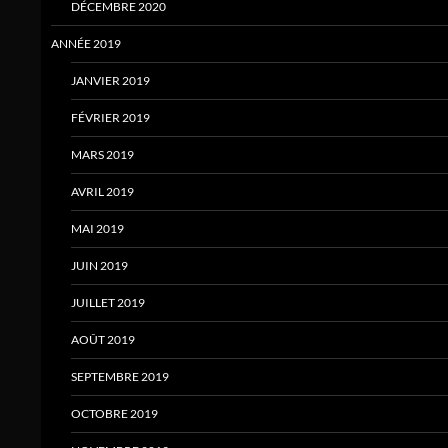
DÉCEMBRE 2020
ANNÉE 2019
JANVIER 2019
FÉVRIER 2019
MARS 2019
AVRIL 2019
MAI 2019
JUIN 2019
JUILLET 2019
AOÛT 2019
SEPTEMBRE 2019
OCTOBRE 2019