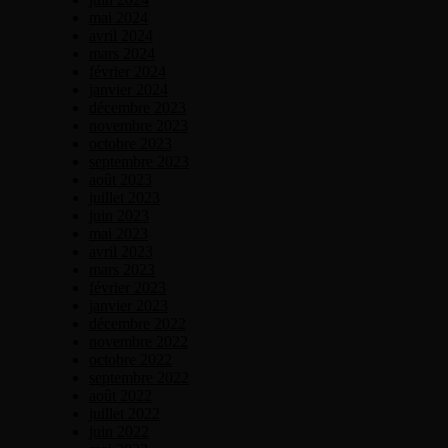
mai 2024
avril 2024
mars 2024
février 2024
janvier 2024
décembre 2023
novembre 2023
octobre 2023
septembre 2023
août 2023
juillet 2023
juin 2023
mai 2023
avril 2023
mars 2023
février 2023
janvier 2023
décembre 2022
novembre 2022
octobre 2022
septembre 2022
août 2022
juillet 2022
juin 2022