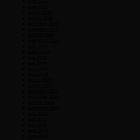
avril 2020
mars 2020
février 2020
janvier 2020
décembre 2019
novembre 2019
octobre 2019
septembre 2019
août 2019
juillet 2019
juin 2019
mai 2019
avril 2019
mars 2019
février 2019
janvier 2019
décembre 2018
novembre 2018
octobre 2018
septembre 2018
août 2018
juin 2018
mai 2018
avril 2018
mars 2018