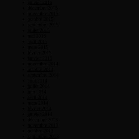
janvier 2016
décembre 2015
novembre 2015
octobre 2015
septembre 2015
juillet 2015
mai 2015
avril 2015
mars 2015
février 2015
janvier 2015
novembre 2014
octobre 2014
septembre 2014
août 2014
juillet 2014
juin 2014
avril 2014
mars 2014
février 2014
janvier 2014
décembre 2013
novembre 2013
octobre 2013
septembre 2013