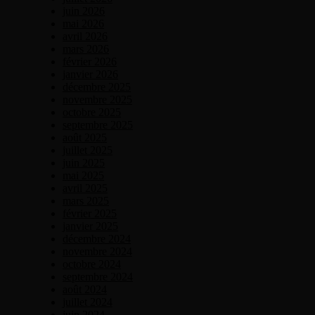
juin 2026
mai 2026
avril 2026
mars 2026
février 2026
janvier 2026
décembre 2025
novembre 2025
octobre 2025
septembre 2025
août 2025
juillet 2025
juin 2025
mai 2025
avril 2025
mars 2025
février 2025
janvier 2025
décembre 2024
novembre 2024
octobre 2024
septembre 2024
août 2024
juillet 2024
juin 2024