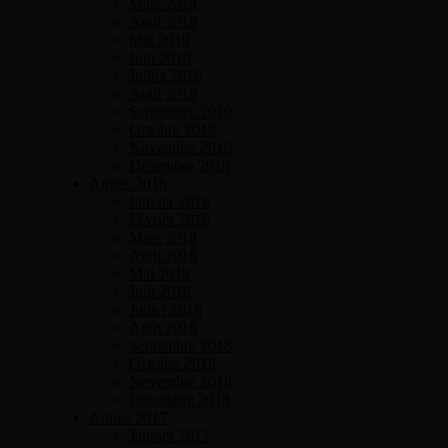
Mars 2019
Avril 2019
Mai 2019
Juin 2019
Juillet 2019
Août 2019
Septembre 2019
Octobre 2019
Novembre 2019
Décembre 2019
Année 2018
Janvier 2018
Février 2018
Mars 2018
Avril 2018
Mai 2018
Juin 2018
Juillet 2018
Août 2018
Septembre 2018
Octobre 2018
Novembre 2018
Décembre 2018
Année 2017
Janvier 2017