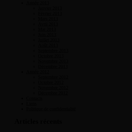
Année 2013
Janvier 2013
Février 2013
Mars 2013
Avril 2013
Mai 2013
Juin 2013
Juillet 2013
Août 2013
Septembre 2013
Octobre 2013
Novembre 2013
Décembre 2013
Année 2012
Septembre 2012
Octobre 2012
Novembre 2012
Décembre 2012
Contacts
Liens
Politique de confidentialité
Articles récents