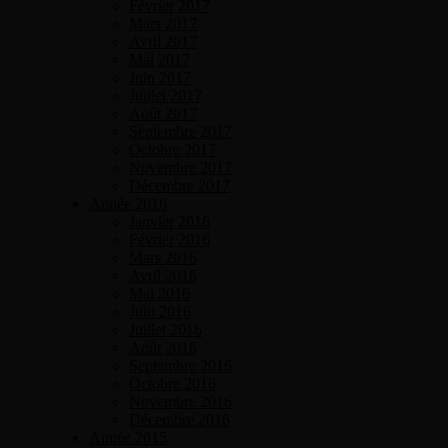
Février 2017
Mars 2017
Avril 2017
Mai 2017
Juin 2017
Juillet 2017
Août 2017
Septembre 2017
Octobre 2017
Novembre 2017
Décembre 2017
Année 2016
Janvier 2016
Février 2016
Mars 2016
Avril 2016
Mai 2016
Juin 2016
Juillet 2016
Août 2016
Septembre 2016
Octobre 2016
Novembre 2016
Décembre 2016
Année 2015