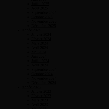
Juillet 2025
Aout 2025
Septembre 2025
Octobre 2025
Novembre 2025
Décembre 2025
Année 2024
Janvier 2024
Février 2024
Mars 2024
Avril 2024
Mai 2024
Juin 2024
Juillet 2024
Aout 2024
Septembre 2024
Octobre 2024
Novembre 2024
Décembre 2024
Année 2023
Janvier 2023
Février 2023
Mars 2023
Avril 2023
Mai 2023