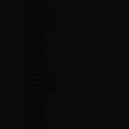
février 2018
janvier 2018
décembre 2017
novembre 2017
octobre 2017
septembre 2017
août 2017
juillet 2017
juin 2017
mai 2017
avril 2017
mars 2017
février 2017
janvier 2017
décembre 2016
novembre 2016
octobre 2016
septembre 2016
août 2016
juillet 2016
juin 2016
mai 2016
avril 2016
mars 2016
février 2016