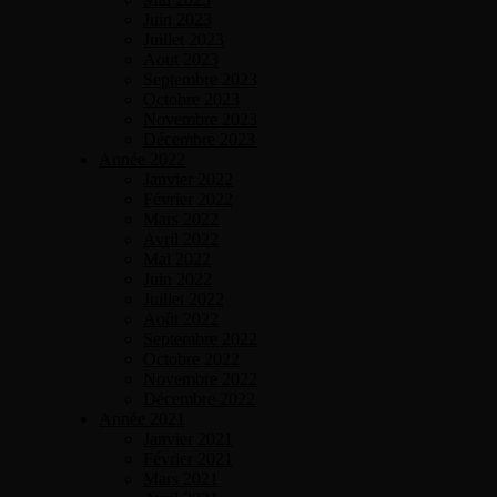
Juin 2023
Juillet 2023
Aout 2023
Septembre 2023
Octobre 2023
Novembre 2023
Décembre 2023
Année 2022
Janvier 2022
Février 2022
Mars 2022
Avril 2022
Mai 2022
Juin 2022
Juillet 2022
Août 2022
Septembre 2022
Octobre 2022
Novembre 2022
Décembre 2022
Année 2021
Janvier 2021
Février 2021
Mars 2021