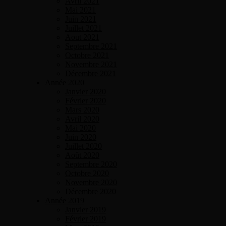
Avril 2021
Mai 2021
Juin 2021
Juillet 2021
Aout 2021
Septembre 2021
Octobre 2021
Novembre 2021
Décembre 2021
Année 2020
Janvier 2020
Février 2020
Mars 2020
Avril 2020
Mai 2020
Juin 2020
Juillet 2020
Août 2020
Septembre 2020
Octobre 2020
Novembre 2020
Décembre 2020
Année 2019
Janvier 2019
Février 2019