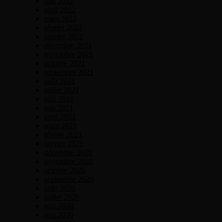
mai 2022
avril 2022
mars 2022
février 2022
janvier 2022
décembre 2021
novembre 2021
octobre 2021
septembre 2021
août 2021
juillet 2021
juin 2021
mai 2021
avril 2021
mars 2021
février 2021
janvier 2021
décembre 2020
novembre 2020
octobre 2020
septembre 2020
août 2020
juillet 2020
juin 2020
mai 2020