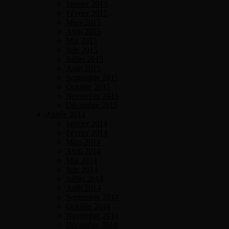
Janvier 2015
Février 2015
Mars 2015
Avril 2015
Mai 2015
Juin 2015
Juillet 2015
Août 2015
Septembre 2015
Octobre 2015
Novembre 2015
Décembre 2015
Année 2014
Janvier 2014
Février 2014
Mars 2014
Avril 2014
Mai 2014
Juin 2014
Juillet 2014
Août 2014
Septembre 2014
Octobre 2014
Novembre 2014
Décembre 2014