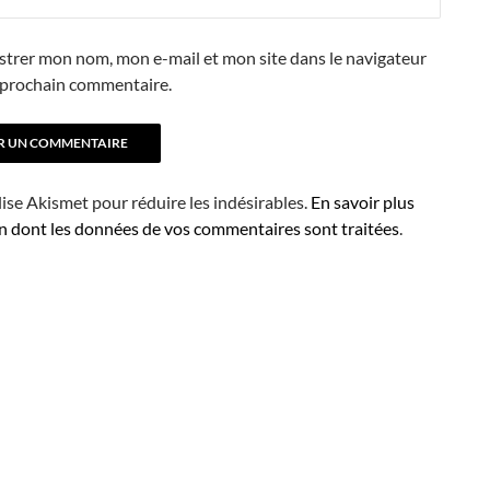
strer mon nom, mon e-mail et mon site dans le navigateur
prochain commentaire.
ilise Akismet pour réduire les indésirables.
En savoir plus
on dont les données de vos commentaires sont traitées
.