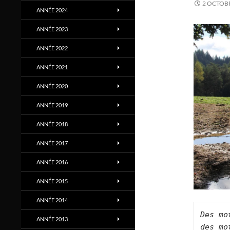
2 OCTOB
ANNÉE 2024
ANNÉE 2023
ANNÉE 2022
ANNÉE 2021
ANNÉE 2020
ANNÉE 2019
ANNÉE 2018
ANNÉE 2017
ANNÉE 2016
ANNÉE 2015
ANNÉE 2014
Des mo
ANNÉE 2013
des mo