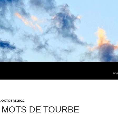
POR
,
OCTOBRE 2022
 MOTS DE TOURBE