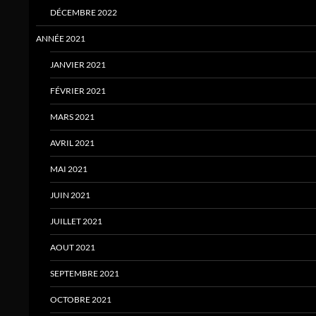
DÉCEMBRE 2022
ANNÉE 2021
JANVIER 2021
FÉVRIER 2021
MARS 2021
AVRIL 2021
MAI 2021
JUIN 2021
JUILLET 2021
AOUT 2021
SEPTEMBRE 2021
OCTOBRE 2021