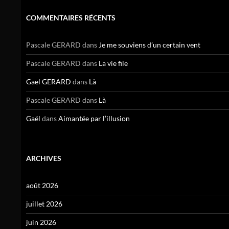
COMMENTAIRES RÉCENTS
Pascale GERARD
dans
Je me souviens d’un certain vent
Pascale GERARD
dans
La vie file
Gael GERARD
dans
Là
Pascale GERARD
dans
Là
Gaël
dans
Aimantée par l’illusion
ARCHIVES
août 2026
juillet 2026
juin 2026