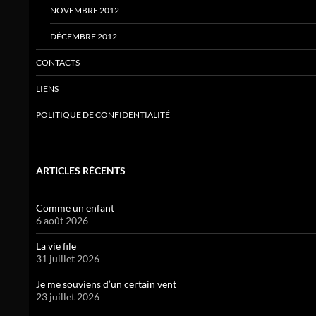
NOVEMBRE 2012
DÉCEMBRE 2012
CONTACTS
LIENS
POLITIQUE DE CONFIDENTIALITÉ
ARTICLES RÉCENTS
Comme un enfant
6 août 2026
La vie file
31 juillet 2026
Je me souviens d’un certain vent
23 juillet 2026