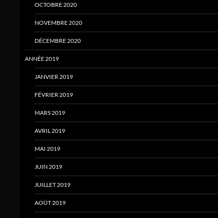
OCTOBRE 2020
NOVEMBRE 2020
DÉCEMBRE 2020
ANNÉE 2019
JANVIER 2019
FÉVRIER 2019
MARS 2019
AVRIL 2019
MAI 2019
JUIN 2019
JUILLET 2019
AOÛT 2019