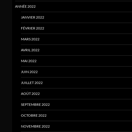
ANNÉE 2022
JANVIER 2022
FÉVRIER 2022
MARS 2022
AVRIL 2022
MAI 2022
JUIN 2022
JUILLET 2022
AOÛT 2022
SEPTEMBRE 2022
OCTOBRE 2022
NOVEMBRE 2022