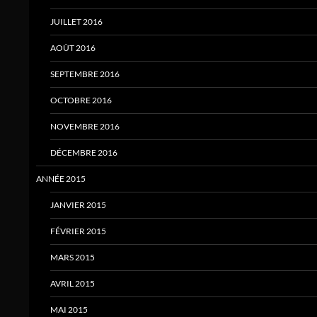
JUILLET 2016
AOÛT 2016
SEPTEMBRE 2016
OCTOBRE 2016
NOVEMBRE 2016
DÉCEMBRE 2016
ANNÉE 2015
JANVIER 2015
FÉVRIER 2015
MARS 2015
AVRIL 2015
MAI 2015