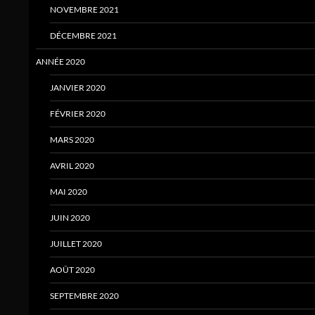
NOVEMBRE 2021
DÉCEMBRE 2021
ANNÉE 2020
JANVIER 2020
FÉVRIER 2020
MARS 2020
AVRIL 2020
MAI 2020
JUIN 2020
JUILLET 2020
AOÛT 2020
SEPTEMBRE 2020