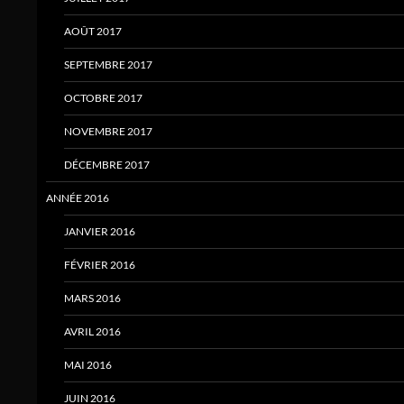
AOÛT 2017
SEPTEMBRE 2017
OCTOBRE 2017
NOVEMBRE 2017
DÉCEMBRE 2017
ANNÉE 2016
JANVIER 2016
FÉVRIER 2016
MARS 2016
AVRIL 2016
MAI 2016
JUIN 2016