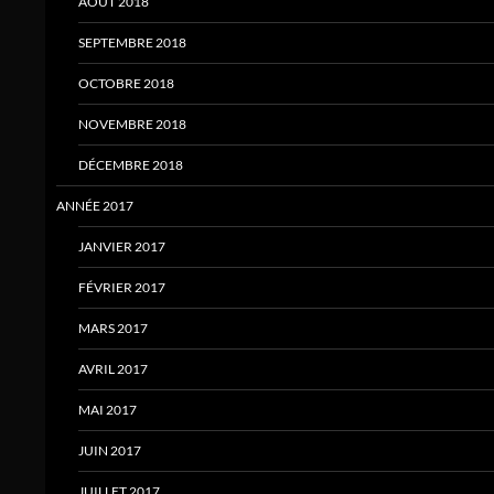
AOÛT 2018
SEPTEMBRE 2018
OCTOBRE 2018
NOVEMBRE 2018
DÉCEMBRE 2018
ANNÉE 2017
JANVIER 2017
FÉVRIER 2017
MARS 2017
AVRIL 2017
MAI 2017
JUIN 2017
JUILLET 2017