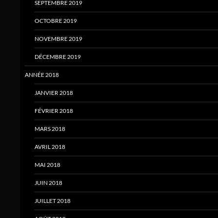
SEPTEMBRE 2019
OCTOBRE 2019
NOVEMBRE 2019
DÉCEMBRE 2019
ANNÉE 2018
JANVIER 2018
FÉVRIER 2018
MARS 2018
AVRIL 2018
MAI 2018
JUIN 2018
JUILLET 2018