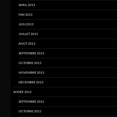
AVRIL 2013
MAI 2013
JUIN 2013
JUILLET 2013
AOÛT 2013
SEPTEMBRE 2013
OCTOBRE 2013
NOVEMBRE 2013
DÉCEMBRE 2013
ANNÉE 2012
SEPTEMBRE 2012
OCTOBRE 2012