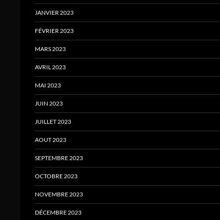
JANVIER 2023
FÉVRIER 2023
MARS 2023
AVRIL 2023
MAI 2023
JUIN 2023
JUILLET 2023
AOUT 2023
SEPTEMBRE 2023
OCTOBRE 2023
NOVEMBRE 2023
DÉCEMBRE 2023