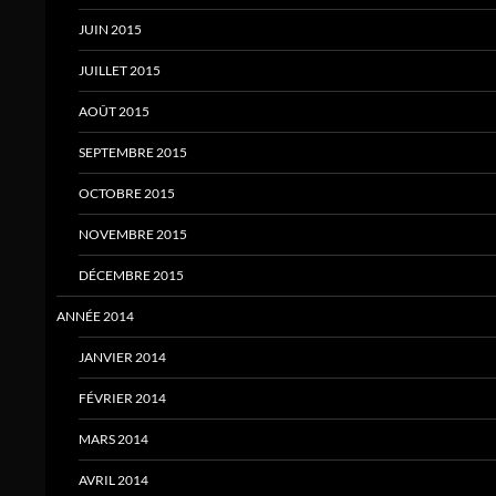
JUIN 2015
JUILLET 2015
AOÛT 2015
SEPTEMBRE 2015
OCTOBRE 2015
NOVEMBRE 2015
DÉCEMBRE 2015
ANNÉE 2014
JANVIER 2014
FÉVRIER 2014
MARS 2014
AVRIL 2014