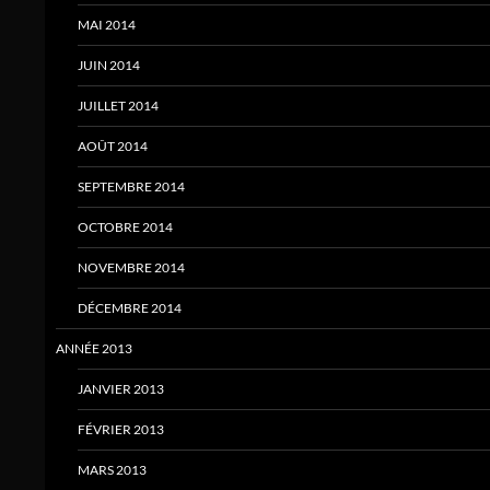
MAI 2014
JUIN 2014
JUILLET 2014
AOÛT 2014
SEPTEMBRE 2014
OCTOBRE 2014
NOVEMBRE 2014
DÉCEMBRE 2014
ANNÉE 2013
JANVIER 2013
FÉVRIER 2013
MARS 2013