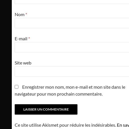
Nom
*
E-mail
*
Site web
Enregistrer mon nom, mon e-mail et mon site dans le
navigateur pour mon prochain commentaire.
Ce site utilise Akismet pour réduire les indésirables.
En sav