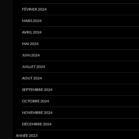
FÉVRIER 2024
MARS 2024
AVRIL 2024
MAI 2024
JUIN 2024
JUILLET 2024
AOUT 2024
SEPTEMBRE 2024
OCTOBRE 2024
NOVEMBRE 2024
DÉCEMBRE 2024
ANNÉE 2023