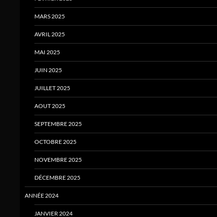
MARS 2025
AVRIL 2025
MAI 2025
JUIN 2025
JUILLET 2025
AOUT 2025
SEPTEMBRE 2025
OCTOBRE 2025
NOVEMBRE 2025
DÉCEMBRE 2025
ANNÉE 2024
JANVIER 2024