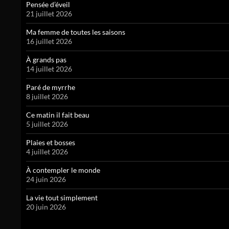
Pensée d’éveil
21 juillet 2026
Ma femme de toutes les saisons
16 juillet 2026
À grands pas
14 juillet 2026
Paré de myrrhe
8 juillet 2026
Ce matin il fait beau
5 juillet 2026
Plaies et bosses
4 juillet 2026
À contempler le monde
24 juin 2026
La vie tout simplement
20 juin 2026