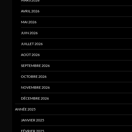
MARS 2026
AVRIL 2026
MAI 2026
JUIN 2026
JUILLET 2026
AOÛT 2026
SEPTEMBRE 2026
OCTOBRE 2026
NOVEMBRE 2026
DÉCEMBRE 2026
ANNÉE 2025
JANVIER 2025
FÉVRIER 2025